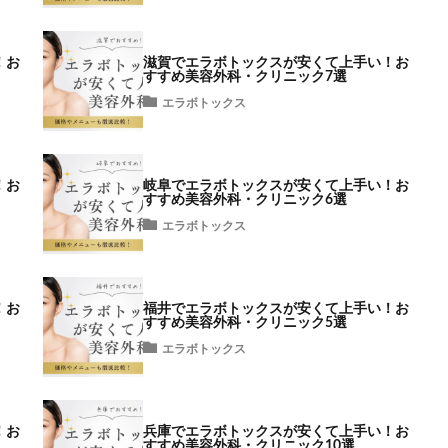
！お
滋賀でエラボトックスが安くて上手い！お
すすめ美容外科・クリニック7選
エラボトックス
！お
岐阜でエラボトックスが安くて上手い！お
すすめ美容外科・クリニック6選
エラボトックス
！お
福井でエラボトックスが安くて上手い！お
すすめ美容外科・クリニック5選
エラボトックス
！お
兵庫でエラボトックスが安くて上手い！お
すすめ美容外科・クリニック10選