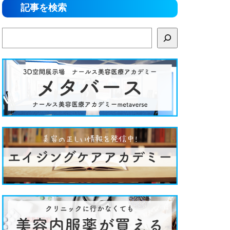
記事を検索