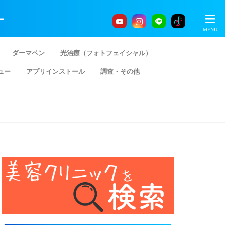
ー
ダーマペン
光治療（フォトフェイシャル）
ュー
アプリインストール
調査・その他