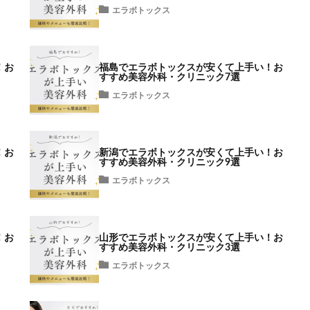
エラボトックス
！お
福島でエラボトックスが安くて上手い！お
すすめ美容外科・クリニック7選
エラボトックス
！お
新潟でエラボトックスが安くて上手い！お
すすめ美容外科・クリニック9選
エラボトックス
！お
山形でエラボトックスが安くて上手い！お
すすめ美容外科・クリニック3選
エラボトックス