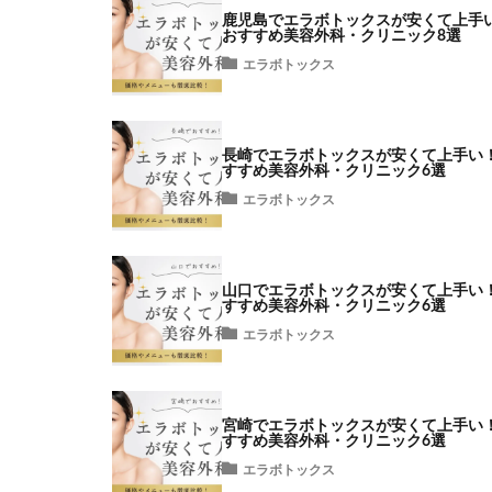
鹿児島でエラボトックスが安くて上手
おすすめ美容外科・クリニック8選
エラボトックス
長崎でエラボトックスが安くて上手い
すすめ美容外科・クリニック6選
エラボトックス
山口でエラボトックスが安くて上手い
すすめ美容外科・クリニック6選
エラボトックス
宮崎でエラボトックスが安くて上手い
すすめ美容外科・クリニック6選
エラボトックス