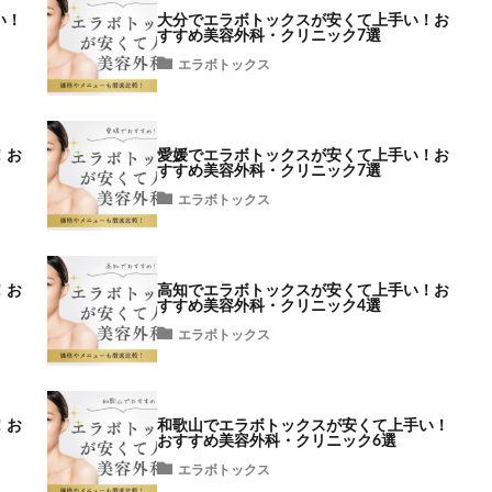
い！
大分でエラボトックスが安くて上手い！お
すすめ美容外科・クリニック7選
エラボトックス
！お
愛媛でエラボトックスが安くて上手い！お
すすめ美容外科・クリニック7選
エラボトックス
！お
高知でエラボトックスが安くて上手い！お
すすめ美容外科・クリニック4選
エラボトックス
！お
和歌山でエラボトックスが安くて上手い！
おすすめ美容外科・クリニック6選
エラボトックス