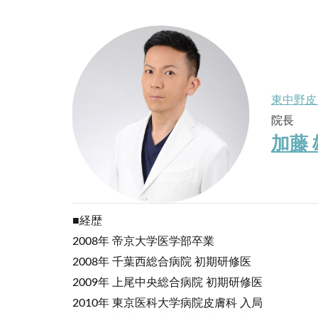
東中野皮
院長
加藤
■経歴
2008年 帝京大学医学部卒業
2008年 千葉西総合病院 初期研修医
2009年 上尾中央総合病院 初期研修医
2010年 東京医科大学病院皮膚科 入局