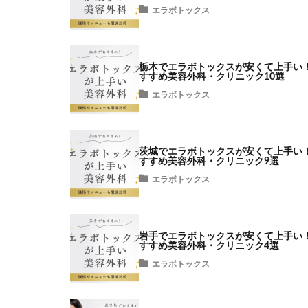
エラボトックス
栃木でエラボトックスが安くて上手い
すすめ美容外科・クリニック10選
エラボトックス
茨城でエラボトックスが安くて上手い
すすめ美容外科・クリニック9選
エラボトックス
岩手でエラボトックスが安くて上手い
すすめ美容外科・クリニック4選
エラボトックス