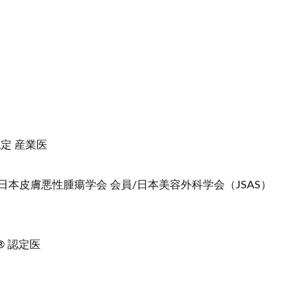
定 産業医
日本皮膚悪性腫瘍学会 会員/日本美容外科学会（JSAS）
 認定医