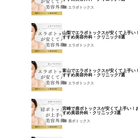
エラボトックス
山梨でエラボトックスが安くて上手い
すすめ美容外科・クリニック8選
エラボトックス
富山でエラボトックスが安くて上手い
すすめ美容外科・クリニック7選
エラボトックス
宮崎で肩ボトックスが安くて上手い！
すめ美容外科・クリニック3選
肩ボトックス