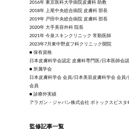
2016年 東京医科大学病院皮膚科 助教
2018年 上尾中央総合病院 皮膚科 部長
2019年 戸田中央総合病院 皮膚科 部長
2020年 大手美容外科 院長
2021年 今泉スキンクリニック 常勤医師
2023年7月東中野皮フ科クリニック開院
■ 保有資格
日本皮膚科学会認定 皮膚科専門医/日本医師会認
■ 所属学会
日本皮膚科学会 会員/日本美容皮膚科学会 会員/
会員
■ 診療外実績
アラガン・ジャパン株式会社 ボトックスビスタ®
監修記事一覧