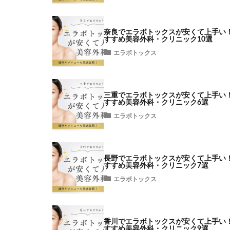
奈良でエラボトックスが安くて上手い
すすめ美容外科・クリニック10選
エラボトックス
三重でエラボトックスが安くて上手い
すすめ美容外科・クリニック6選
エラボトックス
長野でエラボトックスが安くて上手い
すすめ美容外科・クリニック7選
エラボトックス
香川でエラボトックスが安くて上手い
すすめ美容外科・クリニック9選