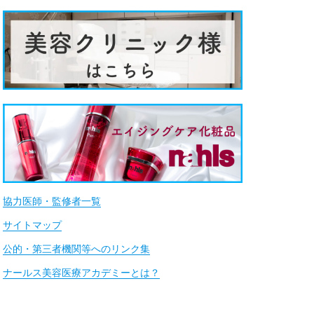
協力医師・監修者一覧
サイトマップ
公的・第三者機関等へのリンク集
ナールス美容医療アカデミーとは？