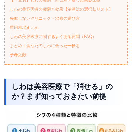
【一覧表】しわの種類・部位別／適した美容医療
しわの美容医療の種類と効果【治療法の選択肢リスト】
失敗しないクリニック・治療の選び方
費用相場まとめ
しわの美容医療に関するよくある質問（FAQ）
まとめ｜あなたのしわに合った一歩を
参考文献
しわは美容医療で「消せる」の
か？まず知っておきたい前提