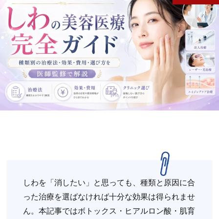
しわを「消したい」と思っても、種類と原因に合
った治療を選ばなければ十分な効果は得られませ
ん。本記事ではボトックス・ヒアルロン酸・肌育