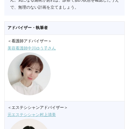
ん。気になる施術があれば、診察で肌の状態を確認したうえ
で、無理のない計画を立てましょう。
アドバイザー・執筆者
＜看護師アドバイザー＞
美容看護師中川ゆう子さん
＜エステシシャンアドバイザー＞
元エステシシャン村上清美