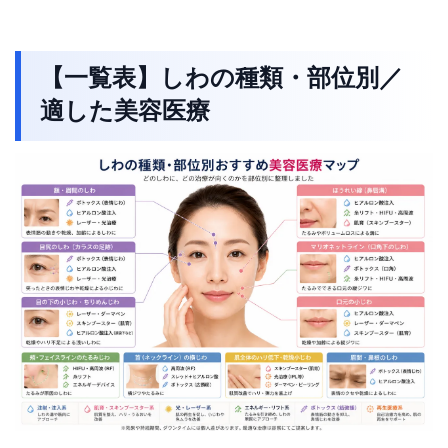
【一覧表】しわの種類・部位別／
適した美容医療