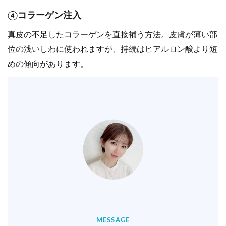
④コラーゲン注入
真皮の不足したコラーゲンを直接補う方法。皮膚が薄い部
位の浅いしわに使われますが、持続はヒアルロン酸より短
めの傾向があります。
MESSAGE