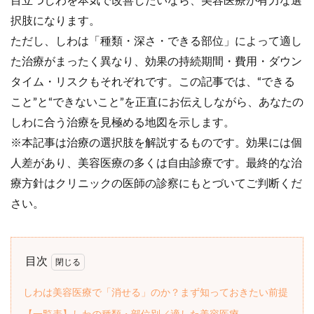
目立つしわを本気で改善したいなら、美容医療が有力な選
択肢になります。
ただし、しわは「種類・深さ・できる部位」によって適し
た治療がまったく異なり、効果の持続期間・費用・ダウン
タイム・リスクもそれぞれです。この記事では、“できる
こと”と“できないこと”を正直にお伝えしながら、あなたの
しわに合う治療を見極める地図を示します。
※本記事は治療の選択肢を解説するものです。効果には個
人差があり、美容医療の多くは自由診療です。最終的な治
療方針はクリニックの医師の診察にもとづいてご判断くだ
さい。
目次
しわは美容医療で「消せる」のか？まず知っておきたい前提