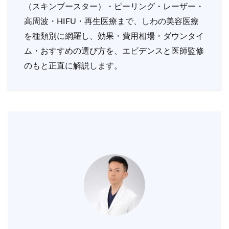
（スキンブースター）・ピーリング・レーザー・
高周波・HIFU・再生医療まで、しわの美容医療
を種類別に網羅し、効果・費用相場・ダウンタイ
ム・おすすめの選び方を、エビデンスと医師監修
のもと正直に解説します。