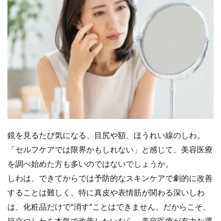
鏡を見るたび気になる、目尻や額、ほうれい線のしわ。
「セルフケアでは限界かもしれない」と感じて、美容医療
を調べ始めた方も多いのではないでしょうか。
しわは、できてからでは予防的なスキンケアで劇的に改善
することは難しく、特に真皮や表情筋が関わる深いしわ
は、化粧品だけで“消す”ことはできません。だからこそ、