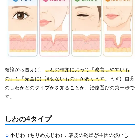
結論から言えば、
しわの種類によって「改善しやすいも
の」と「完全には消せないもの」があります
。まずは自分
のしわがどのタイプかを知ることが、治療選びの第一歩で
す。
しわの4タイプ
小じわ（ちりめんじわ）…表皮の乾燥が主因の浅いし