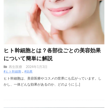
ヒト幹細胞とは？各部位ごとの美容効果
について簡単に解説
再生医療
2024年1月3日
#ヒト幹細胞
#効果
ヒト幹細胞は、美容医療やコスメの世界にも広がっています。し
かし、一体どんな効果があるのか、どのように […]