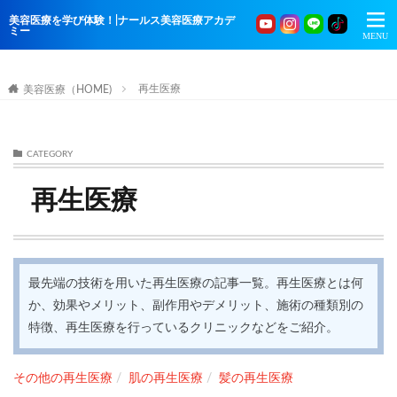
美容医療を学び体験！|ナールス美容医療アカデ
ミー
再生医療
美容医療（HOME)
CATEGORY
再生医療
最先端の技術を用いた再生医療の記事一覧。再生医療とは何
か、効果やメリット、副作用やデメリット、施術の種類別の
特徴、再生医療を行っているクリニックなどをご紹介。
その他の再生医療
肌の再生医療
髪の再生医療