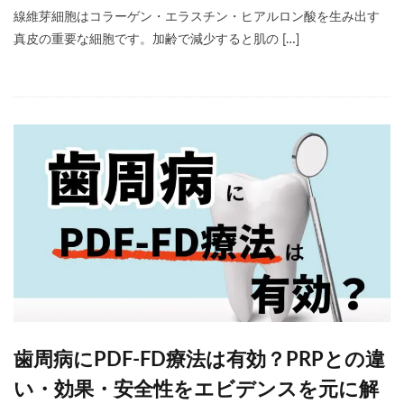
線維芽細胞はコラーゲン・エラスチン・ヒアルロン酸を生み出す
真皮の重要な細胞です。加齢で減少すると肌の […]
歯周病にPDF-FD療法は有効？PRPとの違
い・効果・安全性をエビデンスを元に解