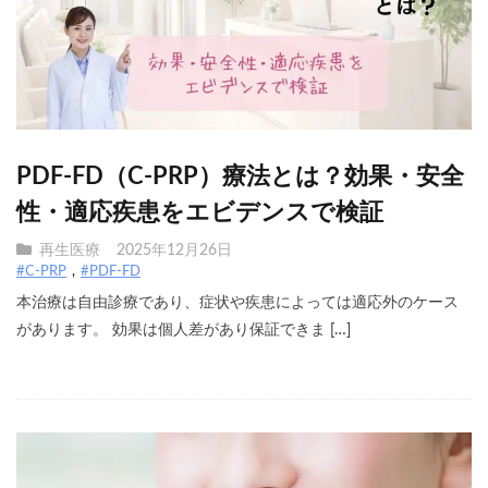
PDF-FD（C-PRP）療法とは？効果・安全
性・適応疾患をエビデンスで検証
再生医療
2025年12月26日
#C-PRP
#PDF-FD
本治療は自由診療であり、症状や疾患によっては適応外のケース
があります。 効果は個人差があり保証できま […]