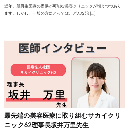
近年、肌再生医療の提供が可能な美容クリニックが増えつつあり
ます。しかし、一般の方にとっては、どんな治 […]
最先端の美容医療に取り組むサカイクリ
ニック62理事長坂井万里先生