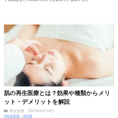
肌の再生医療とは？効果や種類からメリ
ット・デメリットを解説
再生医療
2023年4月14日
#再生医療
#効果