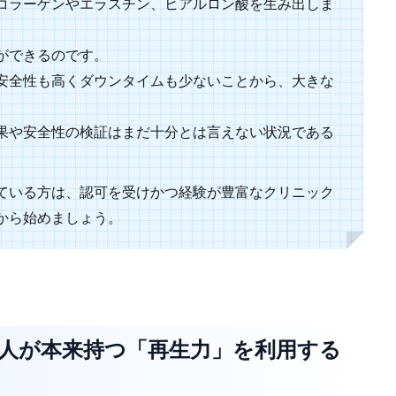
コラーゲンやエラスチン、ヒアルロン酸を生み出しま
ができるのです。
安全性も高くダウンタイムも少ないことから、大きな
果や安全性の検証はまだ十分とは言えない状況である
ている方は、認可を受けかつ経験が豊富なクリニック
から始めましょう。
人が本来持つ「再生力」を利用する