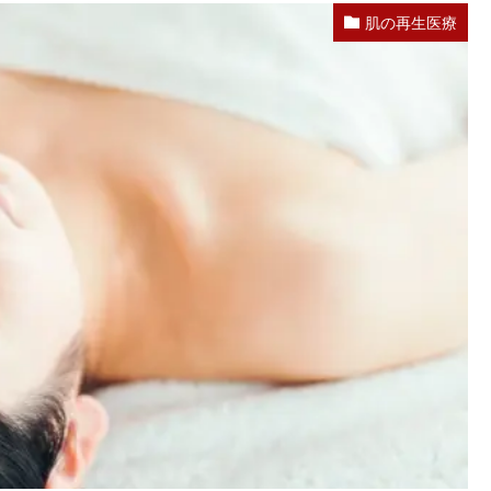
肌の再生医療