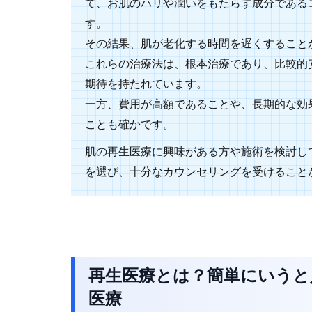
て、お肌のハリや潤いをもたらす成分である
す。
その結果、肌が老化する時間を遅くすること
これらの治療法は、根本治療であり、比較的
期待を持たれています。
一方、費用が高額であることや、長期的な効
ことも確かです。
肌の再生医療に興味がある方や施術を検討し
を選び、十分なカウンセリングを受けること
再生医療とは？簡単にいうと
医療