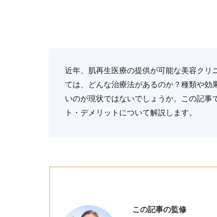
近年、肌再生医療の提供が可能な美容クリ
ては、どんな治療法があるのか？種類や効
いのが現状ではないでしょうか。この記事
ト・デメリットについて解説します。
この記事の監修