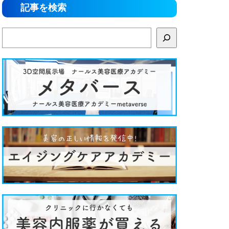
記事を検索