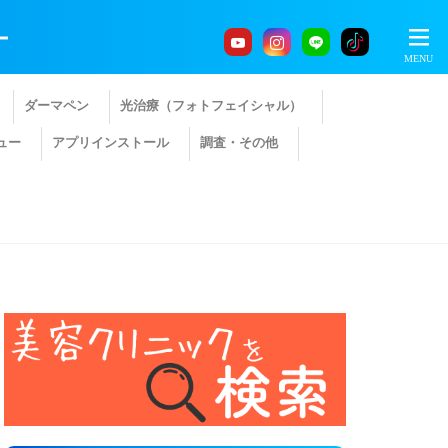
ー
ダーマペン
光治療（フォトフェイシャル）
ュー
アプリインストール
調査・その他