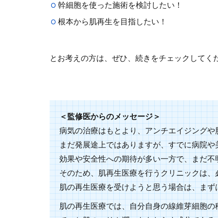
幹細胞を使った施術を検討したい！
根本から肌再生を目指したい！
とお考えの方は、ぜひ、続きをチェックしてく
＜監修医からのメッセージ＞
病気の治療はもとより、アンチエイジングや
まだ発展途上ではありますが、すでに病院や
効果や安全性への期待が多い一方で、まだ不
そのため、肌再生医療を行うクリニックは、
肌の再生医療を受けようと思う場合は、まず
肌の再生医療では、自分自身の線維芽細胞の移植やPRP