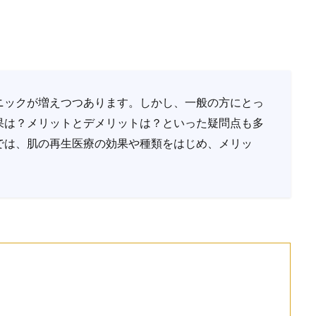
ニックが増えつつあります。しかし、一般の方にとっ
果は？メリットとデメリットは？といった疑問点も多
では、肌の再生医療の効果や種類をはじめ、メリッ