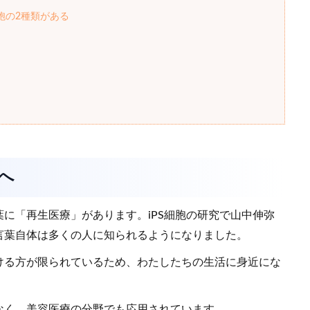
胞の2種類がある
へ
に「再生医療」があります。iPS細胞の研究で山中伸弥
言葉自体は多くの人に知られるようになりました。
ける方が限られているため、わたしたちの生活に身近にな
なく、美容医療の分野でも応用されています。