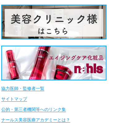
協力医師・監修者一覧
サイトマップ
公的・第三者機関等へのリンク集
ナールス美容医療アカデミーとは？