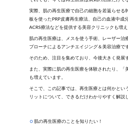
実際、肌の再生医療で自己の細胞を若返らせる
板を使ったPRP皮膚再生療法、自己の血液中成
ACRS療法などを提供する美容クリニックも増
肌の再生医療は、メスを使う手術、レーザー治
プローチによるアンチエイジング＆美容治療で
そのため、注目を集めており、今後大きく発展
また、実際に肌の再生医療を体験されたり、「
も増えています。
そこで、この記事では、再生医療とは何かとい
リットについて、できるだけわかりやすく解説
肌の再生医療のことを知りたい！