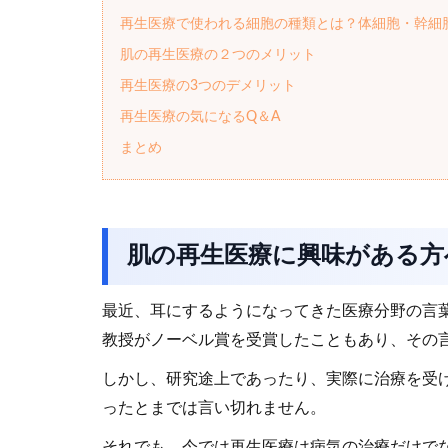
再生医療で使われる細胞の種類とは？体細胞・幹細
肌の再生医療の２つのメリット
再生医療の3つのデメリット
再生医療の気になるQ＆A
まとめ
肌の再生医療に興味がある方
最近、耳にするようになってきた医療分野の言葉
教授がノーベル賞を受賞したこともあり、その
しかし、研究途上であったり、実際に治療を受
ったとまでは言い切れません。
それでも、今では再生医療は病気の治療だけで