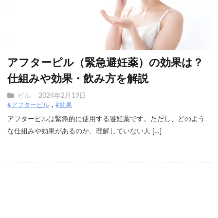
アフターピル（緊急避妊薬）の効果は？
仕組みや効果・飲み方を解説
ピル
2024年2月19日
#アフターピル
#効果
アフターピルは緊急的に使用する避妊薬です。ただし、どのよう
な仕組みや効果があるのか、理解していない人 […]