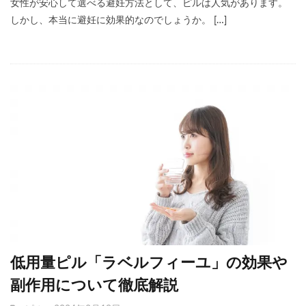
女性が安心して選べる避妊方法として、ピルは人気があります。
しかし、本当に避妊に効果的なのでしょうか。 […]
低用量ピル「ラベルフィーユ」の効果や
副作用について徹底解説