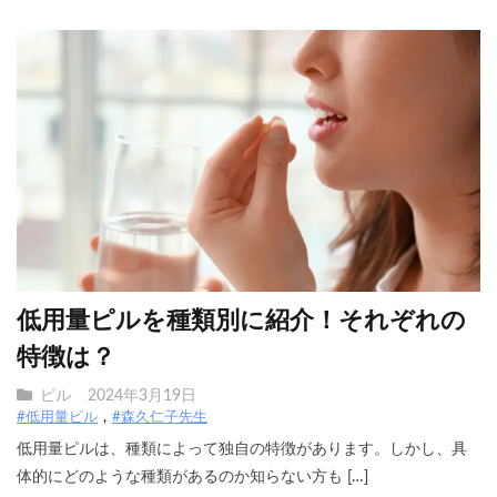
低用量ピルを種類別に紹介！それぞれの
特徴は？
ピル
2024年3月19日
#低用量ピル
#森久仁子先生
低用量ピルは、種類によって独自の特徴があります。しかし、具
体的にどのような種類があるのか知らない方も […]