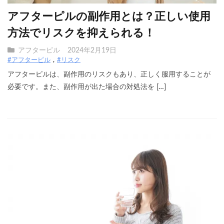
アフターピルの副作用とは？正しい使用
方法でリスクを抑えられる！
アフターピル
2024年2月19日
#アフターピル
#リスク
アフターピルは、副作用のリスクもあり、正しく服用することが
必要です。また、副作用が出た場合の対処法を […]