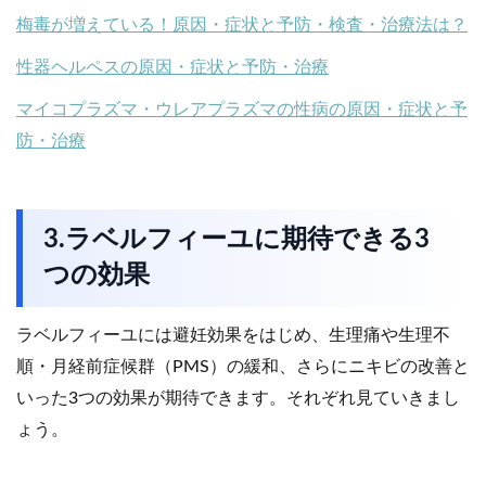
梅毒が増えている！原因・症状と予防・検査・治療法は？
性器ヘルペスの原因・症状と予防・治療
マイコプラズマ・ウレアプラズマの性病の原因・症状と予
防・治療
3.ラベルフィーユに期待できる3
つの効果
ラベルフィーユには避妊効果をはじめ、生理痛や生理不
順・月経前症候群（PMS）の緩和、さらにニキビの改善と
いった3つの効果が期待できます。それぞれ見ていきまし
ょう。