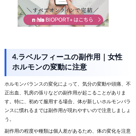
4.ラベルフィーユの副作用｜女性
ホルモンの変動に注意
ホルモンバランスの変化によって、気分の変動や頭痛、不
正出血、乳房の張りなどの副作用が起こることがありま
す。特に、初めて服用する場合、体が新しいホルモンバラ
ンスに慣れるまでは副作用が現れやすいので注意しましょ
う。
副作用の程度や種類は個人差があるため、体の変化を注意