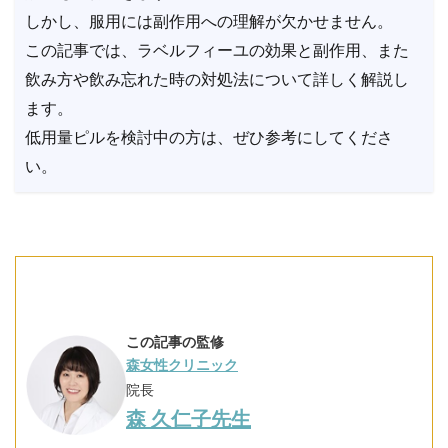
しかし、服用には副作用への理解が欠かせません。
この記事では、ラベルフィーユの効果と副作用、また
飲み方や飲み忘れた時の対処法について詳しく解説し
ます。
低用量ピルを検討中の方は、ぜひ参考にしてくださ
い。
この記事の監修
森女性クリニック
院長
森 久仁子先生