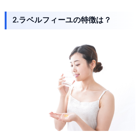
2.ラベルフィーユの特徴は？