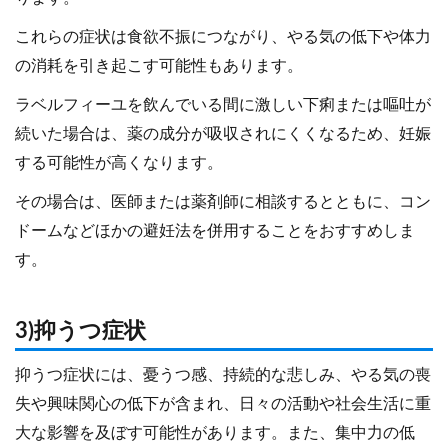
これらの症状は食欲不振につながり、やる気の低下や体力
の消耗を引き起こす可能性もあります。
ラベルフィーユを飲んでいる間に激しい下痢または嘔吐が
続いた場合は、薬の成分が吸収されにくくなるため、妊娠
する可能性が高くなります。
その場合は、医師または薬剤師に相談するとともに、コン
ドームなどほかの避妊法を併用することをおすすめしま
す。
3)抑うつ症状
抑うつ症状には、憂うつ感、持続的な悲しみ、やる気の喪
失や興味関心の低下が含まれ、日々の活動や社会生活に重
大な影響を及ぼす可能性があります。また、集中力の低