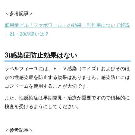
＜参考記事＞
低用量ピル「ファボワール」の効果・副作用について解説
｜21・28の違いは？
3)感染症防止効果はない
ラベルフィーユには、ＨＩＶ感染（エイズ）およびそのほ
かの性感染症を防止する効果はありません。感染防止には
コンドームを使用することが大切です。
また、性感染症は早期発見・治療が重要ですので積極的に
検査を受けるようにしてください。
＜参考記事＞