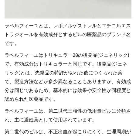
ラベルフィーユとは、レボノルゲストレルとエチニルエス
トラジオールを有効成分とするピルの医薬品のブランド名
です。
ラベルフィーユはトリキュラー28の後発品(ジェネリック)
で、有効成分はトリキュラーと同じです。後発品(ジェネ
リック)とは、先発品の特許が切れた後につくられた薬
で、製造方法などが多少異なることもありますが、有効成
分は同じであるため、基本的には効果や安全性が同程度と
認められた医薬品です。
ラベルフィーユは、第二世代三相性の低用量ピルに分類さ
れ、主に避妊薬として使用されています。
第二世代のピルは、不正出血が起こりにくく、生理周期が