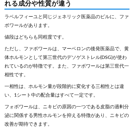
れる成分や性質が違う
ラベルフィーユと同じジェネリック医薬品のピルに、ファ
ボワールがあります。
値段はどちらも同程度です。
ただし、ファボワールは、マーベロンの後発医薬品で、黄
体ホルモンとして第三世代のデソゲストレル(DSG)が使わ
れているのが特徴です。また、ファボワールは第三世代一
相性です。
一相性は、ホルモン量が段階的に変化する三相性とは違
い、1シート中の配合量はすべて一定です。
フォボワールは、ニキビの原因の一つである皮脂の過剰分
泌に関係する男性ホルモンを抑える特徴があり、ニキビの
改善が期待できます。