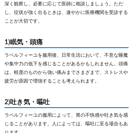
深く観察し、必要に応じて医師に相談しましょう。ただ
し、症状が強く出るときは、速やかに医療機関を受診する
ことが大切です。
1)眠気・頭痛
ラベルフィーユを服用後、日常生活において、不意な睡魔
や集中力の低下を感じることがあるかもしれません。頭痛
は、軽度のものから強い痛みまでさまざまで、ストレスや
疲労が原因で増強することも考えられます。
2)吐き気・嘔吐
ラベルフィーユの服用によって、胃の不快感や吐き気を感
じることがあります。人によっては、嘔吐に至る場合もあ
ります。