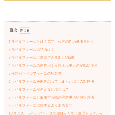
目次
1.ラベルフィーユとは？第二世代三相性の低用量ピル
2.ラベルフィーユの特徴は？
3.ラベルフィーユに期待できる3つの効果
4.ラベルフィーユの副作用｜女性ホルモンの変動に注意
5.種類別ラベルフィーユの飲み方
6.ラベルフィーユを飲み忘れてしまった場合の対処法
7.ラベルフィーユが使えない場合は？
8.ラベルフィーユと服用する際の注意事項や保管方法
9.ラベルフィーユに関するよくある質問
10.まとめ：ラベルフィーユで避妊が可能！生理トラブルが