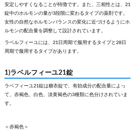
安定しやすくなることが特徴です。また、三相性とは、21
錠中のホルモンの量が3段階に変わるタイプの薬剤です。
女性の自然なホルモンバランスの変化に近づけるようにホ
ルモンの配合量を調整して設計されています。
ラベルフィーユには、21日周期で服用するタイプと28日
周期で服用するタイプがあります。
1)ラベルフィーユ21錠
ラベフィーユ21錠は糖衣錠で、有効成分の配合量によっ
て、赤褐色、白色、淡黄褐色の3種類に色分けされていま
す。
＜赤褐色＞