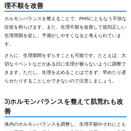
理不順を改善
ホルモンバランスを整えることで、PMSにともなう不快な
症状を和らげます。また、生理不順を改善して規則正しい
生理周期を促し、予測がしやすくなると考えられていま
す。
さらに、生理期間をずらすことも可能です。たとえば、大
切なイベントなどがある日に生理が被らないように調整で
きます。ただし、生理を止めることはできず、早めたり遅
らせたりすることしかできないので注意しましょう。
3)ホルモンバランスを整えて肌荒れも改
善
体内のホルモンバランスを調整し、生理不順やそれにとも