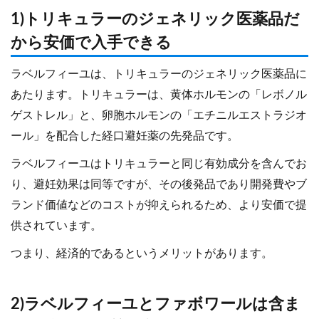
1)トリキュラーのジェネリック医薬品だ
から安価で入手できる
ラベルフィーユは、トリキュラーのジェネリック医薬品に
あたります。トリキュラーは、黄体ホルモンの「レボノル
ゲストレル」と、卵胞ホルモンの「エチニルエストラジオ
ール」を配合した経口避妊薬の先発品です。
ラベルフィーユはトリキュラーと同じ有効成分を含んでお
り、避妊効果は同等ですが、その後発品であり開発費やブ
ランド価値などのコストが抑えられるため、より安価で提
供されています。
つまり、経済的であるというメリットがあります。
2)ラベルフィーユとファボワールは含ま