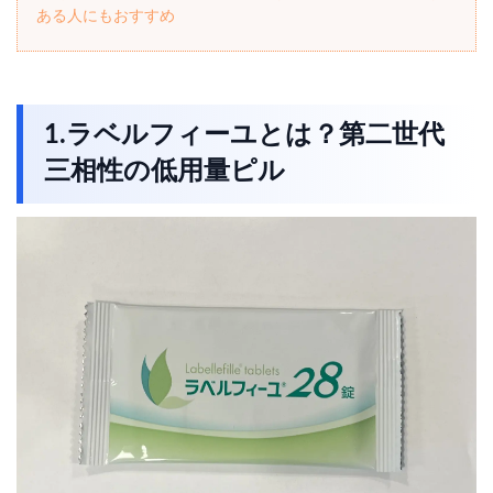
ある人にもおすすめ
1.ラベルフィーユとは？第二世代
三相性の低用量ピル