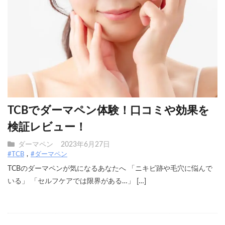
TCBでダーマペン体験！口コミや効果を
検証レビュー！
ダーマペン
2023年6月27日
#TCB
#ダーマペン
TCBのダーマペンが気になるあなたへ 「ニキビ跡や毛穴に悩んで
いる」 「セルフケアでは限界がある…」 […]