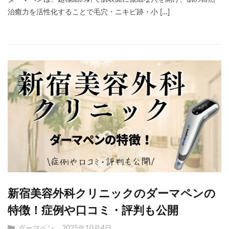
治癒力を活性化することで毛穴・ニキビ跡・小 […]
新宿美容外科クリニックのダーマペンの
特徴！症例や口コミ・評判も公開
ダーマペン
2025年10月4日