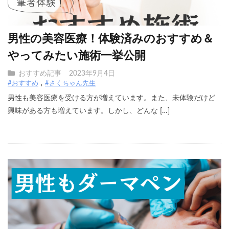
男性の美容医療！体験済みのおすすめ＆
やってみたい施術一挙公開
おすすめ記事
2023年9月4日
#おすすめ
#さくちゃん先生
男性も美容医療を受ける方が増えています。また、未体験だけど
興味がある方も増えています。しかし、どんな […]