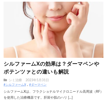
シルファームXの効果は？ダーマペンや
ポテンツァとの違いも解説
シミ治療
2023年5月31日
#シルファームX
#ダーマペン
シルファームXは、フラクショナルマイクロニードル高周波（RF）
を使用した治療機器です。肝斑や肌のハリ […]