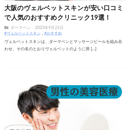
大阪のヴェルベットスキンが安い口コミ
で人気のおすすめクリニック19選！
ダーマペン
2023年9月21日
#ヴェルベットスキン
#おすすめ
ヴェルベットスキンは、ダーマペンとマッサージピールを組み合
わせ、その名のとおりヴェルベットのように滑 […]