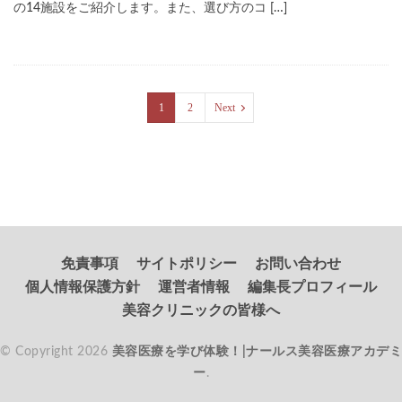
の14施設をご紹介します。また、選び方のコ […]
1
2
Next
免責事項
サイトポリシー
お問い合わせ
個人情報保護方針
運営者情報
編集長プロフィール
美容クリニックの皆様へ
© Copyright 2026
美容医療を学び体験！|ナールス美容医療アカデミ
ー
.