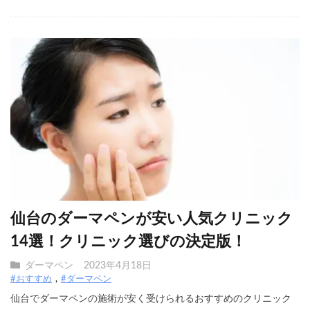
仙台のダーマペンが安い人気クリニック
14選！クリニック選びの決定版！
ダーマペン
2023年4月18日
#おすすめ
#ダーマペン
仙台でダーマペンの施術が安く受けられるおすすめのクリニック