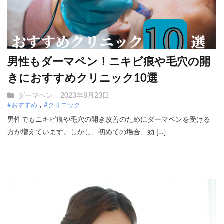
男性もダーマペン！ニキビ痕や毛穴の開
きにおすすめクリニック10選
ダーマペン
2023年8月23日
#おすすめ
#クリニック
男性でもニキビ痕や毛穴の開き改善のためにダーマペンを受ける
方が増えています。しかし、初めての場合、効 […]