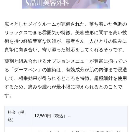
広々としたメイクルームが完備された、落ち着いた色調の
リラックスできる雰囲気が特徴。美容整形に関する高い技
術を持つ経験豊富な医師が、患者さん一人ひとりの悩みに
真摯に向き合い、寄り添った対応をしてくれるそうです。
薬剤と組み合わせるオプションメニューが豊富に揃ってい
る「ダーマペン」の施術は、有効成分が肌の内部まで浸透
して、相乗効果が得られるところも特徴。超極細針を使用
するため、痛みや腫れが最小限に抑えられるとのことで
す。
料金（税
12,960円（税込）～
込）