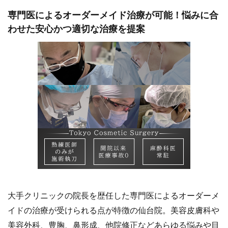
専門医によるオーダーメイド治療が可能！悩みに合
わせた安心かつ適切な治療を提案
大手クリニックの院長を歴任した専門医によるオーダーメ
イドの治療が受けられる点が特徴の仙台院。美容皮膚科や
美容外科、豊胸、鼻形成、他院修正などあらゆる悩みや目