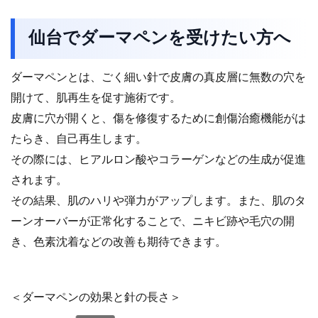
仙台でダーマペンを受けたい方へ
ダーマペンとは、ごく細い針で皮膚の真皮層に無数の穴を
開けて、肌再生を促す施術です。
皮膚に穴が開くと、傷を修復するために創傷治癒機能がは
たらき、自己再生します。
その際には、ヒアルロン酸やコラーゲンなどの生成が促進
されます。
その結果、肌のハリや弾力がアップします。また、肌のタ
ーンオーバーが正常化することで、ニキビ跡や毛穴の開
き、色素沈着などの改善も期待できます。
＜ダーマペンの効果と針の長さ＞