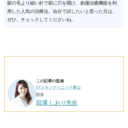
髪の毛より細い針で肌に穴を開け、創傷治癒機能を利
用した人気の治療法。仙台で試したいと思った方は、
ぜひ、チェックしてくださいね。
この記事の監修
STスキンクリニック青山
院長
田澤 しおり先生