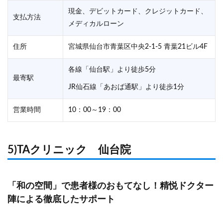
現金、デビットカード、クレジットカード、
支払方法
メディカルローン
住所
宮城県仙台市青葉区中央2-1-5 青葉21ビル4F
各線「仙台駅」より徒歩5分
最寄駅
JR仙石線「あおば通駅」より徒歩1分
営業時間
10：00～19：00
5)TAクリニック 仙台院
「和の空間」で患者様のおもてなし！精悦ドクター
陣による徹底したサポート