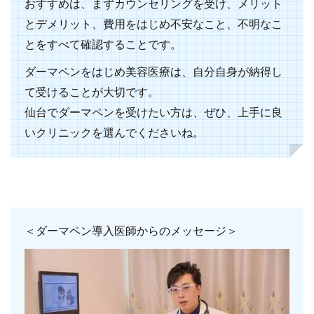
おすすめは、まずカウンセリングを受け、メリット
とデメリット、費用をはじめ不安なこと、不明なこ
とをすべて確認することです。
ダーマペンをはじめ美容医療は、自分自身が納得し
て受けることが大切です。
仙台でダーマペンを受けたい方は、ぜひ、上手に良
いクリニックを選んでくださいね。
＜ダーマペン導入医師からのメッセージ＞