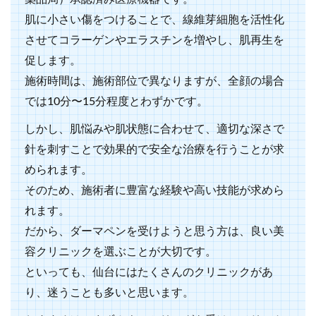
肌に小さい傷をつけることで、線維芽細胞を活性化
させてコラーゲンやエラスチンを増やし、肌再生を
促します。
施術時間は、施術部位で異なりますが、全顔の場合
では10分〜15分程度とわずかです。
しかし、肌悩みや肌状態に合わせて、適切な深さで
針を刺すことで効果的で安全な治療を行うことが求
められます。
そのため、施術者に豊富な経験や高い技能が求めら
れます。
だから、ダーマペンを受けようと思う方は、良い美
容クリニックを選ぶことが大切です。
といっても、仙台にはたくさんのクリニックがあ
り、迷うことも多いと思います。