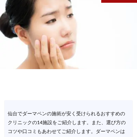
仙台でダーマペンの施術が安く受けられるおすすめの
クリニックの14施設をご紹介します。また、選び方の
コツや口コミもあわせてご紹介します。ダーマペンは