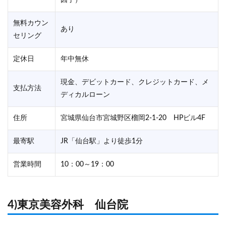
無料カウン
あり
セリング
定休日
年中無休
現金、デビットカード、クレジットカード、メ
支払方法
ディカルローン
住所
宮城県仙台市宮城野区榴岡2-1-20 HPビル4F
最寄駅
JR「仙台駅」より徒歩1分
営業時間
10：00～19：00
4)東京美容外科 仙台院