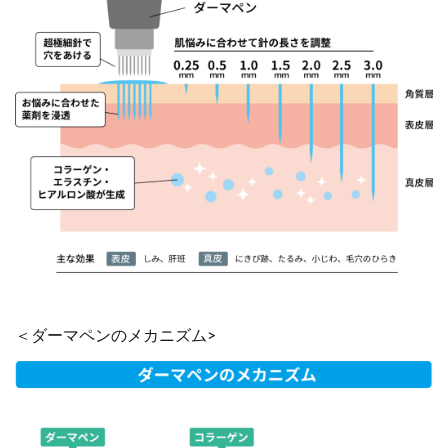
＜ダーマペンのメカニズム>