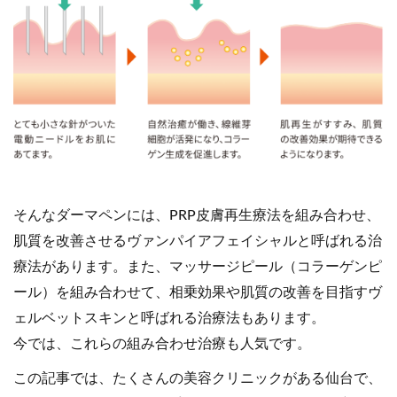
そんなダーマペンには、PRP皮膚再生療法を組み合わせ、
肌質を改善させるヴァンパイアフェイシャルと呼ばれる治
療法があります。また、マッサージピール（コラーゲンピ
ール）を組み合わせて、相乗効果や肌質の改善を目指すヴ
ェルベットスキンと呼ばれる治療法もあります。
今では、これらの組み合わせ治療も人気です。
この記事では、たくさんの美容クリニックがある仙台で、