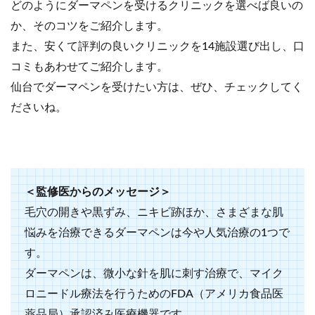
どのようにダーマペンを受けるクリニックを選べば良いの
か、そのコツをご紹介します。
また、安くて評判の良いクリニックを14施設選び出し、口
コミもあわせてご紹介します。
仙台でダーマペンを受けたい方は、ぜひ、チェックしてく
ださいね。
＜監修医からのメッセージ＞
毛穴の開きや黒ずみ、ニキビ跡ほか、さまざまな肌
悩みを治療できるダーマペンは今や人気治療の1つで
す。
ダーマペンは、微小な針を肌に刺す治療で、マイク
ロニードル療法を行うためのFDA（アメリカ食品医
薬品局）承認済み医療機器です。