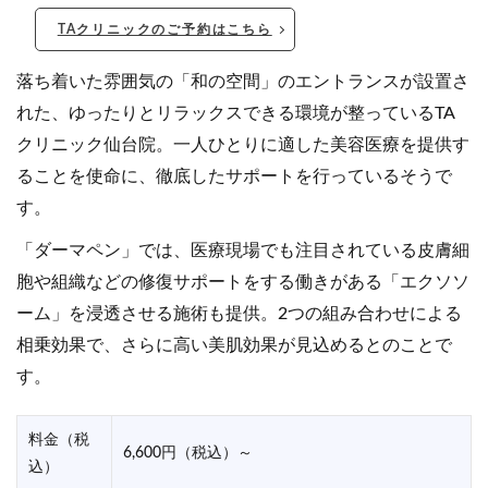
TAクリニックのご予約はこちら
落ち着いた雰囲気の「和の空間」のエントランスが設置さ
れた、ゆったりとリラックスできる環境が整っているTA
クリニック仙台院。一人ひとりに適した美容医療を提供す
ることを使命に、徹底したサポートを行っているそうで
す。
「ダーマペン」では、医療現場でも注目されている皮膚細
胞や組織などの修復サポートをする働きがある「エクソソ
ーム」を浸透させる施術も提供。2つの組み合わせによる
相乗効果で、さらに高い美肌効果が見込めるとのことで
す。
料金（税
6,600円（税込）～
込）