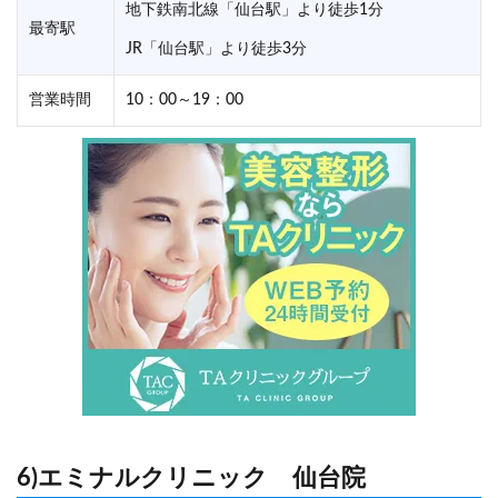
地下鉄南北線「仙台駅」より徒歩1分
最寄駅
JR「仙台駅」より徒歩3分
営業時間
10：00～19：00
6)エミナルクリニック 仙台院