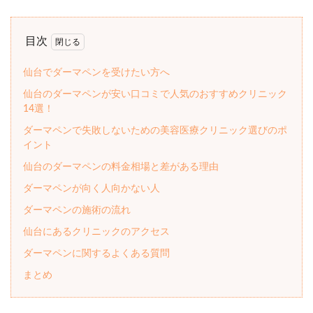
目次
仙台でダーマペンを受けたい方へ
仙台のダーマペンが安い口コミで人気のおすすめクリニック
14選！
ダーマペンで失敗しないための美容医療クリニック選びのポ
イント
仙台のダーマペンの料金相場と差がある理由
ダーマペンが向く人向かない人
ダーマペンの施術の流れ
仙台にあるクリニックのアクセス
ダーマペンに関するよくある質問
まとめ