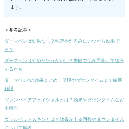
ます。
＜参考記事＞
ダーマペンは効果なし？毛穴やたるみにいつから効果で
る？
ダーマペンはやめたほうがいい？失敗で肌が悪化して後悔
するかも！
ダーマペン4の効果まとめ！値段やダウンタイムまで徹底
解説
ヴァンパイアフェイシャルとは？効果やダウンタイムなど
全解説
ヴェルベットスキンとは？効果が出る回数やダウンタイム
について解説