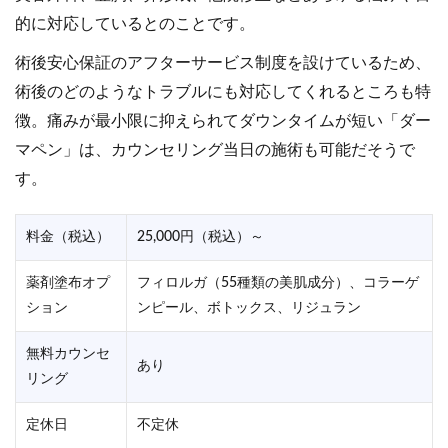
的に対応しているとのことです。
術後安心保証のアフターサービス制度を設けているため、
術後のどのようなトラブルにも対応してくれるところも特
徴。痛みが最小限に抑えられてダウンタイムが短い「ダー
マペン」は、カウンセリング当日の施術も可能だそうで
す。
料金（税込）
25,000円（税込）～
薬剤塗布オプ
フィロルガ（55種類の美肌成分）、コラーゲ
ション
ンピール、ボトックス、リジュラン
無料カウンセ
あり
リング
定休日
不定休