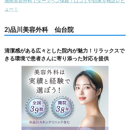
湘南美容外科でダーマペン体験！口コミや効果を検証レビ
ュー！
2)品川美容外科 仙台院
清潔感がある広々とした院内が魅力！リラックスで
きる環境で患者さんに寄り添った対応を提供