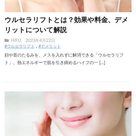
ウルセラリフトとは？効果や料金、デメ
リットについて解説
HIFU
2023年4月22日
#ウルセラリフト
#デメリット
顔や首のたるみを、メスを入れずに解消できる「ウルセラリフ
ト」。熱エネルギーで肌を引き締めるハイフの一 […]