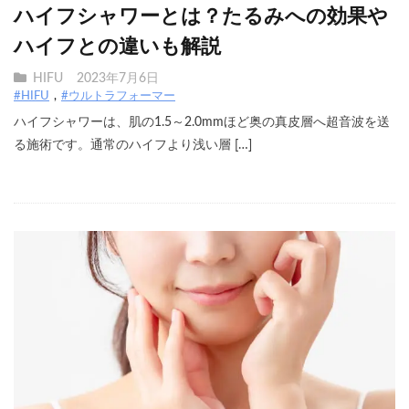
ハイフシャワーとは？たるみへの効果や
ハイフとの違いも解説
HIFU
2023年7月6日
#HIFU
#ウルトラフォーマー
ハイフシャワーは、肌の1.5～2.0mmほど奥の真皮層へ超音波を送
る施術です。通常のハイフより浅い層 […]