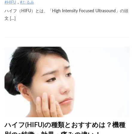
#HIFU
#たるみ
ハイフ（HIFU）とは、「High Intensity Focused Ultrasound」の頭
文 […]
ハイフ(HIFU)の種類とおすすめは？機種