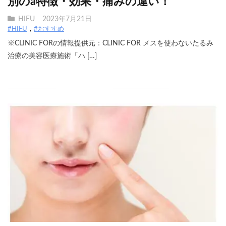
別のa特徴・効果・痛みの違い！
HIFU
2023年7月21日
#HIFU
#おすすめ
※CLINIC FORの情報提供元：CLINIC FOR メスを使わないたるみ
治療の美容医療施術「ハ […]