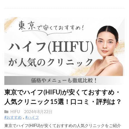
東京でハイフ(HIFU)が安くておすすめ・
人気クリニック15選！口コミ・評判は？
HIFU
2024年8月22日
#おすすめ
#ハイフ
東京でハイフ(HIFU)が安くておすすめの人気クリニックをご紹介