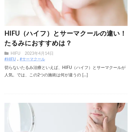
HIFU（ハイフ）とサーマクールの違い！
たるみにおすすめは？
HIFU
2023年4月14日
#HIFU
#サーマクール
切らないたるみ治療といえば、HIFU（ハイフ）とサーマクールが
人気。では、この2つの施術は何が違うの […]