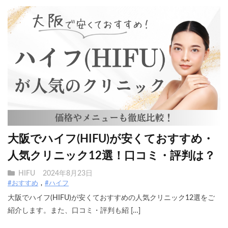
大阪でハイフ(HIFU)が安くておすすめ・
人気クリニック12選！口コミ・評判は？
HIFU
2024年8月23日
#おすすめ
#ハイフ
大阪でハイフ(HIFU)が安くておすすめの人気クリニック12選をご
紹介します。また、口コミ・評判も紹 […]