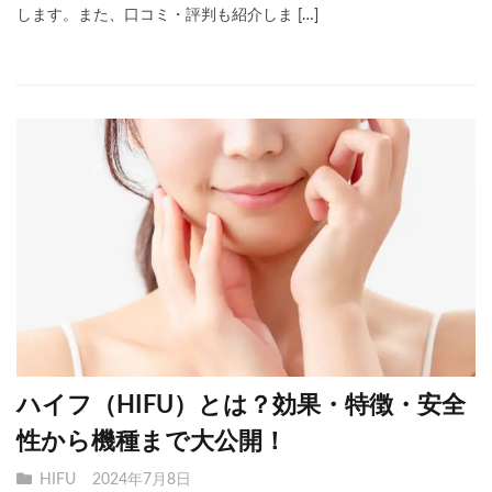
します。また、口コミ・評判も紹介しま […]
ハイフ（HIFU）とは？効果・特徴・安全
性から機種まで大公開！
HIFU
2024年7月8日