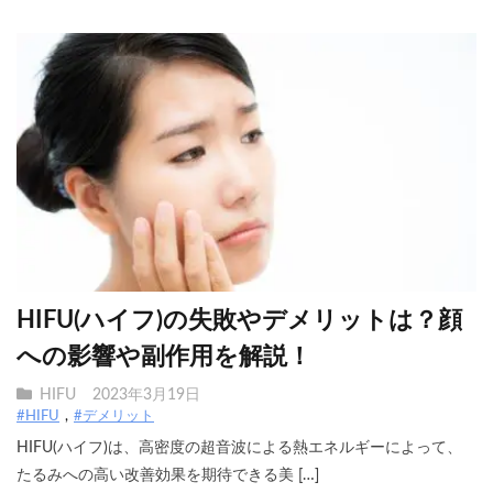
HIFU(ハイフ)の失敗やデメリットは？顔
への影響や副作用を解説！
HIFU
2023年3月19日
#HIFU
#デメリット
HIFU(ハイフ)は、高密度の超音波による熱エネルギーによって、
たるみへの高い改善効果を期待できる美 […]