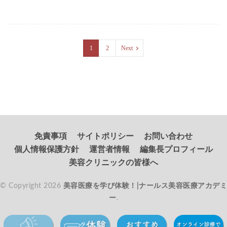
1
2
Next
免責事項
サイトポリシー
お問い合わせ
個人情報保護方針
運営者情報
編集長プロフィール
美容クリニックの皆様へ
© Copyright 2026
美容医療を学び体験！|ナールス美容医療アカデミ
ー
.