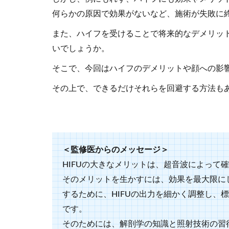
何らかの原因で効果がないなど、施術が失敗に
また、ハイフを受けることで将来的なデメリッ
いでしょうか。
そこで、今回はハイフのデメリットや顔への影
その上で、できるだけそれらを回避する方法も
＜監修医からのメッセージ＞
HIFUの大きなメリットは、超音波によって
そのメリットを生かすには、効果を最大限に
するために、HIFUの出力を細かく調整し、
です。
そのためには、解剖学の知識と照射技術の習