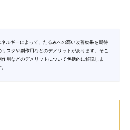
熱エネルギーによって、たるみへの高い改善効果を期待
のリスクや副作用などのデメリットがあります。そこ
副作用などのデメリットについて包括的に解説しま
す。