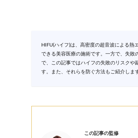
HIFU(ハイフ)は、高密度の超音波による
できる美容医療の施術です。一方で、失敗
で、この記事ではハイフの失敗のリスクや
す。また、それらを防ぐ方法もご紹介しま
この記事の監修