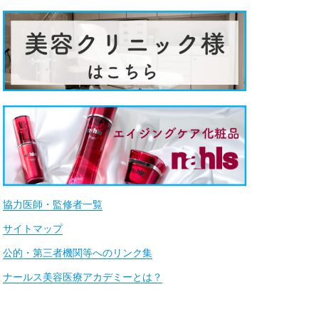
協力医師・監修者一覧
サイトマップ
公的・第三者機関等へのリンク集
ナールス美容医療アカデミーとは？