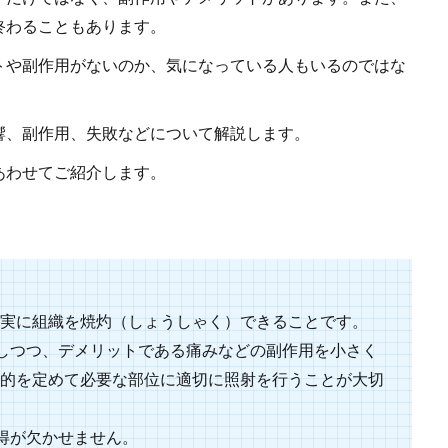
終わることもあります。
トや副作用がないのか、気になっている人もいるのではな
響、副作用、失敗などについて解説します。
あわせてご紹介します。
確実に組織を焼灼（しょうしゃく）できることです。
しつつ、デメリットである痛みなどの副作用を小さく
標的を定めて必要な部位に適切に照射を行うことが大切
得が欠かせません。