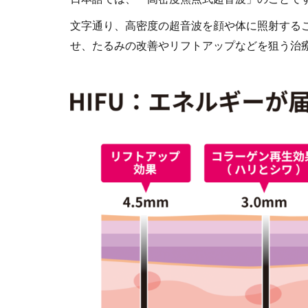
文字通り、高密度の超音波を顔や体に照射する
せ、たるみの改善やリフトアップなどを狙う治