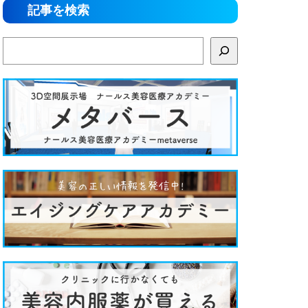
記事を検索