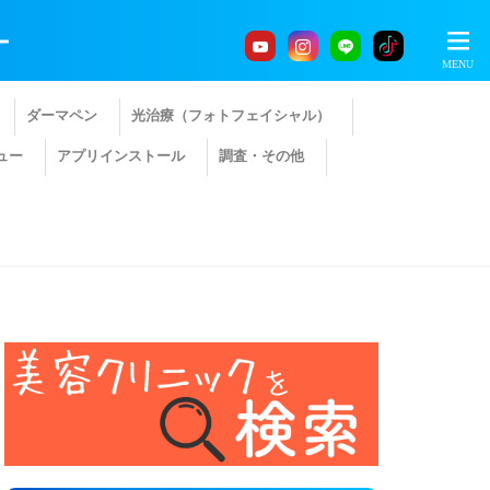
ー
ダーマペン
光治療（フォトフェイシャル）
ュー
アプリインストール
調査・その他