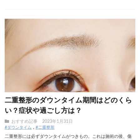
二重整形のダウンタイム期間はどのくら
い？症状や過ごし方は？
おすすめ記事
2023年1月31日
#ダウンタイム
#二重整形
二重整形には必ずダウンタイムがつきもの。これは施術の後、傷