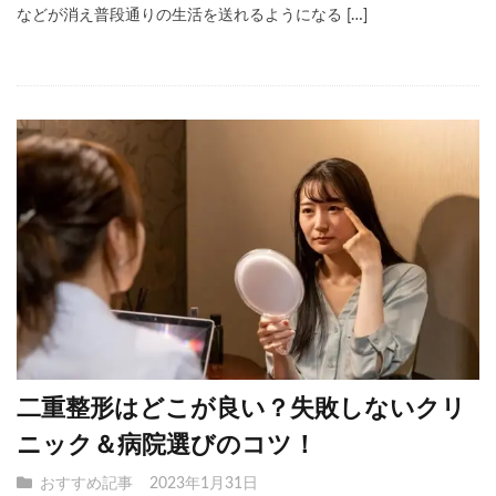
などが消え普段通りの生活を送れるようになる […]
二重整形はどこが良い？失敗しないクリ
ニック＆病院選びのコツ！
おすすめ記事
2023年1月31日