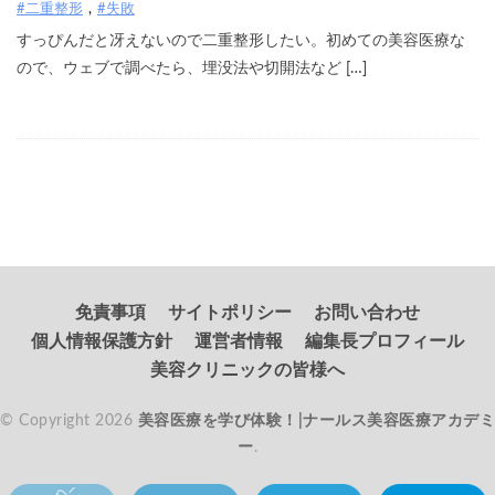
#二重整形
#失敗
すっぴんだと冴えないので二重整形したい。初めての美容医療な
ので、ウェブで調べたら、埋没法や切開法など […]
免責事項
サイトポリシー
お問い合わせ
個人情報保護方針
運営者情報
編集長プロフィール
美容クリニックの皆様へ
© Copyright 2026
美容医療を学び体験！|ナールス美容医療アカデミ
ー
.