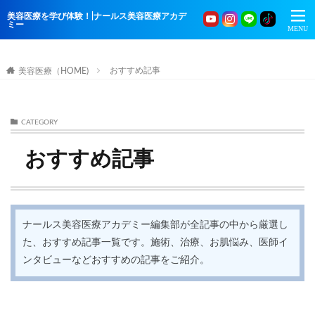
美容医療を学び体験！|ナールス美容医療アカデ
ミー
おすすめ記事
美容医療（HOME)
CATEGORY
おすすめ記事
ナールス美容医療アカデミー編集部が全記事の中から厳選し
た、おすすめ記事一覧です。施術、治療、お肌悩み、医師イ
ンタビューなどおすすめの記事をご紹介。