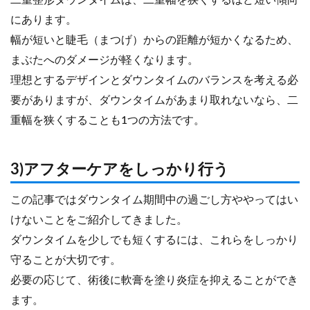
にあります。
幅が短いと睫毛（まつげ）からの距離が短かくなるため、
まぶたへのダメージが軽くなります。
理想とするデザインとダウンタイムのバランスを考える必
要がありますが、ダウンタイムがあまり取れないなら、二
重幅を狭くすることも1つの方法です。
3)アフターケアをしっかり行う
この記事ではダウンタイム期間中の過ごし方ややってはい
けないことをご紹介してきました。
ダウンタイムを少しでも短くするには、これらをしっかり
守ることが大切です。
必要の応じて、術後に軟膏を塗り炎症を抑えることができ
ます。