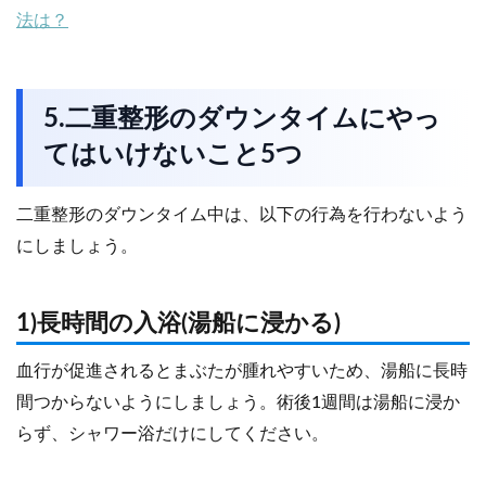
法は？
5.二重整形のダウンタイムにやっ
てはいけないこと5つ
二重整形のダウンタイム中は、以下の行為を行わないよう
にしましょう。
1)長時間の入浴(湯船に浸かる)
血行が促進されるとまぶたが腫れやすいため、湯船に長時
間つからないようにしましょう。術後1週間は湯船に浸か
らず、シャワー浴だけにしてください。