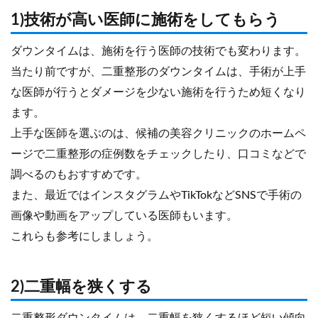
1)技術が高い医師に施術をしてもらう
ダウンタイムは、施術を行う医師の技術でも変わります。
当たり前ですが、二重整形のダウンタイムは、手術が上手
な医師が行うとダメージを少ない施術を行うため短くなり
ます。
上手な医師を選ぶのは、候補の美容クリニックのホームペ
ージで二重整形の症例数をチェックしたり、口コミなどで
調べるのもおすすめです。
また、最近ではインスタグラムやTikTokなどSNSで手術の
画像や動画をアップしている医師もいます。
これらも参考にしましょう。
2)二重幅を狭くする
二重整形ダウンタイムは、二重幅を狭くするほど短い傾向