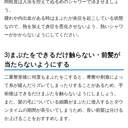
間程度は入浴を控えてぬるめのシャワーで済ませましょ
う。
腫れや内出血がある時はまぶたが炎症を起こしている状態
なので、熱を加えて炎症を悪化させないよう、熱いシャワ
ーがかからないようにしてください。
3)まぶたをできるだけ触らない・前髪が
当たらないようにする
二重整形後に何度もまぶたをこすると、摩擦や刺激によっ
て糸が緩んだりズレてしまったりすることがあるため、手
術後はできるだけまぶたを触らないようにしましょう。
また、髪の毛についている細菌がまぶたに侵入するとダウ
ンタイムの期間が長引いてしまうため、長い前髪は分ける
か上げることをおすすめします。