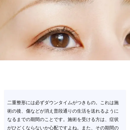
二重整形には必ずダウンタイムがつきもの。これは施
術の後、傷などが消え普段通りの生活を送れるように
なるまでの期間のことです。施術を受ける方は、症状
がひどくならないか心配ですよね。また、その期間の