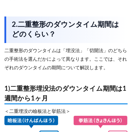
2.二重整形のダウンタイム期間は
どのくらい？
二重整形のダウンタイムは「埋没法」「切開法」のどちら
の手術法を選んだかによって異なります。ここでは、それ
ぞれのダウンタイムの期間について解説します。
1)二重整形埋没法のダウンタイム期間は1
週間から1ヶ月
＜二重埋没の瞼板法と挙筋法＞