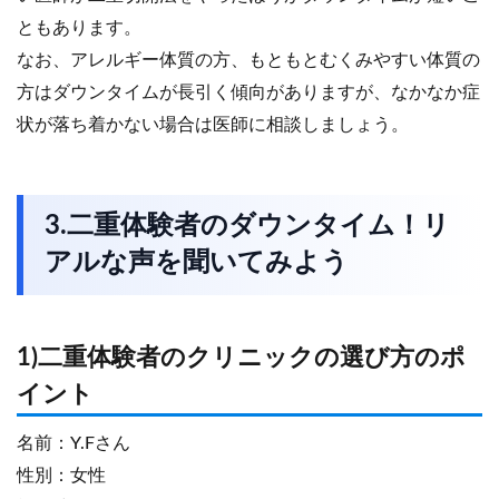
ともあります。
なお、アレルギー体質の方、もともとむくみやすい体質の
方はダウンタイムが長引く傾向がありますが、なかなか症
状が落ち着かない場合は医師に相談しましょう。
3.二重体験者のダウンタイム！リ
アルな声を聞いてみよう
1)二重体験者のクリニックの選び方のポ
イント
名前：Y.Fさん
性別：女性