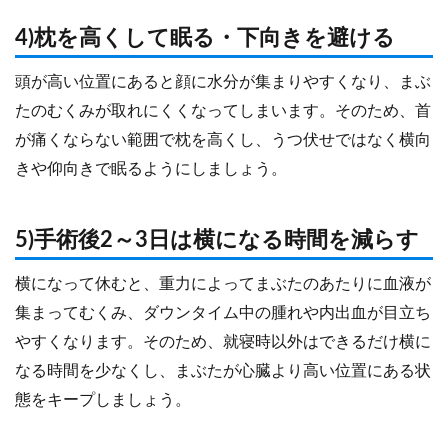
4)枕を高くして眠る・下向きを避ける
頭が高い位置にあると顔に水分が集まりやすくなり、まぶ
たのむくみが取れにくくなってしまいます。そのため、首
が痛くならない範囲で枕を高くし、うつ伏せではなく横向
きや仰向きで眠るようにしましょう。
5)手術後2～3日は横になる時間を減らす
横になって休むと、重力によってまぶたのあたりに血液が
集まってむくみ、ダウンタイム中の腫れや内出血が目立ち
やすくなります。そのため、就寝時以外はできるだけ横に
なる時間を少なくし、まぶたが心臓より高い位置にある状
態をキープしましょう。