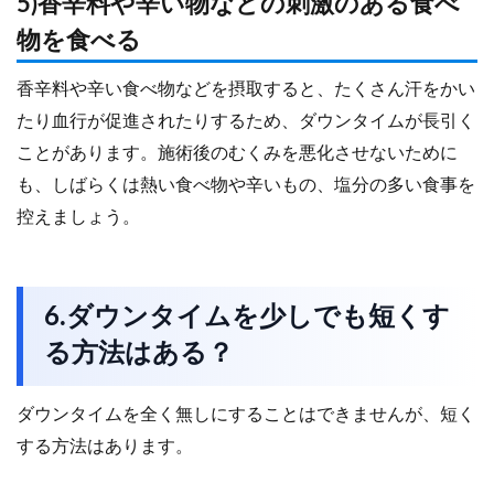
5)香辛料や辛い物などの刺激のある食べ
物を食べる
香辛料や辛い食べ物などを摂取すると、たくさん汗をかい
たり血行が促進されたりするため、ダウンタイムが長引く
ことがあります。施術後のむくみを悪化させないために
も、しばらくは熱い食べ物や辛いもの、塩分の多い食事を
控えましょう。
6.ダウンタイムを少しでも短くす
る方法はある？
ダウンタイムを全く無しにすることはできませんが、短く
する方法はあります。