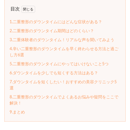
目次
1.二重整形のダウンタイムにはどんな症状がある？
2.二重整形のダウンタイム期間はどのくらい？
3.二重体験者のダウンタイム！リアルな声を聞いてみよう
4.辛い二重整形のダウンタイムを早く終わらせる方法と過ご
し方6選
5.二重整形のダウンタイムにやってはいけないこと5つ
6.ダウンタイムを少しでも短くする方法はある？
7.ダウンタイムを短くしたい！おすすめの美容クリニック5
選
8.二重整形のダウンタイムでよくあるお悩みや疑問をここで
解決！
9.まとめ