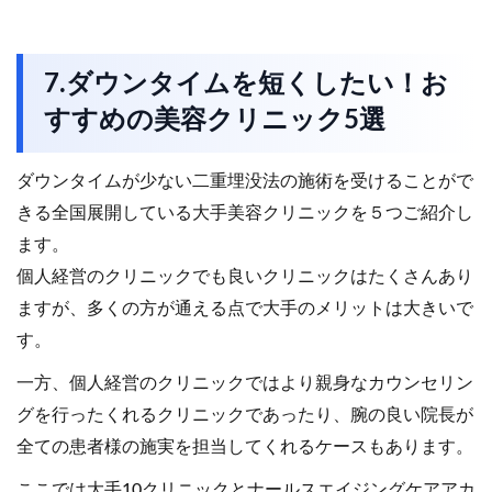
7.ダウンタイムを短くしたい！お
すすめの美容クリニック5選
ダウンタイムが少ない二重埋没法の施術を受けることがで
きる全国展開している大手美容クリニックを５つご紹介し
ます。
個人経営のクリニックでも良いクリニックはたくさんあり
ますが、多くの方が通える点で大手のメリットは大きいで
す。
一方、個人経営のクリニックではより親身なカウンセリン
グを行ったくれるクリニックであったり、腕の良い院長が
全ての患者様の施実を担当してくれるケースもあります。
ここでは大手10クリニックとナールスエイジングケアアカ