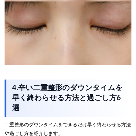
4.辛い二重整形のダウンタイムを
早く終わらせる方法と過ごし方6
選
二重整形のダウンタイムをできるだけ早く終わらせる方法
や過ごし方を紹介します。