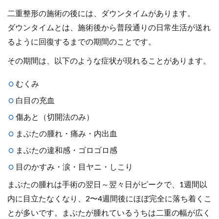
二重整形の施術の後には、ダウンタイムがあります。
ダウンタイムとは、施術後から普段通りの日常生活が送れ
るように回復するまでの期間のことです。
その期間は、以下のような症状が現れることがあります。
むくみ
白目の充血
傷あと（切開法のみ）
まぶたの腫れ・痛み・内出血
まぶたの違和感・ゴロゴロ感
目のかすみ・涙・目ヤニ・しこり
まぶたの腫れは手術の翌日～翌々日がピークで、1週間以
内に目立たなくなり、2〜4週間後にほぼ完全に落ち着くこ
とが多いです。まぶたが腫れているうちは二重の幅が広く