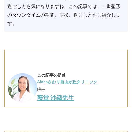
過ごし方も気になりますね。この記事では、二重整形
のダウンタイムの期間、症状、過ごし方をご紹介しま
す。
この記事の監修
Alohaさおり自由が丘クリニック
院長
藤堂 沙織先生