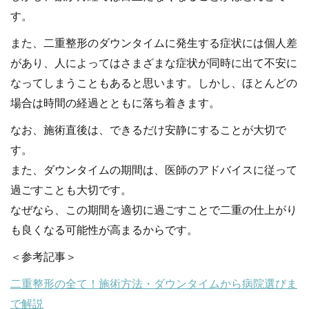
す。
また、二重整形のダウンタイムに発生する症状には個人差
があり、人によってはさまざまな症状が同時に出て不安に
なってしまうこともあると思います。しかし、ほとんどの
場合は時間の経過とともに落ち着きます。
なお、施術直後は、できるだけ安静にすることが大切で
す。
また、ダウンタイムの期間は、医師のアドバイスに従って
過ごすことも大切です。
なぜなら、この期間を適切に過ごすことで二重の仕上がり
も良くなる可能性が高まるからです。
＜参考記事＞
二重整形の全て！施術方法・ダウンタイムから病院選びま
で解説