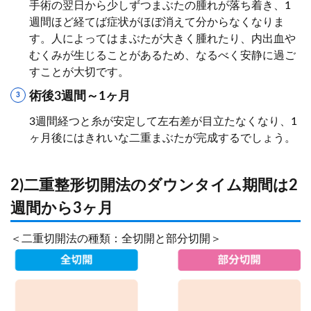
手術の翌日から少しずつまぶたの腫れが落ち着き、1
週間ほど経てば症状がほぼ消えて分からなくなりま
す。人によってはまぶたが大きく腫れたり、内出血や
むくみが生じることがあるため、なるべく安静に過ご
すことが大切です。
術後3週間～1ヶ月
3週間経つと糸が安定して左右差が目立たなくなり、1
ヶ月後にはきれいな二重まぶたが完成するでしょう。
2)二重整形切開法のダウンタイム期間は2
週間から3ヶ月
＜二重切開法の種類：全切開と部分切開＞