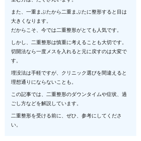
また、一重まぶたから二重まぶたに整形すると目は
大きくなります。
だからこそ、今では二重整形がとても人気です。
しかし、二重整形は慎重に考えることも大切です。
切開法なら一度メスを入れると元に戻すのは大変で
す。
埋没法は手軽ですが、クリニック選びを間違えると
理想通りにならないことも。
この記事では、二重整形のダウンタイムや症状、過
ごし方などを解説しています。
二重整形を受ける前に、ぜひ、参考にしてくださ
い。