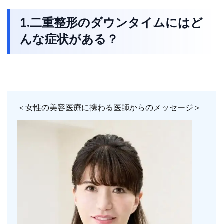
1.二重整形のダウンタイムにはど
んな症状がある？
＜女性の美容医療に携わる医師からのメッセージ＞