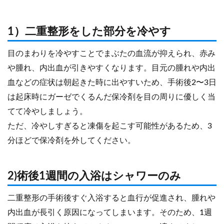
1）二重整形をした部分を冷やす
目のまわりを冷やすことでまぶたの血流が抑えられ、赤み
や腫れ、内出血が引きやすくなります。目元の腫れや内出
血などの症状は朝起きた時に出やすいため、手術後2〜3日
は起床時にガーゼでくるんだ保冷剤を目の周りに優しく当
てて冷やしましょう。
ただ、冷やしすぎると凍傷を起こす可能性があるため、3
分ほどで保冷剤を外してください。
2)術後1週間の入浴はシャワーのみ
二重整形の手術後すぐ入浴すると血行が促進され、腫れや
内出血が長引く原因になってしまいます。そのため、1週