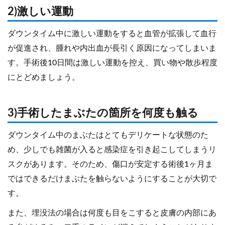
2)激しい運動
ダウンタイム中に激しい運動をすると血管が拡張して血行
が促進され、腫れや内出血が長引く原因になってしまいま
す。手術後10日間は激しい運動を控え、買い物や散歩程度
にとどめましょう。
3)手術したまぶたの箇所を何度も触る
ダウンタイム中のまぶたはとてもデリケートな状態のた
め、少しでも雑菌が入ると感染症を引き起こしてしまうリ
スクがあります。そのため、傷口が安定する術後1ヶ月ま
ではできるだけまぶたを触らないようにすることが大切で
す。
また、埋没法の場合は何度も目をこすると皮膚の内部にあ