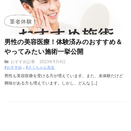
男性の美容医療！体験済みのおすすめ＆
やってみたい施術一挙公開
おすすめ記事
2023年9月4日
#おすすめ
#さくちゃん先生
男性も美容医療を受ける方が増えています。また、未体験だけど
興味がある方も増えています。しかし、どんな […]