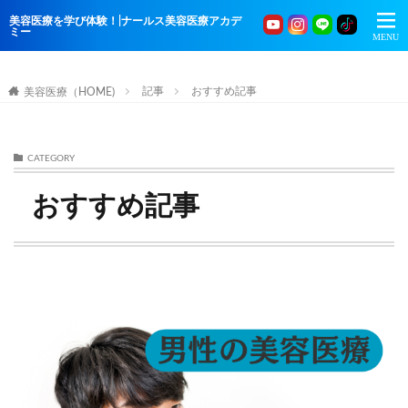
美容医療を学び体験！|ナールス美容医療アカデ
ミー
記事
おすすめ記事
美容医療（HOME)
CATEGORY
おすすめ記事