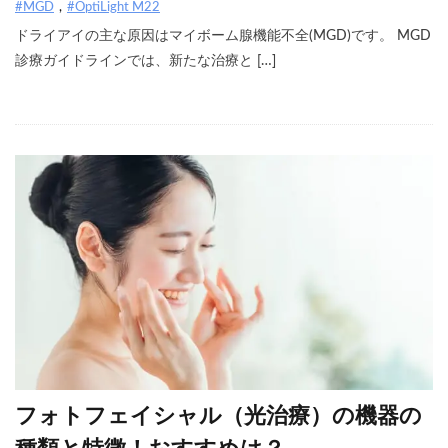
#MGD
#OptiLight M22
ドライアイの主な原因はマイボーム腺機能不全(MGD)です。 MGD
診療ガイドラインでは、新たな治療と […]
フォトフェイシャル（光治療）の機器の