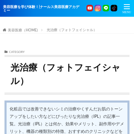
美容医療を学び体験！|ナールス美容医療アカデ
ミー
光治療（フォトフェイシャル）
美容医療（HOME)
CATEGORY
光治療（フォトフェイシャ
ル）
化粧品では改善できないシミの治療やくすんだお肌のトーン
アップをしたい方などにぴったりな光治療（IPL）の記事一
覧。光治療（IPL）とは何か、効果やメリット、副作用やデメ
リット、機器の種類別の特徴、おすすめのクリニックなどを