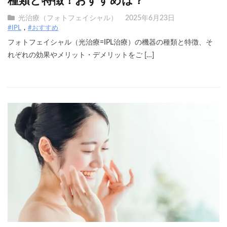
種類と特徴！おすすめは？
光治療（フォトフェイシャル）
2025年6月23日
#IPL
#おすすめ
フォトフェイシャル（光治療=IPL治療）の機器の種類と特徴、そ
れぞれの効果やメリット・デメリットをご […]