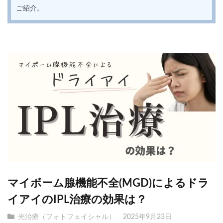
ご紹介。
マイボーム腺機能不全(MGD)によるドラ
イアイのIPL治療の効果は？
光治療（フォトフェイシャル）
2025年9月23日