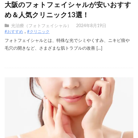
大阪のフォトフェイシャルが安いおすす
め＆人気クリニック13選！
光治療（フォトフェイシャル）
2024年8月19日
#おすすめ
#クリニック
フォトフェイシャルとは、特殊な光でシミやくすみ、ニキビ痕や
毛穴の開きなど、さまざまな肌トラブルの改善 […]