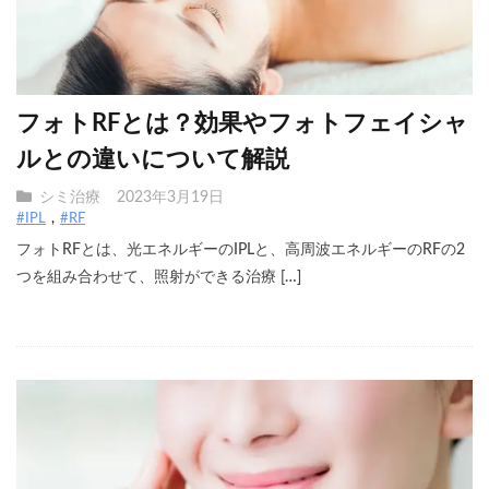
フォトRFとは？効果やフォトフェイシャ
ルとの違いについて解説
シミ治療
2023年3月19日
#IPL
#RF
フォトRFとは、光エネルギーのIPLと、高周波エネルギーのRFの2
つを組み合わせて、照射ができる治療 […]