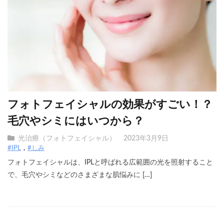
フォトフェイシャルの効果がすごい！？
毛穴やシミにはいつから？
光治療（フォトフェイシャル）
2023年3月9日
#IPL
#しみ
フォトフェイシャルは、IPLと呼ばれる広範囲の光を照射すること
で、毛穴やシミなどのさまざまな肌悩みに […]