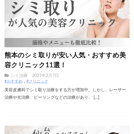
熊本のシミ取りが安い人気・おすすめ美
容クリニック11選！
シミ治療
2025年2月7日
#おすすめ
#クリニック
美容皮膚科でシミ取り治療をする方が増加中。しかし、レーザー
治療や光治療、ピーリングなどの治療があり、 […]