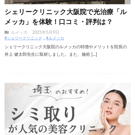
シェリークリニック大阪院で光治療「ル
メッカ」を体験！口コミ・評判は？
ルメッカ
2025年5月9日
#シェリークリニック
#ルメッカ
シェリークリニック大阪院のルメッカの特徴やメリットを院長の
井上 健太郎先生に取材しました。また、施術 […]