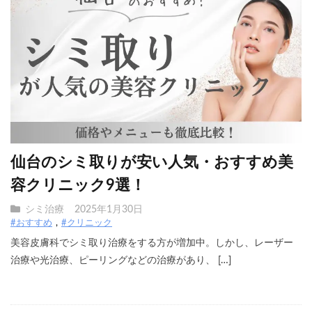
仙台のシミ取りが安い人気・おすすめ美
容クリニック9選！
シミ治療
2025年1月30日
#おすすめ
#クリニック
美容皮膚科でシミ取り治療をする方が増加中。しかし、レーザー
治療や光治療、ピーリングなどの治療があり、 […]