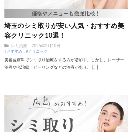
埼玉のシミ取りが安い人気・おすすめ美
容クリニック10選！
シミ治療
2025年2月10日
#おすすめ
#クリニック
美容皮膚科でシミ取り治療をする方が増加中。しかし、レーザー
治療や光治療、ピーリングなどの治療があり、 […]