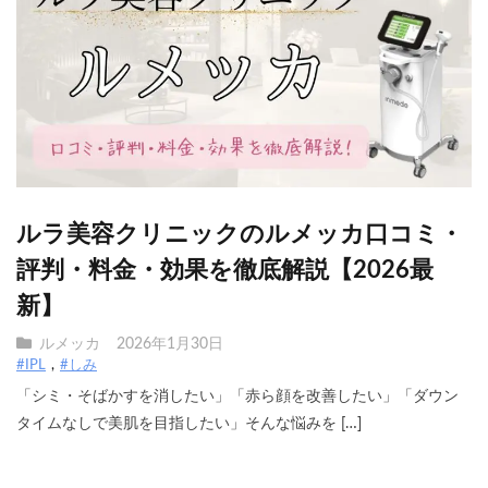
ルラ美容クリニックのルメッカ口コミ・
評判・料金・効果を徹底解説【2026最
新】
ルメッカ
2026年1月30日
#IPL
#しみ
「シミ・そばかすを消したい」「赤ら顔を改善したい」「ダウン
タイムなしで美肌を目指したい」そんな悩みを […]