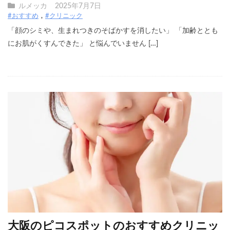
ルメッカ
2025年7月7日
#おすすめ
#クリニック
「顔のシミや、生まれつきのそばかすを消したい」 「加齢ととも
にお肌がくすんできた」 と悩んでいません […]
大阪のピコスポットのおすすめクリニッ