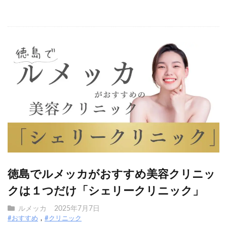
徳島でルメッカがおすすめ美容クリニッ
クは１つだけ「シェリークリニック」
ルメッカ
2025年7月7日
#おすすめ
#クリニック