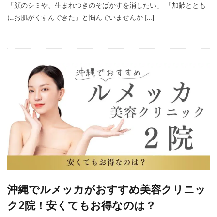
「顔のシミや、生まれつきのそばかすを消したい」 「加齢ととも
にお肌がくすんできた」と悩んでいませんか […]
沖縄でルメッカがおすすめ美容クリニッ
ク2院！安くてもお得なのは？