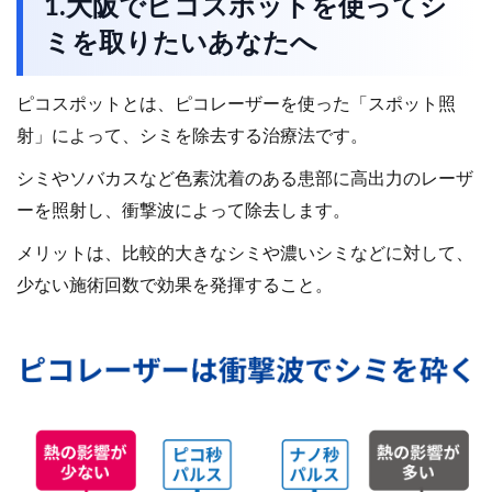
1.大阪でピコスポットを使ってシ
ミを取りたいあなたへ
ピコスポットとは、ピコレーザーを使った「スポット照
射」によって、シミを除去する治療法です。
シミやソバカスなど色素沈着のある患部に高出力のレーザ
ーを照射し、衝撃波によって除去します。
メリットは、比較的大きなシミや濃いシミなどに対して、
少ない施術回数で効果を発揮すること。