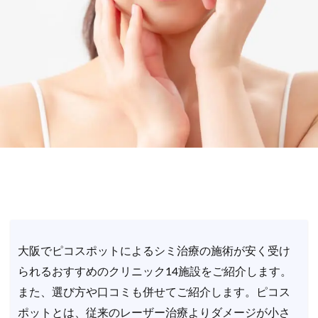
大阪でピコスポットによるシミ治療の施術が安く受け
られるおすすめのクリニック14施設をご紹介します。
また、選び方や口コミも併せてご紹介します。ピコス
ポットとは、従来のレーザー治療よりダメージが小さ