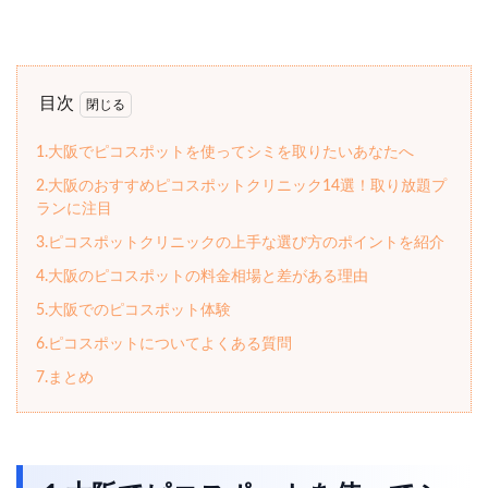
目次
1.大阪でピコスポットを使ってシミを取りたいあなたへ
2.大阪のおすすめピコスポットクリニック14選！取り放題プ
ランに注目
3.ピコスポットクリニックの上手な選び方のポイントを紹介
4.大阪のピコスポットの料金相場と差がある理由
5.大阪でのピコスポット体験
6.ピコスポットについてよくある質問
7.まとめ