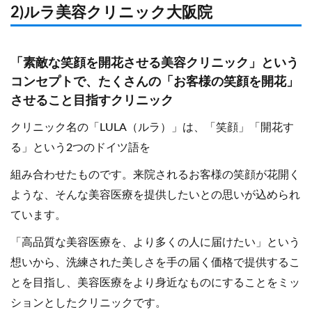
2)ルラ美容クリニック大阪院
「素敵な笑顔を開花させる美容クリニック」という
コンセプトで、たくさんの「お客様の笑顔を開花」
させること目指すクリニック
クリニック名の「LULA（ルラ）」は、「笑顔」「開花す
る」という2つのドイツ語を
組み合わせたものです。来院されるお客様の笑顔が花開く
ような、そんな美容医療を提供したいとの思いが込められ
ています。
「高品質な美容医療を、より多くの人に届けたい」という
想いから、洗練された美しさを手の届く価格で提供するこ
とを目指し、美容医療をより身近なものにすることをミッ
ションとしたクリニックです。