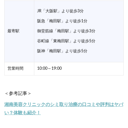
JR「大阪駅」より徒歩3分
阪急「梅田駅」より徒歩1分
最寄駅
御堂筋線「梅田駅」より徒歩3分
谷町線「東梅田駅」より徒歩5分
阪神「梅田駅」より徒歩5分
営業時間
10:00～19:00
＜参考記事＞
湘南美容クリニックのシミ取り治療の口コミや評判はヤバ
い？体験も紹介！