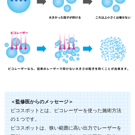
＜監修医からのメッセージ＞
ピコスポットとは、ピコレーザーを使った施術方法
の１つです。
ピコスポットは、狭い範囲に高い出力でレーザーを