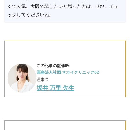
くて人気。大阪で試したいと思った方は、ぜひ、チェ
ックしてくださいね。
この記事の監修医
医療法人社団 サカイクリニック62
理事長
坂井 万里 先生