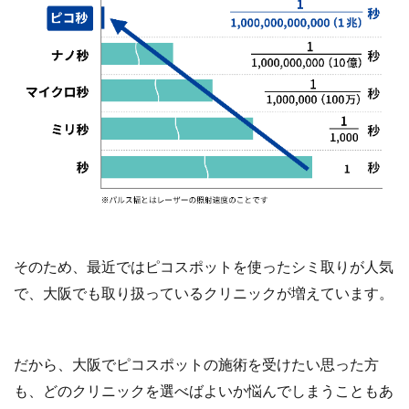
そのため、最近ではピコスポットを使ったシミ取りが人気
で、大阪でも取り扱っているクリニックが増えています。
だから、大阪でピコスポットの施術を受けたい思った方
も、どのクリニックを選べばよいか悩んでしまうこともあ