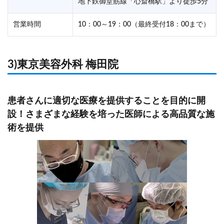
地下鉄御堂筋線「心斎橋駅」より徒歩5分
営業時間
10：00～19：00（最終受付18：00まで）
3)東京美容外科 梅田院
患者さんに適切な医療を提供することを目的に開
設！さまざまな経験を培った医師による高品質な施
術を提供