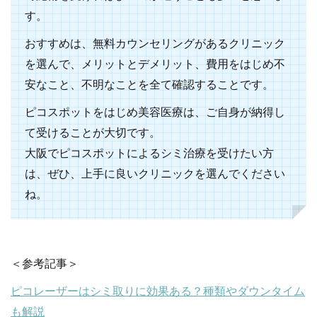
す。
おすすめは、無料カウンセリングがあるクリニック
を選んで、メリットとデメリット、費用をはじめ不
安なこと、不明なことを全て確認することです。
ピコスポットをはじめ美容医療は、ご自身が納得し
て受けることが大切です。
大阪でピコスポットによるシミ治療を受けたい方
は、ぜひ、上手に良いクリニックを選んでください
ね。
＜参考記事＞
ピコレーザーはシミ取りに効果ある？種類やダウンタイム
も解説