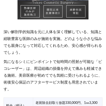
深い解剖学的知識を元に人体を深く理解している、知識と
経験豊富な医師のみが施術を実施。どのような小さな悩み
でも親身になって対応してくれるため、安心感が得られる
でしょう。
気になるシミにピンポイントで短時間の照射が可能な「ピ
コレーザー」は、周辺組織の損傷を抑えて痛みも軽減でき
る施術。美容医療が初めてでも気軽に受けられるように、
術後安心保証のアフターサービス制度も用意されていま
す。
老斑除去顔取り放題330,000円、1㎜3,300
料金（税込）