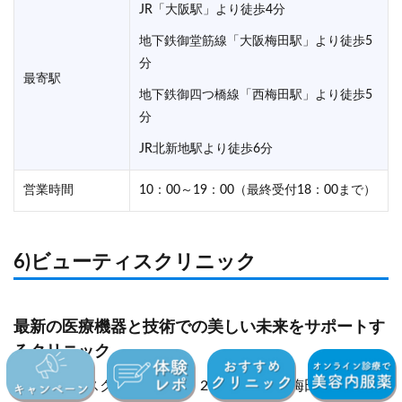
JR「大阪駅」より徒歩4分
地下鉄御堂筋線「大阪梅田駅」より徒歩5
分
最寄駅
地下鉄御四つ橋線「西梅田駅」より徒歩5
分
JR北新地駅より徒歩6分
営業時間
10：00～19：00（最終受付18：00まで）
6)ビューティスクリニック
最新の医療機器と技術での美しい未来をサポートす
るクリニック
ビューティスクリニックは、2023年に大阪梅田に開業し