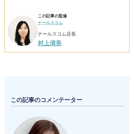
この記事の監修
ナールスコム
ナールスコム店長
村上清美
この記事のコメンテーター