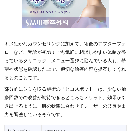
キメ細かなカウンセリングに加えて、術後のアフターフォ
ローなど、受診が初めてでも気軽に相談しやすい体制が整
っているクリニック。メニュー選びに悩んでいる人も、希
望や状態を確認した上で、適切な治療内容を提案してくれ
るとのことです。
部分的にシミを取る施術の「ピコスポット」は、少ない治
療回数での改善が期待できるところもメリット。効果が引
き出せるように、肌の状態に合わせてレーザーの波長や出
力を調整しているそうです。