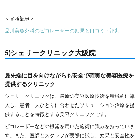
＜参考記事＞
品川美容外科のピコレーザーの効果と口コミ・評判
5)シェリークリニック大阪院
最先端に目を向けながらも安全で確実な美容医療を
提供するクリニック
シェリークリニックは、最新の美容医療技術を積極的に導
入し、患者一人ひとりに合わせたソリューション治療を提
供することを特徴とする美容クリニックです。
ピコレーザーなどの機器を用いた施術に強みを持っていま
す。また、医師とスタッフが実際に試し、効果と安全性を