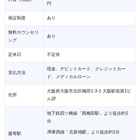
円
保証制度
あり
無料カウンセリ
あり
ング
定休日
不定休
現金、デビットカード、クレジットカー
支払方法
ド、メディカルローン
大阪府大阪市北区梅田1-3-1 大阪駅前第1ビ
住所
ル2F
地下鉄四ツ橋線「西梅田駅」より徒歩約1
分
JR東西線「北新地駅」より徒歩約1分
最寄駅