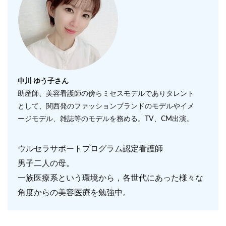
中川 ゆう子さん
助産師、美容看護師の傍らミセスモデルでありタレント
として、関西発のファッションブランドのモデルやイメ
ージモデル、雑誌等のモデルを務める。TV、CM出演。
ウルセラサポートプログラム認定看護師
男子二人の母。
一族医療系という環境から，各世代にあった様々な
角度からの美容医療を勉強中。