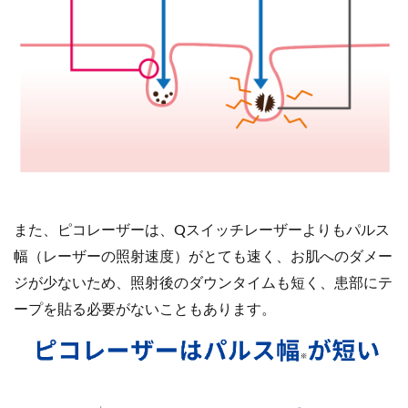
また、ピコレーザーは、Qスイッチレーザーよりもパルス
幅（レーザーの照射速度）がとても速く、お肌へのダメー
ジが少ないため、照射後のダウンタイムも短く、患部にテ
ープを貼る必要がないこともあります。