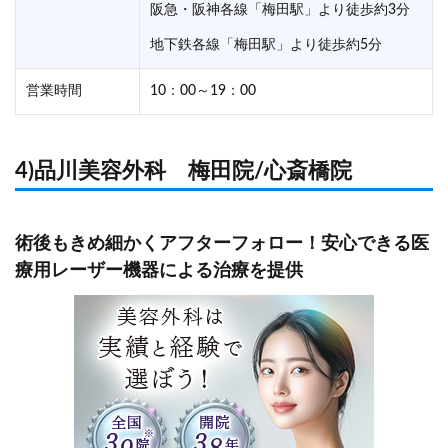
阪急・阪神各線「梅田駅」より徒歩約3分
地下鉄各線「梅田駅」より徒歩約5分
営業時間
10：00～19：00
4)品川美容外科 梅田院/心斎橋院
術後もきめ細かくアフターフォロー！安心できる医
療用レーザー機器による治療を提供