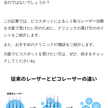
るのではないでしょうか？
この記事では、ピコスポットによるシミ取りレーザー治療
を大阪で受けたい方のために、クリニックの選び方のポイ
ントをご紹介します。
また、おすすめのクリニック17施設をご紹介します。
大阪でピコスポットを受けたい方は、ぜひ、続きをチェッ
クしてくださいね。