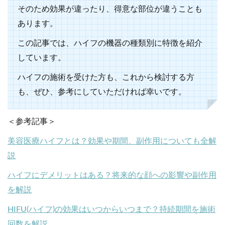
そのため効果が違ったり、得意な部位が違うことも
あります。
この記事では、ハイフの機器の種類別に特徴を紹介
しています。
ハイフの施術を受けた方も、これから検討する方
も、ぜひ、参考にしていただければ幸いです。
＜参考記事＞
美容医療ハイフとは？効果や期間、副作用についても全解
説
ハイフにデメリットはある？将来的な顔への影響や副作用
を解説
HIFU(ハイフ)の効果はいつからいつまで？持続期間を施術
回数を解説