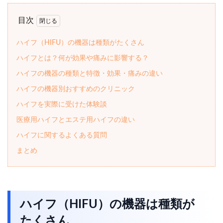
目次
ハイフ（HIFU）の機器は種類がたくさん
ハイフとは？何が効果や痛みに影響する？
ハイフの機器の種類と特徴・効果・痛みの違い
ハイフの機器別おすすめのクリニック
ハイフを実際に受けた体験談
医療用ハイフとエステ用ハイフの違い
ハイフに関するよくある質問
まとめ
ハイフ（HIFU）の機器は種類が
たくさん