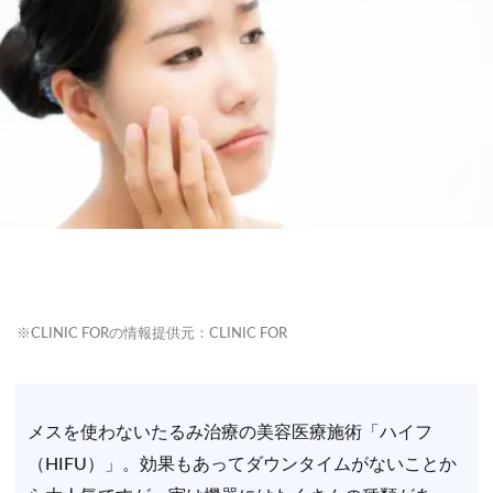
※CLINIC FORの情報提供元：CLINIC FOR
メスを使わないたるみ治療の美容医療施術「ハイフ
（HIFU）」。効果もあってダウンタイムがないことか