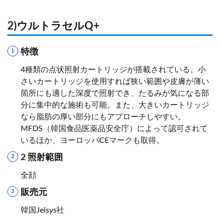
2)ウルトラセルQ+
特徴
4種類の点状照射カートリッジが搭載されている。小
さいカートリッジを使用すれば狭い範囲や皮膚が薄い
箇所にも適した深度で照射でき、たるみが気になる部
分に集中的な施術も可能。また、大きいカートリッジ
なら脂肪の厚い部分にもアプローチしやすい。
MFDS（韓国食品医薬品安全庁）によって認可されて
いるほか、ヨーロッパCEマークも取得。
2 照射範囲
全顔
販売元
韓国Jeisys社