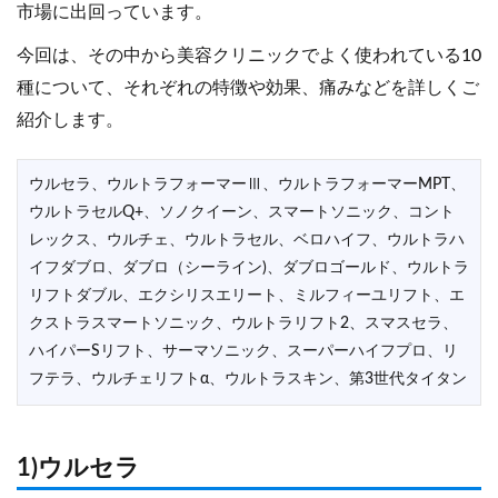
市場に出回っています。
今回は、その中から美容クリニックでよく使われている10
種について、それぞれの特徴や効果、痛みなどを詳しくご
紹介します。
ウルセラ、ウルトラフォーマーⅢ、ウルトラフォーマーMPT、
ウルトラセルQ+、ソノクイーン、スマートソニック、コント
レックス、ウルチェ、ウルトラセル、ベロハイフ、ウルトラハ
イフダブロ、ダブロ（シーライン)、ダブロゴールド、ウルトラ
リフトダブル、エクシリスエリート、ミルフィーユリフト、エ
クストラスマートソニック、ウルトラリフト2、スマスセラ、
ハイパーSリフト、サーマソニック、スーパーハイフプロ、リ
フテラ、ウルチェリフトα、ウルトラスキン、第3世代タイタン
1)ウルセラ