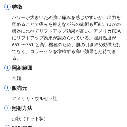
特徴
パワーが大きいため強い痛みを感じやすいが、出力を
弱めることで痛みを抑えながらの施術も可能。ほかの
機器に比べてリフトアップ効果が高い。アメリカFDA
にリフトアップ効果が認められている。照射温度が
65℃〜75℃と高い機種のため、肌の引き締め効果だけ
でなく、コラーゲンを増殖する高い効果も期待でき
る。
照射範囲
全顔
販売元
アメリカ・ウルセラ社
照射方法
点状（ドット状）