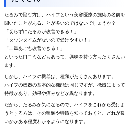
たるみで悩む方は、ハイフという美容医療の施術の名前を
聞いたことがあることが多いのではないでしょうか？
「切らずにたるみが改善できる！」
「ダウンタイムがないので受けやすい！」
「二重あごも改善できる！」
といった口コミなどもあって、興味を持つ方もたくさんい
ます。
しかし、ハイフの機器は、種類がたくさんあります。
ハイフの機器の基本的な機能は同じですが、機器によって
特徴があり、効果や痛みなどが異なります。
だから、たるみが気になるので、ハイフをこれから受けよ
うとする方は、その種類や特徴を知っておくと、どれが良
いかがある程度わかるようになります。