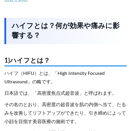
ハイフとは？何が効果や痛みに影
響する？
1)ハイフとは？
ハイフ（HIFU）とは、「High Intensity Focused
Ultrasound」の略です。
日本語では、「高密度焦点式超音波」と呼ばれます。
その名のとおり、高密度の超音波を肌の内側へ当て、たる
みを改善してリフトアップができたり、引き締めによって
小顔を目指す美容医療の施術です。