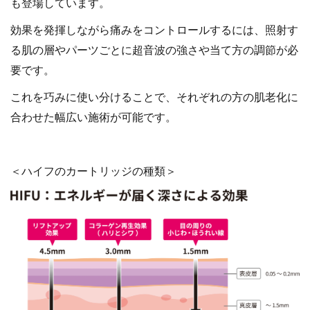
も登場しています。
効果を発揮しながら痛みをコントロールするには、照射す
る肌の層やパーツごとに超音波の強さや当て方の調節が必
要です。
これを巧みに使い分けることで、それぞれの方の肌老化に
合わせた幅広い施術が可能です。
＜ハイフのカートリッジの種類＞