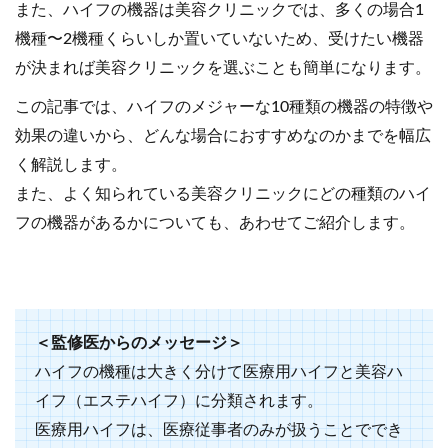
また、ハイフの機器は美容クリニックでは、多くの場合1
機種〜2機種くらいしか置いていないため、受けたい機器
が決まれば美容クリニックを選ぶことも簡単になります。
この記事では、ハイフのメジャーな10種類の機器の特徴や
効果の違いから、どんな場合におすすめなのかまでを幅広
く解説します。
また、よく知られている美容クリニックにどの種類のハイ
フの機器があるかについても、あわせてご紹介します。
＜監修医からのメッセージ＞
ハイフの機種は大きく分けて医療用ハイフと美容ハ
イフ（エステハイフ）に分類されます。
医療用ハイフは、医療従事者のみが扱うことででき