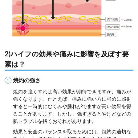
2)ハイフの効果や痛みに影響を及ぼす要
素は？
焼灼の強さ
焼灼を強くすれば高い効果が期待できますが、痛みが
強くなります。たとえば、痛みに強い方に強めに照射
すると一時的にむくみや腫れがでますが高い効果を得
ることがあります。しかし、強すぎるとやけどなどの
肌トラブルを招くおそれがあります。
効果と安全のバランスを取るためには、焼灼の適切な