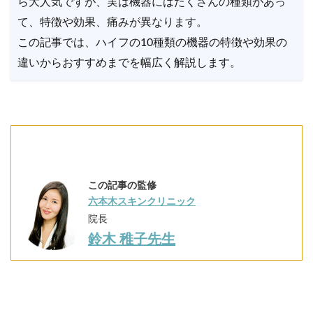
ら大人気ですが、実は機器にはたくさんの種類があっ
て、特徴や効果、痛みが異なります。
この記事では、ハイフの10種類の機器の特徴や効果の
違いからおすすめまでを幅広く解説します。
この記事の監修
六本木スキンクリニック
院長
鈴木 稚子先生