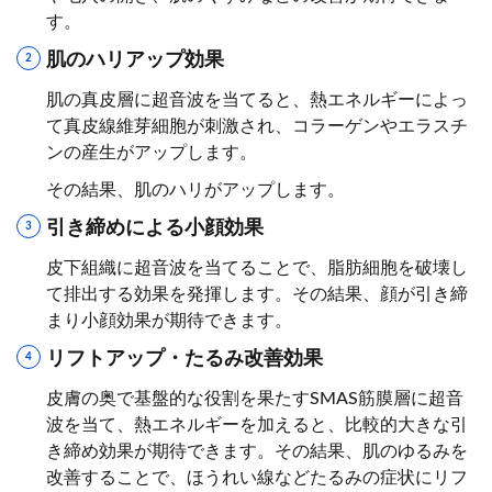
す。
肌のハリアップ効果
肌の真皮層に超音波を当てると、熱エネルギーによっ
て真皮線維芽細胞が刺激され、コラーゲンやエラスチ
ンの産生がアップします。
その結果、肌のハリがアップします。
引き締めによる小顔効果
皮下組織に超音波を当てることで、脂肪細胞を破壊し
て排出する効果を発揮します。その結果、顔が引き締
まり小顔効果が期待できます。
リフトアップ・たるみ改善効果
皮膚の奥で基盤的な役割を果たすSMAS筋膜層に超音
波を当て、熱エネルギーを加えると、比較的大きな引
き締め効果が期待できます。その結果、肌のゆるみを
改善することで、ほうれい線などたるみの症状にリフ