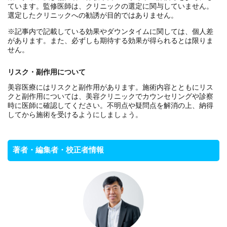
ています。監修医師は、クリニックの選定に関与していません。
選定したクリニックへの勧誘が目的ではありません。
※記事内で記載している効果やダウンタイムに関しては、個人差
があります。また、必ずしも期待する効果が得られるとは限りま
せん。
リスク・副作用について
美容医療にはリスクと副作用があります。施術内容とともにリス
クと副作用については、美容クリニックでカウンセリングや診察
時に医師に確認してください。不明点や疑問点を解消の上、納得
してから施術を受けるようにしましょう。
著者・編集者・校正者情報