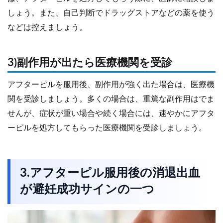
しょう。また、自己判断でドラッグストアなどの薬を使う
などは控えましょう。
3)副作用が出たら医療機関を受診
アフターピルを服用後、副作用が強く出た場合は、医療機
関を受診しましょう。多くの場合は、重篤な副作用はでま
せんが、症状が重い場合や続く場合には、速やかにアフタ
ーピルを処方してもらった医療機関を受診しましょう。
3.アフターピル服用後の消退出血
が避妊成功サインの一つ