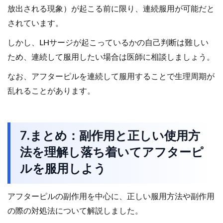
放出される現象）が起こる前に限り、連続服用が可能だと
されています。
しかし、LHサージが起こっているかの自己判断は難しい
ため、連続して服用したい場合は医師に相談しましょう。
なお、アフターピルを連続して服用することで生理周期が
乱れることがあります。
7.まとめ：副作用と正しい使用方
法を理解し落ち着いてアフターピ
ルを服用しよう
アフターピルの副作用を中心に、正しい服用方法や副作用
の際の対処法について解説しました。