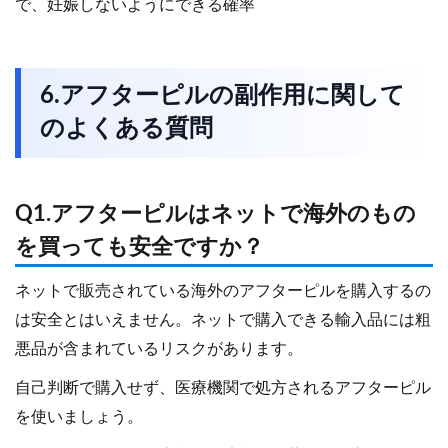
で、妊娠しないようにできる確率
6.アフターピルの副作用に関して
のよくある質問
Q1.アフターピルはネットで海外のもの
を買っても安全ですか？
ネットで販売されている海外のアフターピルを購入するの
は安全とはいえません。ネットで購入できる輸入品には粗
悪品が含まれているリスクがあります。
自己判断で購入せず、医療機関で処方されるアフターピル
を使いましょう。