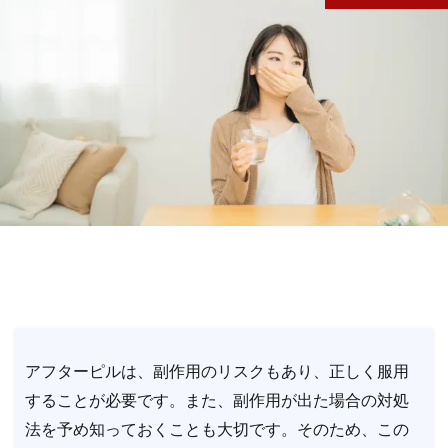
アフターピルは、副作用のリスクもあり、正しく服用
することが必要です。また、副作用が出た場合の対処
法を予め知っておくことも大切です。そのため、この