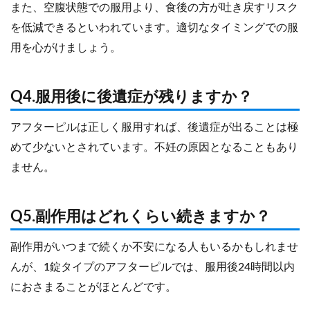
また、空腹状態での服用より、食後の方が吐き戻すリスク
を低減できるといわれています。適切なタイミングでの服
用を心がけましょう。
Q4.服用後に後遺症が残りますか？
アフターピルは正しく服用すれば、後遺症が出ることは極
めて少ないとされています。不妊の原因となることもあり
ません。
Q5.副作用はどれくらい続きますか？
副作用がいつまで続くか不安になる人もいるかもしれませ
んが、1錠タイプのアフターピルでは、服用後24時間以内
におさまることがほとんどです。