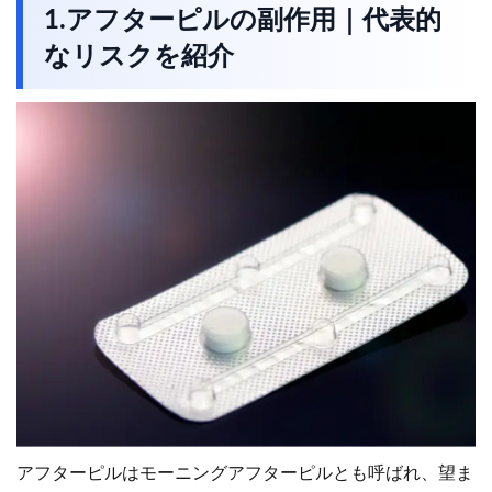
1.アフターピルの副作用｜代表的
なリスクを紹介
アフターピルはモーニングアフターピルとも呼ばれ、望ま