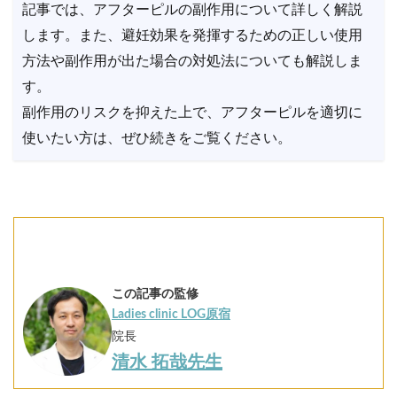
記事では、アフターピルの副作用について詳しく解説
します。また、避妊効果を発揮するための正しい使用
方法や副作用が出た場合の対処法についても解説しま
す。
副作用のリスクを抑えた上で、アフターピルを適切に
使いたい方は、ぜひ続きをご覧ください。
この記事の監修
Ladies clinic LOG原宿
院長
清水 拓哉先生