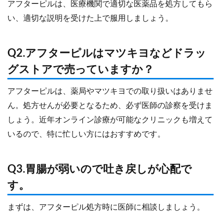
アフターピルは、医療機関で適切な医薬品を処方してもら
い、適切な説明を受けた上で服用しましょう。
Q2.アフターピルはマツキヨなどドラッ
グストアで売っていますか？
アフターピルは、薬局やマツキヨでの取り扱いはありませ
ん。処方せんが必要となるため、必ず医師の診察を受けま
しょう。近年オンライン診療が可能なクリニックも増えて
いるので、特に忙しい方にはおすすめです。
Q3.胃腸が弱いので吐き戻しが心配で
す。
まずは、アフターピル処方時に医師に相談しましょう。