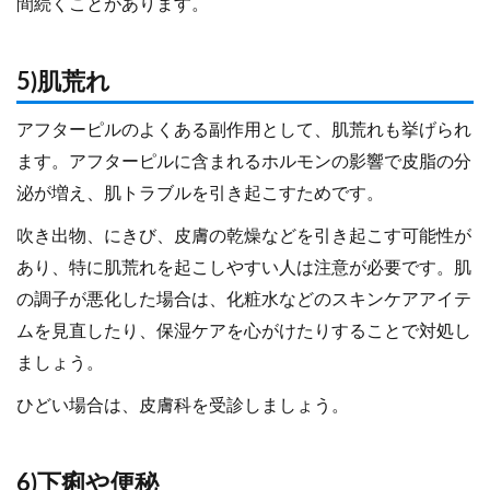
間続くことがあります。
5)肌荒れ
アフターピルのよくある副作用として、肌荒れも挙げられ
ます。アフターピルに含まれるホルモンの影響で皮脂の分
泌が増え、肌トラブルを引き起こすためです。
吹き出物、にきび、皮膚の乾燥などを引き起こす可能性が
あり、特に肌荒れを起こしやすい人は注意が必要です。肌
の調子が悪化した場合は、化粧水などのスキンケアアイテ
ムを見直したり、保湿ケアを心がけたりすることで対処し
ましょう。
ひどい場合は、皮膚科を受診しましょう。
6)下痢や便秘