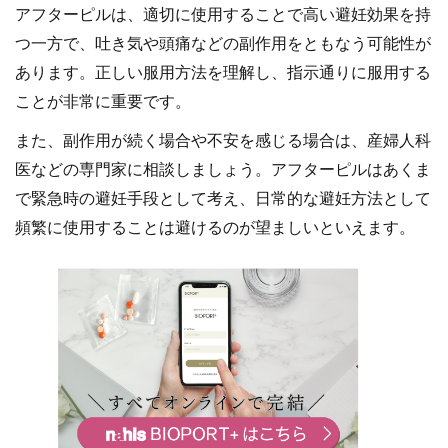
アフターピルは、適切に使用することで高い避妊効果を持
つ一方で、吐き気や頭痛などの副作用をともなう可能性が
あります。正しい服用方法を理解し、指示通りに服用する
ことが非常に重要です。
また、副作用が続く場合や不安を感じる場合は、産婦人科
医などの専門家に相談しましょう。アフターピルはあくま
で緊急時の避妊手段として考え、日常的な避妊方法として
頻繁に使用することは避けるのが望ましいといえます。