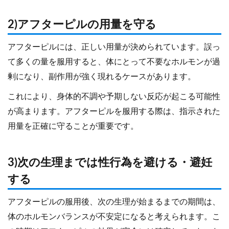
2)アフターピルの用量を守る
アフターピルには、正しい用量が決められています。誤っ
て多くの量を服用すると、体にとって不要なホルモンが過
剰になり、副作用が強く現れるケースがあります。
これにより、身体的不調や予期しない反応が起こる可能性
が高まります。アフターピルを服用する際は、指示された
用量を正確に守ることが重要です。
3)次の生理までは性行為を避ける・避妊
する
アフターピルの服用後、次の生理が始まるまでの期間は、
体のホルモンバランスが不安定になると考えられます。こ