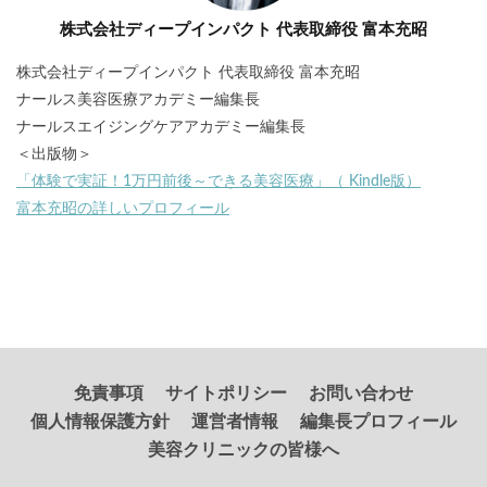
株式会社ディープインパクト 代表取締役 富本充昭
株式会社ディープインパクト 代表取締役 富本充昭
ナールス美容医療アカデミー編集長
ナールスエイジングケアアカデミー編集長
＜出版物＞
「体験で実証！1万円前後～できる美容医療」（ Kindle版）
富本充昭の詳しいプロフィール
免責事項
サイトポリシー
お問い合わせ
個人情報保護方針
運営者情報
編集長プロフィール
美容クリニックの皆様へ