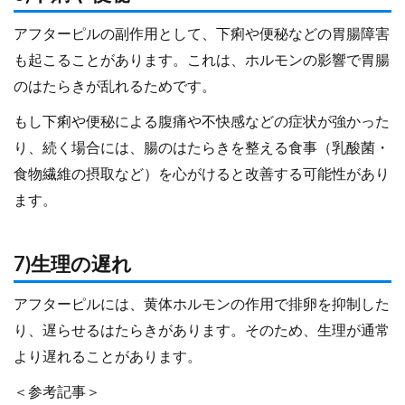
アフターピルの副作用として、下痢や便秘などの胃腸障害
も起こることがあります。これは、ホルモンの影響で胃腸
のはたらきが乱れるためです。
もし下痢や便秘による腹痛や不快感などの症状が強かった
り、続く場合には、腸のはたらきを整える食事（乳酸菌・
食物繊維の摂取など）を心がけると改善する可能性があり
ます。
7)生理の遅れ
アフターピルには、黄体ホルモンの作用で排卵を抑制した
り、遅らせるはたらきがあります。そのため、生理が通常
より遅れることがあります。
＜参考記事＞