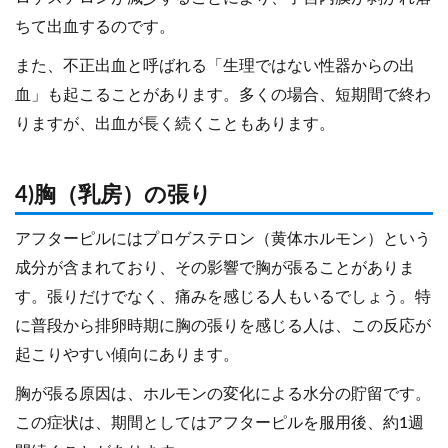
ちて出血するのです。
また、不正出血と呼ばれる「生理ではない性器からの出
血」も起こることがあります。多くの場合、短期間で終わ
りますが、出血が長く続くこともあります。
4)胸（乳房）の張り
アフターピルにはプロゲステロン（黄体ホルモン）という
成分が含まれており、その影響で胸が張ることがありま
す。張りだけでなく、痛みを感じる人もいるでしょう。特
に普段から排卵時期に胸の張りを感じる人は、この反応が
起こりやすい傾向にあります。
胸が張る原因は、ホルモンの変化による水分の貯留です。
この症状は、期間としてはアフターピルを服用後、約1週