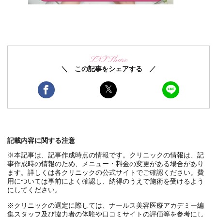
SNS Share
＼ この記事をシェアする ／
記載内容に関する注意
※本記事は、記事作成時点の情報です。クリニックの情報は、記
事作成時の情報のため、メニュー・料金の変更がある場合があり
ます。詳しくは各クリニックの公式サイトでご確認ください。費
用については事前によく確認し、納得のうえで施術を受けるよう
にしてください。
※クリニックの選定に際しては、ナールス美容医療アカデミー編
集スタッフ及び協力者の体験や口コミサイトの評価等を参考にし