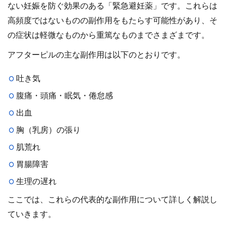
ない妊娠を防ぐ効果のある「緊急避妊薬」です。これらは
高頻度ではないものの副作用をもたらす可能性があり、そ
の症状は軽微なものから重篤なものまでさまざまです。
アフターピルの主な副作用は以下のとおりです。
吐き気
腹痛・頭痛・眠気・倦怠感
出血
胸（乳房）の張り
肌荒れ
胃腸障害
生理の遅れ
ここでは、これらの代表的な副作用について詳しく解説し
ていきます。