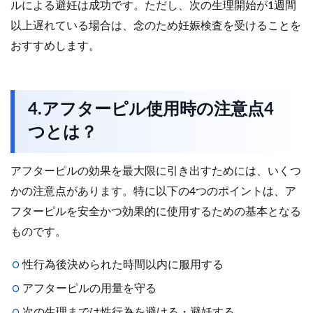
ルによる避妊は成功です。ただし、次の生理開始が1週間
以上遅れている場合は、念のため妊娠検査を受けることを
おすすめします。
4.アフターピル使用時の注意点4
つとは？
アフターピルの効果を最大限に引き出すためには、いくつ
かの注意点があります。特に以下の4つのポイントは、ア
フターピルを安全かつ効果的に使用するための基本となる
ものです。
性行為後決められた時間以内に服用する
アフターピルの用量を守る
次の生理までは性行為を避ける・避妊する