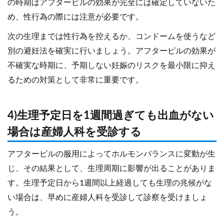
の時期はアフターピルの効果が完全には確定していないた
め、性行為の際には注意が必要です。
次の生理までは性行為を控えるか、コンドームを使うなど
別の避妊法を確実に行いましょう。アフターピルの効果が
不確実な時期に、予期しない妊娠のリスクを最小限に抑え
るための対策として非常に重要です。
4)生理予定日を1週間過ぎても出血がない
場合は産婦人科を受診する
アフターピルの服用によってホルモンバランスに変動が生
じ、その結果として、生理周期に影響が出ることがありま
す。生理予定日から1週間以上経過しても生理の兆候がな
い場合は、早めに産婦人科を受診して診察を受けましょ
う。