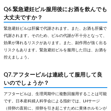
Q6.緊急避妊ピル服用後にお酒を飲んでも
大丈夫ですか？
緊急避妊ピルは肝臓で代謝されます。また、お酒も肝臓で
代謝されます。そのため、ピルの代謝が不十分となって、
効果が薄れるリスクがあります。また、副作用が強く出る
リスクもあります。緊急避妊ピルを服用した日は、お酒を
控えましょう。
Q7.アフターピルは連続して服用して良
いのでしょうか？
アフターピルは、生理周期中に複数回服用することは可能
です。日本産科婦人科学会による指針では、LHサージ
（排卵の直前に、排卵を引き起こすために黄体ホルモンが