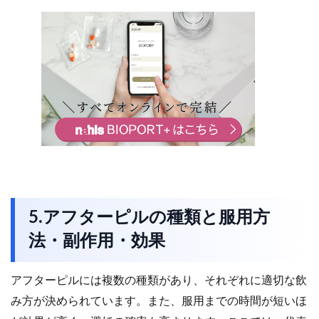
5.アフターピルの種類と服用方
法・副作用・効果
アフターピルには複数の種類があり、それぞれに適切な飲
み方が決められています。また、服用までの時間が短いほ