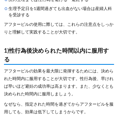
生理予定日を1週間過ぎても出血がない場合は産婦人科
を受診する
アフターピルの使用に際しては、これらの注意点をしっか
りと理解して実践することが大切です。
1)性行為後決められた時間以内に服用す
る
アフターピルの効果を最大限に発揮するためには、決めら
れた時間内に服用することが大切です。性行為後、早けれ
ば早いほど避妊の成功率は高まります。また、少なくとも
決められた時間内に服用しましょう。
なぜなら、指定された時間を過ぎてからアフターピルを服
用しても、効果は低下してしまうからです。