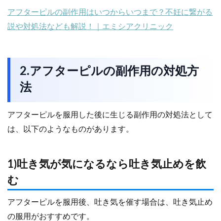
アフターピルの副作用はいつからいつまで？不妊に繋がる
説や対処
法なども解説！｜エミシアクリニック
2.アフターピルの副作用の対処方
法
アフターピルを服用した後に生じる副作用の対処法として
は、以下のようなものがあります。
1)吐き気が気になるなら吐き気止めを飲
む
アフターピルを服用後、吐き気を催す場合は、吐き気止め
の服用がおすすめです。