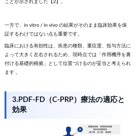
ことが示されました【2】。
一方で、in vitro / in vivo の結果がそのまま臨床効果を保
証するわけではない点も重要です。
臨床における有効性は、疾患の種類、重症度、投与方法に
よって大きく左右されるため、現時点では「作用機序を裏
付ける基礎的根拠」として位置づけるのが妥当と考えられ
ます 。
3.PDF-FD（C-PRP）療法の適応と
効果