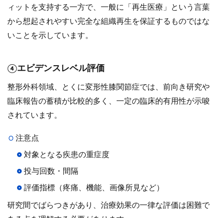
ィットを支持する一方で、一般に「再生医療」という言葉
から想起されやすい完全な組織再生を保証するものではな
いことを示しています。
④エビデンスレベル評価
整形外科領域、とくに変形性膝関節症では、前向き研究や
臨床報告の蓄積が比較的多く、一定の臨床的有用性が示唆
されています。
注意点
対象となる疾患の重症度
投与回数・間隔
評価指標（疼痛、機能、画像所見など）
研究間でばらつきがあり、治療効果の一律な評価は困難で