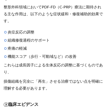
整形外科領域においてPDF-FD（C-PRP）療法に期待され
る主な作用は、以下のような症状緩和・修復補助的効果で
す。
炎症反応の調整
組織修復過程のサポート
疼痛の軽減
機能スコア（歩行・可動域など）の改善
これらは成長因子による生体反応の調整に基づくものであ
り、
損傷組織を完全に「再生」させる治療ではない点を明確に
理解する必要があります。
③臨床エビデンス