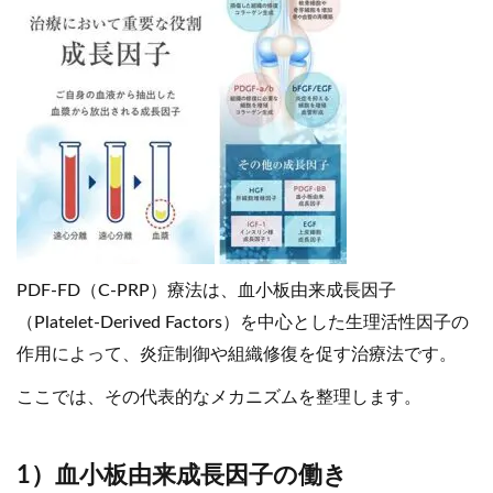
PDF-FD（C-PRP）療法は、血小板由来成長因子
（Platelet-Derived Factors）を中心とした生理活性因子の
作用によって、炎症制御や組織修復を促す治療法です。
ここでは、その代表的なメカニズムを整理します。
1）血小板由来成長因子の働き