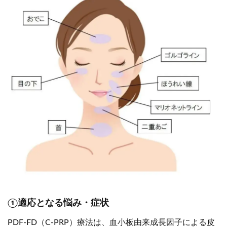
①適応となる悩み・症状
PDF-FD（C-PRP）療法は、血小板由来成長因子による皮