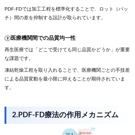
PDF-FDでは加工工程を標準化することで、ロット（バッ
チ）間の差を抑制する設計が取られています。
③医療機関間での品質均一性
再生医療では「どこで受けても同じ品質かどうか」が重要
な課題です。
凍結乾燥工程を取り入れることで、医療機関ごとの手技差
による品質変動を最小限に抑えることが期待されていま
す。
2.PDF-FD療法の作用メカニズム