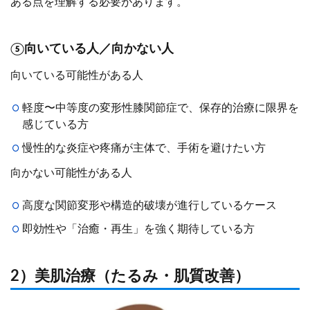
ある点を理解する必要があります。
⑤向いている人／向かない人
向いている可能性がある人
軽度〜中等度の変形性膝関節症で、保存的治療に限界を
感じている方
慢性的な炎症や疼痛が主体で、手術を避けたい方
向かない可能性がある人
高度な関節変形や構造的破壊が進行しているケース
即効性や「治癒・再生」を強く期待している方
2）美肌治療（たるみ・肌質改善）