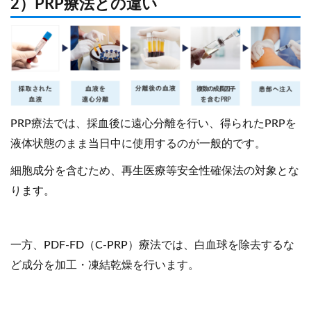
2）PRP療法との違い
PRP療法では、採血後に遠心分離を行い、得られたPRPを
液体状態のまま当日中に使用するのが一般的です。
細胞成分を含むため、再生医療等安全性確保法の対象とな
ります。
一方、PDF-FD（C-PRP）療法では、白血球を除去するな
ど成分を加工・凍結乾燥を行います。