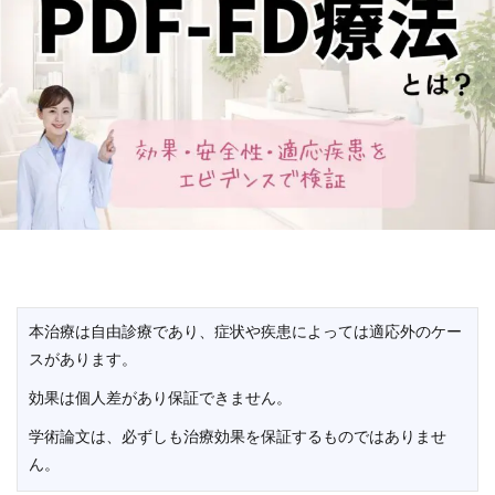
本治療は自由診療であり、症状や疾患によっては適応外のケー
スがあります。
効果は個人差があり保証できません。
学術論文は、必ずしも治療効果を保証するものではありませ
ん。