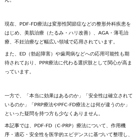
ん。
現在、PDF-FD療法は変形性関節症などの整形外科疾患を
はじめ、美肌治療（たるみ・ハリ改善）、AGA・薄毛治
療、不妊治療など幅広い領域で応用されています。
また、ED（勃起障害）や歯周病などへの応用可能性も期
待されており、PPR療法に代わる選択肢として関心が高ま
っています。
一方で、「本当に効果はあるのか」「安全性は確立されて
いるのか」「PRP療法やPFC-FD療法とは何が違うのか」
といった疑問を持つ方も少なくありません。
本記事では、PDF-FD（C-PRP）療法について、作用機
序・適応・安全性を医学的エビデンスに基づいて整理し、