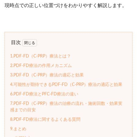
現時点での正しい位置づけをわかりやすく解説します。
目次
1.PDF-FD（C-PRP）療法とは？
2.PDF-FD療法の作用メカニズム
3.PDF-FD（C-PRP）療法の適応と効果
4.可能性が期待できるPDF-FD（C-PRP）療法の適応と効果
6.PDF-FD療法とPFC-FD療法の違い
7.PDF-FD（C-PRP）療法の治療の流れ・施術回数・効果実
感までの目安
8.PDF-FD療法に関するよくある質問
9.まとめ