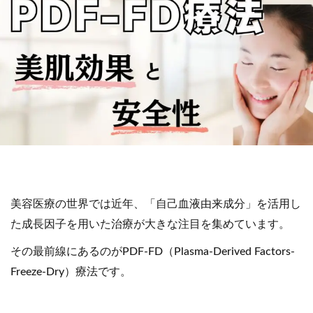
美容医療の世界では近年、「自己血液由来成分」を活用し
た成長因子を用いた治療が大きな注目を集めています。
その最前線にあるのがPDF-FD（Plasma-Derived Factors-
Freeze-Dry）療法です。