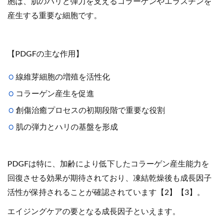
胞は、肌のハリと弾力を支えるコラーゲンやエラスチンを
産生する重要な細胞です。
【PDGFの主な作用】
線維芽細胞の増殖を活性化
コラーゲン産生を促進
創傷治癒プロセスの初期段階で重要な役割
肌の弾力とハリの基盤を形成
PDGFは特に、加齢により低下したコラーゲン産生能力を
回復させる効果が期待されており、凍結乾燥後も成長因子
活性が保持されることが確認されています【2】【3】。
エイジングケアの要となる成長因子といえます。