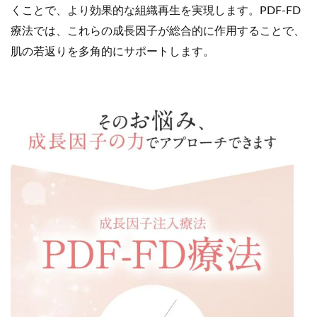
くことで、より効果的な組織再生を実現します。PDF-FD
療法では、これらの成長因子が総合的に作用することで、
肌の若返りを多角的にサポートします。