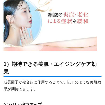
1）期待できる美肌・エイジングケア効
果
成長因子が複合的に作用することで、以下のような美肌効
果が期待できます。