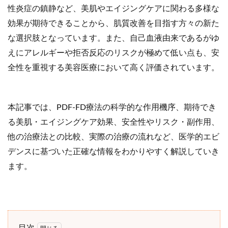
性炎症の鎮静など、美肌やエイジングケアに関わる多様な
効果が期待できることから、肌質改善を目指す方々の新た
な選択肢となっています。また、自己血液由来であるがゆ
えにアレルギーや拒否反応のリスクが極めて低い点も、安
全性を重視する美容医療において高く評価されています。
本記事では、PDF-FD療法の科学的な作用機序、期待でき
る美肌・エイジングケア効果、安全性やリスク・副作用、
他の治療法との比較、実際の治療の流れなど、医学的エビ
デンスに基づいた正確な情報をわかりやすく解説していき
ます。