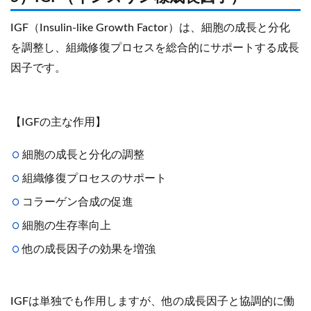
IGF（Insulin-like Growth Factor）は、細胞の成長と分化
を調整し、組織修復プロセスを総合的にサポートする成長
因子です。
【IGFの主な作用】
細胞の成長と分化の調整
組織修復プロセスのサポート
コラーゲン合成の促進
細胞の生存率向上
他の成長因子の効果を増強
IGFは単独でも作用しますが、他の成長因子と協調的に働