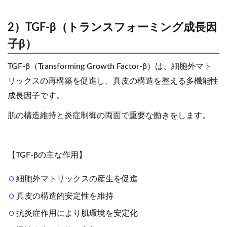
2）TGF-β（トランスフォーミング成長因
子β）
TGF-β（Transforming Growth Factor-β）は、細胞外マト
リックスの再構築を促進し、真皮の構造を整える多機能性
成長因子です。
肌の構造維持と炎症制御の両面で重要な働きをします。
【TGF-βの主な作用】
細胞外マトリックスの産生を促進
真皮の構造的安定性を維持
抗炎症作用により肌環境を安定化