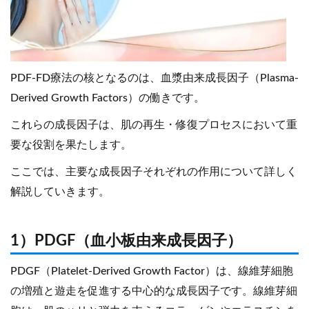
PDF-FD療法の核となるのは、血漿由来成長因子（Plasma-
Derived Growth Factors）の働きです。
これらの成長因子は、肌の再生・修復プロセスにおいて重
要な役割を果たします。
ここでは、主要な成長因子それぞれの作用について詳しく
解説していきます。
1）PDGF（血小板由来成長因子）
PDGF（Platelet-Derived Growth Factor）は、線維芽細胞
の増殖と遊走を促進する中心的な成長因子です。線維芽細