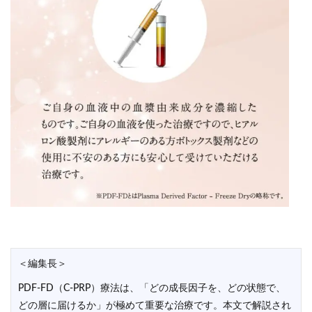
＜編集長＞
PDF-FD（C-PRP）療法は、「どの成長因子を、どの状態で、
どの層に届けるか」が極めて重要な治療です。本文で解説され