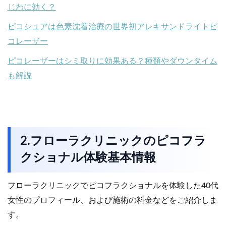
じわに効く？
ピコシュアは色素沈着治療の世界初アレキサンドライトピ
コレーザー
ピコレーザーはシミ取りに効果ある？種類やダウンタイム
も解説
2.フローラクリニックのピコフラ
クショナル体験基本情報
フローラクリニックでピコフラクショナルを体験した40代
女性のプロフィール、および施術の料金などをご紹介しま
す。