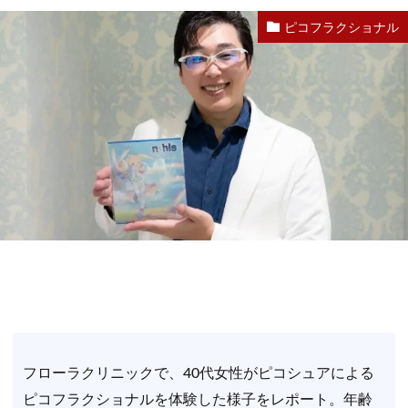
ピコフラクショナル
フローラクリニックで、40代女性がピコシュアによる
ピコフラクショナルを体験した様子をレポート。年齢