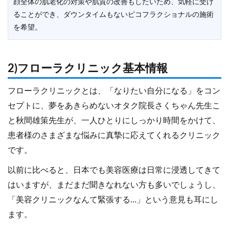
顔全体の肌老化の対策や肌質の改善もしたいため、気軽に受け
ることができ、ダウンタイムもないピコフラクショナルの施術
を希望。
2)フローラクリニック基本情報
フローラクリニックとは、「なりたい自分になる」をコン
セプトに、夢をあきらめないオタク院長さくちゃん先生こ
と秋間雄策先生が、一人ひとりにしっかり時間をかけて、
患者様のさまざまな悩みに真摯に応えてくれるクリニック
です。
以前に比べると、日本でも美容医療は日常に浸透してきて
はいますが、まだまだ聞きなれない方も多いでしょうし、
「美容クリニックなんて緊張する…」という意見も耳にし
ます。