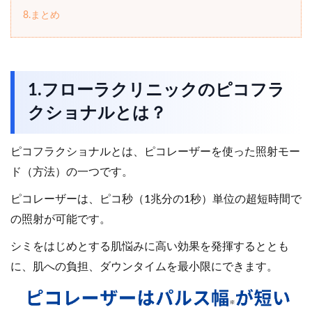
8.まとめ
1.フローラクリニックのピコフラ
クショナルとは？
ピコフラクショナルとは、ピコレーザーを使った照射モー
ド（方法）の一つです。
ピコレーザーは、ピコ秒（1兆分の1秒）単位の超短時間で
の照射が可能です。
シミをはじめとする肌悩みに高い効果を発揮するととも
に、肌への負担、ダウンタイムを最小限にできます。