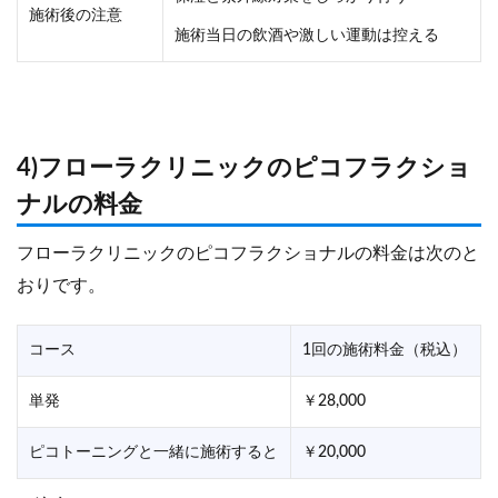
施術後の注意
施術当日の飲酒や激しい運動は控える
4)フローラクリニックのピコフラクショ
ナルの料金
フローラクリニックのピコフラクショナルの料金は次のと
おりです。
コース
1回の施術料金（税込）
単発
￥28,000
ピコトーニングと一緒に施術すると
￥20,000