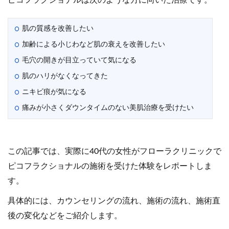
ピコフラクショナルは次のような方に向いた治療です。
肌の質感を改善したい
加齢による小じわなど肌の衰えを改善したい
毛穴の開きが目立っていて気になる
肌のハリがなくなってきた
ニキビ痕が気になる
痛みが小さくダウンタイムのない美肌治療を受けたい
この記事では、実際に40代の女性がフローラクリニックで
ピコフラクショナルの施術を受けた体験をレポートしま
す。
具体的には、カウンセリングの流れ、施術の流れ、施術直
後の変化などをご紹介します。