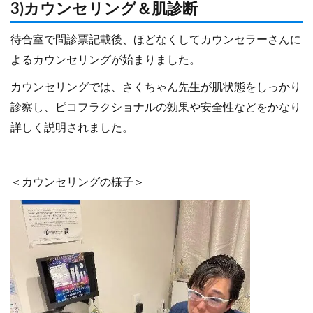
3)カウンセリング＆肌診断
待合室で問診票記載後、ほどなくしてカウンセラーさんに
よるカウンセリングが始まりました。
カウンセリングでは、さくちゃん先生が肌状態をしっかり
診察し、ピコフラクショナルの効果や安全性などをかなり
詳しく説明されました。
＜カウンセリングの様子＞