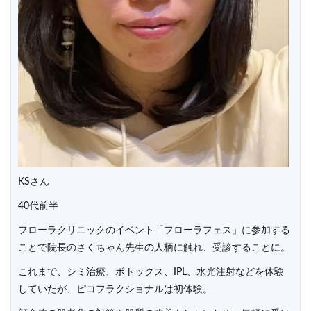
KSさん
40代前半
フローラクリニックのイベント「フローラフェス」に参加する
ことで院長のさくちゃん先生の人柄に触れ、受診することに。
これまで、シミ治療、ボトックス、IPL、水光注射などを体験
していたが、ピコフラクショナルは初体験。