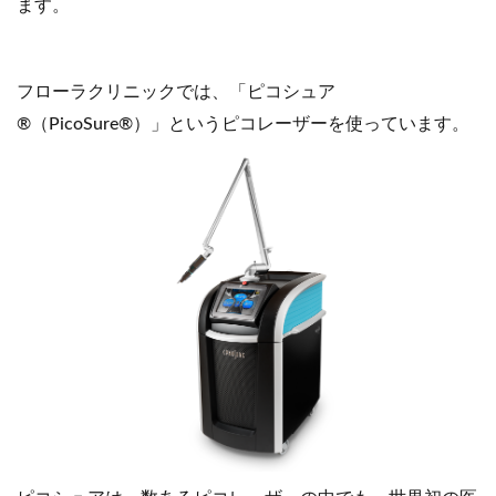
ます。
フローラクリニックでは、「ピコシュア
®（PicoSure®）」というピコレーザーを使っています。