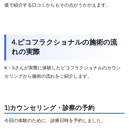
後で紹介する口コミからもその点がうかがえます。
4.ピコフラクショナルの施術の流
れの実際
K・Sさんが実際に体験したピコフラクショナルのカウン
セリングから施術の流れをご紹介します。
1)カウンセリング・診察の予約
今回の体験のために、診療日時を予約しました。