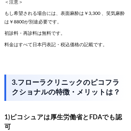
＜注意＞
もし希望される場合には、表面麻酔は￥3,300 、笑気麻酔
は￥8800が別途必要です。
初診料・再診料は無料です。
料金はすべて日本円表記・税込価格の記載です。
3.フローラクリニックのピコフラ
クショナルの特徴・メリットは？
1)ピコシュアは厚生労働省とFDAでも認
可