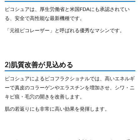
ピコシュアは、厚生労働省と米国FDAにも承認されてい
る、安全で高性能な最新機種です。
「元祖ピコレーザー」と呼ばれる優秀なマシンです。
2)肌質改善が見込める
ピコシュアによるピコフラクショナルでは、高いエネルギ
ーで真皮のコラーゲンやエラスチンを増加させ、シワ・ニ
キビ痕・毛穴の開きを改善します。
肌の若返りにも非常に高い効果を発揮します。