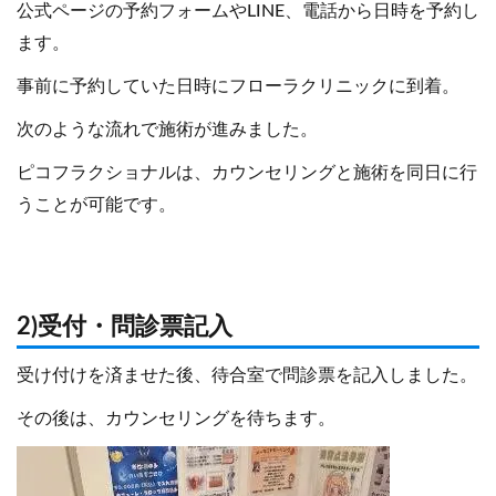
公式ページの予約フォームやLINE、電話から日時を予約し
ます。
事前に予約していた日時にフローラクリニックに到着。
次のような流れで施術が進みました。
ピコフラクショナルは、カウンセリングと施術を同日に行
うことが可能です。
2)受付・問診票記入
受け付けを済ませた後、待合室で問診票を記入しました。
その後は、カウンセリングを待ちます。