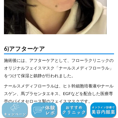
6)アフターケア
施術後には、アフターケアとして、フローラクリニックの
オリジナルフェイスマスク「ナールスメディフローラル」
をつけて保湿と鎮静が行われました。
ナールスメディフローラルは、ヒト幹細胞培養液やナール
スゲン、馬プラセンタエキス、EGFなどを配合した医療専
売のバイオセロース製のフェイスマスクです。