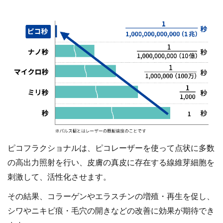
ピコフラクショナルは、ピコレーザーを使って点状に多数
の高出力照射を行い、皮膚の真皮に存在する線維芽細胞を
刺激して、活性化させます。
その結果、コラーゲンやエラスチンの増殖・再生を促し、
シワやニキビ痕・毛穴の開きなどの改善に効果が期待でき