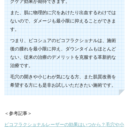
グケア効果が期待できます。
また、肌に物理的に穴をあけたり出血するわけでは
ないので、ダメージも最小限に抑えることができま
す。
つまり、ピコシュアのピコフラクショナルは、施術
後の腫れを最小限に抑え、ダウンタイムもほとんど
ない、従来の治療のデメリットを克服する革新的な
治療です。
毛穴の開きや小じわが気になる方、また肌質改善を
希望する方にも是非お試しいただきたい施術です。
＜参考記事＞
ピコフラクショナルレーザーの効果はいつから？毛穴や小