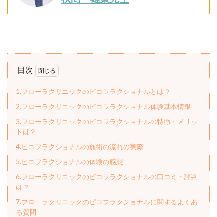
目次
1.フローラクリニックのピコフラクショナルとは？
2.フローラクリニックのピコフラクショナル体験基本情報
3.フローラクリニックのピコフラクショナルの特徴・メリッ
トは？
4.ピコフラクショナルの施術の流れの実際
5.ピコフラクショナルの体験の感想
6.フローラクリニックのピコフラクショナルの口コミ・評判
は？
7.フローラクリニックのピコフラクショナルに関するよくあ
る質問