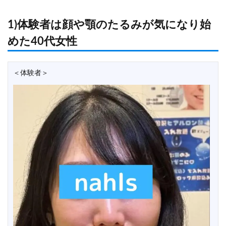
1)体験者は顔や顎のたるみが気になり始
めた40代女性
＜体験者＞