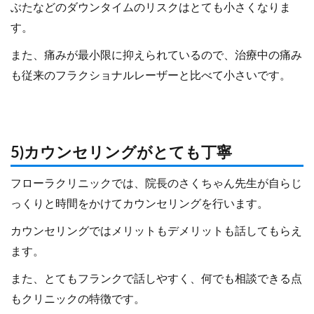
ぶたなどのダウンタイムのリスクはとても小さくなりま
す。
また、痛みが最小限に抑えられているので、治療中の痛み
も従来のフラクショナルレーザーと比べて小さいです。
5)カウンセリングがとても丁寧
フローラクリニックでは、院長のさくちゃん先生が自らじ
っくりと時間をかけてカウンセリングを行います。
カウンセリングではメリットもデメリットも話してもらえ
ます。
また、とてもフランクで話しやすく、何でも相談できる点
もクリニックの特徴です。