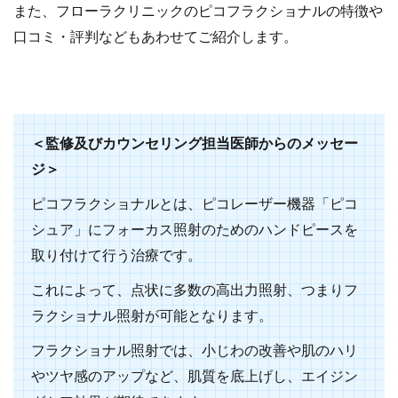
また、フローラクリニックのピコフラクショナルの特徴や
口コミ・評判などもあわせてご紹介します。
＜監修及びカウンセリング担当医師からのメッセー
ジ＞
ピコフラクショナルとは、ピコレーザー機器「ピコ
シュア」にフォーカス照射のためのハンドピースを
取り付けて行う治療です。
これによって、点状に多数の高出力照射、つまりフ
ラクショナル照射が可能となります。
フラクショナル照射では、小じわの改善や肌のハリ
やツヤ感のアップなど、肌質を底上げし、エイジン