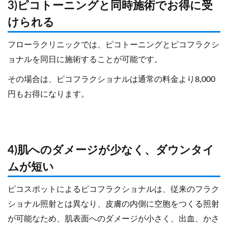
3)ピコトーニングと同時施術でお得に受
けられる
フローラクリニックでは、ピコトーニングとピコフラクシ
ョナルを同日に施術することが可能です。
その場合は、ピコフラクショナルは通常の料金より8,000
円もお得になります。
4)肌へのダメージが少なく、ダウンタイ
ムが短い
ピコスポットによるピコフラクショナルは、従来のフラク
ショナル照射とは異なり、皮膚の内側に空胞をつくる照射
が可能なため、肌表面へのダメージが小さく、出血、かさ