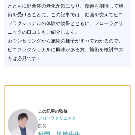
とともに顔全体の老化が気になり、改善を期待して施
術を受けることに。この記事では、動画を交えてピコ
フラクショナルの体験や効果とともに、フローラクリ
ニックの口コミもご紹介します。
カウンセリングから施術の様子がすべてわかるので、
ピコフラクショナルに興味がある方、施術を検討中の
方は必見です！
この記事の監修
フローラクリニック
院長
秋間 雄策先生