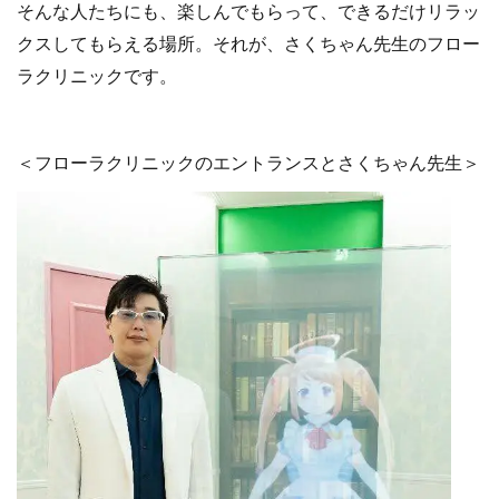
そんな人たちにも、楽しんでもらって、できるだけリラッ
クスしてもらえる場所。それが、さくちゃん先生のフロー
ラクリニックです。
＜フローラクリニックのエントランスとさくちゃん先生＞