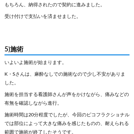
もちろん、納得されたので契約に進みました。
受け付けで支払いを済ませました。
5)施術
いよいよ施術が始まります。
K・Sさんは、麻酔なしでの施術なので少し不安がありま
した。
施術を担当する看護師さんが声をかけながら、痛みなどの
有無を確認しながら進行。
施術時間は20分程度でしたが、今回のピコフラクショナル
では部位によって大きな痛みを感じたものの、耐えられる
範囲で施術が終了したそうです。