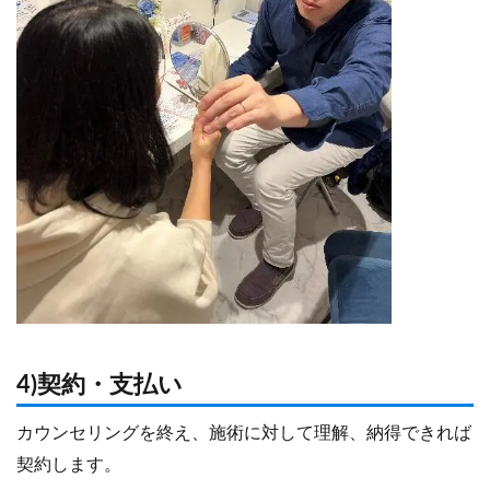
4)契約・支払い
カウンセリングを終え、施術に対して理解、納得できれば
契約します。