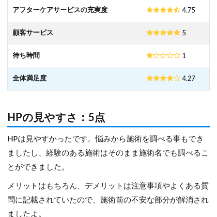
アフターケアサービスの充実度
4.75
顧客サービス
5
待ち時間
1
全体満足度
4.27
HPの見やすさ：5点
HPは見やすかったです。悩みから施術を調べる事もでき
ましたし、経験のある施術はそのまま施術名でも調べるこ
とができました。
メリットはもちろん、デメリットは注意事項やよくある質
問に記載されていたので、施術前の不安な部分が解消され
ましたよ。