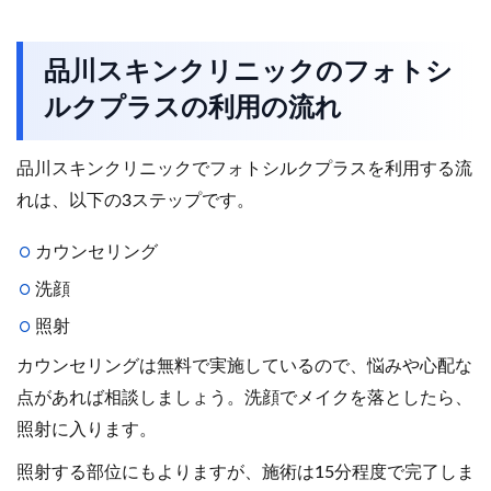
品川スキンクリニックのフォトシ
ルクプラスの利用の流れ
品川スキンクリニックでフォトシルクプラスを利用する流
れは、以下の3ステップです。
カウンセリング
洗顔
照射
カウンセリングは無料で実施しているので、悩みや心配な
点があれば相談しましょう。洗顔でメイクを落としたら、
照射に入ります。
照射する部位にもよりますが、施術は15分程度で完了しま