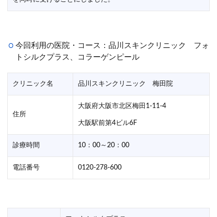
今回利用の医院・コース：品川スキンクリニック フォ
トシルクプラス、コラーゲンピール
クリニック名
品川スキンクリニック 梅田院
大阪府大阪市北区梅田1-11-4
住所
大阪駅前第4ビル6F
診療時間
10：00～20：00
電話番号
0120-278-600