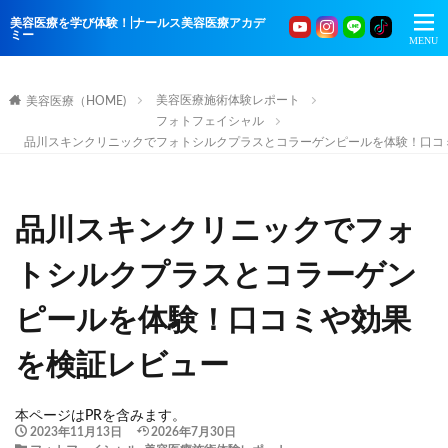
美容医療を学び体験！|ナールス美容医療アカデ
ミー
美容医療施術体験レポート
美容医療（HOME)
フォトフェイシャル
品川スキンクリニックでフォトシルクプラスとコラーゲンピールを体験！口コ
品川スキンクリニックでフォ
トシルクプラスとコラーゲン
ピールを体験！口コミや効果
を検証レビュー
本ページはPRを含みます。
2023年11月13日
2026年7月30日