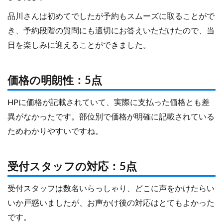
品川さんは初めてでしたが予約もスムーズに取ることがで
き、予約段階の質問にも適切にお答えいただけたので、当
日を楽しみに迎えることができました。
価格の明朗性：5点
HPに価格が記載されていて、実際に支払った価格とも差
異がなかったです。部位別で価格が明確に記載されている
ためわかりやすいですね。
受付スタッフの対応：5点
受付スタッフは数名いらっしゃり、どこに声をかけたらい
いか戸惑いましたが、お声かけ後の対応はとてもよかった
です。