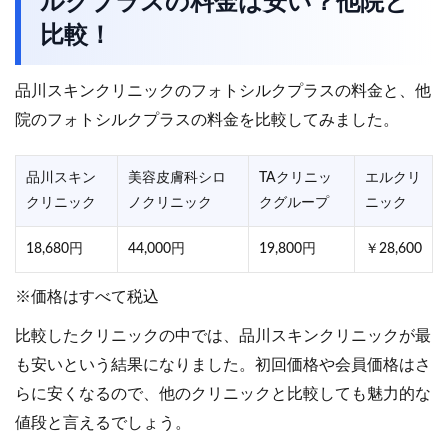
ルクプラスの料金は安い？他院と
比較！
品川スキンクリニックのフォトシルクプラスの料金と、他
院のフォトシルクプラスの料金を比較してみました。
品川スキン
美容皮膚科シロ
TAクリニッ
エルクリ
クリニック
ノクリニック
クグループ
ニック
18,680円
44,000円
19,800円
￥28,600
※価格はすべて税込
比較したクリニックの中では、品川スキンクリニックが最
も安いという結果になりました。初回価格や会員価格はさ
らに安くなるので、他のクリニックと比較しても魅力的な
値段と言えるでしょう。