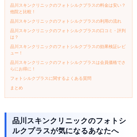
品川スキンクリニックのフォトシルクプラスの料金は安い？
他院と比較！
品川スキンクリニックのフォトシルクプラスの利用の流れ
品川スキンクリニックのフォトシルクプラスの口コミ・評判
は？
品川スキンクリニックのフォトシルクプラスの効果検証レビ
ュー！
品川スキンクリニックのフォトシルクプラスは会員価格でさ
らにお得に！
フォトシルクプラスに関するよくある質問
まとめ
品川スキンクリニックのフォトシ
ルクプラスが気になるあなたへ