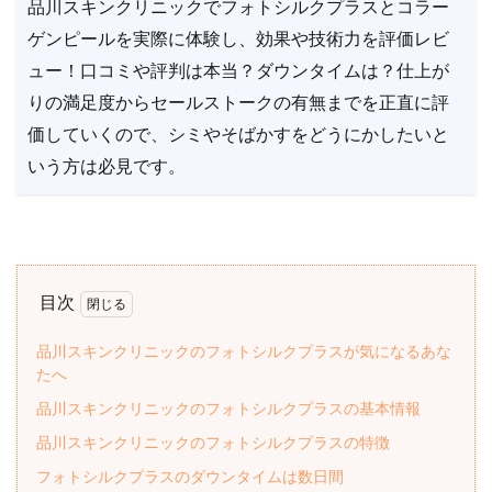
品川スキンクリニックでフォトシルクプラスとコラー
ゲンピールを実際に体験し、効果や技術力を評価レビ
ュー！口コミや評判は本当？ダウンタイムは？仕上が
りの満足度からセールストークの有無までを正直に評
価していくので、シミやそばかすをどうにかしたいと
いう方は必見です。
目次
品川スキンクリニックのフォトシルクプラスが気になるあな
たへ
品川スキンクリニックのフォトシルクプラスの基本情報
品川スキンクリニックのフォトシルクプラスの特徴
フォトシルクプラスのダウンタイムは数日間