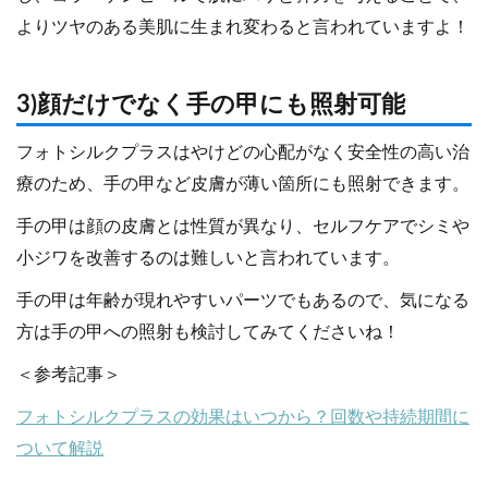
よりツヤのある美肌に生まれ変わると言われていますよ！
3)顔だけでなく手の甲にも照射可能
フォトシルクプラスはやけどの心配がなく安全性の高い治
療のため、手の甲など皮膚が薄い箇所にも照射できます。
手の甲は顔の皮膚とは性質が異なり、セルフケアでシミや
小ジワを改善するのは難しいと言われています。
手の甲は年齢が現れやすいパーツでもあるので、気になる
方は手の甲への照射も検討してみてくださいね！
＜参考記事＞
フォトシルクプラスの効果はいつから？回数や持続期間に
ついて解説