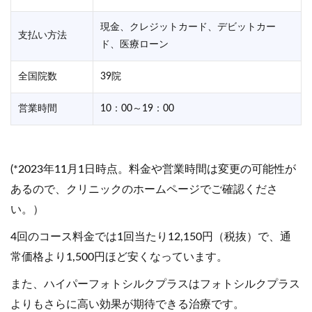
現金、クレジットカード、デビットカー
支払い方法
ド、医療ローン
全国院数
39院
営業時間
10：00～19：00
(*2023年11月1日時点。料金や営業時間は変更の可能性が
あるので、クリニックのホームページでご確認くださ
い。）
4回のコース料金では1回当たり12,150円（税抜）で、通
常価格より1,500円ほど安くなっています。
また、ハイパーフォトシルクプラスはフォトシルクプラス
よりもさらに高い効果が期待できる治療です。