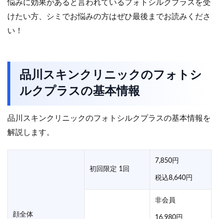
悩みに効果があると言われているフォトシルクプラスを受
けたい方、シミでお悩みの方はぜひ最後までお読みくださ
い！
品川スキンクリニックのフォトシ
ルクプラスの基本情報
品川スキンクリニックのフォトシルクプラスの基本情報を
解説します。
7,850円
初回限定 1回
税込8,640円
非会員
顔全体
16,980円