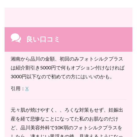
良い口コミ
湘南から品川の金額、初回のみフォトシルクプラス
は紹介割引き5000円で何もオプション付けなければ
3000円以下なので初めての方にはいいのかも。
引用：
X
元々肌が焼けやすく、、ろくな対策もせず、妊娠出
産を経て悲惨なことになってた私のお肌なのだけ
ど、品川美容外科で10K弱のフォトシルクプラスを
したら、凄まじい黒浮きの後、見違えるようになっ