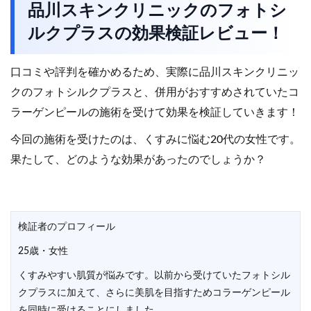
品川スキンクリニックのフォトシ
ルクプラスの効果検証レビュー！
口コミや評判を確かめるため、実際に品川スキンクリニッ
クのフォトシルクプラスと、併用がおすすめされていたコ
ラーゲンピールの施術を受けて効果を検証していきます！
今回の施術を受けたのは、くすみに悩む20代の女性です。
果たして、どのような効果があったのでしょうか？
検証者のプロフィール
25歳・女性
くすみやすい肌質が悩みです。以前から受けていたフォトシル
クプラスに加えて、さらに美肌を目指すためコラーゲンピール
を同時に受けることにしました。