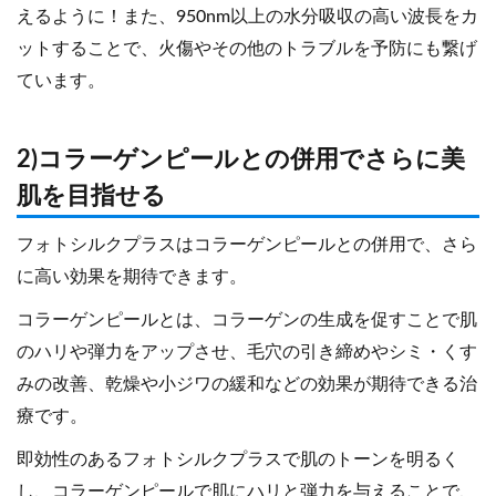
えるように！また、950nm以上の水分吸収の高い波長をカ
ットすることで、火傷やその他のトラブルを予防にも繋げ
ています。
2)コラーゲンピールとの併用でさらに美
肌を目指せる
フォトシルクプラスはコラーゲンピールとの併用で、さら
に高い効果を期待できます。
コラーゲンピールとは、コラーゲンの生成を促すことで肌
のハリや弾力をアップさせ、毛穴の引き締めやシミ・くす
みの改善、乾燥や小ジワの緩和などの効果が期待できる治
療です。
即効性のあるフォトシルクプラスで肌のトーンを明るく
し、コラーゲンピールで肌にハリと弾力を与えることで、