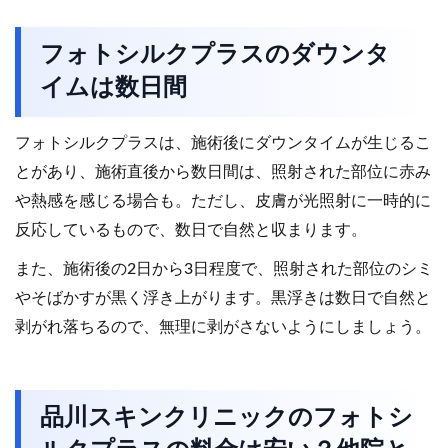
フォトシルクプラスのダウンタ
イムは数日間
フォトシルクプラスは、施術後にダウンタイムが生じるこ
とがあり、施術直後から数日間は、照射された部位に赤み
や熱感を感じる場合も。ただし、皮膚が光照射に一時的に
反応しているもので、数日で自然と収まります。
また、施術後の2日から3日程度で、照射された部位のシミ
やそばかすが黒く浮き上がります。黒浮きは数日で自然と
剥がれ落ちるので、無理に剥がさないようにしましょう。
品川スキンクリニックのフォトシ