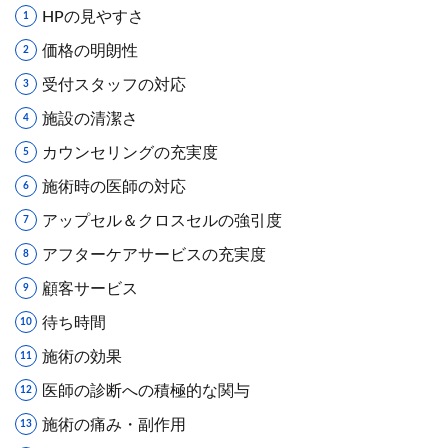
HPの見やすさ
価格の明朗性
受付スタッフの対応
施設の清潔さ
カウンセリングの充実度
施術時の医師の対応
アップセル＆クロスセルの強引度
アフターケアサービスの充実度
顧客サービス
待ち時間
施術の効果
医師の診断への積極的な関与
施術の痛み・副作用