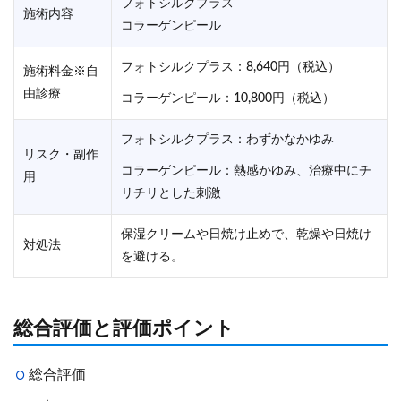
フォトシルクプラス
施術内容
コラーゲンピール
フォトシルクプラス：8,640円（税込）
施術料金※自
由診療
コラーゲンピール：10,800円（税込）
フォトシルクプラス：わずかなかゆみ
リスク・副作
コラーゲンピール：熱感かゆみ、治療中にチ
用
リチリとした刺激
保湿クリームや日焼け止めで、乾燥や日焼け
対処法
を避ける。
総合評価と評価ポイント
総合評価