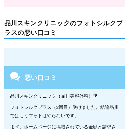
品川スキンクリニックのフォトシルクプ
ラスの悪い口コミ
悪い口コミ
品川スキンクリニック（品川美容外科）💐
フォトシルクプラス（2回目）受けました。結論品川
ではもうフォトはやらないです。
まず、ホームページに掲載されている金額と請求さ