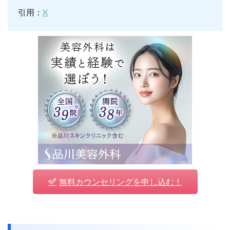
引用：
X
無料カウンセリングを申し込む！