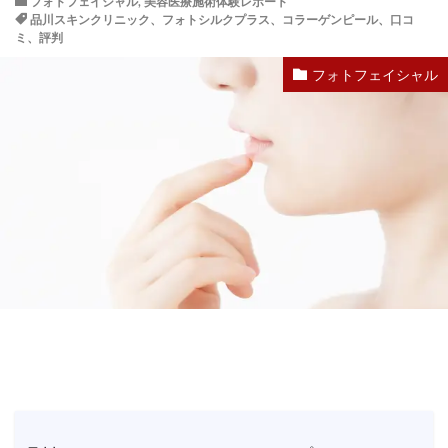
フォトフェイシャル
,
美容医療施術体験レポート
品川スキンクリニック、フォトシルクプラス、コラーゲンピール、口コ
ミ、評判
フォトフェイシャル