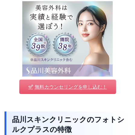
無料カウンセリングを申し込む！
品川スキンクリニックのフォトシ
ルクプラスの特徴