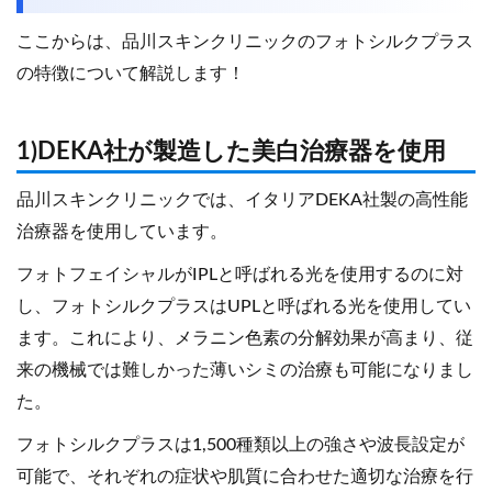
ここからは、品川スキンクリニックのフォトシルクプラス
の特徴について解説します！
1)DEKA社が製造した美白治療器を使用
品川スキンクリニックでは、イタリアDEKA社製の高性能
治療器を使用しています。
フォトフェイシャルがIPLと呼ばれる光を使用するのに対
し、フォトシルクプラスはUPLと呼ばれる光を使用してい
ます。これにより、メラニン色素の分解効果が高まり、従
来の機械では難しかった薄いシミの治療も可能になりまし
た。
フォトシルクプラスは1,500種類以上の強さや波長設定が
可能で、それぞれの症状や肌質に合わせた適切な治療を行