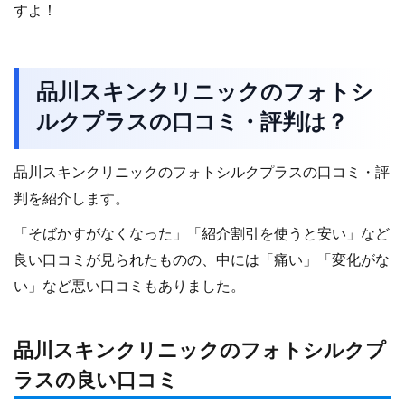
すよ！
品川スキンクリニックのフォトシ
ルクプラスの口コミ・評判は？
品川スキンクリニックのフォトシルクプラスの口コミ・評
判を紹介します。
「そばかすがなくなった」「紹介割引を使うと安い」など
良い口コミが見られたものの、中には「痛い」「変化がな
い」など悪い口コミもありました。
品川スキンクリニックのフォトシルクプ
ラスの良い口コミ