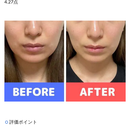
4.27点
評価ポイント