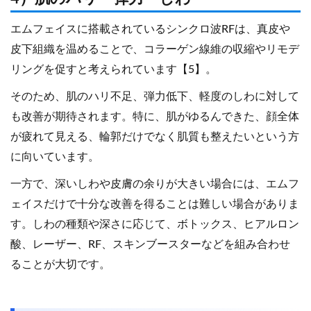
エムフェイスに搭載されているシンクロ波RFは、真皮や
皮下組織を温めることで、コラーゲン線維の収縮やリモデ
リングを促すと考えられています【5】。
そのため、肌のハリ不足、弾力低下、軽度のしわに対して
も改善が期待されます。特に、肌がゆるんできた、顔全体
が疲れて見える、輪郭だけでなく肌質も整えたいという方
に向いています。
一方で、深いしわや皮膚の余りが大きい場合には、エムフ
ェイスだけで十分な改善を得ることは難しい場合がありま
す。しわの種類や深さに応じて、ボトックス、ヒアルロン
酸、レーザー、RF、スキンブースターなどを組み合わせ
ることが大切です。