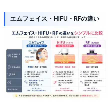
エムフェイス・HIFU・RFの違い