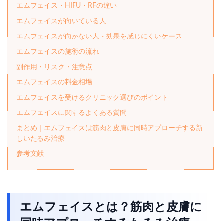
エムフェイス・HIFU・RFの違い
エムフェイスが向いている人
エムフェイスが向かない人・効果を感じにくいケース
エムフェイスの施術の流れ
副作用・リスク・注意点
エムフェイスの料金相場
エムフェイスを受けるクリニック選びのポイント
エムフェイスに関するよくある質問
まとめ｜エムフェイスは筋肉と皮膚に同時アプローチする新
しいたるみ治療
参考文献
エムフェイスとは？筋肉と皮膚に