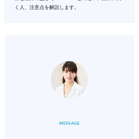
く人、注意点を解説します。
MESSAGE