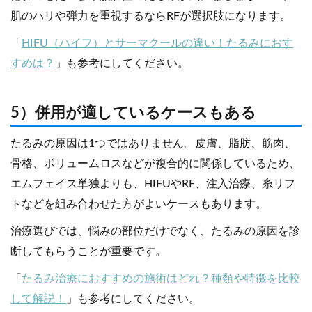
肌のハリや弾力を重視するならRFが選択肢になります。
「
HIFU（ハイフ）とサーマクールの違い！たるみにおす
すめは？
」も参考にしてください。
5）併用が適しているケースもある
たるみの原因は1つではありません。皮膚、脂肪、筋肉、
骨格、ボリュームロスなどが複合的に関係しているため、
エムフェイス単独よりも、HIFUやRF、注入治療、糸リフ
トなどを組み合わせた方がよいケースもあります。
治療選びでは、悩みの部位だけでなく、たるみの原因を診
断してもらうことが重要です。
「
たるみ治療におすすめの施術はどれ？種類や特徴を比較
して解説！
」も参考にしてください。