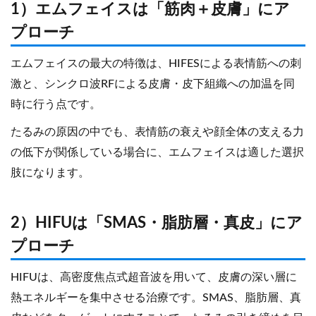
1）エムフェイスは「筋肉＋皮膚」にア
プローチ
エムフェイスの最大の特徴は、HIFESによる表情筋への刺
激と、シンクロ波RFによる皮膚・皮下組織への加温を同
時に行う点です。
たるみの原因の中でも、表情筋の衰えや顔全体の支える力
の低下が関係している場合に、エムフェイスは適した選択
肢になります。
2）HIFUは「SMAS・脂肪層・真皮」にア
プローチ
HIFUは、高密度焦点式超音波を用いて、皮膚の深い層に
熱エネルギーを集中させる治療です。SMAS、脂肪層、真