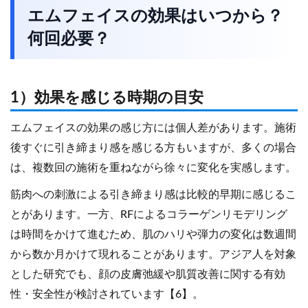
エムフェイスの効果はいつから？
何回必要？
1）効果を感じる時期の目安
エムフェイスの効果の感じ方には個人差があります。施術
後すぐに引き締まり感を感じる方もいますが、多くの場合
は、複数回の施術を重ねながら徐々に変化を実感します。
筋肉への刺激による引き締まり感は比較的早期に感じるこ
とがあります。一方、RFによるコラーゲンリモデリング
は時間をかけて進むため、肌のハリや弾力の変化は数週間
から数か月かけて現れることがあります。アジア人を対象
とした研究でも、顔の皮膚弛緩や肌質改善に関する有効
性・安全性が検討されています【6】。