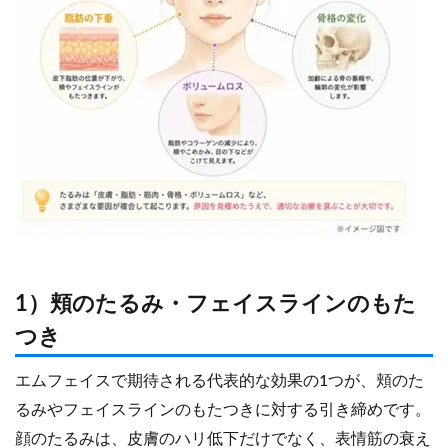
1）頬のたるみ・フェイスラインのもた
つき
エムフェイスで期待される代表的な効果の1つが、頬のた
るみやフェイスラインのもたつきに対する引き締めです。
顔のたるみは、皮膚のハリ低下だけでなく、表情筋の衰え