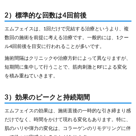
2）標準的な回数は4回前後
エムフェイスは、1回だけで完結する治療というより、複
数回の施術を前提に考える治療です。一般的には、1クー
ル4回前後を目安に行われることが多いです。
施術間隔はクリニックや治療方針によって異なりますが、
短期間に集中して行うことで、筋肉刺激とRFによる変化
を積み重ねていきます。
3）効果のピークと持続期間
エムフェイスの効果は、施術直後の一時的な引き締まり感
だけでなく、時間をかけて現れる変化もあります。特に、
肌のハリや弾力の変化は、コラーゲンのリモデリングに伴