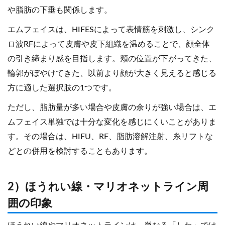
や脂肪の下垂も関係します。
エムフェイスは、HIFESによって表情筋を刺激し、シンク
ロ波RFによって皮膚や皮下組織を温めることで、顔全体
の引き締まり感を目指します。頬の位置が下がってきた、
輪郭がぼやけてきた、以前より顔が大きく見えると感じる
方に適した選択肢の1つです。
ただし、脂肪量が多い場合や皮膚の余りが強い場合は、エ
ムフェイス単独では十分な変化を感じにくいことがありま
す。その場合は、HIFU、RF、脂肪溶解注射、糸リフトな
どとの併用を検討することもあります。
2）ほうれい線・マリオネットライン周
囲の印象