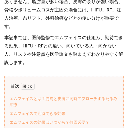
ありません。脂肪量が多い場合、皮膚の余りが強い場合、
骨格やボリュームロスが主因の場合には、HIFU、RF、注
入治療、糸リフト、外科治療などとの使い分けが重要で
す。
本記事では、医師監修でエムフェイスの仕組み、期待でき
る効果、HIFU・RFとの違い、向いている人・向かない
人、リスクや注意点を医学論文も踏まえてわかりやすく解
説します。
目次
エムフェイスとは？筋肉と皮膚に同時アプローチするたるみ
治療
エムフェイスで期待できる効果
エムフェイスの効果はいつから？何回必要？