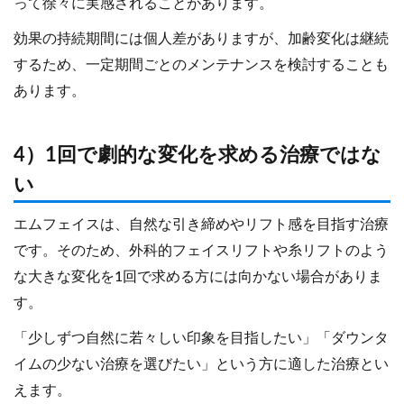
って徐々に実感されることがあります。
効果の持続期間には個人差がありますが、加齢変化は継続
するため、一定期間ごとのメンテナンスを検討することも
あります。
4）1回で劇的な変化を求める治療ではな
い
エムフェイスは、自然な引き締めやリフト感を目指す治療
です。そのため、外科的フェイスリフトや糸リフトのよう
な大きな変化を1回で求める方には向かない場合がありま
す。
「少しずつ自然に若々しい印象を目指したい」「ダウンタ
イムの少ない治療を選びたい」という方に適した治療とい
えます。