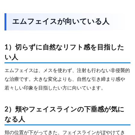
エムフェイスが向いている人
1）切らずに自然なリフト感を目指した
い人
エムフェイスは、メスを使わず、注射も行わない非侵襲的
な治療です。大きな変化よりも、自然な引き締まり感や
若々しい印象を目指したい方に向いています。
2）頬やフェイスラインの下垂感が気に
なる人
頬の位置が下がってきた、フェイスラインがぼやけてき