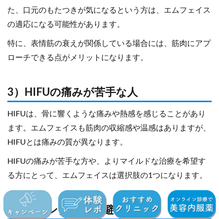
た、口元のもたつきが気になるという方は、エムフェイス
の適応になる可能性があります。
特に、表情筋の衰えが関係している場合には、筋肉にアプ
ローチできる点がメリットになります。
3）HIFUの痛みが苦手な人
HIFUは、骨に響くような痛みや熱感を感じることがあり
ます。エムフェイスも筋肉の収縮感や温感はありますが、
HIFUとは痛みの質が異なります。
HIFUの痛みが苦手な方や、よりマイルドな治療を希望す
る方にとって、エムフェイスは選択肢の1つになります。
4）ダウンタイムを避けたい人