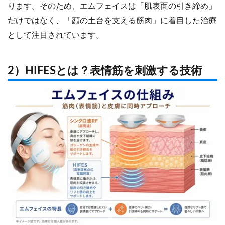
ります。そのため、エムフェイスは「肌表面の引き締め」
だけではなく、「顔の土台を支える筋肉」に着目した治療
として注目されています。
2）HIFESとは？表情筋を刺激する技術