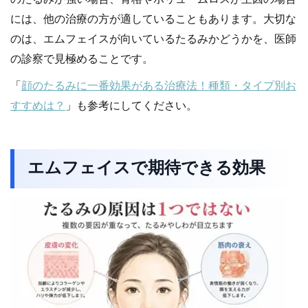
には、他の治療の方が適していることもあります。大切な
のは、エムフェイスが向いているたるみかどうかを、医師
の診察で見極めることです。
「
顔のたるみに一番効果がある治療法！種類・タイプ別お
すすめは？
」も参考にしてください。
エムフェイスで期待できる効果