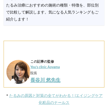
たるみ治療におすすめの施術の種類・特徴を、部位別
で比較して解説します。気になる人気ランキングもご
紹介します！
この記事の監修
You’s clinic Aoyama
院長
長谷川 悠先生
＊
たるみの原因と対策の全てがわかる！|エイジングケア
化粧品のナールス