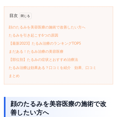
目次
顔のたるみを美容医療の施術で改善したい方へ
たるみを引き起こす6つの原因
【最新2023】たるみ治療のランキングTOP5
まだある！たるみ治療の美容医療
【部位別】たるみの症状とおすすめ治療法
たるみ治療は効果ある？口コミを紹介 効果、口コミ
まとめ
顔のたるみを美容医療の施術で改
善したい方へ