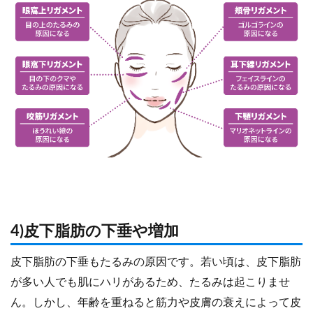
4)皮下脂肪の下垂や増加
皮下脂肪の下垂もたるみの原因です。若い頃は、皮下脂肪
が多い人でも肌にハリがあるため、たるみは起こりませ
ん。しかし、年齢を重ねると筋力や皮膚の衰えによって皮