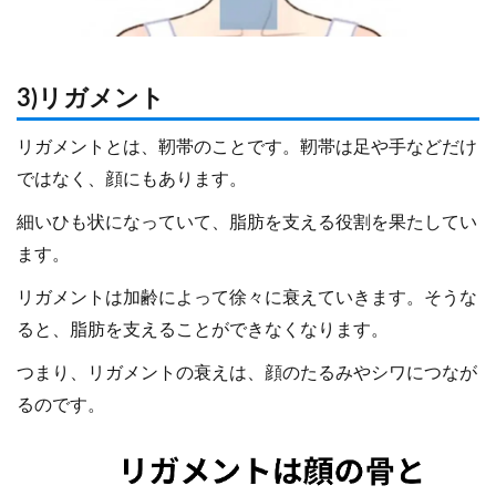
3)リガメント
リガメントとは、靭帯のことです。靭帯は足や手などだけ
ではなく、顔にもあります。
細いひも状になっていて、脂肪を支える役割を果たしてい
ます。
リガメントは加齢によって徐々に衰えていきます。そうな
ると、脂肪を支えることができなくなります。
つまり、リガメントの衰えは、顔のたるみやシワにつなが
るのです。