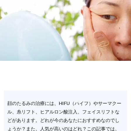
顔のたるみの治療には、HIFU（ハイフ）やサーマクー
ル、糸リフト、ヒアルロン酸注入、フェイスリフトな
どがあります。どれが今のあなたにおすすめなのでし
ょうか？また、人気が高いのはどれ？この記事では、