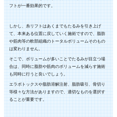
フトが一番効果的です。
しかし、糸リフトはあくまでもたるみを引き上げ
て、本来ある位置に戻していく施術ですので、脂肪
や筋肉等の軟部組織のトータルボリュームそのもの
は変わりません。
そこで、ボリュームが多いことでたるみが目立つ場
合は、同時に脂肪や筋肉のボリュームを減らす施術
も同時に行うと良いでしょう。
エラボトックスや脂肪溶解注射、脂肪吸引、骨切り
等様々な方法がありますので、適切なものを選択す
ることが重要です。