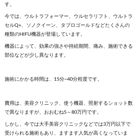
す。
今では、ウルトラフォーマー、ウルセラリフト、ウルトラ
セルQ+、ソノクイーン、タブロゴールドなどたくさんの
種類のHIFU機器が登場しています。
機器によって、効果の強さや持続期間、痛み、施術できる
部位などが少し異なります。
施術にかかる時間は、15分~40分程度です。
費用は、美容クリニック、使う機器、照射するショット数
で異なりますが、おおむね5～80万円です。
しかし、今では大手美容クリニックなどでは3万円以下で
受けられる施術もあり、ますます人気が高くなっていま