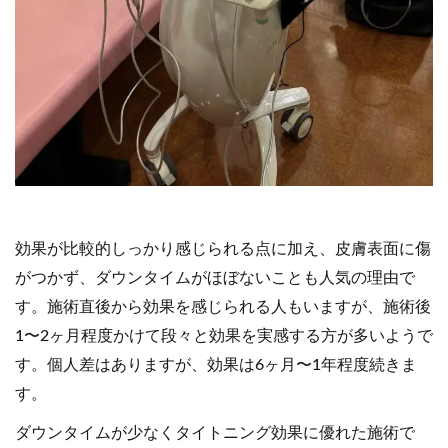
効果が比較的しっかり感じられる点に加え、皮膚表面に傷
がつかず、ダウンタイムがほぼないことも人気の理由で
す。施術直後から効果を感じられる人もいますが、施術後
1〜2ヶ月程度かけて段々と効果を実感する方が多いようで
す。個人差はありますが、効果は6ヶ月〜1年程度続きま
す。
ダウンタイムが少なくタイトニング効果に優れた施術で