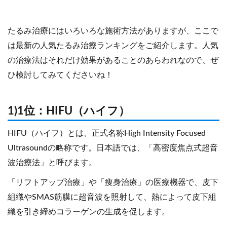
たるみ治療にはいろいろな施術方法がありますが、ここで
は最新の人気たるみ治療ランキングをご紹介します。人気
の治療法はそれだけ効果があることのあらわれなので、ぜ
ひ検討してみてくださいね！
1)1位：HIFU（ハイフ）
HIFU（ハイフ）とは、正式名称High Intensity Focused
Ultrasoundの略称です。日本語では、「高密度焦点式超音
波治療法」と呼びます。
「リフトアップ治療」や「痩身治療」の医療機器で、皮下
組織やSMAS筋膜に超音波を照射して、熱によって皮下組
織を引き締めコラーゲンの生成を促します。