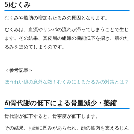
5)むくみ
むくみや脂肪の増加もたるみの原因となります。
むくみは、血流やリンパの流れが滞ってしまうことで生じ
ます。その結果、真皮層の組織の機能低下を招き、肌のた
るみを進めてしまうのです。
＜参考記事＞
ほうれい線の意外な敵！むくみによるたるみの対策とは？
6)骨代謝の低下による骨量減少・萎縮
骨代謝が低下すると、骨密度が低下します。
その結果、お顔に凹みがあらわれ、顔の筋肉を支えるじん