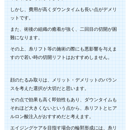
しかし、費用が高くダウンタイムも長い点がデメリ
ットです。
また、術後の組織の癒着が強く、二回目の切開が困
難になります。
その上、糸リフト等の施術の際にも悪影響を与えま
すので若い時の切開リフトはおすすめしません。
顔のたるみ取りは、メリット・デメリットのバラン
スを考えた選択が大切だと思います。
その点で効果も高く即効性もあり、ダウンタイムも
それほど大きくないという点から、糸リフトとヒア
ルロン酸注入がおすすめだと考えます。
エイジングケアを目指す場合の輪郭形成には、糸リ