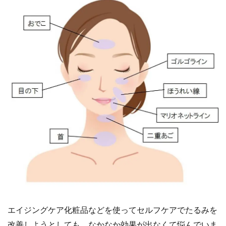
エイジングケア化粧品などを使ってセルフケアでたるみを
改善しようとしても、なかなか効果が出なくて悩んでいま