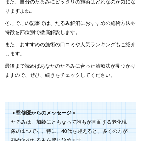
また、自分のたるみにピッタリの施術はどれなのか気にな
りますよね。
そこでこの記事では、たるみ解消におすすめの施術方法や
特徴を部位別で徹底解説します。
また、おすすめの施術の口コミや人気ランキングもご紹介
します。
最後まで読めばあなたのたるみに合った治療法が見つかり
ますので、ぜひ、続きをチェックしてください。
＜監修医からのメッセージ＞
たるみは、加齢にともなって誰もが直面する老化現
象の１つです。特に、40代を迎えると、多くの方が
顔や体のたるみを感じ始めます。