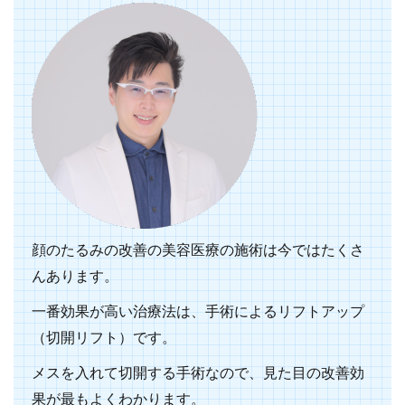
顔のたるみの改善の美容医療の施術は今ではたくさ
んあります。
一番効果が高い治療法は、手術によるリフトアップ
（切開リフト）です。
メスを入れて切開する手術なので、見た目の改善効
果が最もよくわかります。