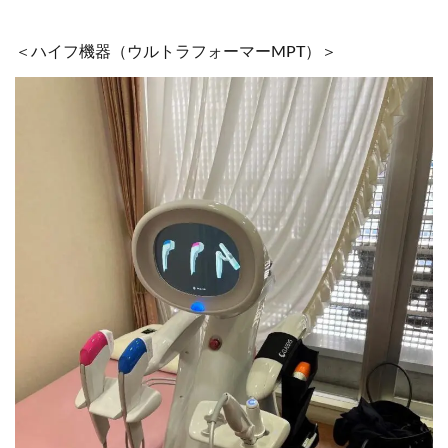
＜ハイフ機器（ウルトラフォーマーMPT）＞