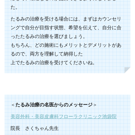
た。
たるみの治療を受ける場合には、まずはカウンセリ
ングで自分が目指す状態、希望を伝えて、自分に合
ったたるみの治療を選びましょう。
もちろん、どの施術にもメリットとデメリットがあ
るので、両方を理解して納得した
上でたるみの治療を受けてくださいね。
＜
たるみ治療の名医からのメッセージ
＞
美容外科・美容皮膚科フローラクリニック池袋院
院長 さくちゃん先生