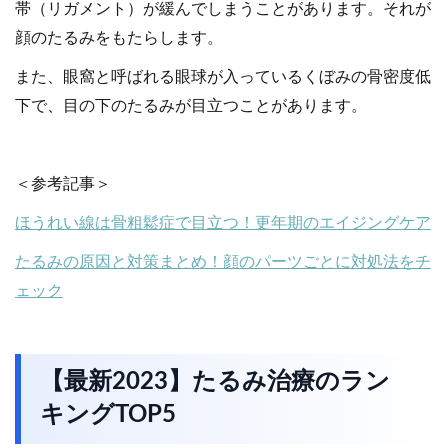
帯（リガメント）が緩んでしまうことがあります。それが
顔のたるみをもたらします。
また、眼窩と呼ばれる眼球が入っているくぼみの骨密度低
下で、目の下のたるみが目立つことがあります。
＜参考記事＞
ほうれい線は骨粗鬆症で目立つ！更年期のエイジングケア
たるみの原因と対策まとめ！顔のパーツごとに対処法をチ
ェック
【最新2023】たるみ治療のラン
キングTOP5