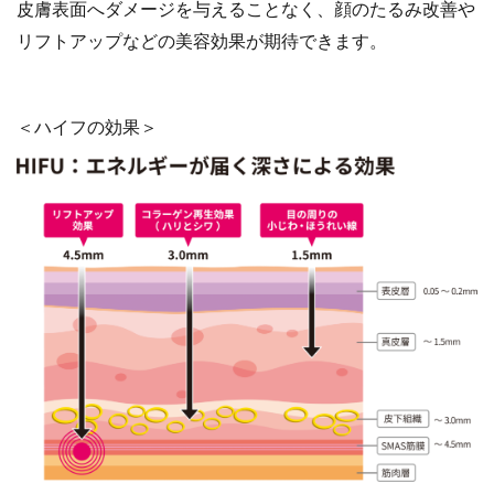
皮膚表面へダメージを与えることなく、顔のたるみ改善や
リフトアップなどの美容効果が期待できます。
＜ハイフの効果＞