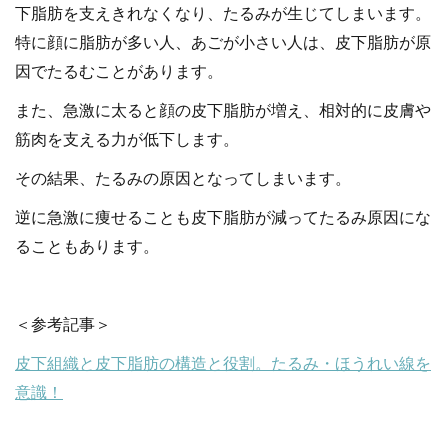
下脂肪を支えきれなくなり、たるみが生じてしまいます。
特に顔に脂肪が多い人、あごが小さい人は、皮下脂肪が原
因でたるむことがあります。
また、急激に太ると顔の皮下脂肪が増え、相対的に皮膚や
筋肉を支える力が低下します。
その結果、たるみの原因となってしまいます。
逆に急激に痩せることも皮下脂肪が減ってたるみ原因にな
ることもあります。
＜参考記事＞
皮下組織と皮下脂肪の構造と役割。たるみ・ほうれい線を
意識！