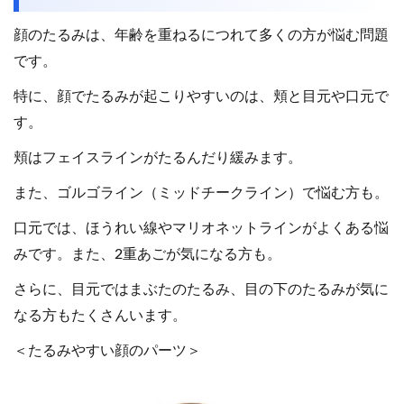
顔のたるみは、年齢を重ねるにつれて多くの方が悩む問題
です。
特に、顔でたるみが起こりやすいのは、頬と目元や口元で
す。
頬はフェイスラインがたるんだり緩みます。
また、ゴルゴライン（ミッドチークライン）で悩む方も。
口元では、ほうれい線やマリオネットラインがよくある悩
みです。また、2重あごが気になる方も。
さらに、目元ではまぶたのたるみ、目の下のたるみが気に
なる方もたくさんいます。
＜たるみやすい顔のパーツ＞