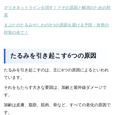
マリオネットラインを消す！？その原因と解消のための対
策
まぶたのたるみやしわの3つの原因を避ける予防・改善の
対策の全て！
たるみを引き起こす6つの原因
たるみを引き起こすのは、主に6つの原因によるといわれ
ています。
それをもたらす大きな要因は、加齢と紫外線ダメージで
す。
加齢は皮膚、脂肪、筋肉、骨など、すべての老化の原因で
す。