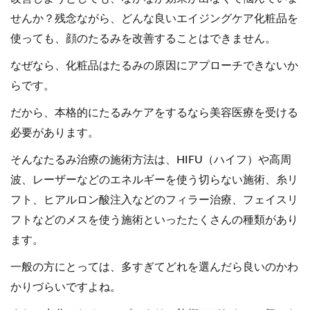
せんか？残念ながら、どんな良いエイジングケア化粧品を
使っても、顔のたるみを改善することはできません。
なぜなら、化粧品はたるみの原因にアプローチできないか
らです。
だから、本格的にたるみケアをするなら美容医療を受ける
必要があります。
そんなたるみ治療の施術方法は、HIFU（ハイフ）や高周
波、レーザーなどのエネルギーを使う切らない施術、糸リ
フト、ヒアルロン酸注入などのフィラー治療、フェイスリ
フトなどのメスを使う施術といったたくさんの種類があり
ます。
一般の方にとっては、多すぎてどれを選んだら良いのかわ
かりづらいですよね。