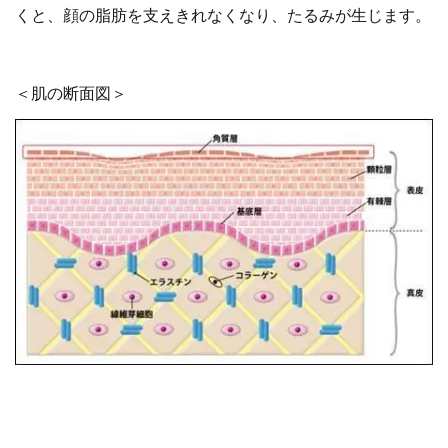
くと、顔の脂肪を支えきれなくなり、たるみが生じます。
＜肌の断面図＞