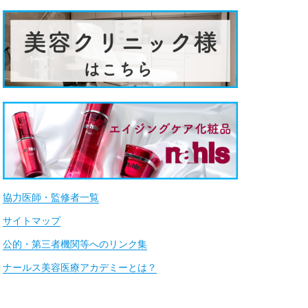
協力医師・監修者一覧
サイトマップ
公的・第三者機関等へのリンク集
ナールス美容医療アカデミーとは？