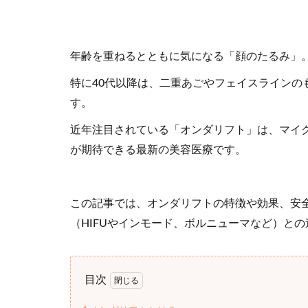
年齢を重ねるとともに気になる「顔のたるみ」
特に40代以降は、二重あごやフェイスラインの
す。
近年注目されている「オンダリフト」は、マイ
が期待できる最新の美容医療です。
この記事では、オンダリフトの特徴や効果、安
（HIFUやインモード、ボルニューマなど）と
目次