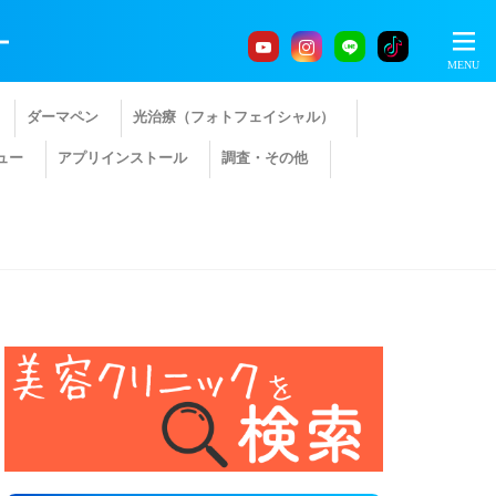
ー
ダーマペン
光治療（フォトフェイシャル）
ュー
アプリインストール
調査・その他