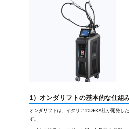
1）オンダリフトの基本的な仕組
オンダリフトは、イタリアのDEKA社が開発した医
す。