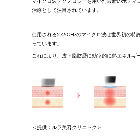
マイクロ波テクノロジーを用いた最新のボディコ
治療として注目されています。
使用される2.45GHzのマイクロ波は世界初の
っています。
これにより、皮下脂肪層に効率的に熱エネルギ
＜提供：ルラ美容クリニック＞