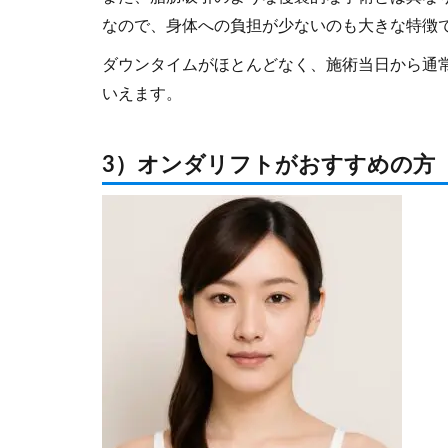
なので、身体への負担が少ないのも大きな特徴
ダウンタイムがほとんどなく、施術当日から通
いえます。
3）オンダリフトがおすすめの方