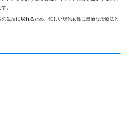
です。
常の生活に戻れるため、忙しい現代女性に最適な治療法と