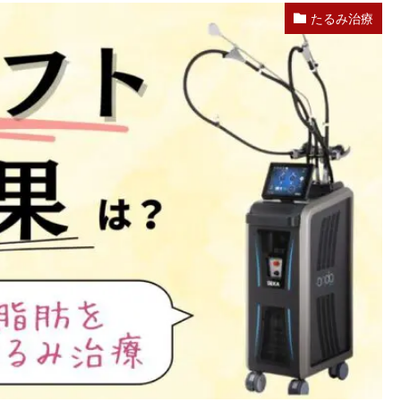
たるみ治療