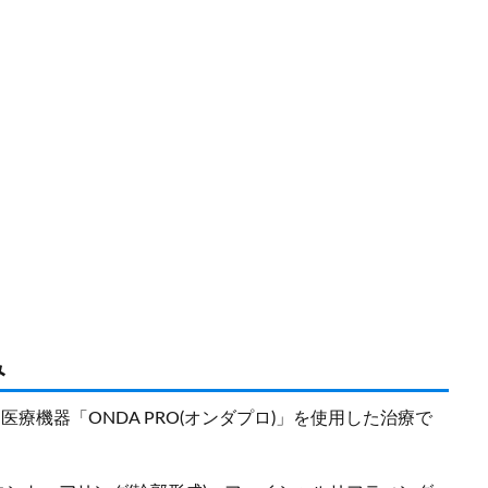
み
療機器「ONDA PRO(オンダプロ)」を使用した治療で