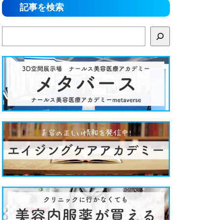
記事を検索