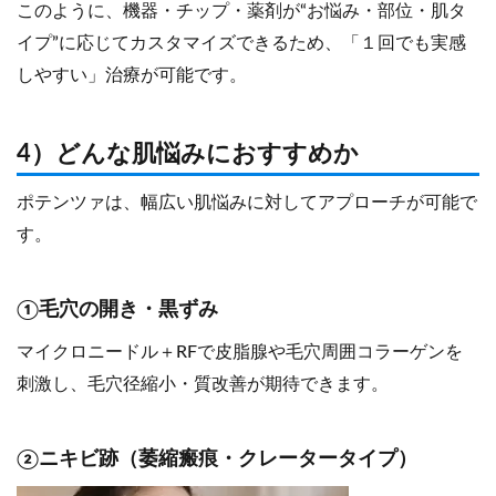
このように、機器・チップ・薬剤が“お悩み・部位・肌タ
イプ”に応じてカスタマイズできるため、「１回でも実感
しやすい」治療が可能です。
4）どんな肌悩みにおすすめか
ポテンツァは、幅広い肌悩みに対してアプローチが可能で
す。
①毛穴の開き・黒ずみ
マイクロニードル＋RFで皮脂腺や毛穴周囲コラーゲンを
刺激し、毛穴径縮小・質改善が期待できます。
②ニキビ跡（萎縮瘢痕・クレータータイプ）