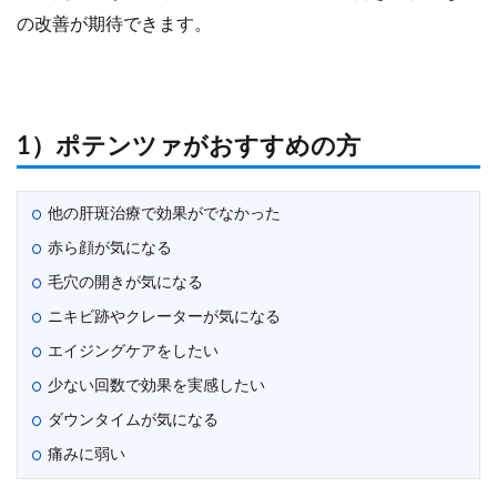
の改善が期待できます。
1）ポテンツァがおすすめの方
他の肝斑治療で効果がでなかった
赤ら顔が気になる
毛穴の開きが気になる
ニキビ跡やクレーターが気になる
エイジングケアをしたい
少ない回数で効果を実感したい
ダウンタイムが気になる
痛みに弱い