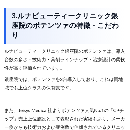
3.ルナビューティークリニック銀
座院のポテンツァの特徴・こだわ
り
ルナビューティークリニック銀座院のポテンツァは、導入
台数の多さ・技術力・薬剤ラインナップ・治療設計の柔軟
性が高く評価されています。
銀座院では、ポテンツァを3台導入しており、これは同地
域でも上位クラスの保有数です。
また、Jeisys Medical社よりポテンツァ人気No.1の「CPチ
ップ」売上上位施設として表彰された実績もあり、メーカ
ー側からも技術力および症例数で信頼されているクリニッ