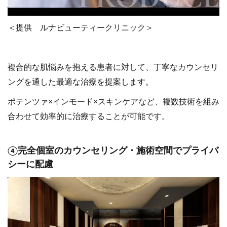
＜提供 ルナビューティークリニック＞
複合的な肌悩みを抱える患者に対して、丁寧なカウンセリ
ングを通した最適な治療を提案します。
ポテンツァ×インモード×スキンケアなど、複数技術を組み
合わせて効率的に治療することが可能です。
④完全個室のカウンセリング・施術空間でプライバ
シーに配慮