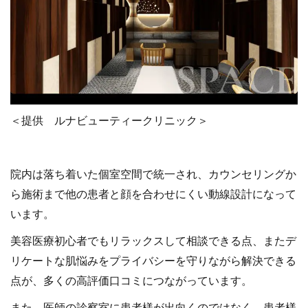
＜提供 ルナビューティークリニック＞
院内は落ち着いた個室空間で統一され、カウンセリングか
ら施術まで他の患者と顔を合わせにくい動線設計になって
います。
美容医療初心者でもリラックスして相談できる点、またデ
リケートな肌悩みをプライバシーを守りながら解決できる
点が、多くの高評価口コミにつながっています。