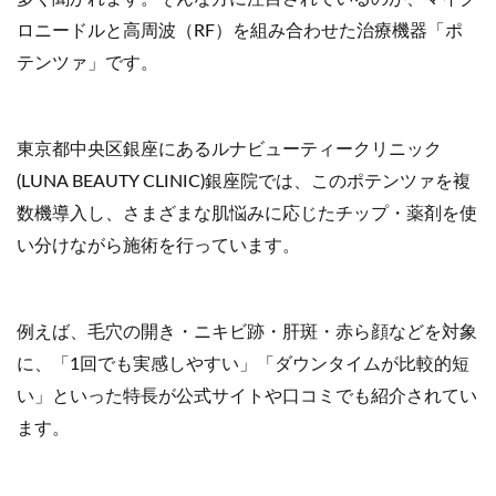
ロニードルと高周波（RF）を組み合わせた治療機器「ポ
テンツァ」です。
東京都中央区銀座にあるルナビューティークリニック
(LUNA BEAUTY CLINIC)銀座院では、このポテンツァを複
数機導入し、さまざまな肌悩みに応じたチップ・薬剤を使
い分けながら施術を行っています。
例えば、毛穴の開き・ニキビ跡・肝斑・赤ら顔などを対象
に、「1回でも実感しやすい」「ダウンタイムが比較的短
い」といった特長が公式サイトや口コミでも紹介されてい
ます。