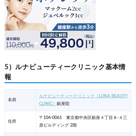
5）ルナビューティークリニック基本情
報
ルナビューティークリニック（LUNA BEAUTY
名前
CLINIC）
銀座院
〒104-0061 東京都中央区銀座４丁目８-４三
住所
原ビルディング 2階