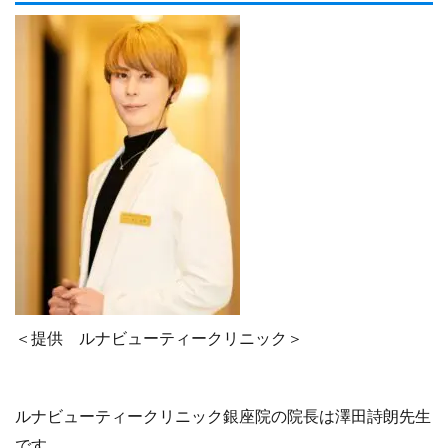
＜提供 ルナビューティークリニック＞
ルナビューティークリニック銀座院の院長は澤田詩朗先生
です。