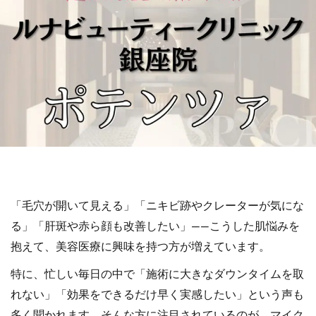
「毛穴が開いて見える」「ニキビ跡やクレーターが気にな
る」「肝斑や赤ら顔も改善したい」――こうした肌悩みを
抱えて、美容医療に興味を持つ方が増えています。
特に、忙しい毎日の中で「施術に大きなダウンタイムを取
れない」「効果をできるだけ早く実感したい」という声も
多く聞かれます。そんな方に注目されているのが、マイク