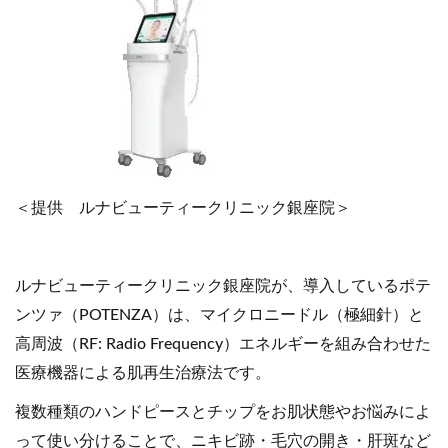
＜提供 ルナビューティークリニック銀座院＞
ルナビューティークリニック銀座院が、導入しているポテ
ンツァ（POTENZA）は、マイクロニードル（極細針）と
高周波（RF: Radio Frequency）エネルギーを組み合わせた
医療機器による肌再生治療法です。
複数種類のハンドピースとチップをお肌状態やお悩みによ
って使い分けることで、ニキビ跡・毛穴の開き・肝斑など