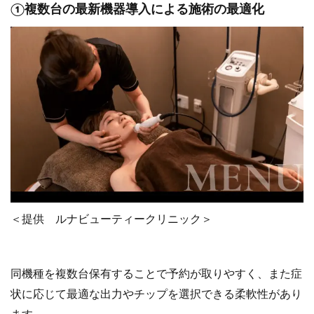
①複数台の最新機器導入による施術の最適化
＜提供 ルナビューティークリニック＞
同機種を複数台保有することで予約が取りやすく、また症
状に応じて最適な出力やチップを選択できる柔軟性があり