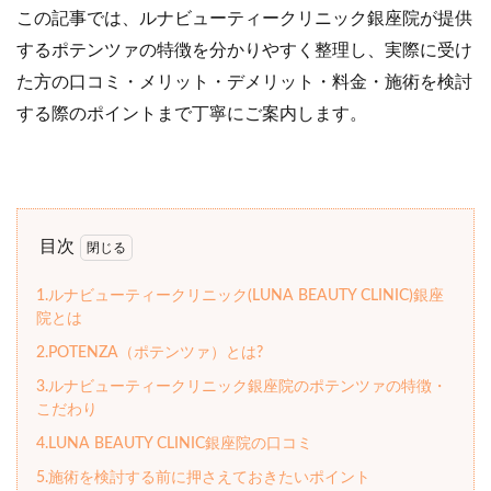
この記事では、ルナビューティークリニック銀座院が提供
するポテンツァの特徴を分かりやすく整理し、実際に受け
た方の口コミ・メリット・デメリット・料金・施術を検討
する際のポイントまで丁寧にご案内します。
目次
1.ルナビューティークリニック(LUNA BEAUTY CLINIC)銀座
院とは
2.POTENZA（ポテンツァ）とは?
3.ルナビューティークリニック銀座院のポテンツァの特徴・
こだわり
4.LUNA BEAUTY CLINIC銀座院の口コミ
5.施術を検討する前に押さえておきたいポイント