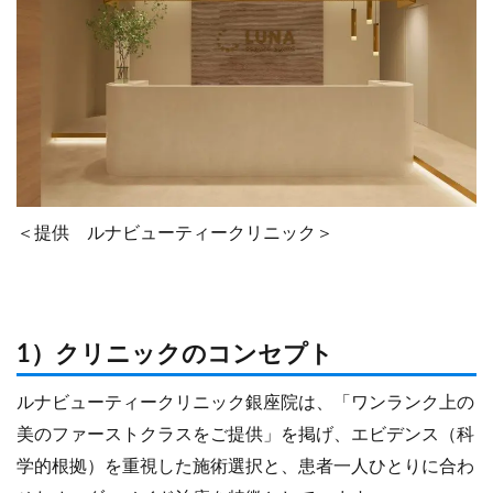
＜提供 ルナビューティークリニック＞
1）クリニックのコンセプト
ルナビューティークリニック銀座院は、「ワンランク上の
美のファーストクラスをご提供」を掲げ、エビデンス（科
学的根拠）を重視した施術選択と、患者一人ひとりに合わ