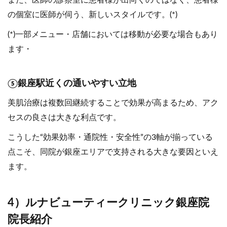
また、医師の診察室に患者様が出向くのではなく、患者様
の個室に医師が伺う、新しいスタイルです。(*)
(*)一部メニュー・店舗においては移動が必要な場合もあり
ます・
⑤銀座駅近くの通いやすい立地
美肌治療は複数回継続することで効果が高まるため、アク
セスの良さは大きな利点です。
こうした“効果効率・通院性・安全性”の3軸が揃っている
点こそ、同院が銀座エリアで支持される大きな要因といえ
ます。
4）ルナビューティークリニック銀座院
院長紹介