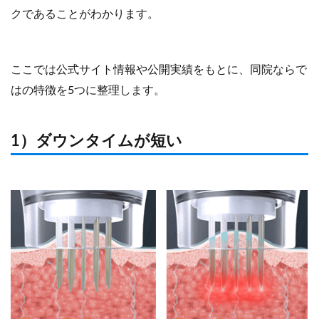
クであることがわかります。
ここでは公式サイト情報や公開実績をもとに、同院ならで
はの特徴を5つに整理します。
1）ダウンタイムが短い