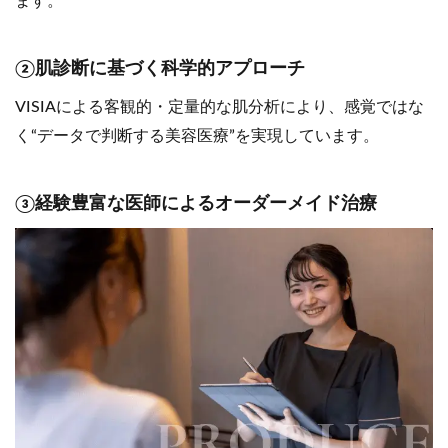
ます。
②肌診断に基づく科学的アプローチ
VISIAによる客観的・定量的な肌分析により、感覚ではな
く“データで判断する美容医療”を実現しています。
③経験豊富な医師によるオーダーメイド治療