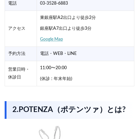
電話
03-3528-6883
東銀座駅A2出口より徒歩2分
アクセス
銀座駅A7出口より徒歩3分
Google Map
予約方法
電話・WEB・LINE
11:00〜20:00
営業日時・
休診日
(休診 : 年末年始)
2.POTENZA（ポテンツァ）とは?