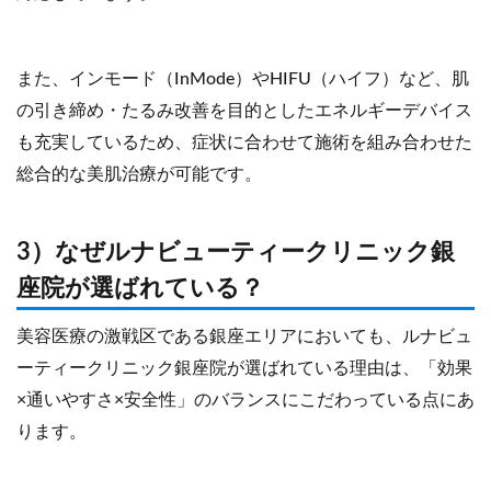
また、インモード（InMode）やHIFU（ハイフ）など、肌
の引き締め・たるみ改善を目的としたエネルギーデバイス
も充実しているため、症状に合わせて施術を組み合わせた
総合的な美肌治療が可能です。
3）なぜルナビューティークリニック銀
座院が選ばれている？
美容医療の激戦区である銀座エリアにおいても、ルナビュ
ーティークリニック銀座院が選ばれている理由は、「効果
×通いやすさ×安全性」のバランスにこだわっている点にあ
ります。