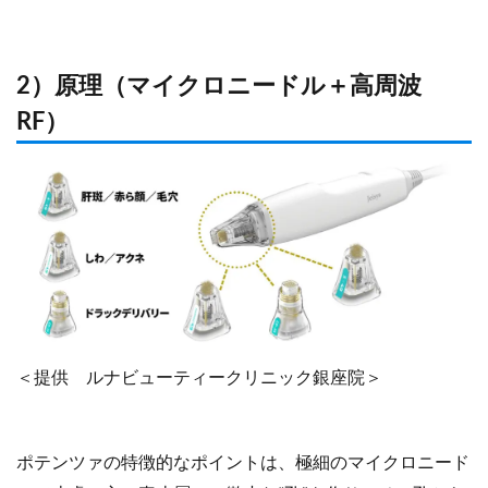
2）原理（マイクロニードル＋高周波
RF）
＜提供 ルナビューティークリニック銀座院＞
ポテンツァの特徴的なポイントは、極細のマイクロニード