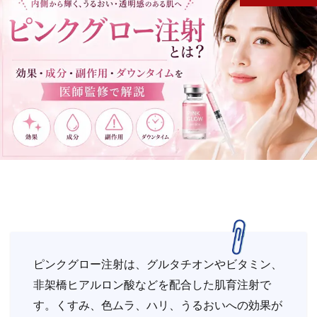
ピンクグロー注射は、グルタチオンやビタミン、
非架橋ヒアルロン酸などを配合した肌育注射で
す。くすみ、色ムラ、ハリ、うるおいへの効果が