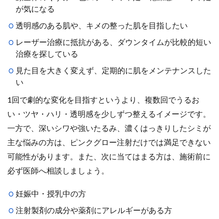
が気になる
透明感のある肌や、キメの整った肌を目指したい
レーザー治療に抵抗がある、ダウンタイムが比較的短い
治療を探している
見た目を大きく変えず、定期的に肌をメンテナンスした
い
1回で劇的な変化を目指すというより、複数回でうるお
い・ツヤ・ハリ・透明感を少しずつ整えるイメージです。
一方で、深いシワや強いたるみ、濃くはっきりしたシミが
主な悩みの方は、ピンクグロー注射だけでは満足できない
可能性があります。また、次に当てはまる方は、施術前に
必ず医師へ相談しましょう。
妊娠中・授乳中の方
注射製剤の成分や薬剤にアレルギーがある方