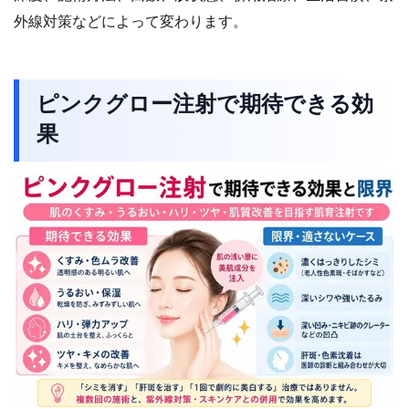
外線対策などによって変わります。
ピンクグロー注射で期待できる効
果