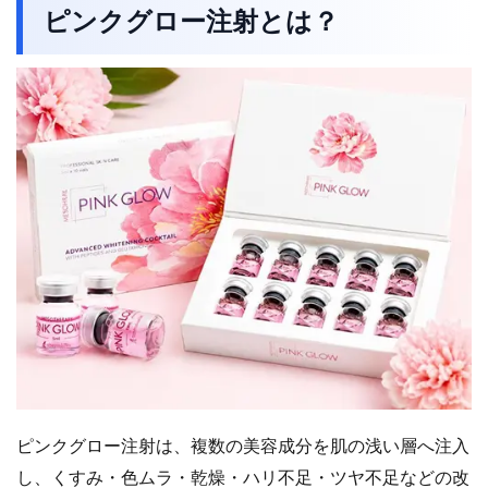
ピンクグロー注射とは？
ピンクグロー注射は、複数の美容成分を肌の浅い層へ注入
し、くすみ・色ムラ・乾燥・ハリ不足・ツヤ不足などの改