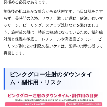
見極める必要があります。
施術後の肌は細かな針穴がある状態です。当日は肌をこす
らず、長時間の入浴、サウナ、激しい運動、飲酒、強いマ
ッサージ、ピーリング、スクラブ洗顔などを避けましょ
う。施術後の肌は一時的に敏感になっているため、紫外線
対策と保湿を徹底し、レチノールや高濃度ビタミンC、ピ
ーリング剤などの刺激の強いケアは、医師の指示に従って
再開します。
ピンクグロー注射のダウンタイ
ム・副作用・リスク