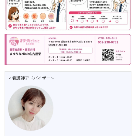
＜看護師アドバイザー＞