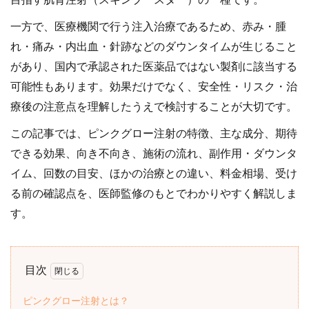
目指す肌育注射（スキンブースター）の一種です。
一方で、医療機関で行う注入治療であるため、赤み・腫
れ・痛み・内出血・針跡などのダウンタイムが生じること
があり、国内で承認された医薬品ではない製剤に該当する
可能性もあります。効果だけでなく、安全性・リスク・治
療後の注意点を理解したうえで検討することが大切です。
この記事では、ピンクグロー注射の特徴、主な成分、期待
できる効果、向き不向き、施術の流れ、副作用・ダウンタ
イム、回数の目安、ほかの治療との違い、料金相場、受け
る前の確認点を、医師監修のもとでわかりやすく解説しま
す。
目次
ピンクグロー注射とは？