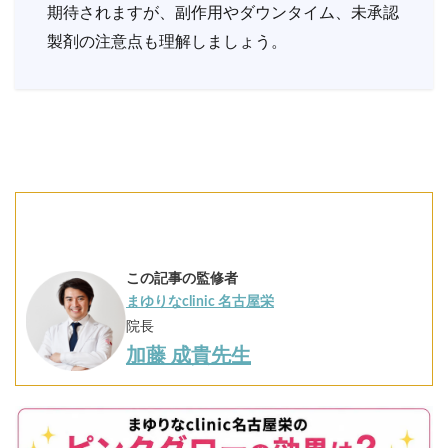
期待されますが、副作用やダウンタイム、未承認
製剤の注意点も理解しましょう。
この記事の監修者
まゆりなclinic 名古屋栄
院長
加藤 成貴先生