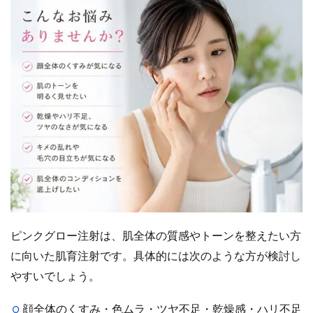
ピンクグロー注射は、肌全体の質感やトーンを整えたい方
に向いた肌育注射です。具体的には次のような方が検討し
やすいでしょう。
顔全体のくすみ・色ムラ・ツヤ不足・乾燥感・ハリ不足