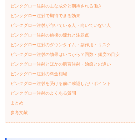
ピンクグロー注射の主な成分と期待される働き
ピンクグロー注射で期待できる効果
ピンクグロー注射が向いている人・向いていない人
ピンクグロー注射の施術の流れと注意点
ピンクグロー注射のダウンタイム・副作用・リスク
ピンクグロー注射の効果はいつから？回数・頻度の目安
ピンクグロー注射とほかの肌育注射・治療との違い
ピンクグロー注射の料金相場
ピンクグロー注射を受ける前に確認したいポイント
ピンクグロー注射のよくある質問
まとめ
参考文献