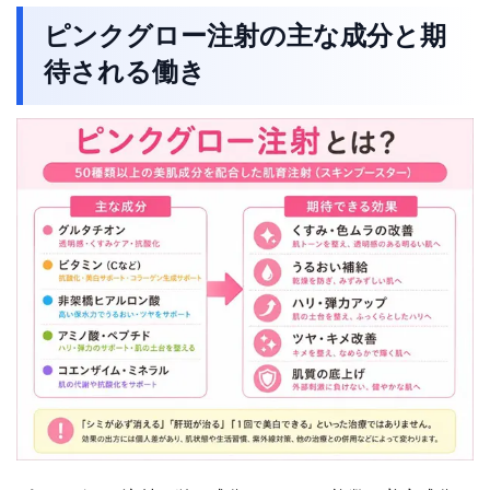
ピンクグロー注射の主な成分と期
待される働き