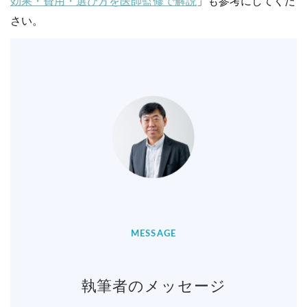
効果・費用・選び方を医師監修で解説
」も参考にしてくだ
さい。
MESSAGE
執筆者のメッセージ