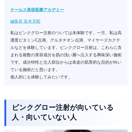
ナールス美容医療アカデミー
編集長 富本充昭
私はピンクグロー注射のついては未体験です。一方、私は高
濃度ビタミンC点滴、グルタチオン点滴、マイヤーズカクテ
ルなどを体験しています。ピンクグロー注射は、これらに含
まれる複数の美容成分を肌の浅い層へ注入する興味深い施術
です。成分特性と注入部位からは表皮の肌育的な目的が向い
ている施術だと思います。
個人的にも体験してみたいです。
ピンクグロー注射が向いている
人・向いていない人