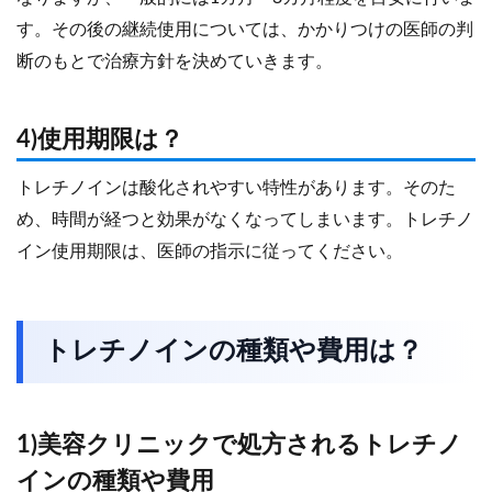
す。その後の継続使用については、かかりつけの医師の判
断のもとで治療方針を決めていきます。
4)使用期限は？
トレチノインは酸化されやすい特性があります。そのた
め、時間が経つと効果がなくなってしまいます。トレチノ
イン使用期限は、医師の指示に従ってください。
トレチノインの種類や費用は？
1)美容クリニックで処方されるトレチノ
インの種類や費用