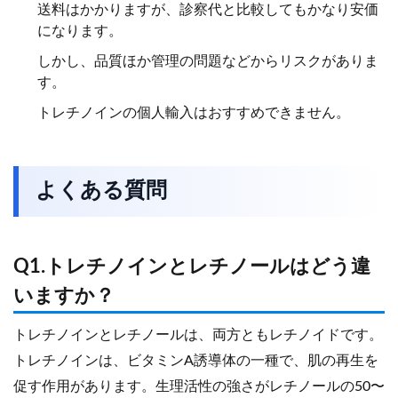
送料はかかりますが、診察代と比較してもかなり安価
になります。
しかし、品質ほか管理の問題などからリスクがありま
す。
トレチノインの個人輸入はおすすめできません。
よくある質問
Q1.トレチノインとレチノールはどう違
いますか？
トレチノインとレチノールは、両方ともレチノイドです。
トレチノインは、ビタミンA誘導体の一種で、肌の再生を
促す作用があります。生理活性の強さがレチノールの50〜