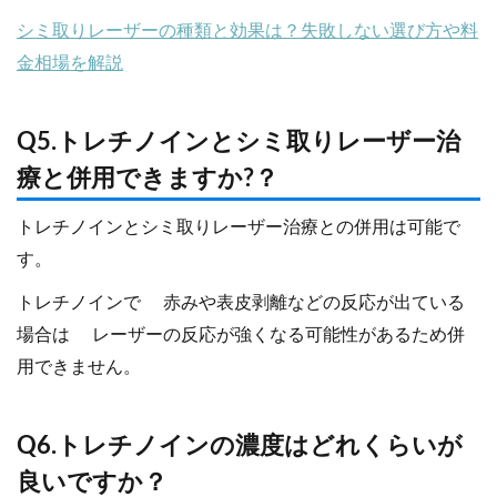
シミ取りレーザーの種類と効果は？失敗しない選び方や料
金相場を解説
Q5.トレチノインとシミ取りレーザー治
療と併用できますか?？
トレチノインとシミ取りレーザー治療との併用は可能で
す。
トレチノインで 赤みや表皮剥離などの反応が出ている
場合は レーザーの反応が強くなる可能性があるため併
用できません。
Q6.トレチノインの濃度はどれくらいが
良いですか？