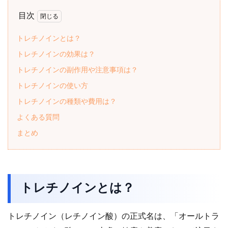
目次
トレチノインとは？
トレチノインの効果は？
トレチノインの副作用や注意事項は？
トレチノインの使い方
トレチノインの種類や費用は？
よくある質問
まとめ
トレチノインとは？
トレチノイン（レチノイン酸）の正式名は、「オールトラ