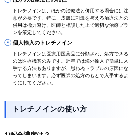
ほかの治療法との相性
トレチノインは、ほかの治療法と併用する場合には注
意が必要です。特に、皮膚に刺激を与える治療法との
併用は極力避け、医師と相談した上で適切な治療プラ
ンを策定してください。
個人輸入のトレチノイン
トレチノインは医療用医薬品に分類され、処方できる
のは医療機関のみです。近年では海外輸入で簡単に入
手する方法もありますが、思わぬトラブルの原因にな
ってしまいます。必ず医師の処方のもとで入手するよ
うにしてください。
トレチノインの使い方