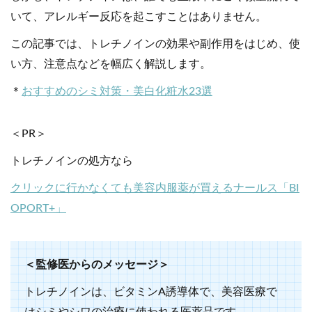
いて、アレルギー反応を起こすことはありません。
この記事では、トレチノインの効果や副作用をはじめ、使
い方、注意点などを幅広く解説します。
＊
おすすめのシミ対策・美白化粧水23選
＜PR＞
トレチノインの処方なら
クリックに行かなくても美容内服薬が買えるナールス「BI
OPORT+」
＜監修医からのメッセージ＞
トレチノインは、ビタミンA誘導体で、美容医療で