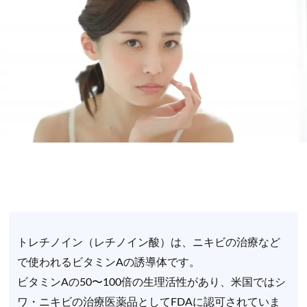
トレチノイン（レチノイン酸）は、ニキビの治療など
で使われるビタミンAの誘導体です。
ビタミンAの50〜100倍の生理活性があり、米国ではシ
ワ・ニキビの治療医薬品としてFDAに認可されていま