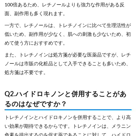
100倍あるため、レチノールよりも強力な作用がある反
面、副作用も多く現れます。
一方で、レチノールは、トレチノインに比べて生理活性が
低いため、副作用が少なく、肌への刺激も少ないため、初
めて使う方におすすめです。
また、トレチノインは処方箋が必要な医薬品ですが、レチ
ノールは市販の化粧品として入手できることも多いため、
処方箋は不要です。
Q2.ハイドロキノンと併用することがあ
るのはなぜですか？
トレチノインとハイドロキノンを併用することで、より高
い効果が期待できるからです。トレチノインは、メラニン
色素を排出するのを促す薬であることに対して、ハイドロ