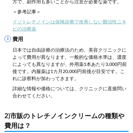
方で、副作用も多いことから注意が必要な薬です。
＜参考記事＞
イソトレチノインは保険診療で改善しない難治性ニキ
ビの治療薬
費用
日本では自由診療の治療法のため、美容クリニックに
よって費用が異なります。一般的な価格水準は、濃度
によっても異なりますが、外用薬1本あたり3,000円前
後です。内服薬は1カ月20,000円前後が目安です。こ
れに診察料が加わってきます。
詳細な情報や価格については、クリニックに直接問い
合わせてください。
2)市販のトレチノインクリームの種類や
費用は？