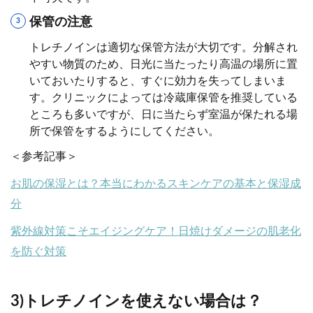
保管の注意
トレチノインは適切な保管方法が大切です。分解され
やすい物質のため、日光に当たったり高温の場所に置
いておいたりすると、すぐに効力を失ってしまいま
す。クリニックによっては冷蔵庫保管を推奨している
ところも多いですが、日に当たらず室温が保たれる場
所で保管をするようにしてください。
＜参考記事＞
お肌の保湿とは？本当にわかるスキンケアの基本と保湿成
分
紫外線対策こそエイジングケア！日焼けダメージの肌老化
を防ぐ対策
3)トレチノインを使えない場合は？