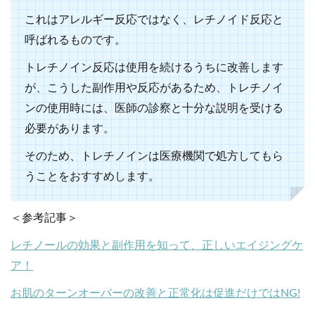
これはアレルギー反応ではなく、レチノイド反応と
呼ばれるものです。
トレチノイン反応は使用を続けるうちに改善します
が、こうした副作用や反応があるため、トレチノイ
ンの使用時には、医師の診察と十分な説明を受ける
必要があります。
そのため、トレチノインは医療機関で処方してもら
うことをおすすめします。
＜参考記事＞
レチノールの効果と副作用を知って、正しいエイジングケ
ア！
お肌のターンオーバーの改善と正常化は促進だけではNG!