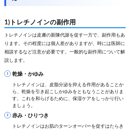
1)トレチノインの副作用
トレチノインは皮膚の新陳代謝を促す一方で、副作用もあ
ります。その程度には個人差がありますが、時には医師に
相談するなど注意が必要です。一般的な副作用について解
説します。
乾燥・かゆみ
トレチノインは、皮脂分泌を抑える作用があることか
ら、乾燥を引き起こしかゆみをともなうことがありま
す。これを和らげるために、保湿ケアをしっかり行い
ましょう。
赤み・ひりつき
トレチノインはお肌のターンオーバーを促すはたらき