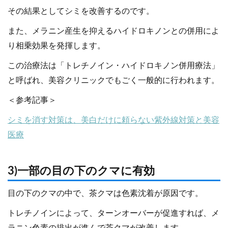
その結果としてシミを改善するのです。
また、メラニン産生を抑えるハイドロキノンとの併用によ
り相乗効果を発揮します。
この治療法は「トレチノイン・ハイドロキノン併用療法」
と呼ばれ、美容クリニックでもごく一般的に行われます。
＜参考記事＞
シミを消す対策は、美白だけに頼らない紫外線対策と美容
医療
3)一部の目の下のクマに有効
目の下のクマの中で、茶クマは色素沈着が原因です。
トレチノインによって、ターンオーバーが促進すれば、メ