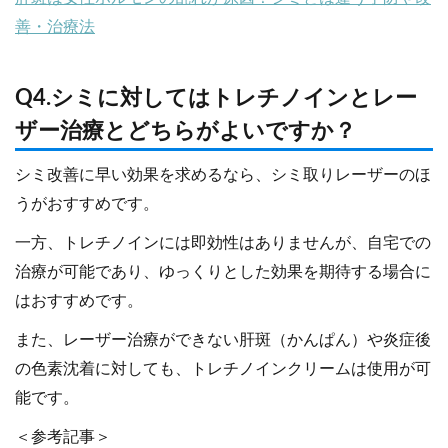
善・治療法
Q4.シミに対してはトレチノインとレー
ザー治療とどちらがよいですか？
シミ改善に早い効果を求めるなら、シミ取りレーザーのほ
うがおすすめです。
一方、トレチノインには即効性はありませんが、自宅での
治療が可能であり、ゆっくりとした効果を期待する場合に
はおすすめです。
また、レーザー治療ができない肝斑（かんぱん）や炎症後
の色素沈着に対しても、トレチノインクリームは使用が可
能です。
＜参考記事＞