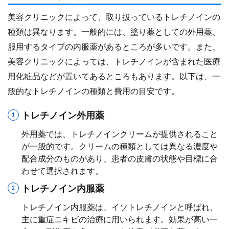
美容クリニックによって、取り扱っているトレチノインの
種類は異なります。一般的には、塗り薬としての外用薬、
服用するタイプの内服薬があるところが多いです。また、
美容クリニックによっては、トレチノインが含まれた医療
用化粧品などが置いてあるところもあります。以下は、一
般的なトレチノインの種類と費用の目安です。
トレチノイン外用薬
外用薬では、トレチノインクリームが提供されること
が一般的です。クリームの種類としては異なる濃度や
配合成分のものがあり、患者の皮膚の状態や目標に合
わせて選択されます。
トレチノイン内服薬
トレチノイン内服薬は、イソトレチノインと呼ばれ、
主に重症ニキビの治療に用いられます。効果が高い一