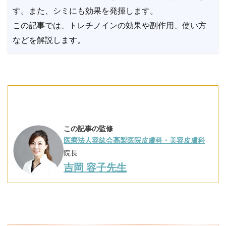
す。また、シミにも効果を発揮します。
この記事では、トレチノインの効果や副作用、使い方
などを解説します。
この記事の監修
医療法人容紘会高梨医院皮膚科・美容皮膚科
院長
吉岡 容子先生