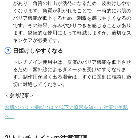
があり、角質の排出が活発になるため、皮剥けしやす
くなります。角質が剥がれることで、一時的にお肌の
バリア機能が低下するため、刺激を感じやすくなるの
です。その結果、赤みやひりつきを感じることがあり
ます。継続的な使用によって軽減しますが、適切なス
キンケアが必要です。
日焼けしやすくなる
トレチノイン使用中は、皮膚のバリア機能を低下させ
るため、紫外線によるダメージを受けやすくなりま
す。副作用が強く出る場合は、すぐに医師に相談し適
切に対処してください。
＜参考記事＞
お肌のバリア機能とは？低下の原因を知って対策で美肌
へ！