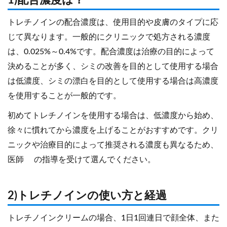
1)配合濃度は？
トレチノインの配合濃度は、使用目的や皮膚のタイプに応
じて異なります。一般的にクリニックで処方される濃度
は、0.025%～0.4%です。配合濃度は治療の目的によって
決めることが多く、シミの改善を目的として使用する場合
は低濃度、シミの漂白を目的として使用する場合は高濃度
を使用することが一般的です。
初めてトレチノインを使用する場合は、低濃度から始め、
徐々に慣れてから濃度を上げることがおすすめです。クリ
ニックや治療目的によって推奨される濃度も異なるため、
医師 の指導を受けて選んでください。
2)トレチノインの使い方と経過
トレチノインクリームの場合、1日1回連日で顔全体、また