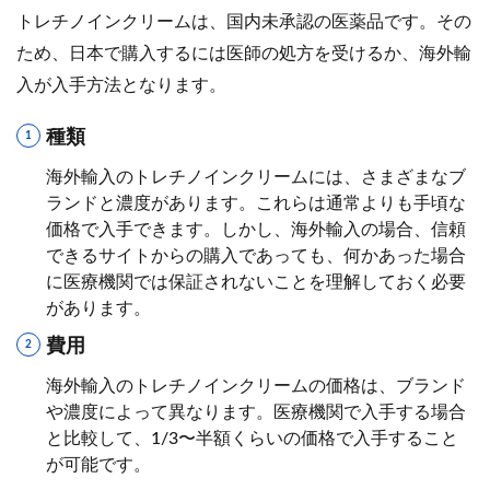
トレチノインクリームは、国内未承認の医薬品です。その
ため、日本で購入するには医師の処方を受けるか、海外輸
入が入手方法となります。
種類
海外輸入のトレチノインクリームには、さまざまなブ
ランドと濃度があります。これらは通常よりも手頃な
価格で入手できます。しかし、海外輸入の場合、信頼
できるサイトからの購入であっても、何かあった場合
に医療機関では保証されないことを理解しておく必要
があります。
費用
海外輸入のトレチノインクリームの価格は、ブランド
や濃度によって異なります。医療機関で入手する場合
と比較して、1/3〜半額くらいの価格で入手すること
が可能です。