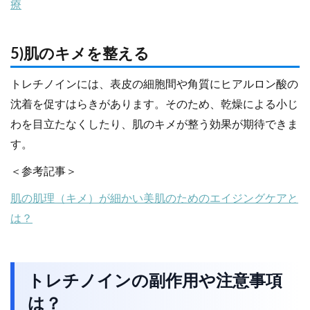
療
5)肌のキメを整える
トレチノインには、表皮の細胞間や角質にヒアルロン酸の
沈着を促すはらきがあります。そのため、乾燥による小じ
わを目立たなくしたり、肌のキメが整う効果が期待できま
す。
＜参考記事＞
肌の肌理（キメ）が細かい美肌のためのエイジングケアと
は？
トレチノインの副作用や注意事項
は？