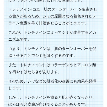
はシミやシワの治療に使われる医薬品です。
トレチノインには、 肌のターンオーバーを促進させ
る働きがあるため、シミの原因となる着色されたメ
ラニン色素を早く排泄させることができます。
これが、トレチノインによってシミが改善するメカ
ニズムです。
つまり、トレチノインは、肌のターンオーバーを促
進させることでシミを薄くするのです。
また、トレチノインにはコラーゲンやヒアルロン酸
を増やすはたらきがあります。
そのため、シワなどの肌老化の改善にも効果を発揮
します。
しかし、トレチノインを塗ると肌が赤くなったり、
ぽろぽろと皮膚が向けてくることがあります。