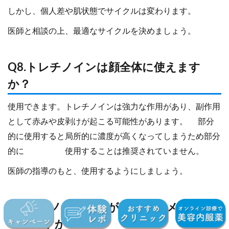
しかし、個人差や肌状態でサイクルは変わります。
医師と相談の上、最適なサイクルを決めましょう。
Q8.トレチノインは顔全体に使えます
か？
使用できます。トレチノインは強力な作用があり、副作用
として赤みや皮剥けが起こる可能性があります。 部分
的に使用すると局所的に濃度が高くなってしまうため部分
的に 使用することは推奨されていません。
医師の指導のもと、使用するようにしましょう。
Q9.レチノイド反応があってもメイクは
できますか？