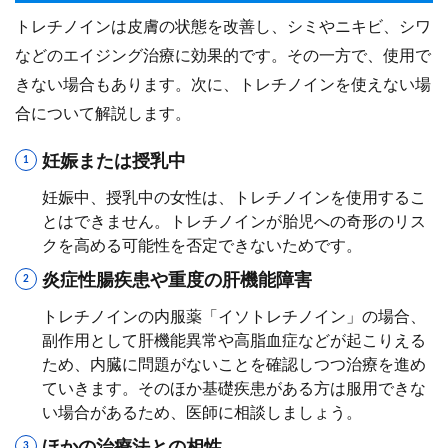
トレチノインは皮膚の状態を改善し、シミやニキビ、シワ
などのエイジング治療に効果的です。その一方で、使用で
きない場合もあります。次に、トレチノインを使えない場
合について解説します。
妊娠または授乳中
妊娠中、授乳中の女性は、トレチノインを使用するこ
とはできません。トレチノインが胎児への奇形のリス
クを高める可能性を否定できないためです。
炎症性腸疾患や重度の肝機能障害
トレチノインの内服薬「イソトレチノイン」の場合、
副作用として肝機能異常や高脂血症などが起こりえる
ため、内臓に問題がないことを確認しつつ治療を進め
ていきます。そのほか基礎疾患がある方は服用できな
い場合があるため、医師に相談しましょう。