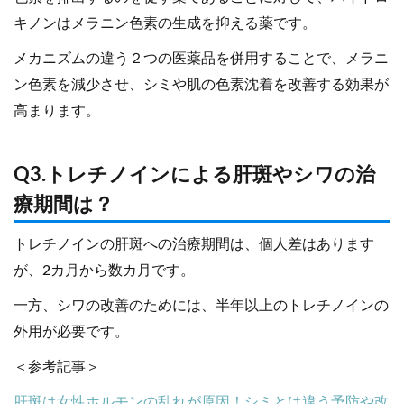
キノンはメラニン色素の生成を抑える薬です。
メカニズムの違う２つの医薬品を併用することで、メラニ
ン色素を減少させ、シミや肌の色素沈着を改善する効果が
高まります。
Q3.トレチノインによる肝斑やシワの治
療期間は？
トレチノインの肝斑への治療期間は、個人差はあります
が、2カ月から数カ月です。
一方、シワの改善のためには、半年以上のトレチノインの
外用が必要です。
＜参考記事＞
肝斑は女性ホルモンの乱れが原因！シミとは違う予防や改