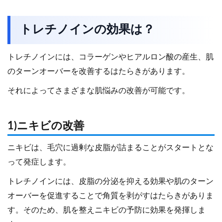
トレチノインの効果は？
トレチノインには、コラーゲンやヒアルロン酸の産生、肌
のターンオーバーを改善するはたらきがあります。
それによってさまざまな肌悩みの改善が可能です。
1)ニキビの改善
ニキビは、毛穴に過剰な皮脂が詰まることがスタートとな
って発症します。
トレチノインには、皮脂の分泌を抑える効果や肌のターン
オーバーを促進することで角質を剥がすはたらきがありま
す。そのため、肌を整えニキビの予防に効果を発揮しま