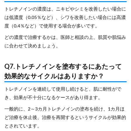
トレチノインの濃度は、ニキビやシミを改善したい場合に
は低濃度（0.05％など）、シワを改善したい場合には高濃
度（0.4％など）で使用する場合が多いです。
どの濃度で治療するかは、医師と相談の上、肌質や肌悩み
に合わせて決めましょう。
Q7.トレチノインを塗布するにあたって
効果的なサイクルはありますか？
トレチノインを連続して使用し続けると、肌に耐性がで
き、効果が不十分になるケースがあり得ます。
一般的に、2～3カ月トレチノインの塗布を続け、1カ月ほ
ど治療を休止後、治療を再開するというサイクルが効果的
とされています。