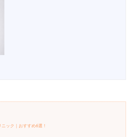
リニック｜おすすめ6選！