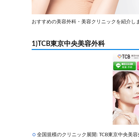
おすすめの美容外科・美容クリニックを紹介し
1)TCB東京中央美容外科
全国規模のクリニック展開: TCB東京中央美