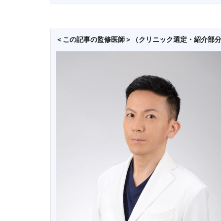
＜この記事の監修医師＞（クリニック選定・紹介部