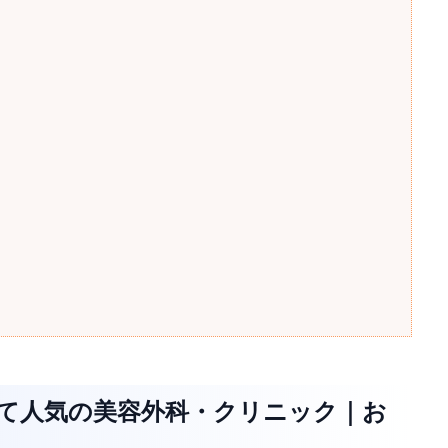
くて人気の美容外科・クリニック｜お