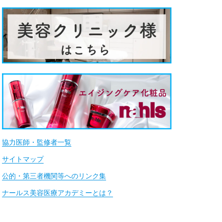
協力医師・監修者一覧
サイトマップ
公的・第三者機関等へのリンク集
ナールス美容医療アカデミーとは？