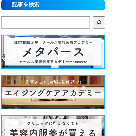
記事を検索