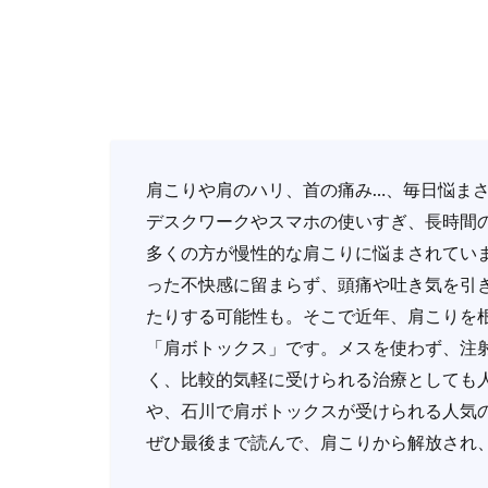
肩こりや肩のハリ、首の痛み…、毎日悩ま
デスクワークやスマホの使いすぎ、長時間
多くの方が慢性的な肩こりに悩まされてい
った不快感に留まらず、頭痛や吐き気を引
たりする可能性も。そこで近年、肩こりを
「肩ボトックス」です。メスを使わず、注
く、比較的気軽に受けられる治療としても
や、石川で肩ボトックスが受けられる人気
ぜひ最後まで読んで、肩こりから解放され