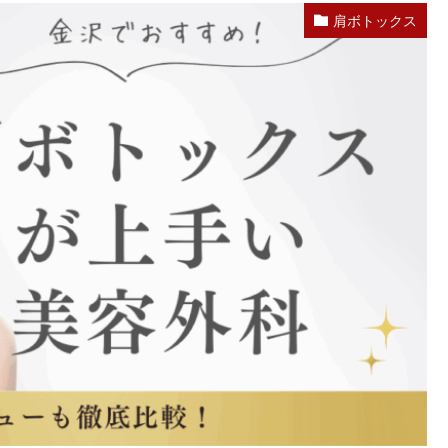
肩ボトックス