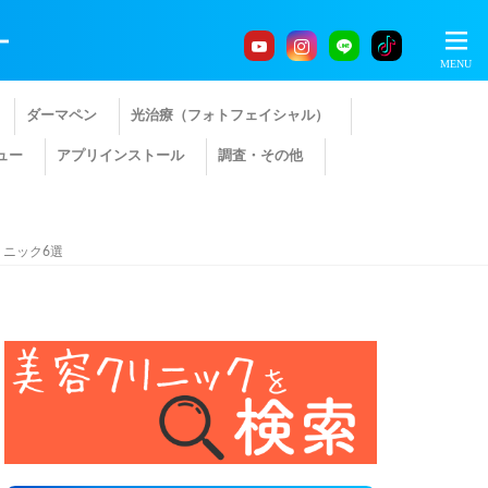
ー
ダーマペン
光治療（フォトフェイシャル）
ュー
アプリインストール
調査・その他
ニック6選