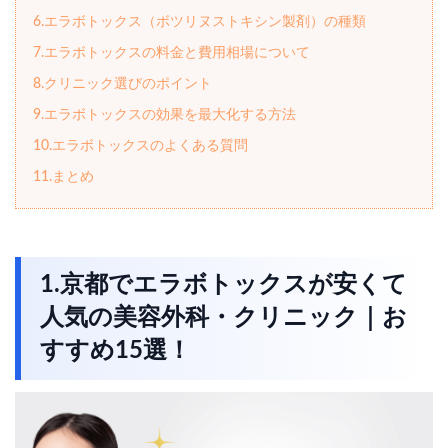
6.エラボトックス（ボツリヌストキシン製剤）の種類
7.エラボトックスの料金と費用相場について
8.クリニック選びのポイント
9.エラボトックスの効果を最大化する方法
10.エラボトックスのよくある質問
11.まとめ
1.京都でエラボトックスが安くて
人気の美容外科・クリニック｜お
すすめ15選！