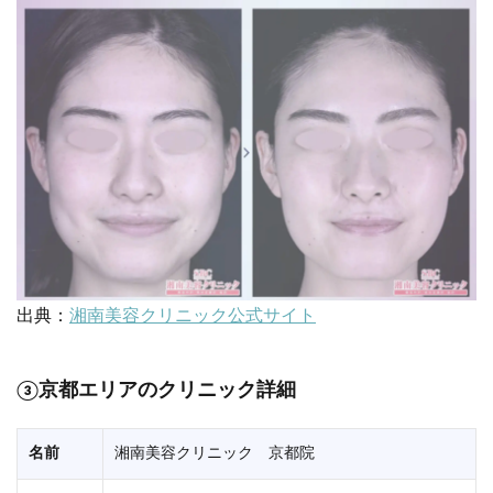
出典：
湘南美容クリニック公式サイト
③
京都エリアのクリニック詳細
名前
湘南美容クリニック 京都院