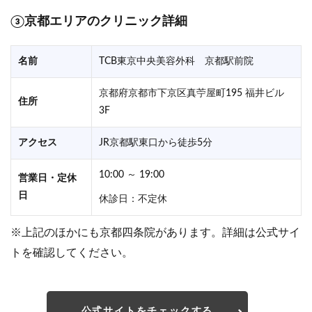
③
京都エリアのクリニック詳細
名前
TCB東京中央美容外科 京都駅前院
京都府京都市下京区真苧屋町195 福井ビル
住所
3F
アクセス
JR京都駅東口から徒歩5分
10:00 ～ 19:00
営業日・定休
日
休診日：不定休
※上記のほかにも京都四条院があります。詳細は公式サイ
トを確認してください。
公式サイトをチェックする