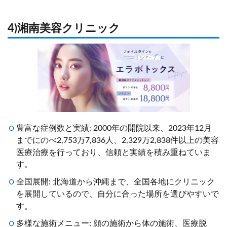
4)湘南美容クリニック
豊富な症例数と実績: 2000年の開院以来、2023年12月
までにのべ2,753万7,836人、2,329万2,838件以上の美容
医療治療を行っており、信頼と実績を積み重ねていま
す。
全国展開: 北海道から沖縄まで、全国各地にクリニック
を展開しているので、自分に合った場所を選びやすいで
す。
多様な施術メニュー: 顔の施術から体の施術、医療脱