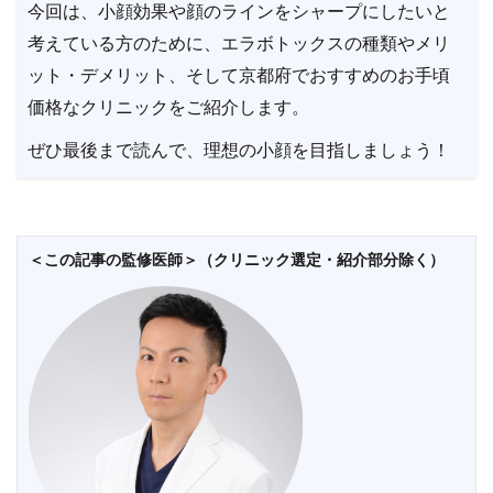
今回は、小顔効果や顔のラインをシャープにしたいと
考えている方のために、エラボトックスの種類やメリ
ット・デメリット、そして京都府でおすすめのお手頃
価格なクリニックをご紹介します。
ぜひ最後まで読んで、理想の小顔を目指しましょう！
＜この記事の監修医師＞（クリニック選定・紹介部分除く）