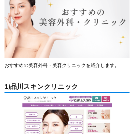
おすすめの美容外科・美容クリニックを紹介します。
1)品川スキンクリニック