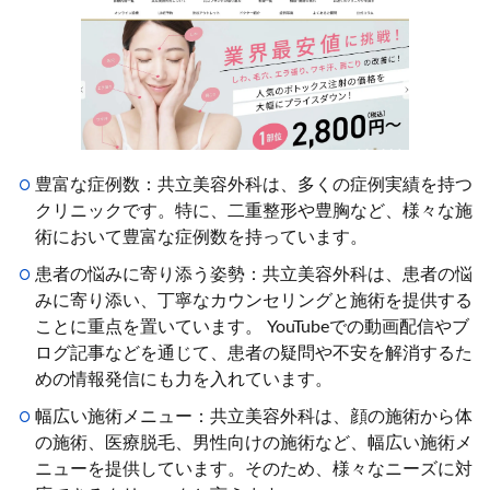
豊富な症例数：共立美容外科は、多くの症例実績を持つ
クリニックです。特に、二重整形や豊胸など、様々な施
術において豊富な症例数を持っています。
患者の悩みに寄り添う姿勢：共立美容外科は、患者の悩
みに寄り添い、丁寧なカウンセリングと施術を提供する
ことに重点を置いています。 YouTubeでの動画配信やブ
ログ記事などを通じて、患者の疑問や不安を解消するた
めの情報発信にも力を入れています。
幅広い施術メニュー：共立美容外科は、顔の施術から体
の施術、医療脱毛、男性向けの施術など、幅広い施術メ
ニューを提供しています。そのため、様々なニーズに対