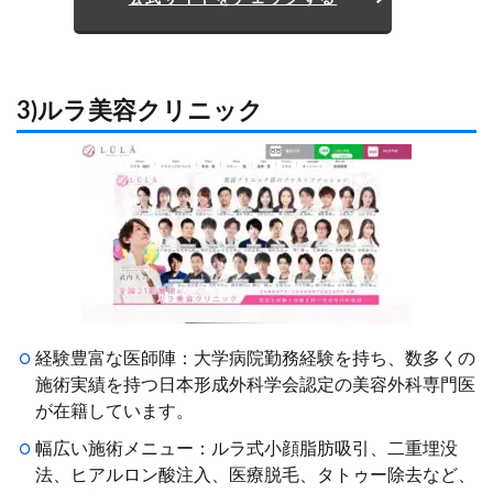
3)ルラ美容クリニック
経験豊富な医師陣：大学病院勤務経験を持ち、数多くの
施術実績を持つ日本形成外科学会認定の美容外科専門医
が在籍しています。
幅広い施術メニュー：ルラ式小顔脂肪吸引、二重埋没
法、ヒアルロン酸注入、医療脱毛、タトゥー除去など、