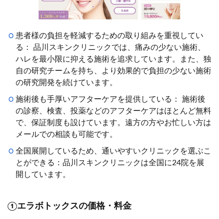
患者様の負担を軽減するための取り組みを重視してい
る： 品川スキンクリニックでは、痛みの少ない施術、
ハレを最小限に抑える施術を追求しています。また、独
自の研究チームを持ち、より効果的で負担の少ない施術
の研究開発を続けています。
施術後も手厚いアフターケアを提供している： 施術後
の診察、検査、投薬などのアフターケアはほとんど無料
で、保証制度も設けています。遠方の方やお忙しい方は
メールでの相談も可能です。
全国展開しているため、通いやすいクリニックを選ぶこ
とができる：品川スキンクリニックは全国に24院を展
開しています。
①エラボトックスの価格・料金