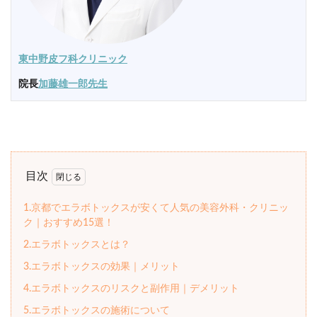
東中野皮フ科クリニック
院長
加藤雄一郎先生
目次
1.京都でエラボトックスが安くて人気の美容外科・クリニッ
ク｜おすすめ15選！
2.エラボトックスとは？
3.エラボトックスの効果｜メリット
4.エラボトックスのリスクと副作用｜デメリット
5.エラボトックスの施術について