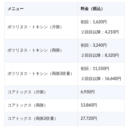
メニュー
料金（税込）
初回：1,620円
ボツリヌス・トキシン（片側）
２回目以降：4,210円
初回：3,240円
ボツリヌス・トキシン（両側）
２回目以降：8,320円
初回：11,550円
ボツリヌス・トキシン（両側2倍量）
２回目以降：16,640円
コアトックス（片側）
6,930円
コアトックス（両側）
13,860円
コアトックス（両側2倍量）
27,720円