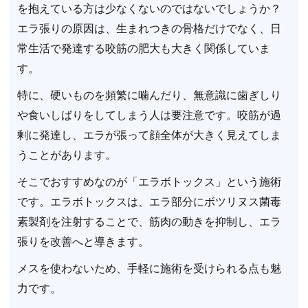
を抱えている方は少なくないのではないでしょうか？
エラ張りの原因は、生まれつきの骨格だけでなく、日
常生活で発達する咬筋の肥大も大きく関係していま
す。
特に、硬いものを頻繁に噛んだり、無意識に歯ぎしり
や食いしばりをしてしまう人は要注意です。咬筋が過
剰に発達し、エラが張って顔全体が大きく見えてしま
うことがあります。
そこでおすすめなのが「エラボトックス」という施術
です。エラボトックスは、エラ部分にボツリヌス菌毒
素製剤を注射することで、筋肉の動きを抑制し、エラ
張りを改善へと導きます。
メスを使わないため、手軽に施術を受けられる点も魅
力です。