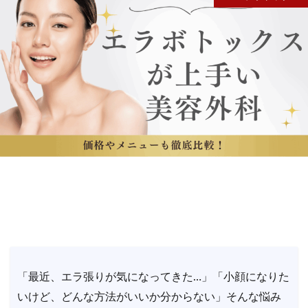
「最近、エラ張りが気になってきた…」「小顔になりた
いけど、どんな方法がいいか分からない」そんな悩み