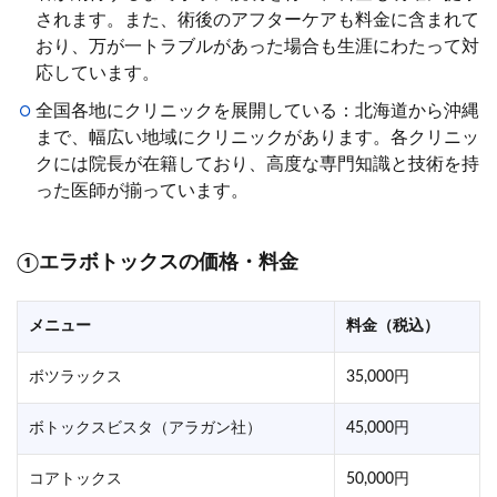
されます。また、術後のアフターケアも料金に含まれて
おり、万が一トラブルがあった場合も生涯にわたって対
応しています。
全国各地にクリニックを展開している：北海道から沖縄
まで、幅広い地域にクリニックがあります。各クリニッ
クには院長が在籍しており、高度な専門知識と技術を持
った医師が揃っています。
①
エラボトックスの価格・料金
メニュー
料金（税込）
ボツラックス
35,000円
ボトックスビスタ（アラガン社）
45,000円
コアトックス
50,000円