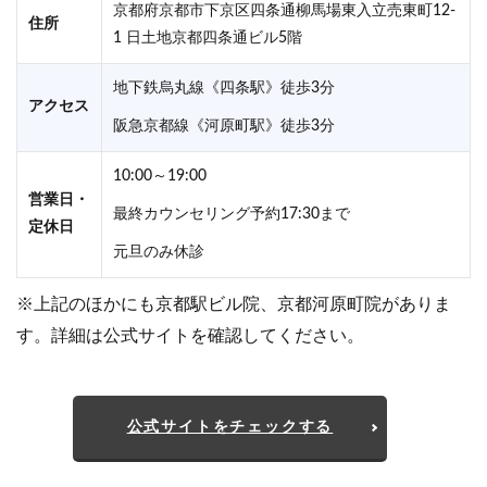
京都府京都市下京区四条通柳馬場東入立売東町12-
住所
1 日土地京都四条通ビル5階
地下鉄烏丸線《四条駅》徒歩3分
アクセス
阪急京都線《河原町駅》徒歩3分
10:00～19:00
営業日・
最終カウンセリング予約17:30まで
定休日
元旦のみ休診
※上記のほかにも京都駅ビル院、京都河原町院がありま
す。詳細は公式サイトを確認してください。
公式サイトをチェックする