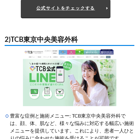
公式サイトをチェックする
2)TCB東京中央美容外科
豊富な症例と施術メニュー: TCB東京中央美容外科で
は、顔、体、肌など、様々な悩みに対応する幅広い施術
メニューを提供しています。これにより、患者一人ひと
りの悩みに合わせた施術を受けることが可能です。