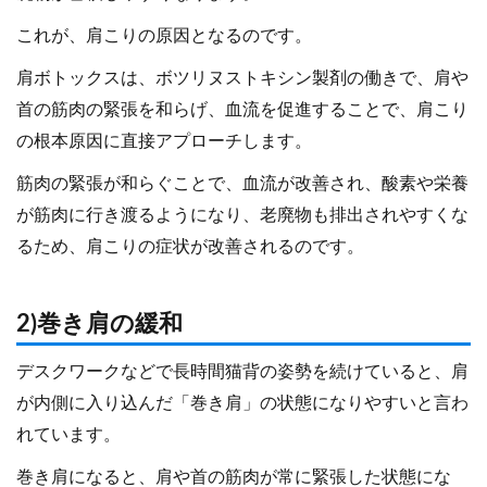
これが、肩こりの原因となるのです。
肩ボトックスは、ボツリヌストキシン製剤の働きで、肩や
首の筋肉の緊張を和らげ、血流を促進することで、肩こり
の根本原因に直接アプローチします。
筋肉の緊張が和らぐことで、血流が改善され、酸素や栄養
が筋肉に行き渡るようになり、老廃物も排出されやすくな
るため、肩こりの症状が改善されるのです。
2)巻き肩の緩和
デスクワークなどで長時間猫背の姿勢を続けていると、肩
が内側に入り込んだ「巻き肩」の状態になりやすいと言わ
れています。
巻き肩になると、肩や首の筋肉が常に緊張した状態にな