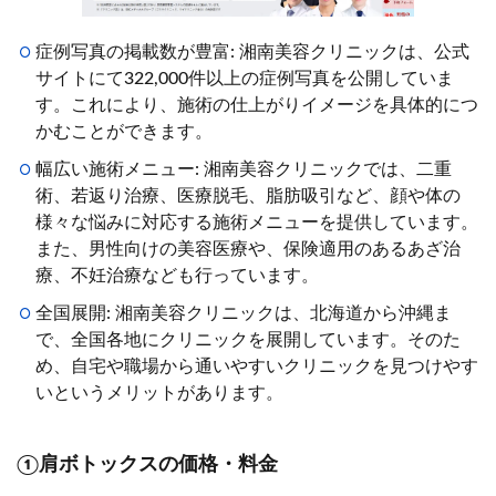
症例写真の掲載数が豊富: 湘南美容クリニックは、公式
サイトにて322,000件以上の症例写真を公開していま
す。これにより、施術の仕上がりイメージを具体的につ
かむことができます。
幅広い施術メニュー: 湘南美容クリニックでは、二重
術、若返り治療、医療脱毛、脂肪吸引など、顔や体の
様々な悩みに対応する施術メニューを提供しています。
また、男性向けの美容医療や、保険適用のあるあざ治
療、不妊治療なども行っています。
全国展開: 湘南美容クリニックは、北海道から沖縄ま
で、全国各地にクリニックを展開しています。そのた
め、自宅や職場から通いやすいクリニックを見つけやす
いというメリットがあります。
①肩ボトックスの価格・料金