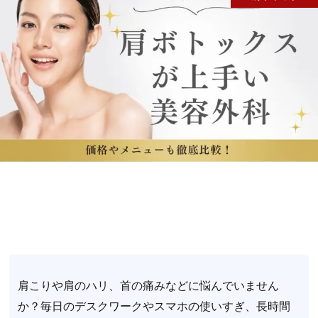
肩こりや肩のハリ、首の痛みなどに悩んでいません
か？毎日のデスクワークやスマホの使いすぎ、長時間