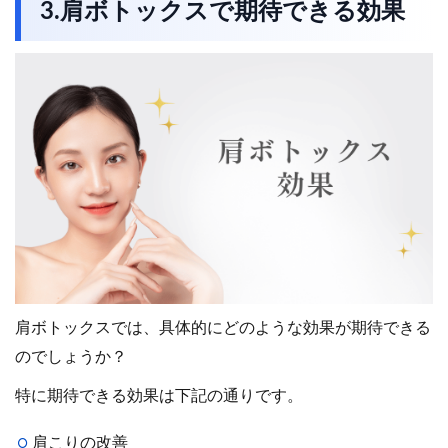
3.肩ボトックスで期待できる効果
肩ボトックスでは、具体的にどのような効果が期待できる
のでしょうか？
特に期待できる効果は下記の通りです。
肩こりの改善