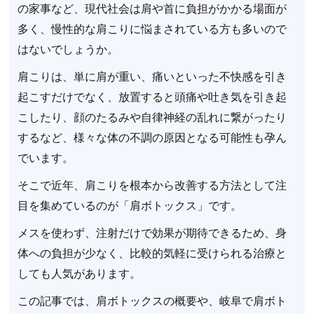
の家事など、現代社会は肩や首に負担がかかる場面が
多く、慢性的な肩こりに悩まされている方も多いので
はないでしょうか。
肩こりは、単に肩が重い、痛いといった不快感を引き
起こすだけでなく、放置すると頭痛や吐き気を引き起
こしたり、顔のたるみや自律神経の乱れに繋がったり
するなど、様々な体の不調の原因となる可能性も孕ん
でいます。
そこで近年、肩こりを根本から改善する方法として注
目を集めているのが「肩ボトックス」です。
メスを使わず、注射だけで効果が期待できるため、身
体への負担が少なく、比較的気軽に受けられる治療と
しても人気があります。
この記事では、肩ボトックスの概要や、岐阜で肩ボト