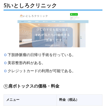
5)いとしろクリニック
下肢静脈瘤の日帰り手術を行っている。
美容整形内科がある。
クレジットカードの利用が可能である。
①肩ボトックスの価格・料金
メニュー
料金（税込）