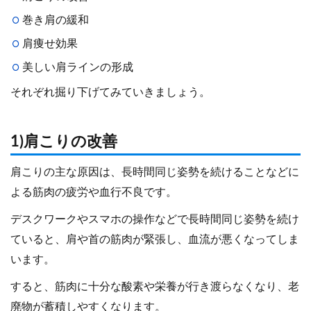
巻き肩の緩和
肩痩せ効果
美しい肩ラインの形成
それぞれ掘り下げてみていきましょう。
1)肩こりの改善
肩こりの主な原因は、長時間同じ姿勢を続けることなどに
よる筋肉の疲労や血行不良です。
デスクワークやスマホの操作などで長時間同じ姿勢を続け
ていると、肩や首の筋肉が緊張し、血流が悪くなってしま
います。
すると、筋肉に十分な酸素や栄養が行き渡らなくなり、老
廃物が蓄積しやすくなります。