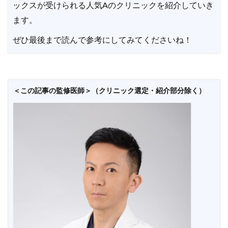
ックスが受けられる人気Aのクリニックを紹介していき
ます。
ぜひ最後まで読んで参考にしてみてくださいね！
＜この記事の監修医師＞（クリニック選定・紹介部分除く）