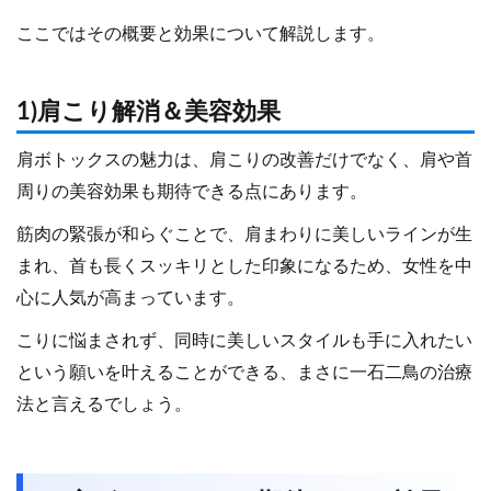
ここではその概要と効果について解説します。
1)肩こり解消＆美容効果
肩ボトックスの魅力は、肩こりの改善だけでなく、肩や首
周りの美容効果も期待できる点にあります。
筋肉の緊張が和らぐことで、肩まわりに美しいラインが生
まれ、首も長くスッキリとした印象になるため、女性を中
心に人気が高まっています。
こりに悩まされず、同時に美しいスタイルも手に入れたい
という願いを叶えることができる、まさに一石二鳥の治療
法と言えるでしょう。