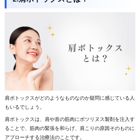
肩ボトックスがどのようなものなのか疑問に感じている人
もいるでしょう。
肩ボトックスは、肩や首の筋肉にボツリヌス製剤を注入す
ることで、筋肉の緊張を和らげ、肩こりの原因そのものに
アプローチする治療法のことです。