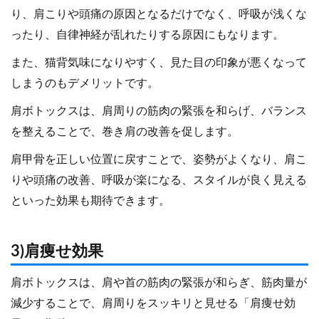
り、肩こりや頭痛の原因となるだけでなく、呼吸が浅くな
ったり、自律神経が乱れたりする原因にもなります。
また、猫背気味になりやすく、見た目の印象が悪くなって
しまうのもデメリットです。
肩ボトックスは、肩周りの筋肉の緊張を和らげ、バランス
を整えることで、巻き肩の改善を促します。
肩甲骨を正しい位置に戻すことで、姿勢がよくなり、肩こ
りや頭痛の改善、呼吸が楽になる、スタイルが良く見える
といった効果も期待できます。
3)肩痩せ効果
肩ボトックスは、肩や首の筋肉の緊張が和らぎ、筋肉量が
減少することで、肩周りをスッキリと見せる「肩痩せ効