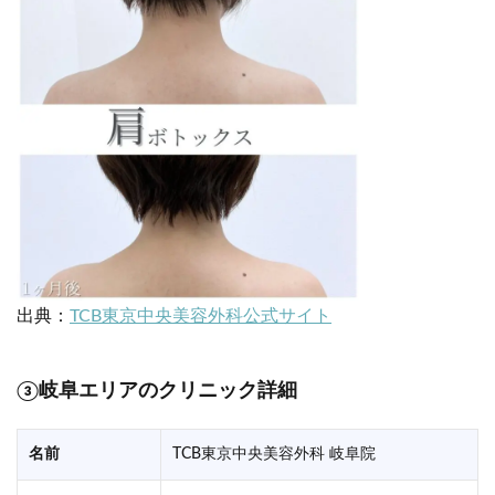
出典：
TCB東京中央美容外科公式サイト
③岐阜エリアのクリニック詳細
名前
TCB東京中央美容外科 岐阜院