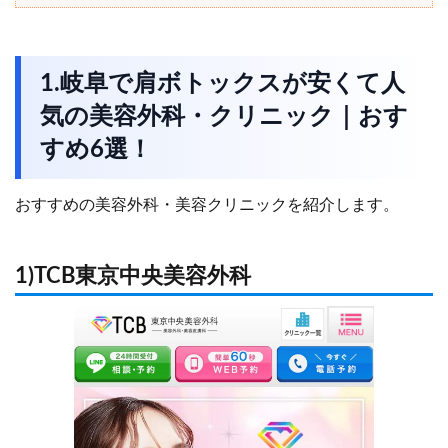
1.岐阜で肩ボトックスが安くて人
気の美容外科・クリニック｜おす
すめ6選！
おすすめの美容外科・美容クリニックを紹介します。
1)TCB東京中央美容外科