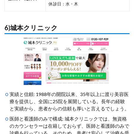
休診日：水・木
6)城本クリニック
実績と信頼: 1988年の開院以来、35年以上に渡り美容医
療を提供し、全国に25院を展開している。長年の経験
と実績から、患者からの信頼も厚いと言えるでしょう。
医師と看護師のみで構成: 城本クリニックでは、無資格
のカウンセラーは在籍しておらず、医師と看護師のみで
診療を行っている。そのため、患者は安心して治療を受