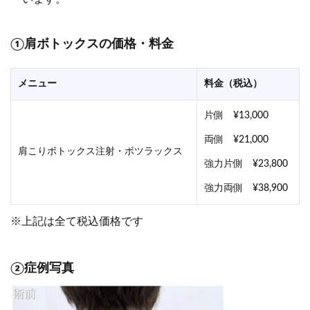
①肩ボトックスの価格・料金
メニュー
料金（税込）
片側 ¥13,000
両側 ¥21,000
肩こりボトックス注射・ボツラックス
強力片側 ¥23,800
強力両側 ¥38,900
※上記は全て税込価格です
②症例写真