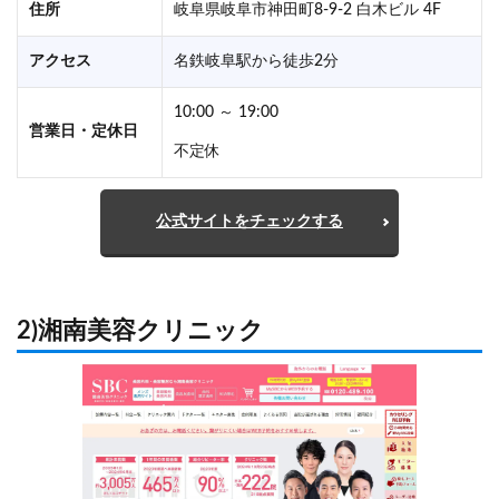
住所
岐阜県岐阜市神田町8-9-2 白木ビル 4F
アクセス
名鉄岐阜駅から徒歩2分
10:00 ～ 19:00
営業日・定休日
不定休
公式サイトをチェックする
2)湘南美容クリニック