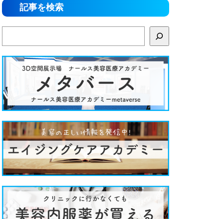
記事を検索