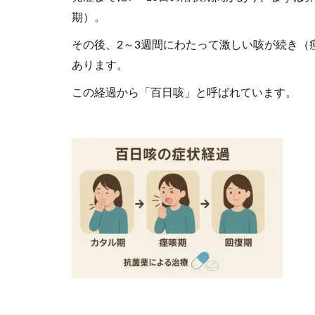
期）。
その後、2～3週間にわたって激しい咳が続き（
あります。
この経過から「百日咳」と呼ばれています。