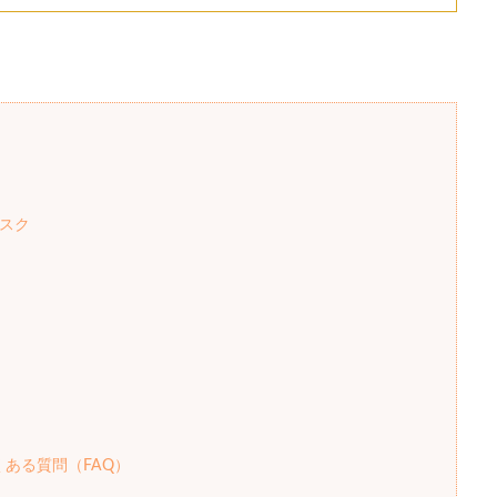
マスク
ある質問（FAQ）