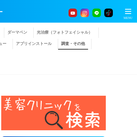
ー
ダーマペン
光治療（フォトフェイシャル）
ュー
アプリインストール
調査・その他