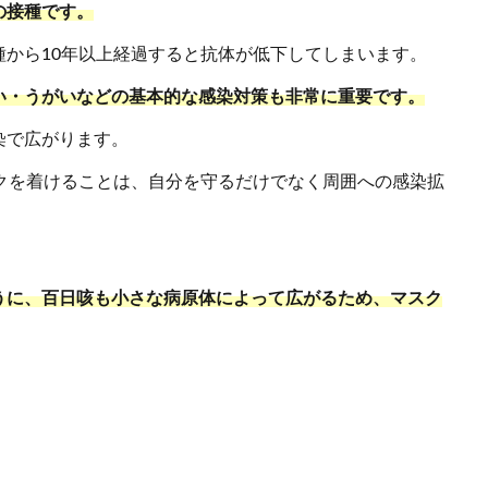
の接種です。
から10年以上経過すると抗体が低下してしまいます。
い・うがいなどの基本的な感染対策も非常に重要です。
染で広がります。
クを着けることは、自分を守るだけでなく周囲への感染拡
うに、百日咳も小さな病原体によって広がるため、マスク