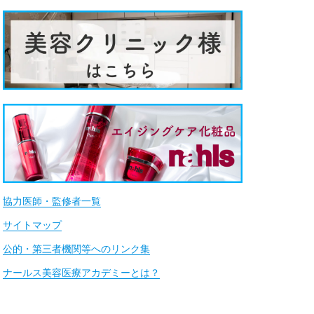
協力医師・監修者一覧
サイトマップ
公的・第三者機関等へのリンク集
ナールス美容医療アカデミーとは？