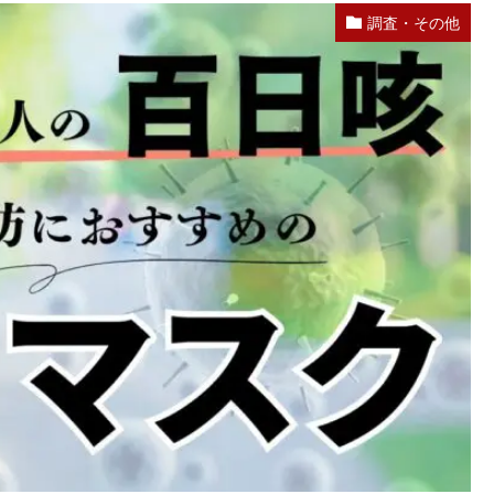
調査・その他