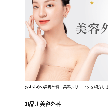
おすすめの美容外科・美容クリニックを紹介し
1)品川美容外科