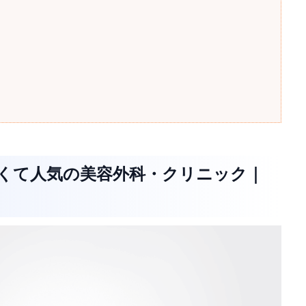
安くて人気の美容外科・クリニック｜