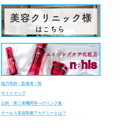
協力医師・監修者一覧
サイトマップ
公的・第三者機関等へのリンク集
ナールス美容医療アカデミーとは？