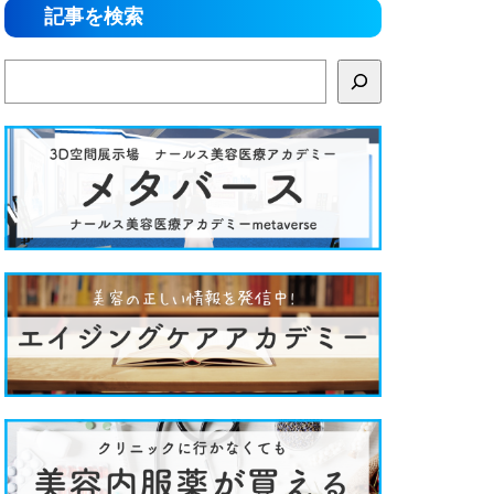
記事を検索