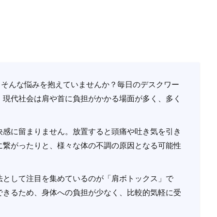
」そんな悩みを抱えていませんか？毎日のデスクワー
、現代社会は肩や首に負担がかかる場面が多く、多く
。
快感に留まりません。放置すると頭痛や吐き気を引き
に繋がったりと、様々な体の不調の原因となる可能性
法として注目を集めているのが「肩ボトックス」で
できるため、身体への負担が少なく、比較的気軽に受
。