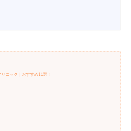
クリニック｜おすすめ11選！