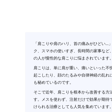
「肩こりや肩のハリ、首の痛みがひどい…
ク、スマホの使いすぎ、長時間の家事など
の人が慢性的な肩こりに悩まされています
肩こりは、単に肩が重い、痛いといった不
起こしたり、顔のたるみや自律神経の乱れ
も秘めているのです。
そこで近年、肩こりを根本から改善する方
す。メスを使わず、注射だけで効果が期待
けられる治療としても人気を集めています