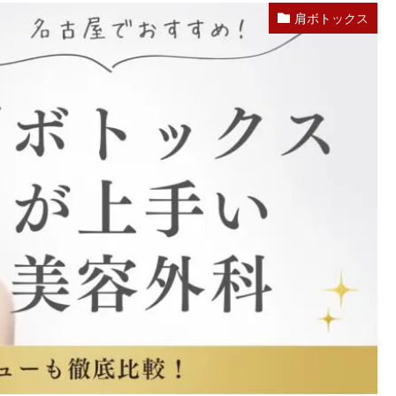
肩ボトックス