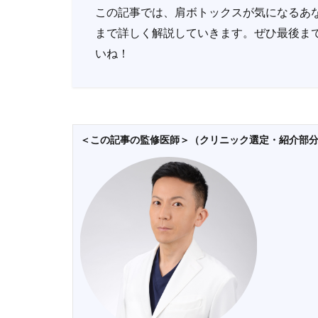
この記事では、肩ボトックスが気になるあ
まで詳しく解説していきます。ぜひ最後ま
いね！
＜この記事の監修医師＞（クリニック選定・紹介部