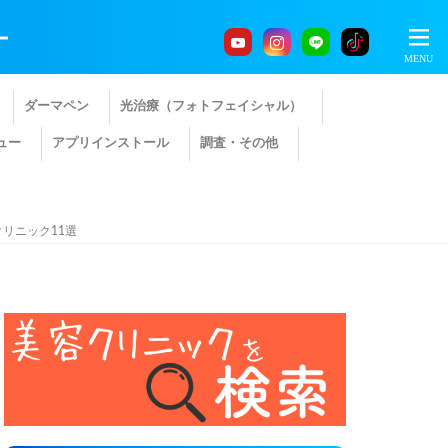
ー
ダーマペン
光治療（フォトフェイシャル）
ュー
アプリインストール
調査・その他
リニック11選