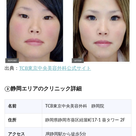
出典：
TCB東京中央美容外科公式サイト
③
静岡エリアのクリニック詳細
名前
TCB東京中央美容外科 静岡院
住所
静岡県静岡市葵区紺屋町17-1 葵タワー 2F
アクセス
JR静岡駅から徒歩5分