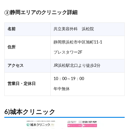
②
静岡エリアのクリニック詳細
名前
共立美容外科 浜松院
静岡県浜松市中区旭町11-1
住所
プレスタワー2F
アクセス
JR浜松駅北口より徒歩2分
10：00～19：00
営業日・定休日
年中無休
6)城本クリニック