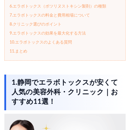
6.エラボトックス（ボツリヌストキシン製剤）の種類
7.エラボトックスの料金と費用相場について
8.クリニック選びのポイント
9.エラボトックスの効果を最大化する方法
10.エラボトックスのよくある質問
11.まとめ
1.静岡でエラボトックスが安くて
人気の美容外科・クリニック｜お
すすめ11選！