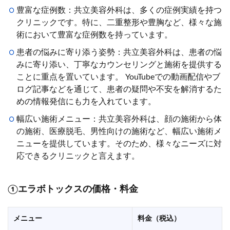
豊富な症例数：共立美容外科は、多くの症例実績を持つ
クリニックです。特に、二重整形や豊胸など、様々な施
術において豊富な症例数を持っています。
患者の悩みに寄り添う姿勢：共立美容外科は、患者の悩
みに寄り添い、丁寧なカウンセリングと施術を提供する
ことに重点を置いています。 YouTubeでの動画配信やブ
ログ記事などを通じて、患者の疑問や不安を解消するた
めの情報発信にも力を入れています。
幅広い施術メニュー：共立美容外科は、顔の施術から体
の施術、医療脱毛、男性向けの施術など、幅広い施術メ
ニューを提供しています。そのため、様々なニーズに対
応できるクリニックと言えます。
①
エラボトックスの価格・料金
メニュー
料金（税込）