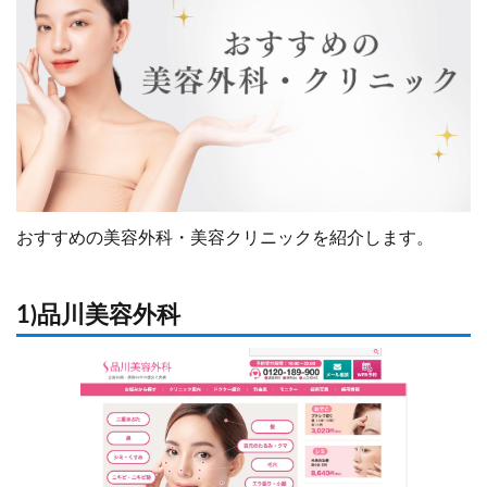
おすすめの美容外科・美容クリニックを紹介します。
1)品川美容外科