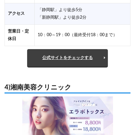
「静岡駅」より徒歩5分
アクセス
「新静岡駅」より徒歩2分
営業日・定
10：00～19：00（最終受付18：00まで）
休日
公式サイトをチェックする
4)湘南美容クリニック