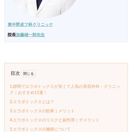
東中野皮フ科クリニック
院長
加藤雄一郎先生
目次
1.静岡でエラボトックスが安くて人気の美容外科・クリニッ
ク｜おすすめ11選！
2.エラボトックスとは？
3.エラボトックスの効果｜メリット
4.エラボトックスのリスクと副作用｜デメリット
5.エラボトックスの施術について