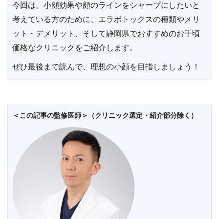
今回は、小顔効果や顔のラインをシャープにしたいと
考えている方のために、エラボトックスの種類やメリ
ット・デメリット、そして静岡県でおすすめのお手頃
価格なクリニックをご紹介します。
ぜひ最後まで読んで、理想の小顔を目指しましょう！
＜この記事の監修医師＞（クリニック選定・紹介部分除く）