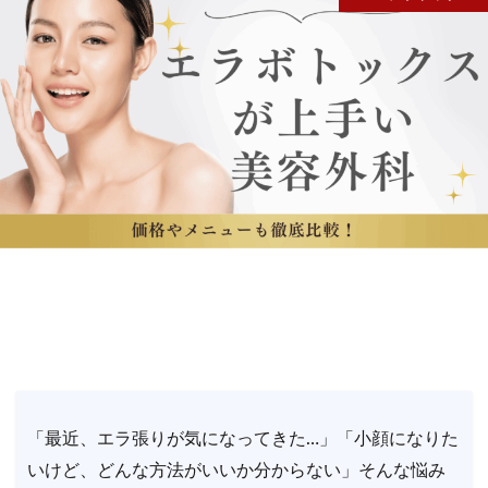
「最近、エラ張りが気になってきた…」「小顔になりた
いけど、どんな方法がいいか分からない」そんな悩み