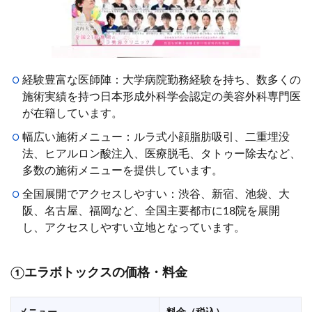
経験豊富な医師陣：大学病院勤務経験を持ち、数多くの
施術実績を持つ日本形成外科学会認定の美容外科専門医
が在籍しています。
幅広い施術メニュー：ルラ式小顔脂肪吸引、二重埋没
法、ヒアルロン酸注入、医療脱毛、タトゥー除去など、
多数の施術メニューを提供しています。
全国展開でアクセスしやすい：渋谷、新宿、池袋、大
阪、名古屋、福岡など、全国主要都市に18院を展開
し、アクセスしやすい立地となっています。
①
エラボトックスの価格・料金