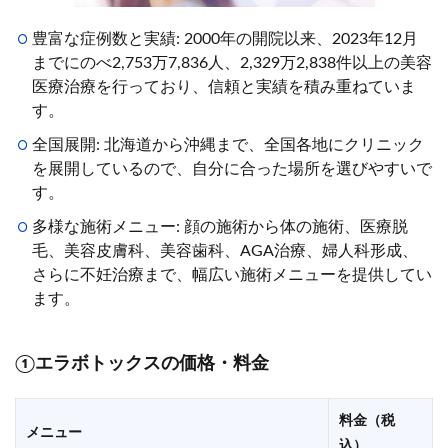
豊富な症例数と実績: 2000年の開院以来、2023年12月
までにのべ2,753万7,836人、2,329万2,838件以上の美容
医療治療を行っており、信頼と実績を積み重ねていま
す。
全国展開: 北海道から沖縄まで、全国各地にクリニック
を展開しているので、自分に合った場所を選びやすいで
す。
多様な施術メニュー: 顔の施術から体の施術、医療脱
毛、美容皮膚科、美容歯科、AGA治療、婦人科形成、
さらに不妊治療まで、幅広い施術メニューを提供してい
ます。
①
エラボトックスの価格・料金
料金（税
メニュー
込）