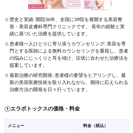
歴史と実績: 開院36年、全国に39院を展開する美容整
形・美容皮膚科専門クリニックです。 長年の経験と実
績に基づいた治療を提供しています。
患者様一人ひとりに寄り添うカウンセリング: 美容を専
門とする医師による無料カウンセリングを重視し、患者
の悩みにじっくりと耳を傾け、症状に合わせた治療法を
提案しています。
最新治療の研究開発: 患者様の要望をヒアリングし、最
新の美容医療技術を取り入れながら、期待に応えられる
治療方法の開発を日々行っています。
①
エラボトックスの価格・料金
メニュー
料金（税込）