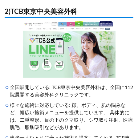
2)TCB東京中央美容外科
全国展開している: TCB東京中央美容外科は、全国に112
院展開する美容外科クリニックです。
様々な施術に対応している: 顔、ボディ、肌の悩みな
ど、幅広い施術メニューを提供しています。 具体的に
は、二重整形、目の下のクマ取り、シワ取り注射、医療
脱毛、脂肪吸引などがあります。
患者一人ひとりに合った施術を提案してくれる: TCB東