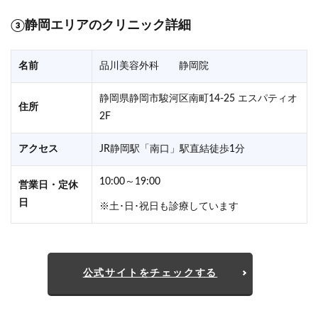
③静岡エリアのクリニック詳細
名前
品川美容外科 静岡院
静岡県静岡市駿河区南町14-25 エスパティオ
住所
2F
アクセス
JR静岡駅「南口」駅直結徒歩1分
10:00～19:00
営業日・定休
日
※土･日･祝日も診療しています
公式サイトをチェックする