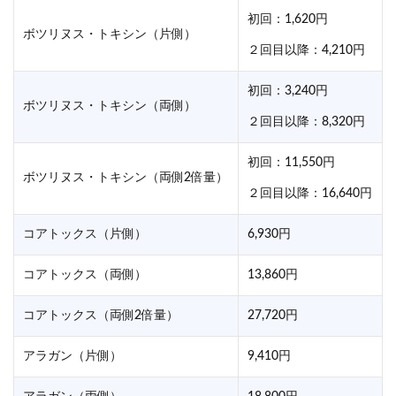
初回：1,620円
ボツリヌス・トキシン（片側）
２回目以降：4,210円
初回：3,240円
ボツリヌス・トキシン（両側）
２回目以降：8,320円
初回：11,550円
ボツリヌス・トキシン（両側2倍量）
２回目以降：16,640円
コアトックス（片側）
6,930円
コアトックス（両側）
13,860円
コアトックス（両側2倍量）
27,720円
アラガン（片側）
9,410円