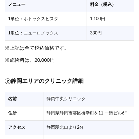
メニュー
料金（税込）
1単位：ボトックスビスタ
1,100円
1単位：ニューロノックス
330円
※上記は全て税込価格です。
※施術料は、20,000円
②
静岡エリアのクリニック詳細
名前
静岡中央クリニック
住所
静岡県静岡市葵区御幸町6-11 一瀬ビル6F
アクセス
静岡駅北口より2分