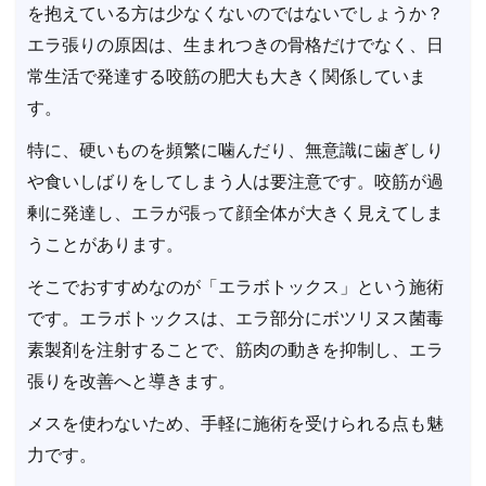
を抱えている方は少なくないのではないでしょうか？
エラ張りの原因は、生まれつきの骨格だけでなく、日
常生活で発達する咬筋の肥大も大きく関係していま
す。
特に、硬いものを頻繁に噛んだり、無意識に歯ぎしり
や食いしばりをしてしまう人は要注意です。咬筋が過
剰に発達し、エラが張って顔全体が大きく見えてしま
うことがあります。
そこでおすすめなのが「エラボトックス」という施術
です。エラボトックスは、エラ部分にボツリヌス菌毒
素製剤を注射することで、筋肉の動きを抑制し、エラ
張りを改善へと導きます。
メスを使わないため、手軽に施術を受けられる点も魅
力です。