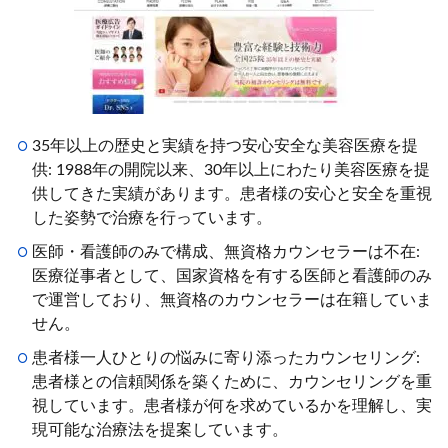
35年以上の歴史と実績を持つ安心安全な美容医療を提
供: 1988年の開院以来、30年以上にわたり美容医療を提
供してきた実績があります。患者様の安心と安全を重視
した姿勢で治療を行っています。
医師・看護師のみで構成、無資格カウンセラーは不在:
医療従事者として、国家資格を有する医師と看護師のみ
で運営しており、無資格のカウンセラーは在籍していま
せん。
患者様一人ひとりの悩みに寄り添ったカウンセリング:
患者様との信頼関係を築くために、カウンセリングを重
視しています。患者様が何を求めているかを理解し、実
現可能な治療法を提案しています。