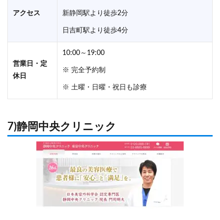
アクセス
新静岡駅より徒歩2分
日吉町駅より徒歩4分
10:00～19:00
営業日・定
※ 完全予約制
休日
※ 土曜・日曜・祝日も診療
7)静岡中央クリニック