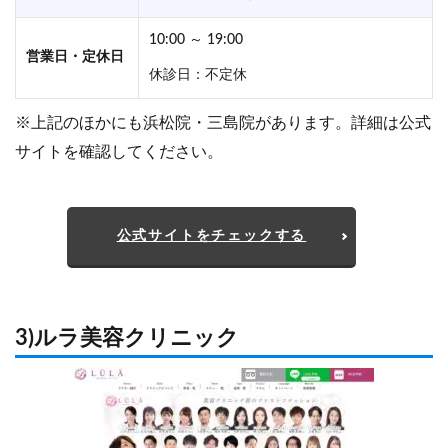
10:00 ～ 19:00
営業日・定休日
休診日：不定休
※上記のほかにも浜松院・三島院があります。詳細は公式
サイトを確認してください。
公式サイトをチェックする
3)ルラ美容クリニック