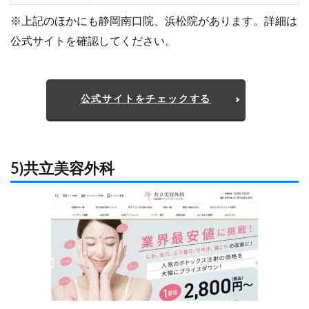
※上記のほかにも静岡南口院、浜松院があります。詳細は
公式サイトを確認してください。
公式サイトをチェックする
5)共立美容外科