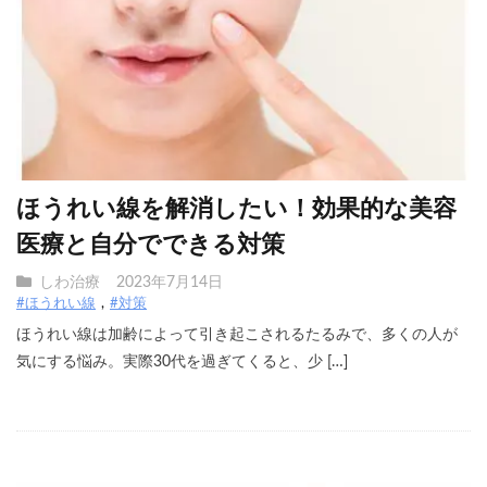
ほうれい線を解消したい！効果的な美容
医療と自分でできる対策
しわ治療
2023年7月14日
#ほうれい線
#対策
ほうれい線は加齢によって引き起こされるたるみで、多くの人が
気にする悩み。実際30代を過ぎてくると、少 […]