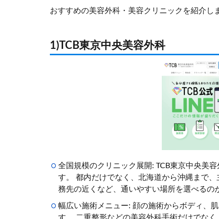
おすすめの美容外科・美容クリニックを紹介し
1)TCB東京中央美容外科
全国規模のクリニック展開: TCB東京中央美
す。 都内だけでなく、北海道から沖縄まで
務先の近くなど、通いやすい場所を選べるの
幅広い施術メニュー: 顔の施術からボディ、
す。 二重整形などの美容外科手術だけでな