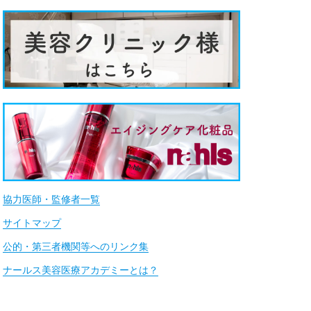
協力医師・監修者一覧
サイトマップ
公的・第三者機関等へのリンク集
ナールス美容医療アカデミーとは？