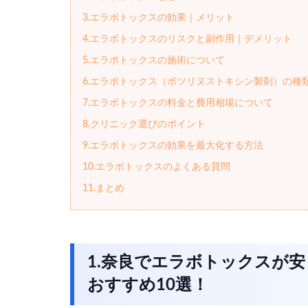
3.エラボトックスの効果｜メリット
4.エラボトックスのリスクと副作用｜デメリット
5.エラボトックスの施術について
6.エラボトックス（ボツリヌストキシン製剤）の種
7.エラボトックスの料金と費用相場について
8.クリニック選びのポイント
9.エラボトックスの効果を最大化する方法
10.エラボトックスのよくある質問
11.まとめ
1.奈良でエラボトックスが
おすすめ10選！