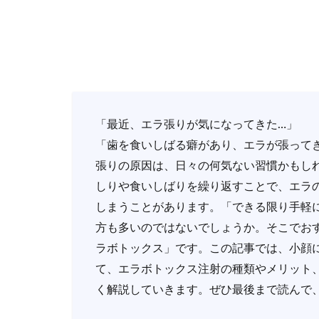
「最近、エラ張りが気になってきた…」
「歯を食いしばる癖があり、エラが張って
張りの原因は、日々の何気ない習慣かもし
しりや食いしばりを繰り返すことで、エラ
しまうことがあります。「できる限り手軽
方も多いのではないでしょうか。そこでお
ラボトックス」です。この記事では、小顔
て、エラボトックス注射の種類やメリット
く解説していきます。ぜひ最後まで読んで