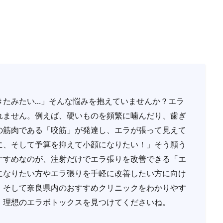
きたみたい…」そんな悩みを抱えていませんか？エラ
れません。例えば、硬いものを頻繁に噛んだり、歯ぎ
の筋肉である「咬筋」が発達し、エラが張って見えて
に、そして予算を抑えて小顔になりたい！」そう願う
すすめなのが、注射だけでエラ張りを改善できる「エ
になりたい方やエラ張りを手軽に改善したい方に向け
、そして奈良県内のおすすめクリニックをわかりやす
、理想のエラボトックスを見つけてくださいね。