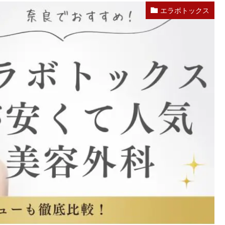
エラボトックス