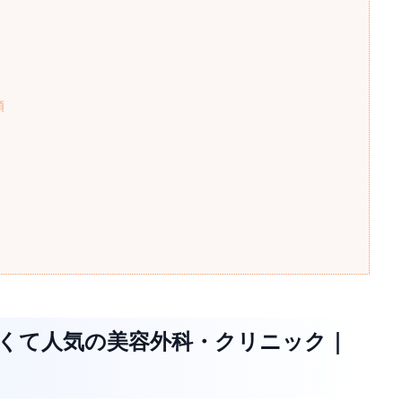
類
安くて人気の美容外科・クリニック｜