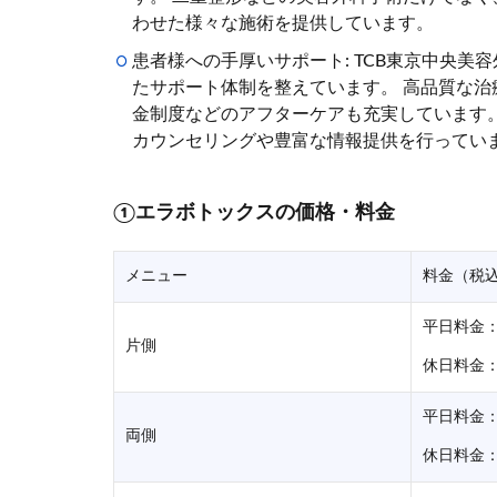
わせた様々な施術を提供しています。
患者様への手厚いサポート: TCB東京中央
たサポート体制を整えています。 高品質な
金制度などのアフターケアも充実しています
カウンセリングや豊富な情報提供を行ってい
①エラボトックスの価格・料金
メニュー
料金（税
平日料金：1
片側
休日料金：1
平日料金：2
両側
休日料金：2