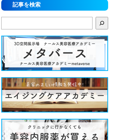
記事を検索