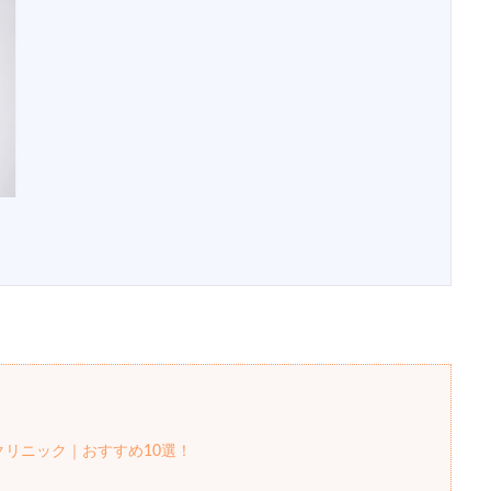
クリニック｜おすすめ10選！