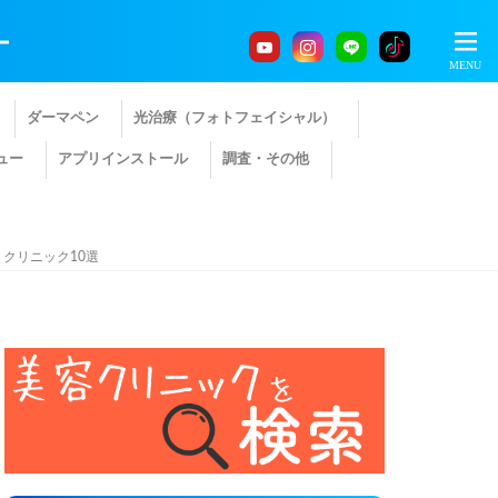
ー
ダーマペン
光治療（フォトフェイシャル）
ュー
アプリインストール
調査・その他
クリニック10選