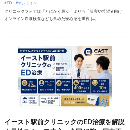
#ED
#オンライン
クリニックフォアは「とにかく最安」よりも「診察や希望者向け
オンライン血液検査なども含めた安心感を重視 […]
イースト駅前クリニックのED治療を解説