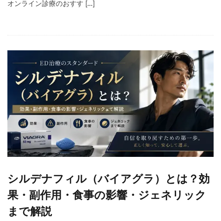
オンライン診療のおすす […]
シルデナフィル（バイアグラ）とは？効
果・副作用・食事の影響・ジェネリック
まで解説