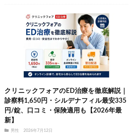
クリニックフォアのED治療を徹底解説｜
診察料1,650円・シルデナフィル最安335
円/錠、口コミ・保険適用も【2026年最
新】
男性
2026年7月12日