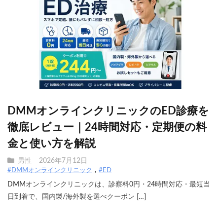
DMMオンラインクリニックのED診療を
徹底レビュー｜24時間対応・定期便の料
金と使い方を解説
男性
2026年7月12日
#DMMオンラインクリニック
#ED
DMMオンラインクリニックは、診察料0円・24時間対応・最短当
日到着で、国内製/海外製を選べクーポン […]