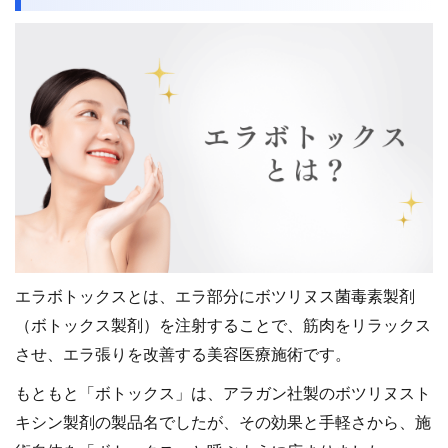
エラボトックスとは、エラ部分にボツリヌス菌毒素製剤
（ボトックス製剤）を注射することで、筋肉をリラックス
させ、エラ張りを改善する美容医療施術です。
もともと「ボトックス」は、アラガン社製のボツリヌスト
キシン製剤の製品名でしたが、その効果と手軽さから、施