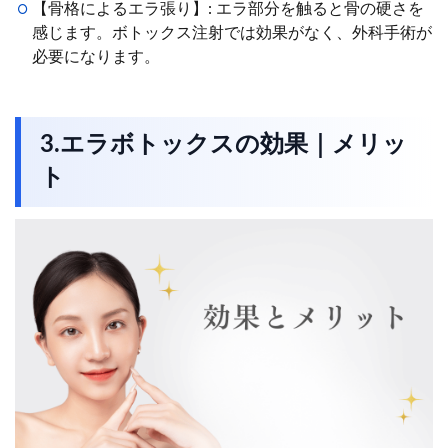
【骨格によるエラ張り】: エラ部分を触ると骨の硬さを
感じます。ボトックス注射では効果がなく、外科手術が
必要になります。
3.エラボトックスの効果｜メリッ
ト