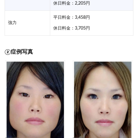
休日料金：2,205円
平日料金：3,458円
強力
休日料金：3,705円
②症例写真