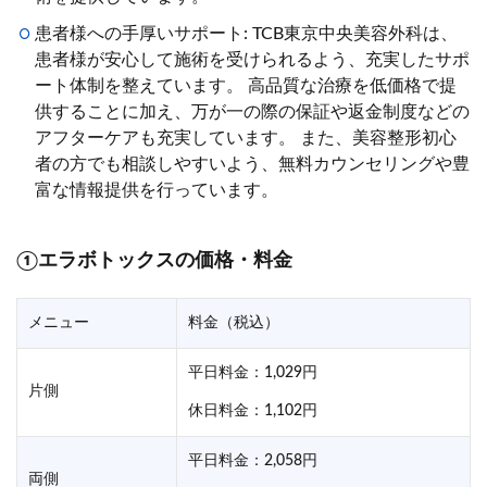
患者様への手厚いサポート: TCB東京中央美容外科は、
患者様が安心して施術を受けられるよう、充実したサポ
ート体制を整えています。 高品質な治療を低価格で提
供することに加え、万が一の際の保証や返金制度などの
アフターケアも充実しています。 また、美容整形初心
者の方でも相談しやすいよう、無料カウンセリングや豊
富な情報提供を行っています。
①エラボトックスの価格・料金
メニュー
料金（税込）
平日料金：1,029円
片側
休日料金：1,102円
平日料金：2,058円
両側