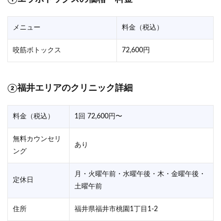
メニュー
料金（税込）
咬筋ボトックス
72,600円
②福井エリアのクリニック詳細
料金（税込）
1回 72,600円〜
無料カウンセリ
あり
ング
月・火曜午前・水曜午後・木・金曜午後・
定休日
土曜午前
住所
福井県福井市桃園1丁目1-2