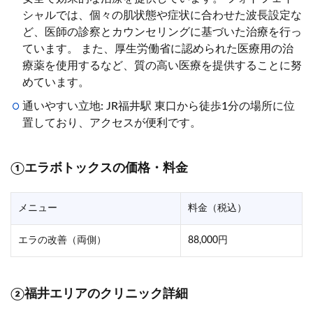
シャルでは、個々の肌状態や症状に合わせた波長設定な
ど、医師の診察とカウンセリングに基づいた治療を行っ
ています。 また、厚生労働省に認められた医療用の治
療薬を使用するなど、質の高い医療を提供することに努
めています。
通いやすい立地: JR福井駅 東口から徒歩1分の場所に位
置しており、アクセスが便利です。
①エラボトックスの価格・料金
メニュー
料金（税込）
エラの改善（両側）
88,000円
②福井エリアのクリニック詳細