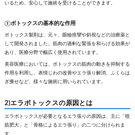
いるため、安心して施術を受けることができます。
①ボトックスの基本的な作用
ボトックス製剤は、元々、眼瞼痙攣や斜視などの治療薬と
して開発されました。筋肉の過剰な緊張を和らげる効果が
あり、医療分野で幅広く使用されています。
美容医療においては、ボトックスの筋肉の動きを抑制する
作用を利用し、表情じわの改善やエラ張り解消、ふくらは
ぎ痩せなど、様々な施術に用いられています。
2)エラボトックスの原因とは
エラボトックスが必要となるエラ張りの原因は、主に「咬
筋肥大」と「骨格によるエラ張り」の二つに分けられま
す。