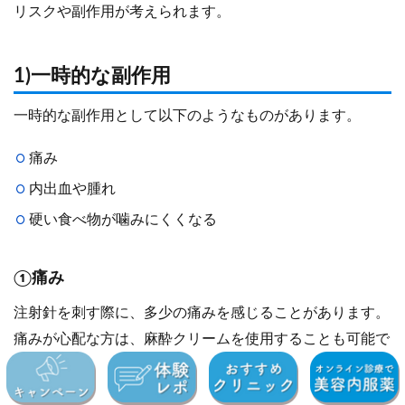
リスクや副作用が考えられます。
1)一時的な副作用
一時的な副作用として以下のようなものがあります。
痛み
内出血や腫れ
硬い食べ物が噛みにくくなる
①痛み
注射針を刺す際に、多少の痛みを感じることがあります。
痛みが心配な方は、麻酔クリームを使用することも可能で
す。