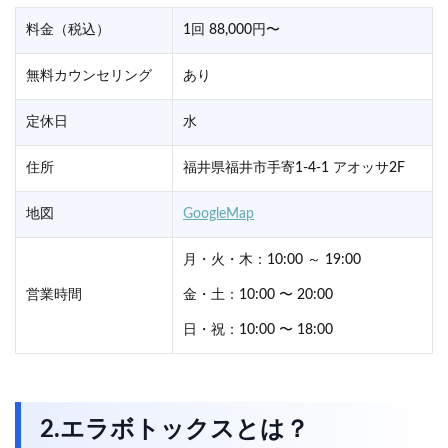
料金（税込）
1回 88,000円〜
無料カウンセリング
あり
定休日
水
住所
福井県福井市手寄1-4-1 アオッサ2F
地図
GoogleMap
月・火・木：10:00 ～ 19:00
営業時間
金・土：10:00 〜 20:00
日・祝：10:00 〜 18:00
2.エラボトックスとは？