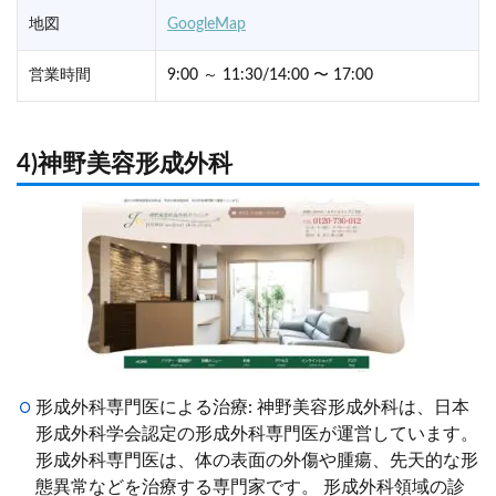
地図
GoogleMap
営業時間
9:00 ～ 11:30/14:00 〜 17:00
4)神野美容形成外科
形成外科専門医による治療: 神野美容形成外科は、日本
形成外科学会認定の形成外科専門医が運営しています。
形成外科専門医は、体の表面の外傷や腫瘍、先天的な形
態異常などを治療する専門家です。 形成外科領域の診