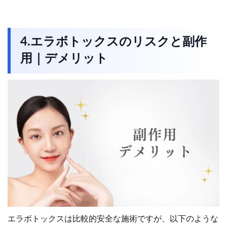
4.エラボトックスのリスクと副作
用｜デメリット
エラボトックスは比較的安全な施術ですが、以下のような