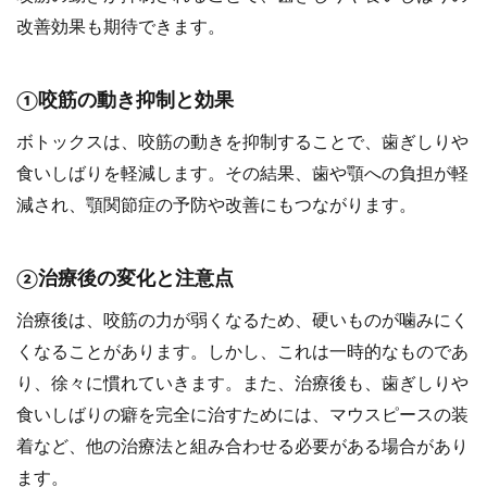
改善効果も期待できます。
①咬筋の動き抑制と効果
ボトックスは、咬筋の動きを抑制することで、歯ぎしりや
食いしばりを軽減します。その結果、歯や顎への負担が軽
減され、顎関節症の予防や改善にもつながります。
②治療後の変化と注意点
治療後は、咬筋の力が弱くなるため、硬いものが噛みにく
くなることがあります。しかし、これは一時的なものであ
り、徐々に慣れていきます。また、治療後も、歯ぎしりや
食いしばりの癖を完全に治すためには、マウスピースの装
着など、他の治療法と組み合わせる必要がある場合があり
ます。