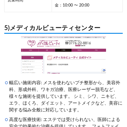
営業時間
金：10:00 〜 20:00
5)メディカルビューティセンター
幅広い施術内容: メスを使わないプチ整形から、美容外
科、形成外科、ワキガ治療、医療レーザー脱毛など、
様々な施術を提供しています。 シミ、シワ、ニキビ、
エラ、ほくろ、ダイエット、アートメイクなど、美容に
関する悩み全般に対応しています。
高度な医療技術: エステでは受けられない、医師による
安全で効果的な治療を提供しています。 フォトフェイ