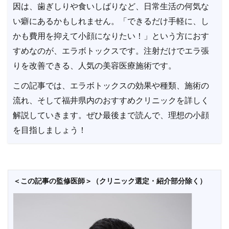
因は、歯ぎしりや食いしばりなど、日常生活の何気な
い癖にあるかもしれません。「できるだけ手軽に、し
かも費用を抑えて小顔になりたい！」という方におす
すめなのが、エラボトックスです。注射だけでエラ張
りを改善できる、人気の美容医療施術です。
この記事では、エラボトックスの効果や種類、施術の
流れ、そして福井県内のおすすめクリニックを詳しく
解説していきます。ぜひ最後まで読んで、理想の小顔
を目指しましょう！
＜この記事の監修医師＞（クリニック選定・紹介部分除く）