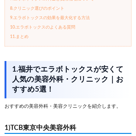
8.クリニック選びのポイント
9.エラボトックスの効果を最大化する方法
10.エラボトックスのよくある質問
11.まとめ
1.福井でエラボトックスが安くて
人気の美容外科・クリニック｜お
すすめ5選！
おすすめの美容外科・美容クリニックを紹介します。
1)TCB東京中央美容外科