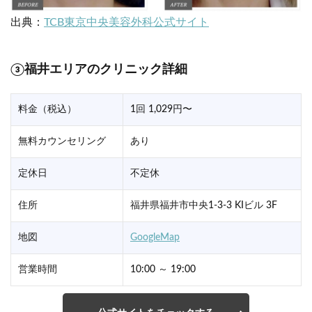
出典：
TCB東京中央美容外科公式サイト
③福井エリアのクリニック詳細
料金（税込）
1回 1,029円〜
無料カウンセリング
あり
定休日
不定休
住所
福井県福井市中央1-3-3 KIビル 3F
地図
GoogleMap
営業時間
10:00 ～ 19:00