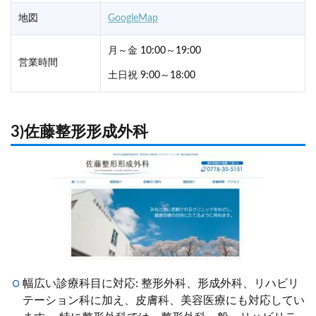
地図
GoogleMap
月～金 10:00～19:00
営業時間
土日祝 9:00～18:00
3)佐藤整形形成外科
幅広い診療科目に対応: 整形外科、形成外科、リハビリ
テーション科に加え、皮膚科、美容医療にも対応してい