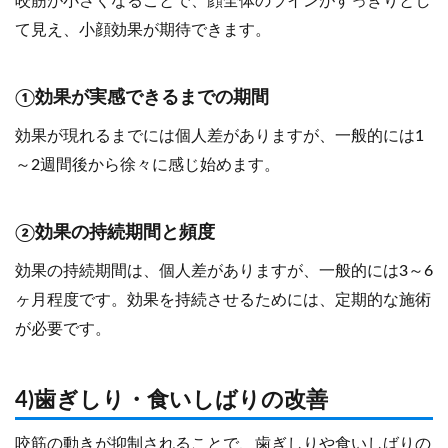
咬筋が小さくなることで、顔全体のラインがすっきりとし
て見え、小顔効果が期待できます。
①効果が実感できるまでの期間
効果が現れるまでには個人差がありますが、一般的には1
～2週間後から徐々に感じ始めます。
②効果の持続期間と頻度
効果の持続期間は、個人差がありますが、一般的には3～6
ヶ月程度です。効果を持続させるためには、定期的な施術
が必要です。
4)歯ぎしり・食いしばりの改善
咬筋の動きが抑制されることで、歯ぎしりや食いしばりの