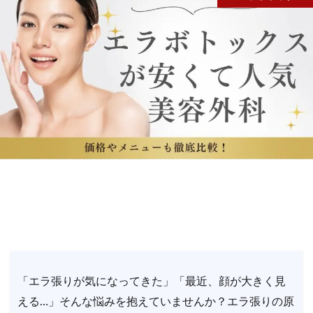
「エラ張りが気になってきた」「最近、顔が大きく見
える…」そんな悩みを抱えていませんか？エラ張りの原