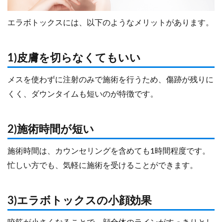
エラボトックスには、以下のようなメリットがあります。
1)皮膚を切らなくてもいい
メスを使わずに注射のみで施術を行うため、傷跡が残りに
くく、ダウンタイムも短いのが特徴です。
2)施術時間が短い
施術時間は、カウンセリングを含めても1時間程度です。
忙しい方でも、気軽に施術を受けることができます。
3)エラボトックスの小顔効果