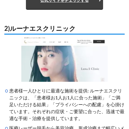
公式サイトをチェックする
2)ルーナエスクリニック
患者様一人ひとりに最適な施術を提供: ルーナエスクリ
ニックは、「患者様お1人お1人に合った施術」「ご満
足いただける結果」「プライバシーへの配慮」を心掛け
ています。それぞれの症状・ご要望に合った、迅速で最
適な手術・治療を提供しています。
医療レーザー脱毛から美容治療、形成治療まで幅広いメ