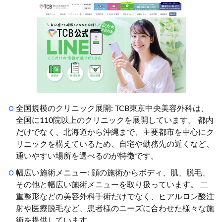
全国規模のクリニック展開: TCB東京中央美容外科は、
全国に110院以上のクリニックを展開しています。 都内
だけでなく、北海道から沖縄まで、主要都市を中心にク
リニックを構えているため、自宅や勤務先の近くなど、
通いやすい場所を選べるのが特徴です。
幅広い施術メニュー: 顔の施術からボディ、肌、脱毛、
その他と幅広い施術メニューを取り扱っています。 二
重整形などの美容外科手術だけでなく、ヒアルロン酸注
射や医療脱毛など、患者様のニーズに合わせた様々な施
術を提供しています。