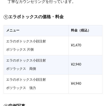
丁寧なカウンセリングを行っています。
①エラボトックスの価格・料金
メニュー
料金（税込）
エラのボトックス小顔注射
¥1,470
ボツラックス 片側
エラのボトックス小顔注射
¥2,940
ボツラックス 両側
エラのボトックス小顔注射
¥4,940
ボツラックス 強力