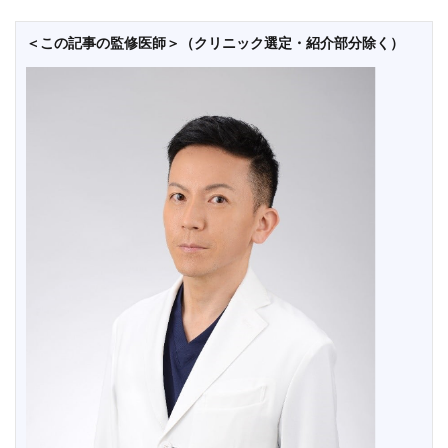
＜この記事の監修医師＞（クリニック選定・紹介部分除く）