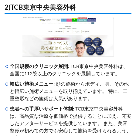
2)TCB東京中央美容外科
全国規模のクリニック展開:
TCB東京中央美容外科は、
全国に112院以上のクリニックを展開しています。
幅広い施術メニュー:
顔の施術からボディ、肌、その他
と幅広い施術メニューを取り揃えています。 特に、二
重整形などの施術は人気があります。
患者への手厚いサポート体制:
TCB東京中央美容外科
は、高品質な治療を低価格で提供することに加え、充実
したアフターサービスを提供しています。 また、美容
整形が初めての方でも安心して施術を受けられるよう、