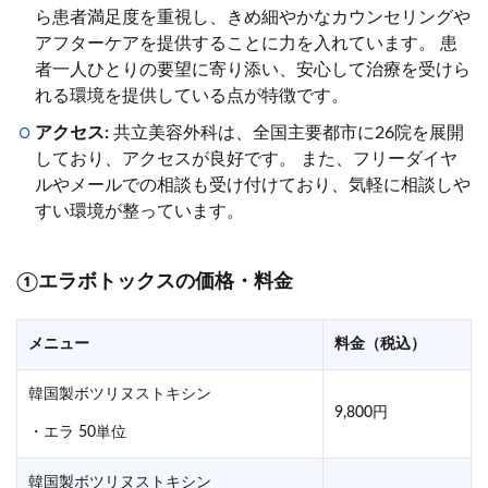
ら患者満足度を重視し、きめ細やかなカウンセリングや
アフターケアを提供することに力を入れています。 患
者一人ひとりの要望に寄り添い、安心して治療を受けら
れる環境を提供している点が特徴です。
アクセス:
共立美容外科は、全国主要都市に26院を展開
しており、アクセスが良好です。 また、フリーダイヤ
ルやメールでの相談も受け付けており、気軽に相談しや
すい環境が整っています。
①エラボトックスの価格・料金
メニュー
料金（税込）
韓国製ボツリヌストキシン
9,800円
・エラ 50単位
韓国製ボツリヌストキシン