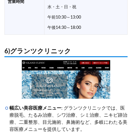
営業時間
水・土・日・祝
午前10:30～13:00
午後14:30～18:00
6)グランツクリニック
幅広い美容医療メニュー
: グランツクリニックでは、医
療脱毛、たるみ治療、シワ治療、シミ治療、ニキビ跡治
療、二重整形、目元施術、鼻施術など、多岐にわたる美
容医療メニューを提供しています。