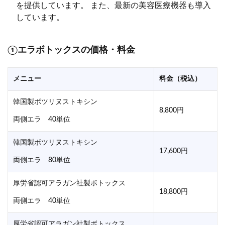
を提供しています。 また、最新の美容医療機器も導入
しています。
①エラボトックスの価格・料金
メニュー
料金（税込）
韓国製ボツリヌストキシン
8,800円
両側エラ 40単位
韓国製ボツリヌストキシン
17,600円
両側エラ 80単位
厚労省認可アラガン社製ボトックス
18,800円
両側エラ 40単位
厚労省認可アラガン社製ボトックス