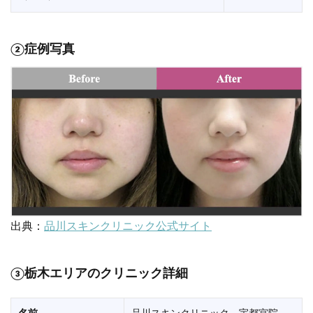
②症例写真
出典：
品川スキンクリニック公式サイト
③栃木エリアのクリニック詳細