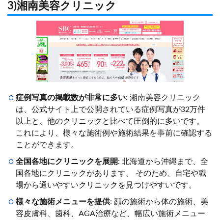
3)湘南美容クリニック
症例写真の掲載数が非常に多い
: 湘南美容クリニック
は、公式サイト上で公開されている症例写真が32万件
以上と、他のクリニックと比べて圧倒的に多いです。
これにより、様々な施術例や施術結果を事前に確認する
ことができます。
全国各地にクリニックを展開
: 北海道から沖縄まで、全
国各地にクリニックがあります。 そのため、自宅や職
場から通いやすいクリニックを見つけやすいです。
様々な施術メニューを提供
: 顔の施術から体の施術、美
容皮膚科、歯科、AGA治療など、幅広い施術メニュー