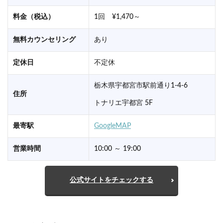
料金（税込）
1回 ¥1,470～
無料カウンセリング
あり
定休日
不定休
栃木県宇都宮市駅前通り1-4-6
住所
トナリエ宇都宮 5F
最寄駅
GoogleMAP
営業時間
10:00 ～ 19:00
公式サイトをチェックする