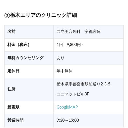
②栃木エリアのクリニック詳細
名前
共立美容外科 宇都宮院
料金（税込）
1回 9,800円～
無料カウンセリング
あり
定休日
年中無休
栃木県宇都宮市駅前通り2-3-5
住所
ユニマットビル3F
最寄駅
GoogleMAP
営業時間
9:30～19:00