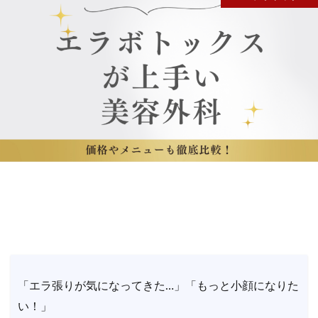
「エラ張りが気になってきた…」「もっと小顔になりた
い！」