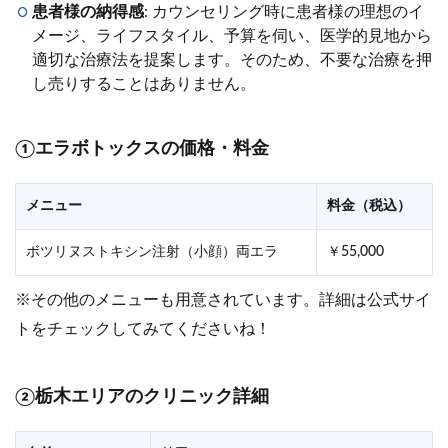
患者様の納得感
: カウンセリング時に患者様の理想のイ
メージ、ライフスタイル、予算を伺い、医学的見地から
適切な治療法を提案します。そのため、不要な治療を押
し売りすることはありません。
①エラボトックスの価格・料金
メニュー
料金（税込）
ボツリヌストキシン注射（小顔）両エラ
￥55,000
※その他のメニューも用意されています。詳細は公式サイ
トをチェックしてみてくださいね！
②栃木エリアのクリニック詳細