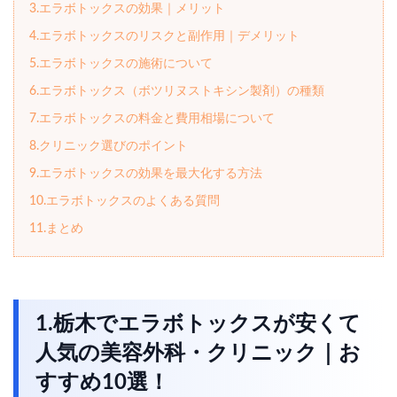
3.エラボトックスの効果｜メリット
4.エラボトックスのリスクと副作用｜デメリット
5.エラボトックスの施術について
6.エラボトックス（ボツリヌストキシン製剤）の種類
7.エラボトックスの料金と費用相場について
8.クリニック選びのポイント
9.エラボトックスの効果を最大化する方法
10.エラボトックスのよくある質問
11.まとめ
1.栃木でエラボトックスが安くて
人気の美容外科・クリニック｜お
すすめ10選！