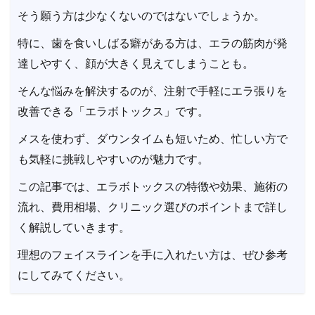
そう願う方は少なくないのではないでしょうか。
特に、歯を食いしばる癖がある方は、エラの筋肉が発
達しやすく、顔が大きく見えてしまうことも。
そんな悩みを解決するのが、注射で手軽にエラ張りを
改善できる「エラボトックス」です。
メスを使わず、ダウンタイムも短いため、忙しい方で
も気軽に挑戦しやすいのが魅力です。
この記事では、エラボトックスの特徴や効果、施術の
流れ、費用相場、クリニック選びのポイントまで詳し
く解説していきます。
理想のフェイスラインを手に入れたい方は、ぜひ参考
にしてみてください。