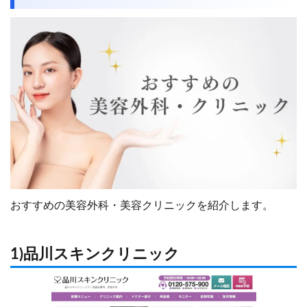
おすすめの美容外科・美容クリニックを紹介します。
1)品川スキンクリニック