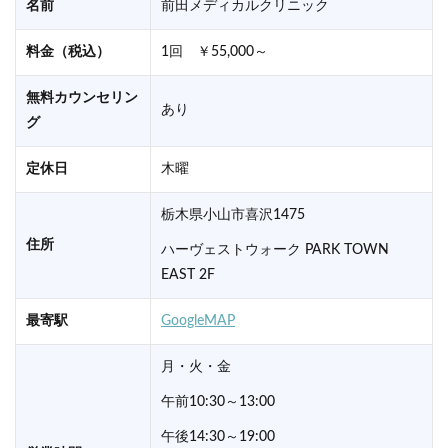
名前
前田メディカルクリニック
料金（税込）
1回 ￥55,000～
無料カウンセリン
あり
グ
定休日
木曜
栃木県小山市喜沢1475
住所
ハーヴェストウォーク PARK TOWN
EAST 2F
最寄駅
GoogleMAP
月・火・金
午前10:30～13:00
午後14:30～19:00