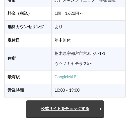
名前
品川スキンクリニック 宇都宮院
料金（税込）
1回 1,620円～
無料カウンセリング
あり
定休日
年中無休
栃木県宇都宮市宮みらい1-1
住所
ウツノミヤテラス5F
最寄駅
GoogleMAP
営業時間
10:00～19:00
公式サイトをチェックする