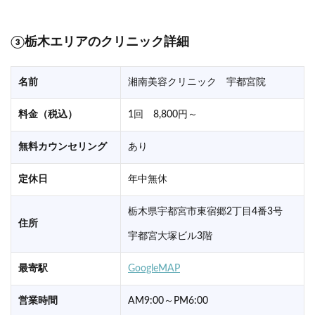
③栃木エリアのクリニック詳細
名前
湘南美容クリニック 宇都宮院
料金（税込）
1回 8,800円～
無料カウンセリング
あり
定休日
年中無休
栃木県宇都宮市東宿郷2丁目4番3号
住所
宇都宮大塚ビル3階
最寄駅
GoogleMAP
営業時間
AM9:00～PM6:00