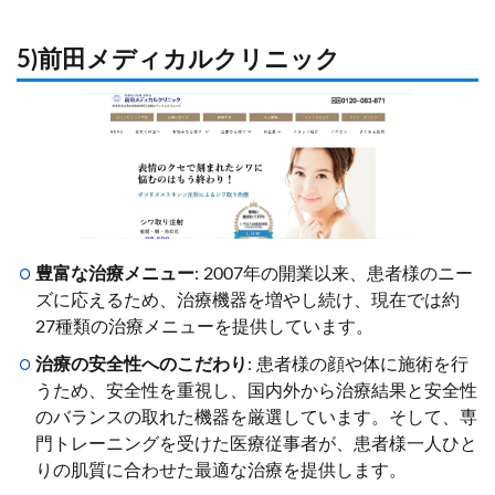
5)前田メディカルクリニック
豊富な治療メニュー
: 2007年の開業以来、患者様のニー
ズに応えるため、治療機器を増やし続け、現在では約
27種類の治療メニューを提供しています。
治療の安全性へのこだわり
: 患者様の顔や体に施術を行
うため、安全性を重視し、国内外から治療結果と安全性
のバランスの取れた機器を厳選しています。そして、専
門トレーニングを受けた医療従事者が、患者様一人ひと
りの肌質に合わせた最適な治療を提供します。