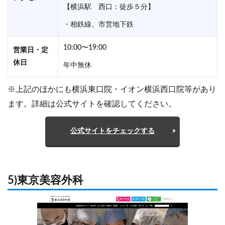
【横浜駅 西口：徒歩５分】
・相鉄線、市営地下鉄
10:00〜19:00
営業日・定
休日
年中無休
※上記のほかにも横浜東口院・イオン横浜西口院等があり
ます。詳細は公式サイトを確認してください。
公式サイトをチェックする
5)東京美容外科