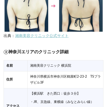
出典：
湘南美容クリニック公式サイト
③神奈川エリアのクリニック詳細
名前
湘南美容クリニック 横浜院
神奈川県横浜市神奈川区鶴屋町2-23-2 TSプラ
住所
ザビル3F
【横浜駅 きた西口：徒歩３分】
・JR、京急線、東横線（みなとみらい線）
アクセス