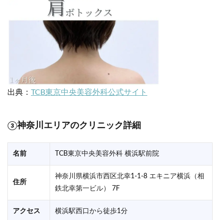
出典：
TCB東京中央美容外科公式サイト
③神奈川エリアのクリニック詳細
名前
TCB東京中央美容外科 横浜駅前院
神奈川県横浜市西区北幸1-1-8 エキニア横浜（相
住所
鉄北幸第一ビル） 7F
アクセス
横浜駅西口から徒歩1分