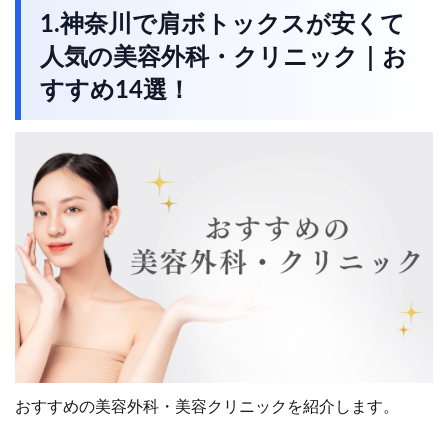
1.神奈川で肩ボトックスが安くて
人気の美容外科・クリニック｜お
すすめ14選！
おすすめの美容外科・美容クリニックを紹介します。