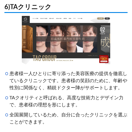
6)TAクリニック
患者様一人ひとりに寄り添った美容医療の提供を徹底し
ているクリニックです。患者様の笑顔のために、年齢や
性別に関係なく、精鋭ドクター陣がサポートします。
TAクオリティと呼ばれる、高度な技術力とデザイン力
で、患者様の理想を形にします。
全国展開しているため、自分に合ったクリニックを選ぶ
ことができます。