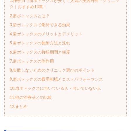
1.神奈川で肩ボトックスが安くて人気の美容外科・クリニッ
ク｜おすすめ14選！
2.肩ボトックスとは？
3.肩ボトックスで期待できる効果
4.肩ボトックスのメリットとデメリット
5.肩ボトックスの施術方法と流れ
6.肩ボトックスの持続期間と頻度
7.肩ボトックスの副作用
8.失敗しないためのクリニック選びのポイント
9.肩ボトックスの費用相場とコストパフォーマンス
10.肩ボトックスに向いている人・向いていない人
11.他の治療法との比較
12.まとめ