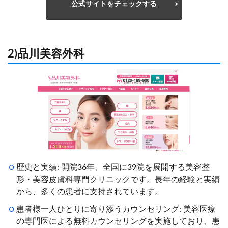
公式サイトをチェックする
2)品川美容外科
歴史と実績: 開院36年、全国に39院を展開する美容整
形・美容皮膚科専門クリニックです。長年の経験と実績
から、多くの患者に支持されています。
患者様一人ひとりに寄り添うカウンセリング: 美容医療
の専門医による無料カウンセリングを実施しており、患