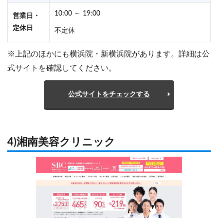
10:00 ～ 19:00
営業日・
定休日
不定休
※上記のほかにも横浜院・新横浜院があります。詳細は公
式サイトを確認してください。
公式サイトをチェックする
4)湘南美容クリニック