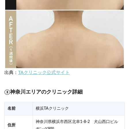
出典：
TAクリニック公式サイト
③神奈川エリアのクリニック詳細
名前
横浜TAクリニック
神奈川県横浜市西区北幸1-8-2 犬山西口ビル
住所
ヂング9階