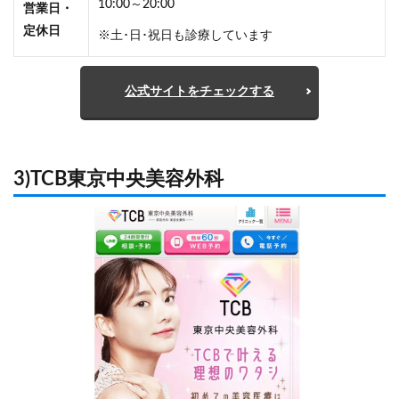
10:00～20:00
営業日・
定休日
※土･日･祝日も診療しています
公式サイトをチェックする
3)TCB東京中央美容外科