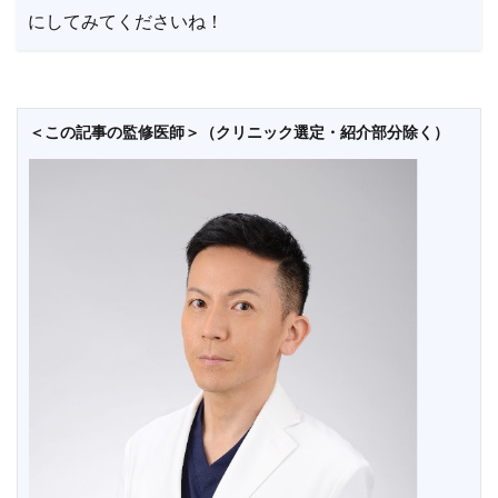
にしてみてくださいね！
＜この記事の監修医師＞（クリニック選定・紹介部分除く）