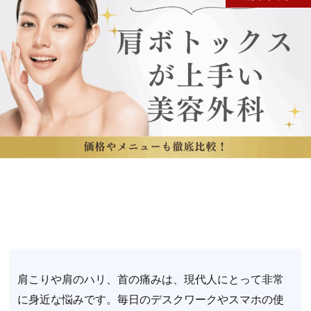
肩こりや肩のハリ、首の痛みは、現代人にとって非常
に身近な悩みです。毎日のデスクワークやスマホの使