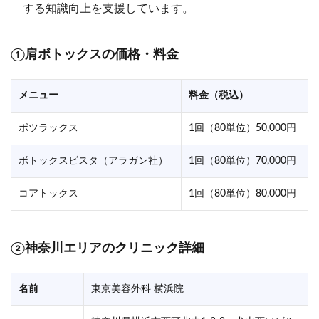
する知識向上を支援しています。
①肩ボトックスの価格・料金
メニュー
料金（税込）
ボツラックス
1回（80単位）50,000円
ボトックスビスタ（アラガン社）
1回（80単位）70,000円
コアトックス
1回（80単位）80,000円
②神奈川エリアのクリニック詳細
名前
東京美容外科 横浜院