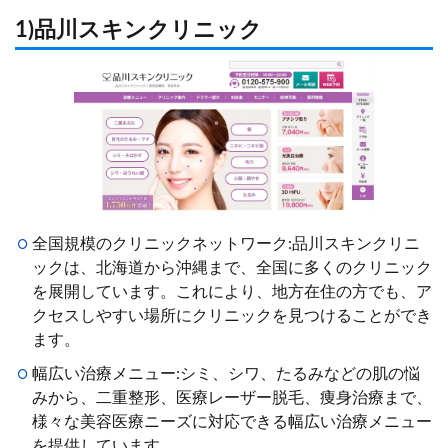
1)品川スキンクリニック
全国規模のクリニックネットワーク:品川スキンクリニ
ックは、北海道から沖縄まで、全国に多くのクリニック
を展開しています。これにより、地方在住の方でも、ア
クセスしやすい場所にクリニックを見つけることができ
ます。
幅広い治療メニュー:シミ、シワ、たるみなどの肌の悩
みから、二重整形、医療レーザー脱毛、痩身治療まで、
様々な美容医療ニーズに対応できる幅広い治療メニュー
を提供しています。