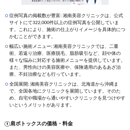
症例写真の掲載数が豊富: 湘南美容クリニックは、公式
サイトにて322,000件以上の症例写真を公開していま
す。これにより、施術の仕上がりイメージを具体的につ
かむことができます。
幅広い施術メニュー: 湘南美容クリニックでは、二重
術、若返り治療、医療脱毛、脂肪吸引など、顔や体の
様々な悩みに対応する施術メニューを提供しています。
また、男性向けの美容医療や、保険適用のあるあざ治
療、不妊治療なども行っています。
全国展開: 湘南美容クリニックは、北海道から沖縄ま
で、全国各地にクリニックを展開しています。そのた
め、自宅や職場から通いやすいクリニックを見つけやす
いというメリットがあります。
①肩ボトックスの価格・料金