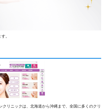
ます。
キンクリニックは、北海道から沖縄まで、全国に多くのクリ