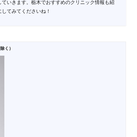
していきます。栃木でおすすめのクリニック情報も紹
にしてみてくださいね！
分除く）