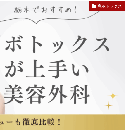
肩ボトックス