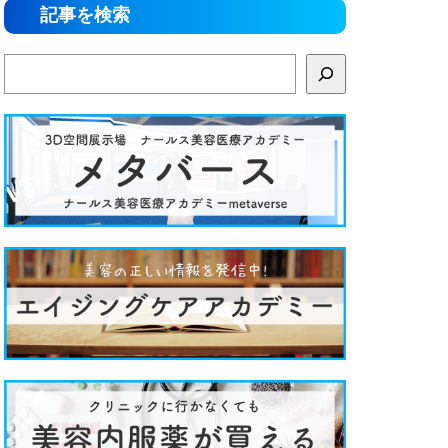
記事を検索