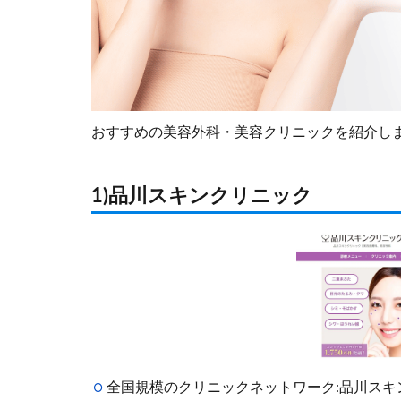
おすすめの美容外科・美容クリニックを紹介し
1)品川スキンクリニック
全国規模のクリニックネットワーク:品川ス