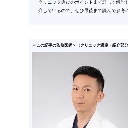
クリニック選びのポイントまで詳しく解説
介しているので、ぜひ最後まで読んで参考
＜この記事の監修医師＞（クリニック選定・紹介部