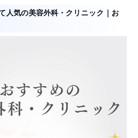
くて人気の美容外科・クリニック｜お