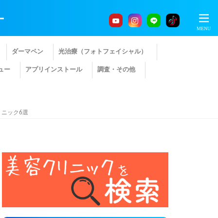
ー
ダーマペン
光治療（フォトフェイシャル）
ュー
アプリインストール
調査・その他
ニック6選