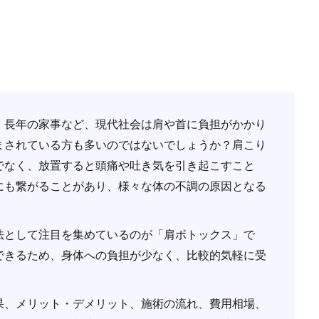
、長年の家事など、現代社会は肩や首に負担がかかり
まされている方も多いのではないでしょうか？肩こり
でなく、放置すると頭痛や吐き気を引き起こすこと
にも繋がることがあり、様々な体の不調の原因となる
法として注目を集めているのが「肩ボトックス」で
できるため、身体への負担が少なく、比較的気軽に受
。
果、メリット・デメリット、施術の流れ、費用相場、