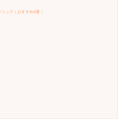
リニック｜おすすめ6選！