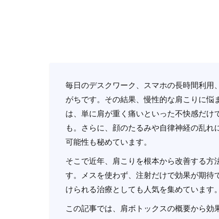
毎日のデスクワーク、スマホの長時間利用
がちです。その結果、慢性的な肩こりに悩
は、単に肩が重く痛いといった不快感だけ
も。さらに、顔のたるみや自律神経の乱れ
可能性も秘めています。
そこで近年、肩こりを根本から改善する方
す。メスを使わず、注射だけで効果が期待
けられる治療としても人気を集めています
この記事では、肩ボトックスの概要から効