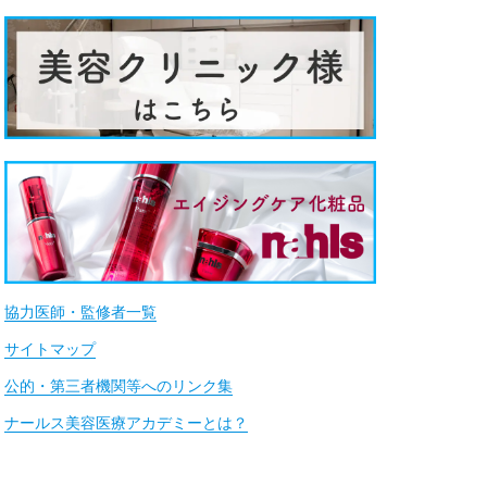
協力医師・監修者一覧
サイトマップ
公的・第三者機関等へのリンク集
ナールス美容医療アカデミーとは？