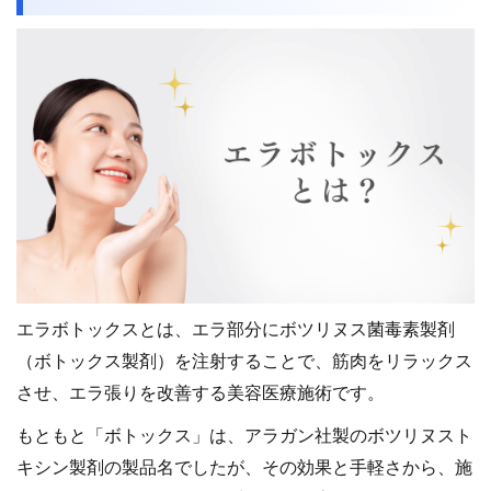
エラボトックスとは、エラ部分にボツリヌス菌毒素製剤
（ボトックス製剤）を注射することで、筋肉をリラックス
させ、エラ張りを改善する美容医療施術です。
もともと「ボトックス」は、アラガン社製のボツリヌスト
キシン製剤の製品名でしたが、その効果と手軽さから、施