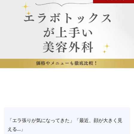
「エラ張りが気になってきた」「最近、顔が大きく見
える…」