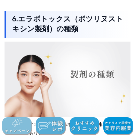
6.エラボトックス（ボツリヌスト
キシン製剤）の種類
エラボトックスで使用されるボトックス製剤には、いくつ
かの種類があります。