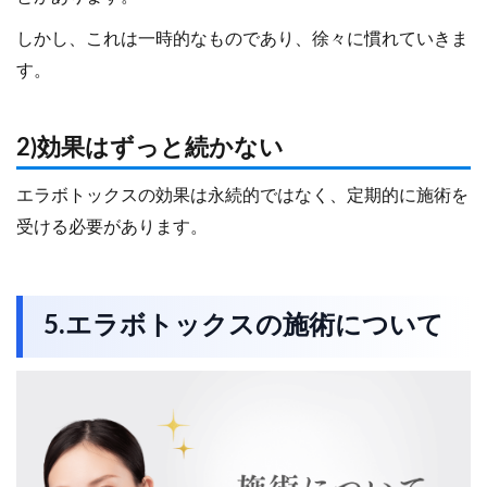
しかし、これは一時的なものであり、徐々に慣れていきま
す。
2)効果はずっと続かない
エラボトックスの効果は永続的ではなく、定期的に施術を
受ける必要があります。
5.
エラボトックスの施術について