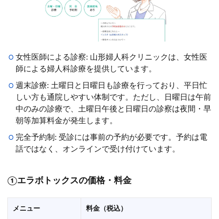
女性医師による診察: 山形婦人科クリニックは、女性医
師による婦人科診療を提供しています。
週末診療: 土曜日と日曜日も診療を行っており、平日忙
しい方も通院しやすい体制です。ただし、日曜日は午前
中のみの診療で、土曜日午後と日曜日の診察は夜間・早
朝等加算料金が発生します。
完全予約制: 受診には事前の予約が必要です。予約は電
話ではなく、オンラインで受け付けています。
①エラボトックスの価格・料金
メニュー
料金（税込）