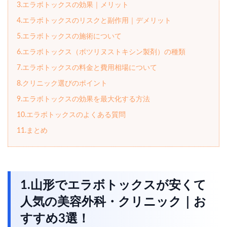
3.エラボトックスの効果｜メリット
4.エラボトックスのリスクと副作用｜デメリット
5.エラボトックスの施術について
6.エラボトックス（ボツリヌストキシン製剤）の種類
7.エラボトックスの料金と費用相場について
8.クリニック選びのポイント
9.エラボトックスの効果を最大化する方法
10.エラボトックスのよくある質問
11.まとめ
1.山形でエラボトックスが安くて
人気の美容外科・クリニック｜お
すすめ3選！