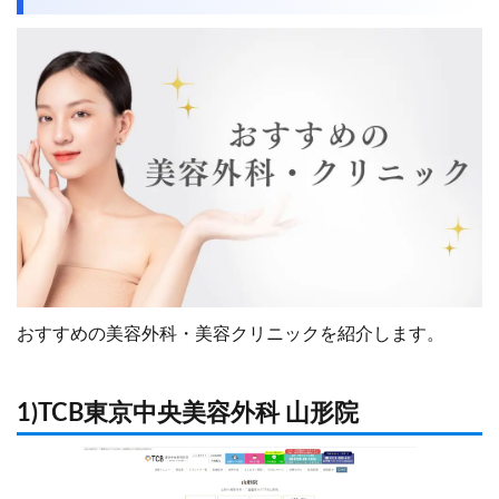
おすすめの美容外科・美容クリニックを紹介します。
1)TCB東京中央美容外科 山形院