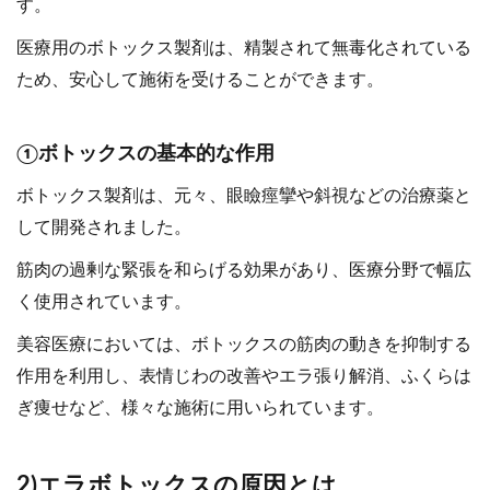
す。
医療用のボトックス製剤は、精製されて無毒化されている
ため、安心して施術を受けることができます。
①ボトックスの基本的な作用
ボトックス製剤は、元々、眼瞼痙攣や斜視などの治療薬と
して開発されました。
筋肉の過剰な緊張を和らげる効果があり、医療分野で幅広
く使用されています。
美容医療においては、ボトックスの筋肉の動きを抑制する
作用を利用し、表情じわの改善やエラ張り解消、ふくらは
ぎ痩せなど、様々な施術に用いられています。
2)エラボトックスの原因とは