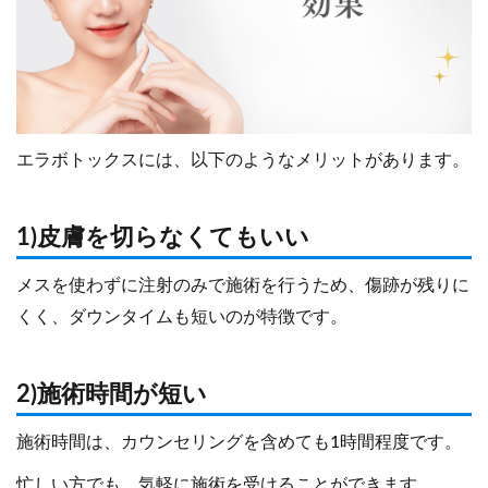
エラボトックスには、以下のようなメリットがあります。
1)皮膚を切らなくてもいい
メスを使わずに注射のみで施術を行うため、傷跡が残りに
くく、ダウンタイムも短いのが特徴です。
2)施術時間が短い
施術時間は、カウンセリングを含めても1時間程度です。
忙しい方でも、気軽に施術を受けることができます。