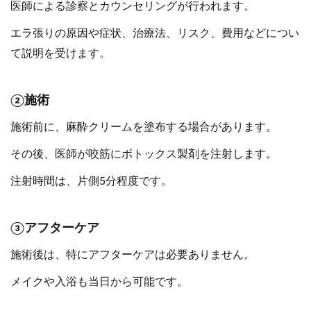
医師による診察とカウンセリングが行われます。
エラ張りの原因や症状、治療法、リスク、費用などについ
て説明を受けます。
②施術
施術前に、麻酔クリームを塗布する場合があります。
その後、医師が咬筋にボトックス製剤を注射します。
注射時間は、片側5分程度です。
③アフターケア
施術後は、特にアフターケアは必要ありません。
メイクや入浴も当日から可能です。