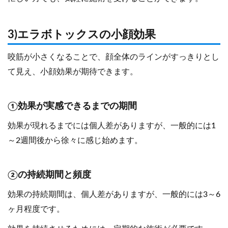
3)エラボトックスの小顔効果
咬筋が小さくなることで、顔全体のラインがすっきりとし
て見え、小顔効果が期待できます。
①効果が実感できるまでの期間
効果が現れるまでには個人差がありますが、一般的には1
～2週間後から徐々に感じ始めます。
②の持続期間と頻度
効果の持続期間は、個人差がありますが、一般的には3～6
ヶ月程度です。