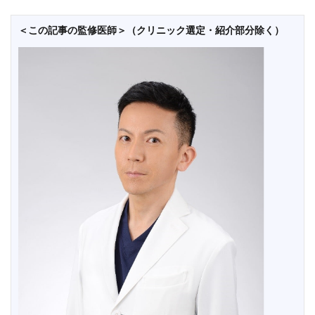
＜この記事の監修医師＞（クリニック選定・紹介部分除く）