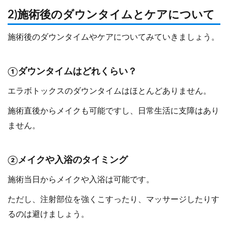
2)施術後のダウンタイムとケアについて
施術後のダウンタイムやケアについてみていきましょう。
①ダウンタイムはどれくらい？
エラボトックスのダウンタイムはほとんどありません。
施術直後からメイクも可能ですし、日常生活に支障はあり
ません。
②メイクや入浴のタイミング
施術当日からメイクや入浴は可能です。
ただし、注射部位を強くこすったり、マッサージしたりす
るのは避けましょう。