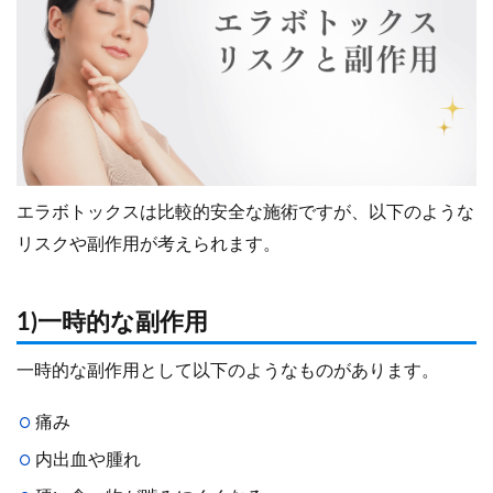
エラボトックスは比較的安全な施術ですが、以下のような
リスクや副作用が考えられます。
1)一時的な副作用
一時的な副作用として以下のようなものがあります。
痛み
内出血や腫れ