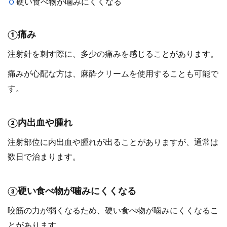
硬い食べ物が噛みにくくなる
①痛み
注射針を刺す際に、多少の痛みを感じることがあります。
痛みが心配な方は、麻酔クリームを使用することも可能で
す。
②内出血や腫れ
注射部位に内出血や腫れが出ることがありますが、通常は
数日で治まります。
③硬い食べ物が噛みにくくなる
咬筋の力が弱くなるため、硬い食べ物が噛みにくくなるこ
とがあります。