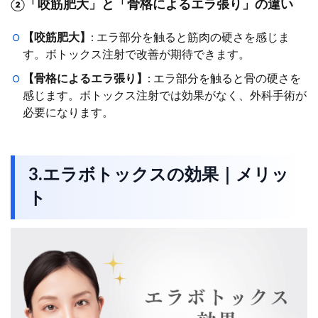
②「咬筋肥大」と「骨格によるエラ張り」の違い
【咬筋肥大】
: エラ部分を触ると筋肉の硬さを感じま
す。ボトックス注射で改善が期待できます。
【骨格によるエラ張り】
: エラ部分を触ると骨の硬さを
感じます。ボトックス注射では効果がなく、外科手術が
必要になります。
3.エラボトックスの効果｜メリッ
ト