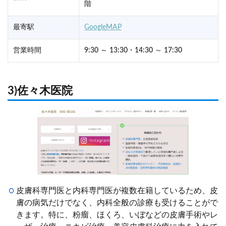
階
最寄駅
GoogleMAP
営業時間
9:30 ～ 13:30・14:30 ～ 17:30
3)佐々木医院
皮膚科専門医と内科専門医が複数在籍しているため、皮
膚の病気だけでなく、内科全般の診療も受けることがで
きます。特に、粉瘤、ほくろ、いぼなどの皮膚手術やレ