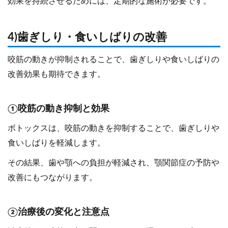
効果を持続させるためには、定期的な施術が必要です。
4)歯ぎしり・食いしばりの改善
咬筋の動きが抑制されることで、歯ぎしりや食いしばりの
改善効果も期待できます。
①咬筋の動き抑制と効果
ボトックスは、咬筋の動きを抑制することで、歯ぎしりや
食いしばりを軽減します。
その結果、歯や顎への負担が軽減され、顎関節症の予防や
改善にもつながります。
②治療後の変化と注意点