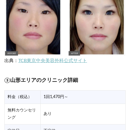
出典：
TCB東京中央美容外科公式サイト
③山形エリアのクリニック詳細
料金（税込）
1回1,470円～
無料カウンセリ
あり
ング