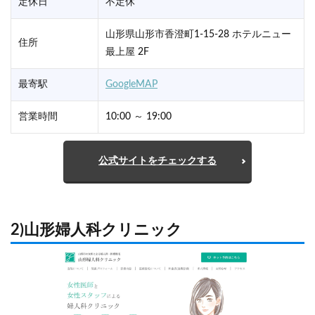
定休日
不定休
山形県山形市香澄町1-15-28 ホテルニュー
住所
最上屋 2F
最寄駅
GoogleMAP
営業時間
10:00 ～ 19:00
公式サイトをチェックする
2)山形婦人科クリニック