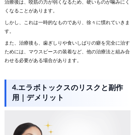
治療後は、咬筋の力が弱くなるため、硬いものが噛みにく
くなることがあります。
しかし、これは一時的なものであり、徐々に慣れていきま
す。
また、治療後も、歯ぎしりや食いしばりの癖を完全に治す
ためには、マウスピースの装着など、他の治療法と組み合
わせる必要がある場合があります。
4.エラボトックスのリスクと副作
用｜デメリット