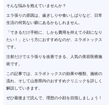
そんな悩みを抱えていませんか？
エラ張りの原因は、歯ぎしりや食いしばりなど、日常
生活の何気ない癖にあるかもしれません。
「できるだけ手軽に、しかも費用を抑えて小顔になり
たい！」という方におすすめなのが、エラボトックス
です。
注射だけでエラ張りを改善できる、人気の美容医療施
術です。
この記事では、エラボトックスの効果や種類、施術の
流れ、そして山形県内のおすすめクリニックを詳しく
解説していきます。
ぜひ最後まで読んで、理想の小顔を目指しましょう！