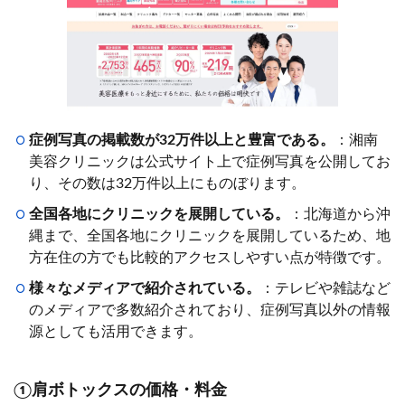
症例写真の掲載数が32万件以上と豊富である。
：湘南
美容クリニックは公式サイト上で症例写真を公開してお
り、その数は32万件以上にものぼります。
全国各地にクリニックを展開している。
：北海道から沖
縄まで、全国各地にクリニックを展開しているため、地
方在住の方でも比較的アクセスしやすい点が特徴です。
様々なメディアで紹介されている。
：テレビや雑誌など
のメディアで多数紹介されており、症例写真以外の情報
源としても活用できます。
①肩ボトックスの価格・料金