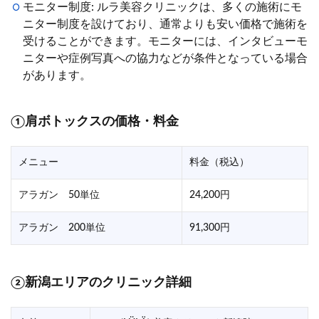
モニター制度: ルラ美容クリニックは、多くの施術にモ
ニター制度を設けており、通常よりも安い価格で施術を
受けることができます。モニターには、インタビューモ
ニターや症例写真への協力などが条件となっている場合
があります。
①肩ボトックスの価格・料金
メニュー
料金（税込）
アラガン 50単位
24,200円
アラガン 200単位
91,300円
②新潟エリアのクリニック詳細