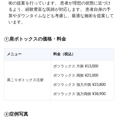
術の提案を行っています。 患者が理想の状態に近づけ
るよう、経験豊富な医師が対応します。 患者自身の予
算やダウンタイムなども考慮し、最適な施術を提案して
います。
①肩ボトックスの価格・料金
メニュー
料金（税込）
ボツラックス 片側 ¥13,000
ボツラックス 両側 ¥21,000
肩こりボトックス注射
ボツラックス 強力片側 ¥23,800
ボツラックス 強力両側 ¥38,900
②症例写真