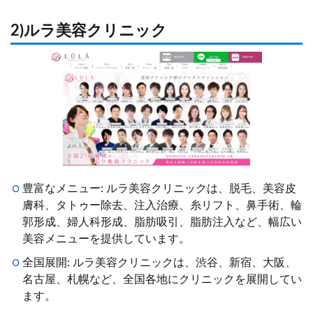
2)ルラ美容クリニック
豊富なメニュー: ルラ美容クリニックは、脱毛、美容皮
膚科、タトゥー除去、注入治療、糸リフト、鼻手術、輪
郭形成、婦人科形成、脂肪吸引、脂肪注入など、幅広い
美容メニューを提供しています。
全国展開: ルラ美容クリニックは、渋谷、新宿、大阪、
名古屋、札幌など、全国各地にクリニックを展開してい
ます。