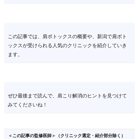
この記事では、肩ボトックスの概要や、新潟で肩ボト
ックスが受けられる人気のクリニックを紹介していき
ます。
ぜひ最後まで読んで、肩こり解消のヒントを見つけて
みてくださいね！
＜この記事の監修医師＞（クリニック選定・紹介部分除く）