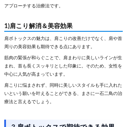
アプローチする治療法です。
1)肩こり解消＆美容効果
肩ボトックスの魅力は、肩こりの改善だけでなく、肩や首
周りの美容効果も期待できる点にあります。
筋肉の緊張が和らぐことで、肩まわりに美しいラインが生
まれ、首も長くスッキリとした印象に。そのため、女性を
中心に人気が高まっています。
肩こりに悩まされず、同時に美しいスタイルも手に入れた
いという願いを叶えることができる、まさに一石二鳥の治
療法と言えるでしょう。