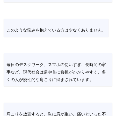
このような悩みを抱えている方は少なくありません。
毎日のデスクワーク、スマホの使いすぎ、長時間の家
事など、現代社会は肩や首に負担がかかりやすく、多
くの人が慢性的な肩こりに悩まされています。
肩こりを放置すると、単に肩が重い、痛いといった不