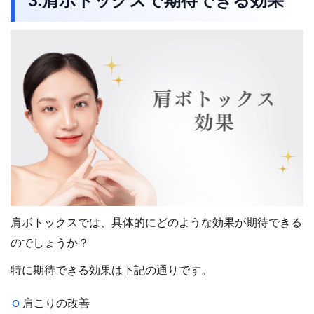
3.肩ボトックスで期待できる効果
肩ボトックスでは、具体的にどのような効果が期待できる
のでしょうか？
特に期待できる効果は下記の通りです。
肩こりの改善