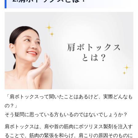
「肩ボトックスって聞いたことはあるけど、実際どんなも
の？」
そう疑問に思っている方もいるのではないでしょうか？
肩ボトックスは、肩や首の筋肉にボツリヌス製剤を注入す
ることで、筋肉の緊張を和らげ、肩こりの原因そのものに