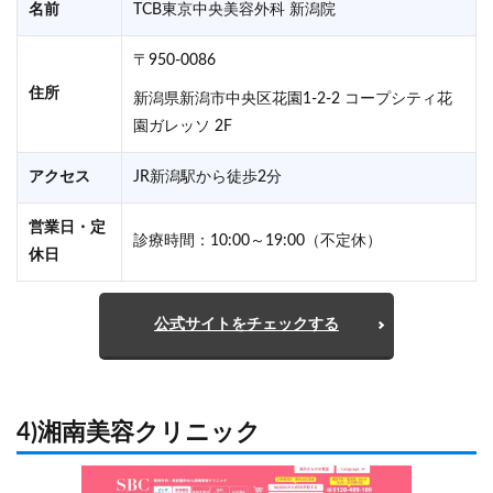
名前
TCB東京中央美容外科 新潟院
〒950-0086
住所
新潟県新潟市中央区花園1-2-2 コープシティ花
園ガレッソ 2F
アクセス
JR新潟駅から徒歩2分
営業日・定
診療時間：10:00～19:00（不定休）
休日
公式サイトをチェックする
4)湘南美容クリニック