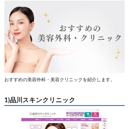
おすすめの美容外科・美容クリニックを紹介します。
1)品川スキンクリニック