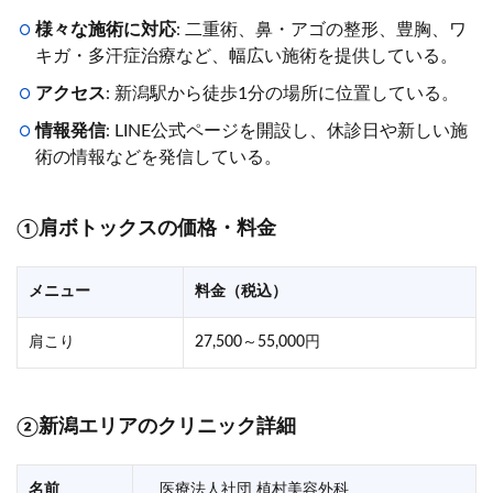
様々な施術に対応
: 二重術、鼻・アゴの整形、豊胸、ワ
キガ・多汗症治療など、幅広い施術を提供している。
アクセス
: 新潟駅から徒歩1分の場所に位置している。
情報発信
: LINE公式ページを開設し、休診日や新しい施
術の情報などを発信している。
①肩ボトックスの価格・料金
メニュー
料金（税込）
肩こり
27,500～55,000円
②新潟エリアのクリニック詳細
名前
医療法人社団 植村美容外科