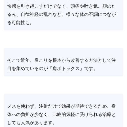
快感を引き起こすだけでなく、頭痛や吐き気、顔のた
るみ、自律神経の乱れなど、様々な体の不調につなが
る可能性も。
そこで近年、肩こりを根本から改善する方法として注
目を集めているのが「肩ボトックス」です。
メスを使わず、注射だけで効果が期待できるため、身
体への負担が少なく、比較的気軽に受けられる治療と
しても人気があります。