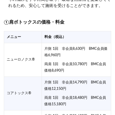
れるため、安心して施術を受けることができます。
①肩ボトックスの価格・料金
メニュー
料金（税込）
片側 1回 非会員8,630円 BMC会員価
格6,960円
ニューロノクス®
両肩 1回 非会員10,780円 BMC会員
価格8,690円
片側 1回 非会員14,790円 BMC会員
価格12,150円
コアトックス®
両肩 1回 非会員18,480円 BMC会員
価格15,180円