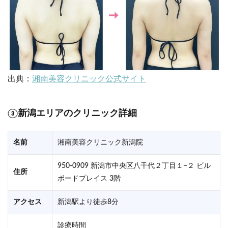
出典：
湘南美容クリニック公式サイト
③新潟エリアのクリニック詳細
名前
湘南美容クリニック新潟院
950-0909 新潟市中央区八千代２丁目１−２ ビル
住所
ボードプレイス 3階
アクセス
新潟駅より徒歩8分
診療時間