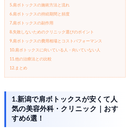
5.肩ボトックスの施術方法と流れ
6.肩ボトックスの持続期間と頻度
7.肩ボトックスの副作用
8.失敗しないためのクリニック選びのポイント
9.肩ボトックスの費用相場とコストパフォーマンス
10.肩ボトックスに向いている人・向いていない人
11.他の治療法との比較
12.まとめ
1.新潟で肩ボトックスが安くて人
気の美容外科・クリニック｜おす
すめ6選！