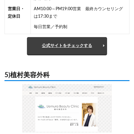
営業日・
AM10:00～PM19:00営業 最終カウンセリング
定休日
は17:30まで
毎日営業／予約制
公式サイトをチェックする
5)植村美容外科