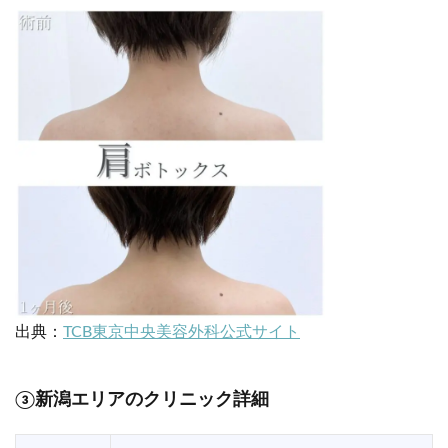
出典：
TCB東京中央美容外科公式サイト
③新潟エリアのクリニック詳細