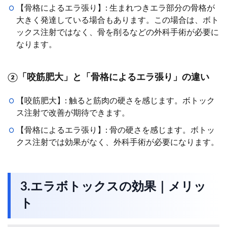
【骨格によるエラ張り】: 生まれつきエラ部分の骨格が
大きく発達している場合もあります。この場合は、ボト
ックス注射ではなく、骨を削るなどの外科手術が必要に
なります。
②「咬筋肥大」と「骨格によるエラ張り」の違い
【咬筋肥大】: 触ると筋肉の硬さを感じます。ボトック
ス注射で改善が期待できます。
【骨格によるエラ張り】: 骨の硬さを感じます。ボトッ
クス注射では効果がなく、外科手術が必要になります。
3.エラボトックスの効果｜メリッ
ト