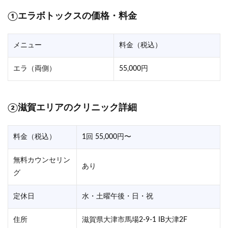
①エラボトックスの価格・料金
メニュー
料金（税込）
エラ（両側）
55,000円
②滋賀エリアのクリニック詳細
料金（税込）
1回 55,000円〜
無料カウンセリン
あり
グ
定休日
水・土曜午後・日・祝
住所
滋賀県大津市馬場2-9-1 IB大津2F