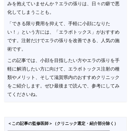
みを抱えていませんか？エラの張りは、日々の癖で悪
化してしまうことも。
「できる限り費用を抑えて、手軽に小顔になりた
い！」という方には、「エラボトックス」がおすすめ
です。注射だけでエラの張りを改善できる、人気の施
術です。
この記事では、小顔を目指したい方やエラの張りを手
軽に解消したい方に向けて、エラボトックス注射の種
類やメリット、そして滋賀県内のおすすめクリニック
をご紹介します。ぜひ最後まで読んで、参考にしてみ
てくださいね。
＜この記事の監修医師＞（クリニック選定・紹介部分除く）