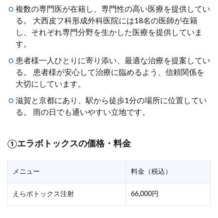
複数の専門医が在籍し、専門性の高い医療を提供してい
る。 大西皮フ科形成外科医院には18名の医師が在籍
し、それぞれ専門分野を生かした医療を提供していま
す。
患者様一人ひとりに寄り添い、最適な治療を提案してい
る。 患者様が安心して治療に臨めるよう、信頼関係を
大切にしています。
滋賀と京都にあり、駅から徒歩1分の場所に位置してい
る。 雨の日でも通いやすい立地です。
①エラボトックスの価格・料金
メニュー
料金（税込）
えらボトックス注射
66,000円