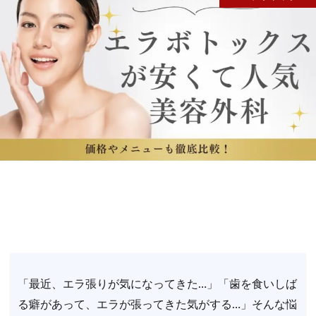
「最近、エラ張りが気になってきた…」「歯を食いしば
る癖があって、エラが張ってきた気がする…」そんな悩