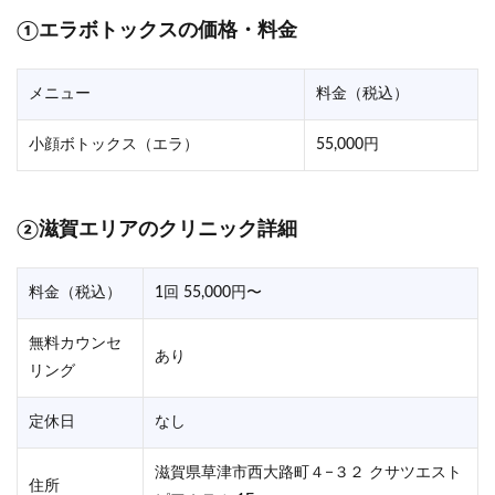
①エラボトックスの価格・料金
メニュー
料金（税込）
小顔ボトックス（エラ）
55,000円
②滋賀エリアのクリニック詳細
料金（税込）
1回 55,000円〜
無料カウンセ
あり
リング
定休日
なし
滋賀県草津市西大路町４−３２ クサツエスト
住所