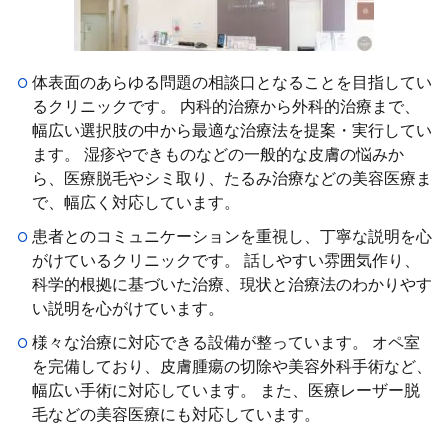
体表面のあらゆる問題の相談口となることを目指してい
るクリニックです。 内科的治療から外科的治療まで、
幅広い選択肢の中から最適な治療法を提案・実行してい
ます。 湿疹やできものなどの一般的な皮膚の悩みか
ら、医療脱毛やシミ取り、たるみ治療などの美容医療ま
で、幅広く対応しています。
患者とのコミュニケーションを重視し、丁寧な説明を心
がけているクリニックです。 話しやすい雰囲気作り、
科学的根拠に基づいた治療、現状と治療法のわかりやす
い説明を心がけています。
様々な治療に対応できる設備が整っています。 オペ室
を完備しており、皮膚腫瘍の切除や美容外科手術など、
幅広い手術に対応しています。 また、医療レーザー脱
毛などの美容医療にも対応しています。