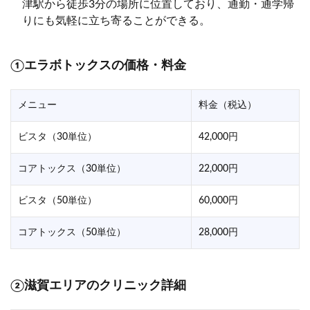
津駅から徒歩3分の場所に位置しており、通勤・通学帰
りにも気軽に立ち寄ることができる。
①エラボトックスの価格・料金
メニュー
料金（税込）
ビスタ（30単位）
42,000円
コアトックス（30単位）
22,000円
ビスタ（50単位）
60,000円
コアトックス（50単位）
28,000円
②滋賀エリアのクリニック詳細