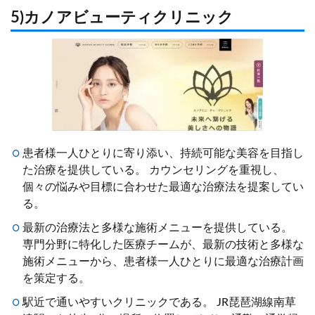
5)カノアビューティクリニック
患者様一人ひとりに寄り添い、持続可能な美容を目指し
た治療を提供している。 カウンセリングを重視し、
個々の悩みや目標に合わせた最適な治療法を提案してい
る。
最新の治療法と多様な施術メニューを提供している。
専門分野に特化した医療チームが、最新の技術と多様な
施術メニューから、患者様一人ひとりに最適な治療計画
を策定する。
駅近で通いやすいクリニックである。 JR琵琶湖線南草