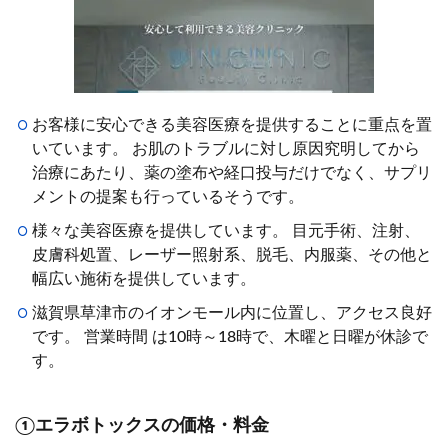
お客様に安心できる美容医療を提供することに重点を置
いています。 お肌のトラブルに対し原因究明してから
治療にあたり、薬の塗布や経口投与だけでなく、サプリ
メントの提案も行っているそうです。
様々な美容医療を提供しています。 目元手術、注射、
皮膚科処置、レーザー照射系、脱毛、内服薬、その他と
幅広い施術を提供しています。
滋賀県草津市のイオンモール内に位置し、アクセス良好
です。 営業時間 は10時～18時で、木曜と日曜が休診で
す。
①エラボトックスの価格・料金