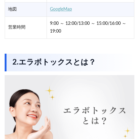
地図
GoogleMap
9:00 ～ 12:00/13:00 ～ 15:00/16:00 ～
営業時間
19:00
2.エラボトックスとは？