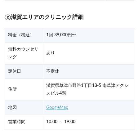
②滋賀エリアのクリニック詳細
料金（税込）
1回 39,000円〜
無料カウンセリ
あり
ング
定休日
不定休
滋賀県草津市野路1丁目13-5 南草津アクシ
住所
スビル4階
地図
GoogleMap
営業時間
10:00 ～ 19:00