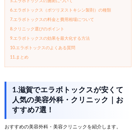
5.エラボトックスの施術について
6.エラボトックス（ボツリヌストキシン製剤）の種類
7.エラボトックスの料金と費用相場について
8.クリニック選びのポイント
9.エラボトックスの効果を最大化する方法
10.エラボトックスのよくある質問
11.まとめ
1.滋賀でエラボトックスが安くて
人気の美容外科・クリニック｜お
すすめ7選！
おすすめの美容外科・美容クリニックを紹介します。