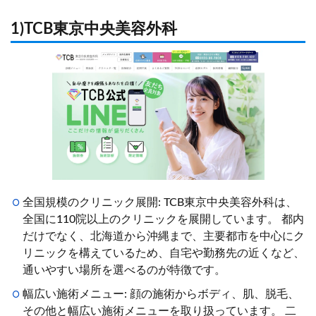
1)TCB東京中央美容外科
全国規模のクリニック展開: TCB東京中央美容外科は、
全国に110院以上のクリニックを展開しています。 都内
だけでなく、北海道から沖縄まで、主要都市を中心にク
リニックを構えているため、自宅や勤務先の近くなど、
通いやすい場所を選べるのが特徴です。
幅広い施術メニュー: 顔の施術からボディ、肌、脱毛、
その他と幅広い施術メニューを取り扱っています。 二