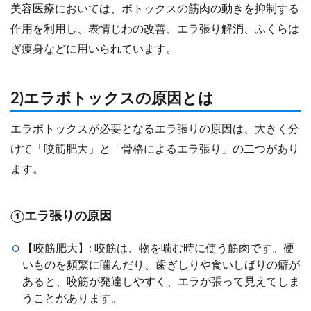
美容医療においては、ボトックスの筋肉の動きを抑制する
作用を利用し、表情じわの改善、エラ張り解消、ふくらは
ぎ痩身などに用いられています。
2)エラボトックスの原因とは
エラボトックスが必要となるエラ張りの原因は、大きく分
けて「咬筋肥大」と「骨格によるエラ張り」の二つがあり
ます。
①エラ張りの原因
【咬筋肥大】: 咬筋は、物を噛む時に使う筋肉です。硬
いものを頻繁に噛んだり、歯ぎしりや食いしばりの癖が
あると、咬筋が発達しやすく、エラが張って見えてしま
うことがあります。