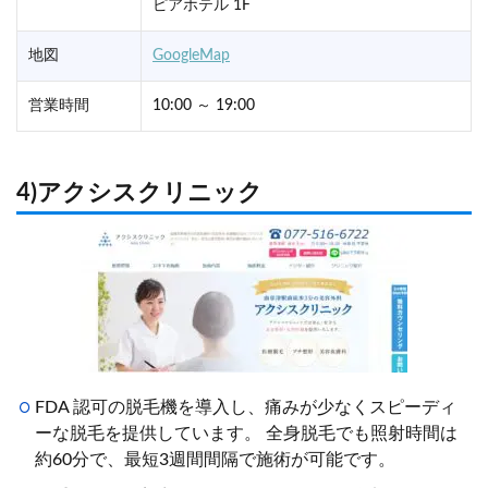
ピアホテル 1F
地図
GoogleMap
営業時間
10:00 ～ 19:00
4)アクシスクリニック
FDA 認可の脱毛機を導入し、痛みが少なくスピーディ
ーな脱毛を提供しています。 全身脱毛でも照射時間は
約60分で、最短3週間間隔で施術が可能です。