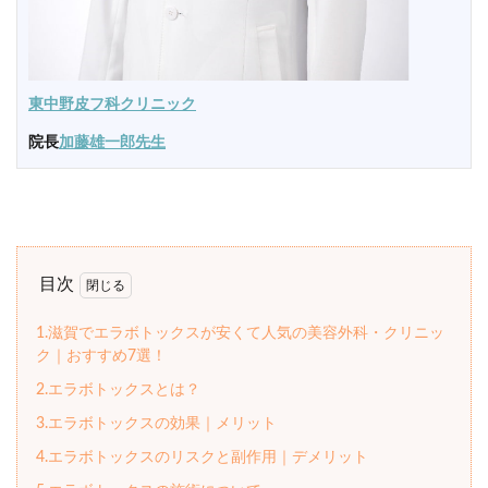
東中野皮フ科クリニック
院長
加藤雄一郎先生
目次
1.滋賀でエラボトックスが安くて人気の美容外科・クリニッ
ク｜おすすめ7選！
2.エラボトックスとは？
3.エラボトックスの効果｜メリット
4.エラボトックスのリスクと副作用｜デメリット