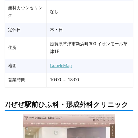
無料カウンセリン
なし
グ
定休日
木・日
滋賀県草津市新浜町300 イオンモール草
住所
津1F
地図
GoogleMap
営業時間
10:00 ～ 18:00
7)ぜぜ駅前ひふ科・形成外科クリニック