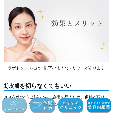
エラボトックスには、以下のようなメリットがあります。
1)皮膚を切らなくてもいい
メスを使わずに注射のみで施術を行うため、傷跡が残りに
くく、ダウンタイムも短いのが特徴です。