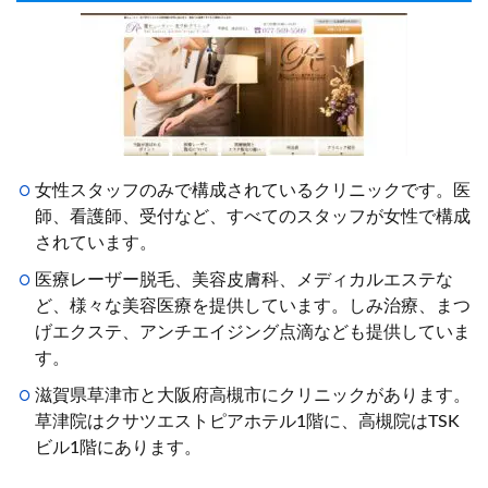
女性スタッフのみで構成されているクリニックです。医
師、看護師、受付など、すべてのスタッフが女性で構成
されています。
医療レーザー脱毛、美容皮膚科、メディカルエステな
ど、様々な美容医療を提供しています。しみ治療、まつ
げエクステ、アンチエイジング点滴なども提供していま
す。
滋賀県草津市と大阪府高槻市にクリニックがあります。
草津院はクサツエストピアホテル1階に、高槻院はTSK
ビル1階にあります。