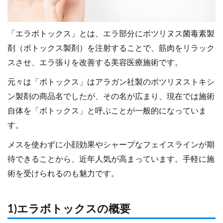
「エラボトックス」とは、エラ部分にボツリヌス菌毒素製
剤（ボトックス製剤）を注射することで、筋肉をリラック
スさせ、エラ張りを改善する美容医療施術です。
元々は「ボトックス」はアラガン社製のボツリヌストキシ
ン製剤の商品名でしたが、その名が広まり、現在では施術
自体を「ボトックス」と呼ぶことが一般的になっていま
す。
メスを使わずに小顔効果やシャープなフェイスラインが期
待できることから、近年人気が高まっています。手軽に施
術を受けられるのも魅力です。
1)エラボトックスの概要