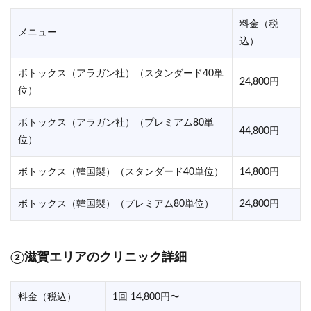
料金（税
メニュー
込）
ボトックス（アラガン社）（スタンダード40単
24,800円
位）
ボトックス（アラガン社）（プレミアム80単
44,800円
位）
ボトックス（韓国製）（スタンダード40単位）
14,800円
ボトックス（韓国製）（プレミアム80単位）
24,800円
②滋賀エリアのクリニック詳細
料金（税込）
1回 14,800円〜