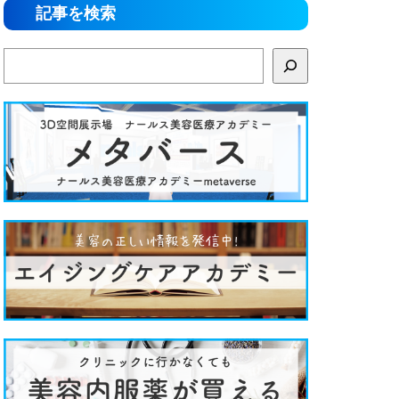
記事を検索