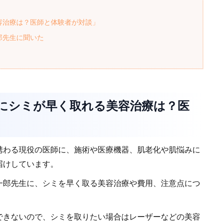
容治療は？医師と体験者が対談」
郎先生に聞いた
当にシミが早く取れる美容治療は？医
携わる現役の医師に、施術や医療機器、肌老化や肌悩みに
届けしています。
一郎先生に、シミを早く取る美容治療や費用、注意点につ
できないので、シミを取りたい場合はレーザーなどの美容