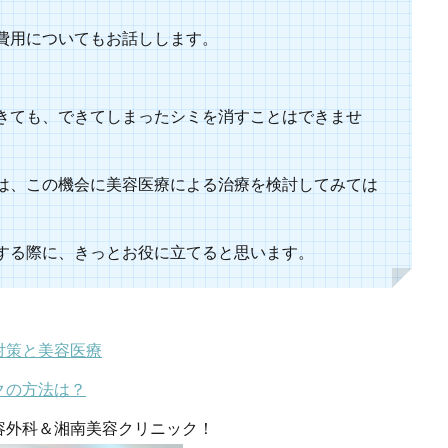
費用についてもお話しします。
きても、できてしまったシミを消すことはできませ
は、この機会に美容医療による治療を検討してみては
する際に、きっとお役に立てると思います。
対策と美容医療
クの方法は？
容外科＆湘南美容クリニック！