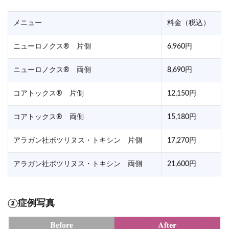
メニュー
料金（税込）
ニューロノクス® 片側
6,960円
ニューロノクス® 両側
8,690円
コアトックス® 片側
12,150円
コアトックス® 両側
15,180円
アラガン社ボツリヌス・トキシン 片側
17,270円
アラガン社ボツリヌス・トキシン 両側
21,600円
②症例写真