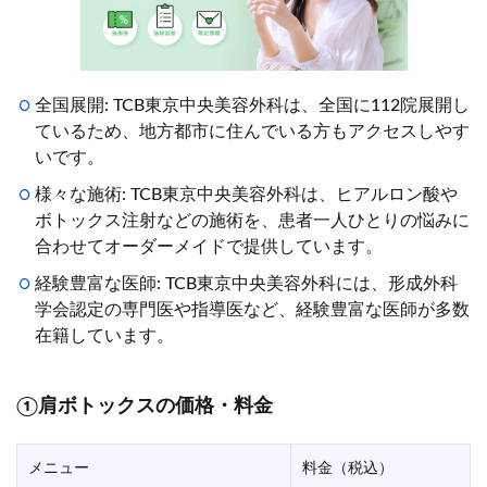
全国展開: TCB東京中央美容外科は、全国に112院展開し
ているため、地方都市に住んでいる方もアクセスしやす
いです。
様々な施術: TCB東京中央美容外科は、ヒアルロン酸や
ボトックス注射などの施術を、患者一人ひとりの悩みに
合わせてオーダーメイドで提供しています。
経験豊富な医師: TCB東京中央美容外科には、形成外科
学会認定の専門医や指導医など、経験豊富な医師が多数
在籍しています。
①肩ボトックスの価格・料金
メニュー
料金（税込）