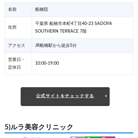
名前
船橋院
千葉県 船橋市本町4丁目40-23 SADOYA
住所
SOUTHERN TERRACE 7階
アクセス
JR船橋駅から徒歩5分
営業日・
10:00-19:00
定休日
公式サイトをチェックする
5)ルラ美容クリニック