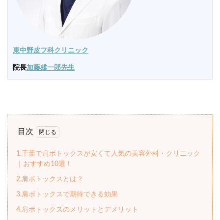
東中野皮フ科クリニック
院長
加藤雄一郎先生
目次
1.千葉で肩ボトックスが安くて人気の美容外科・クリニック
｜おすすめ10選！
2.肩ボトックスとは？
3.肩ボトックスで期待できる効果
4.肩ボトックスのメリットとデメリット