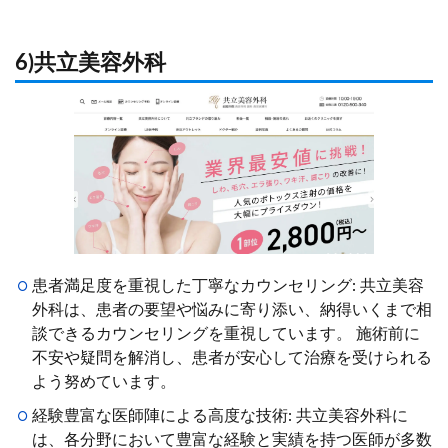
6)共立美容外科
患者満足度を重視した丁寧なカウンセリング: 共立美容
外科は、患者の要望や悩みに寄り添い、納得いくまで相
談できるカウンセリングを重視しています。 施術前に
不安や疑問を解消し、患者が安心して治療を受けられる
よう努めています。
経験豊富な医師陣による高度な技術: 共立美容外科に
は、各分野において豊富な経験と実績を持つ医師が多数