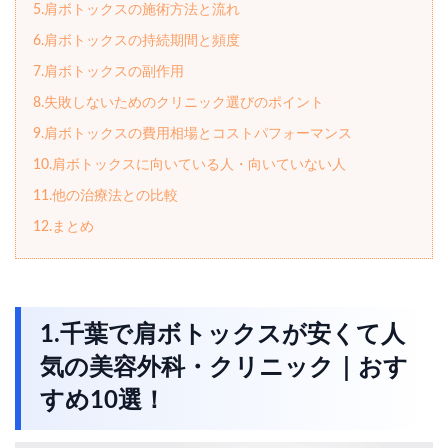
5.肩ボトックスの施術方法と流れ
6.肩ボトックスの持続期間と頻度
7.肩ボトックスの副作用
8.失敗しないためのクリニック選びのポイント
9.肩ボトックスの費用相場とコストパフォーマンス
10.肩ボトックスに向いている人・向いていない人
11.他の治療法との比較
12.まとめ
1.千葉で肩ボトックスが安くて人
気の美容外科・クリニック｜おす
すめ10選！