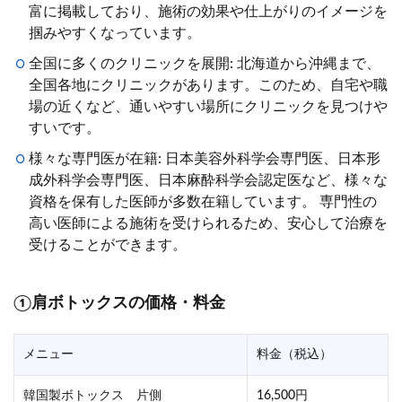
富に掲載しており、施術の効果や仕上がりのイメージを
掴みやすくなっています。
全国に多くのクリニックを展開: 北海道から沖縄まで、
全国各地にクリニックがあります。このため、自宅や職
場の近くなど、通いやすい場所にクリニックを見つけや
すいです。
様々な専門医が在籍: 日本美容外科学会専門医、日本形
成外科学会専門医、日本麻酔科学会認定医など、様々な
資格を保有した医師が多数在籍しています。 専門性の
高い医師による施術を受けられるため、安心して治療を
受けることができます。
①肩ボトックスの価格・料金
メニュー
料金（税込）
韓国製ボトックス 片側
16,500円