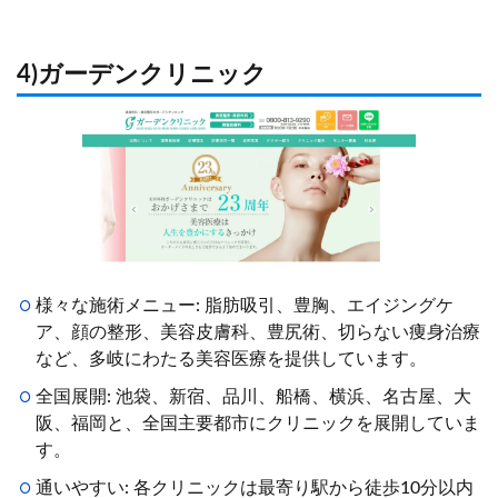
4)ガーデンクリニック
様々な施術メニュー: 脂肪吸引、豊胸、エイジングケ
ア、顔の整形、美容皮膚科、豊尻術、切らない痩身治療
など、多岐にわたる美容医療を提供しています。
全国展開: 池袋、新宿、品川、船橋、横浜、名古屋、大
阪、福岡と、全国主要都市にクリニックを展開していま
す。
通いやすい: 各クリニックは最寄り駅から徒歩10分以内