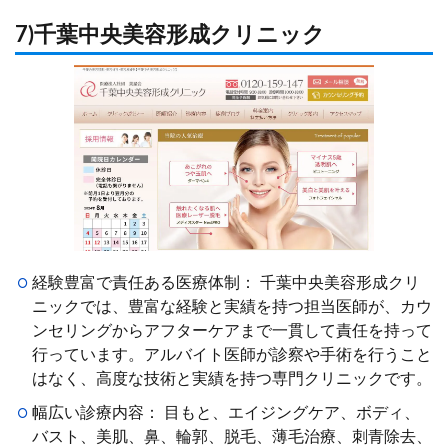
7)千葉中央美容形成クリニック
経験豊富で責任ある医療体制： 千葉中央美容形成クリ
ニックでは、豊富な経験と実績を持つ担当医師が、カウ
ンセリングからアフターケアまで一貫して責任を持って
行っています。アルバイト医師が診察や手術を行うこと
はなく、高度な技術と実績を持つ専門クリニックです。
幅広い診療内容： 目もと、エイジングケア、ボディ、
バスト、美肌、鼻、輪郭、脱毛、薄毛治療、刺青除去、