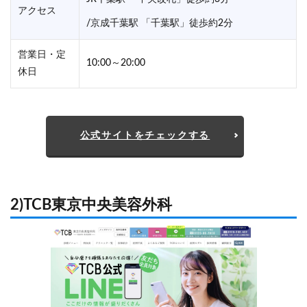
アクセス
/京成千葉駅 「千葉駅」徒歩約2分
営業日・定
10:00～20:00
休日
公式サイトをチェックする
2)TCB東京中央美容外科