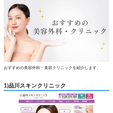
おすすめの美容外科・美容クリニックを紹介します。
1)品川スキンクリニック