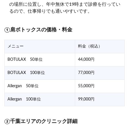
の場所に位置し、年中無休で19時まで診療を行ってい
るので、仕事帰りでも通いやすいです。
①肩ボトックスの価格・料金
メニュー
料金（税込）
BOTULAX 50単位
44,000円
BOTULAX 100単位
77,000円
Allergan 50単位
55,000円
Allergan 100単位
99,000円
②千葉エリアのクリニック詳細