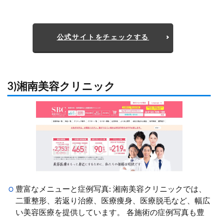
公式サイトをチェックする
3)湘南美容クリニック
豊富なメニューと症例写真: 湘南美容クリニックでは、
二重整形、若返り治療、医療痩身、医療脱毛など、幅広
い美容医療を提供しています。 各施術の症例写真も豊