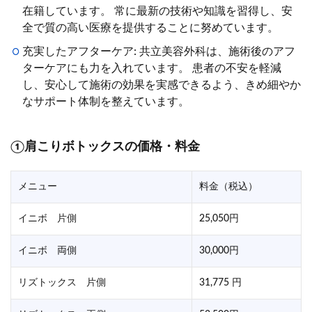
在籍しています。 常に最新の技術や知識を習得し、安
全で質の高い医療を提供することに努めています。
充実したアフターケア: 共立美容外科は、施術後のアフ
ターケアにも力を入れています。 患者の不安を軽減
し、安心して施術の効果を実感できるよう、きめ細やか
なサポート体制を整えています。
①肩こりボトックスの価格・料金
メニュー
料金（税込）
イニボ 片側
25,050円
イニボ 両側
30,000円
リズトックス 片側
31,775 円