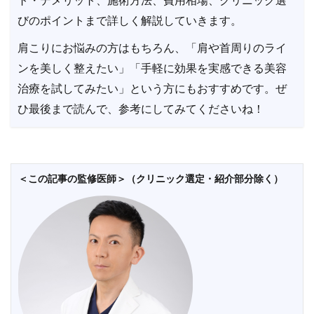
ト・デメリット、施術方法、費用相場、クリニック選
びのポイントまで詳しく解説していきます。
肩こりにお悩みの方はもちろん、「肩や首周りのライ
ンを美しく整えたい」「手軽に効果を実感できる美容
治療を試してみたい」という方にもおすすめです。ぜ
ひ最後まで読んで、参考にしてみてくださいね！
＜この記事の監修医師＞（クリニック選定・紹介部分除く）