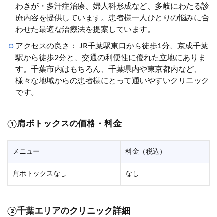
わきが・多汗症治療、婦人科形成など、多岐にわたる診
療内容を提供しています。患者様一人ひとりの悩みに合
わせた最適な治療法を提案しています。
アクセスの良さ： JR千葉駅東口から徒歩1分、京成千葉
駅から徒歩2分と、交通の利便性に優れた立地にありま
す。千葉市内はもちろん、千葉県内や東京都内など、
様々な地域からの患者様にとって通いやすいクリニック
です。
①肩ボトックスの価格・料金
メニュー
料金（税込）
肩ボトックスなし
なし
②千葉エリアのクリニック詳細