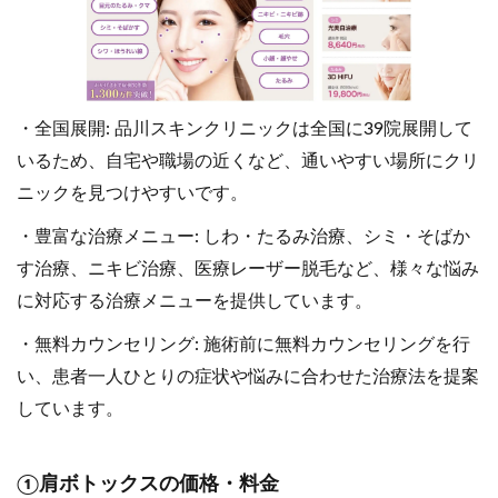
・全国展開: 品川スキンクリニックは全国に39院展開して
いるため、自宅や職場の近くなど、通いやすい場所にクリ
ニックを見つけやすいです。
・豊富な治療メニュー: しわ・たるみ治療、シミ・そばか
す治療、ニキビ治療、医療レーザー脱毛など、様々な悩み
に対応する治療メニューを提供しています。
・無料カウンセリング: 施術前に無料カウンセリングを行
い、患者一人ひとりの症状や悩みに合わせた治療法を提案
しています。
①肩ボトックスの価格・料金