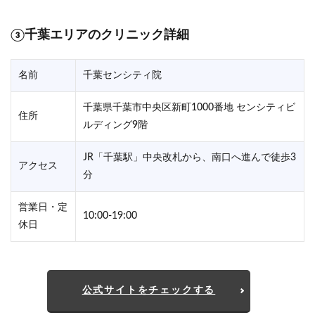
③千葉エリアのクリニック詳細
名前
千葉センシティ院
千葉県千葉市中央区新町1000番地 センシティビ
住所
ルディング9階
JR「千葉駅」中央改札から、南口へ進んで徒歩3
アクセス
分
営業日・定
10:00-19:00
休日
公式サイトをチェックする