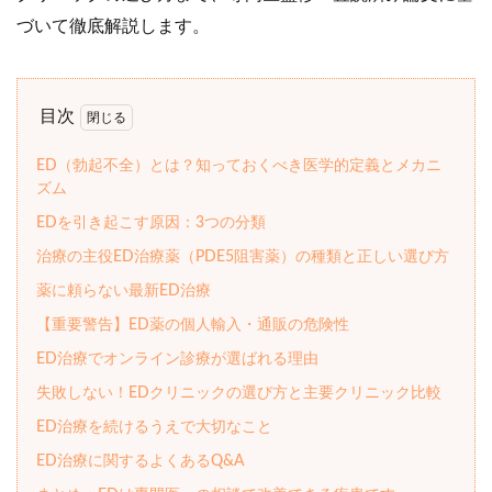
づいて徹底解説します。
目次
ED（勃起不全）とは？知っておくべき医学的定義とメカニ
ズム
EDを引き起こす原因：3つの分類
治療の主役ED治療薬（PDE5阻害薬）の種類と正しい選び方
薬に頼らない最新ED治療
【重要警告】ED薬の個人輸入・通販の危険性
ED治療でオンライン診療が選ばれる理由
失敗しない！EDクリニックの選び方と主要クリニック比較
ED治療を続けるうえで大切なこと
ED治療に関するよくあるQ&A