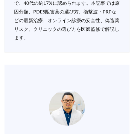
で、40代の約17%に認められます。本記事では原
因分類、PDE5阻害薬の選び方、衝撃波・PRPな
どの最新治療、オンライン診療の安全性、偽造薬
リスク、クリニックの選び方を医師監修で解説し
ます。