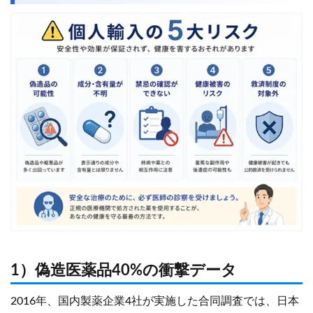
1）偽造医薬品40%の衝撃データ
2016年、国内製薬企業4社が実施した合同調査では、日本