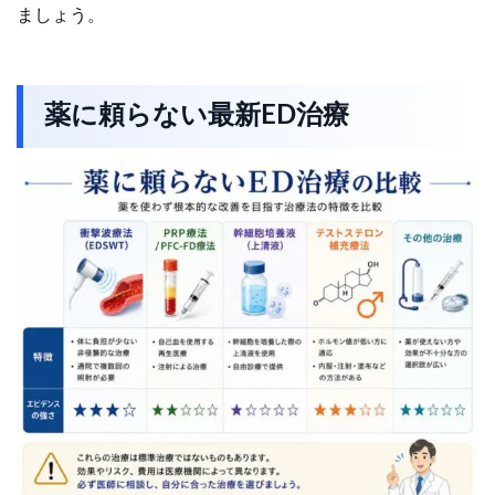
ましょう。
薬に頼らない最新ED治療