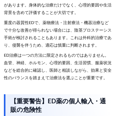
があります。身体的な治療だけでなく、心理的要因や生活
背景を含めて評価することが大切です。
重度の器質性EDで、薬物療法・注射療法・機器治療など
で十分な改善が得られない場合には、陰茎プロステーシス
手術が検討されることもあります。これは外科的治療であ
り、侵襲を伴うため、適応は慎重に判断されます。
ED治療は一つの方法に限定されるものではありません。
血管、神経、ホルモン、心理的要因、生活習慣、服薬状況
などを総合的に確認し、医師と相談しながら、効果と安全
性のバランスを踏まえて治療法を選ぶことが重要です。
【重要警告】ED薬の個人輸入・通
販の危険性