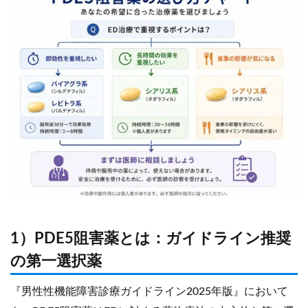
1）PDE5阻害薬とは：ガイドライン推奨
の第一選択薬
『男性性機能障害診療ガイドライン2025年版』において