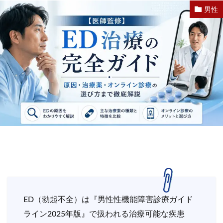
男性
ED（勃起不全）は『男性性機能障害診療ガイド
ライン2025年版』で扱われる治療可能な疾患