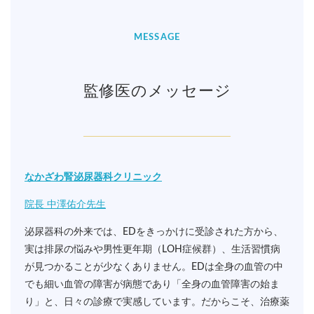
MESSAGE
監修医のメッセージ
なかざわ腎泌尿器科クリニック
院長 中澤佑介先生
泌尿器科の外来では、EDをきっかけに受診された方から、
実は排尿の悩みや男性更年期（LOH症候群）、生活習慣病
が見つかることが少なくありません。EDは全身の血管の中
でも細い血管の障害が病態であり「全身の血管障害の始ま
り」と、日々の診療で実感しています。だからこそ、治療薬