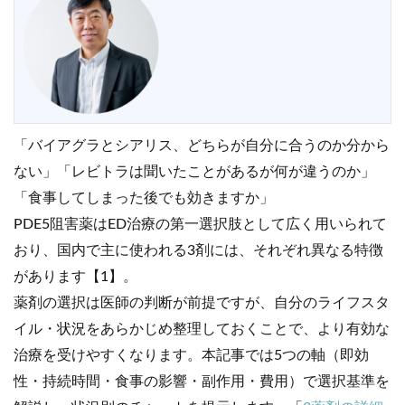
「バイアグラとシアリス、どちらが自分に合うのか分から
ない」「レビトラは聞いたことがあるが何が違うのか」
「食事してしまった後でも効きますか」
PDE5阻害薬はED治療の第一選択肢として広く用いられて
おり、国内で主に使われる3剤には、それぞれ異なる特徴
があります【1】。
薬剤の選択は医師の判断が前提ですが、自分のライフスタ
イル・状況をあらかじめ整理しておくことで、より有効な
治療を受けやすくなります。本記事では5つの軸（即効
性・持続時間・食事の影響・副作用・費用）で選択基準を