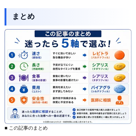
まとめ
■ この記事のまとめ