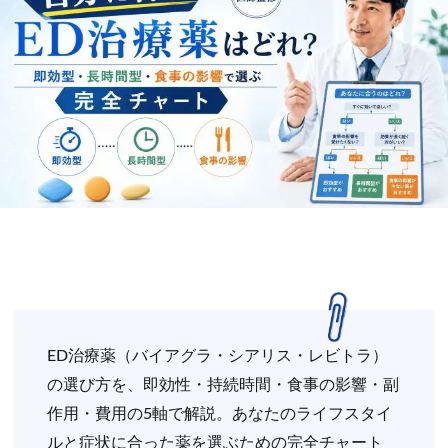
ED治療薬（バイアグラ・シアリス・レビトラ）
の選び方を、即効性・持続時間・食事の影響・副
作用・費用の5軸で解説。あなたのライフスタイ
ルと症状に合った薬を選ぶための完全チャート