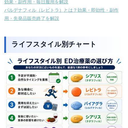
効果・副作用・毎日服用を解説
バルデナフィル（レビトラ）とは？効果・即効性・副作
用・先発品販売終了を解説
ライフスタイル別チャート