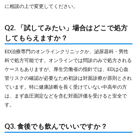
に相談の上で変更してください。
Q2. 「試してみたい」場合はどこで処方
してもらえますか？
ED治療専門のオンラインクリニックか、泌尿器科・男性
科で処方可能です。オンラインでは問診のみで処方される
ケースもありますが、厚生労働省の指針では、EDは心血
管リスクの確認が必要なため初診は対面診療が原則とされ
ています。特に健康診断を長く受けていない中高年の方
は、まず血圧測定などを含む対面評価を受けると安全で
す。
Q3. 食後でも飲んでいいですか？