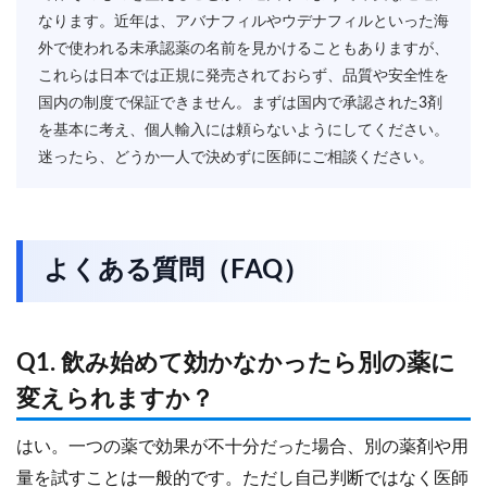
なります。近年は、アバナフィルやウデナフィルといった海
外で使われる未承認薬の名前を見かけることもありますが、
これらは日本では正規に発売されておらず、品質や安全性を
国内の制度で保証できません。まずは国内で承認された3剤
を基本に考え、個人輸入には頼らないようにしてください。
迷ったら、どうか一人で決めずに医師にご相談ください。
よくある質問（FAQ）
Q1. 飲み始めて効かなかったら別の薬に
変えられますか？
はい。一つの薬で効果が不十分だった場合、別の薬剤や用
量を試すことは一般的です。ただし自己判断ではなく医師