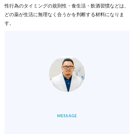
性行為のタイミングの規則性・食生活・飲酒習慣などは、
どの薬が生活に無理なく合うかを判断する材料になりま
す。
MESSAGE