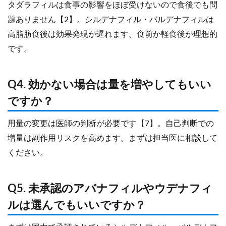
タダラフィルは食事の影響をほぼ受けないので食後でも問
題ありません【2】。シルデナフィル・バルデナフィルは
高脂肪食後は効果発現が遅れます。食前か軽食後が理想的
です。
Q4. 効かない場合は量を増やしてもいい
ですか？
用量の変更は医師の判断が必要です【7】。自己判断での
増量は副作用リスクを高めます。まずは担当医に相談して
ください。
Q5. 未承認のアバナフィルやウデナフィ
ルは選んでもいいですか？