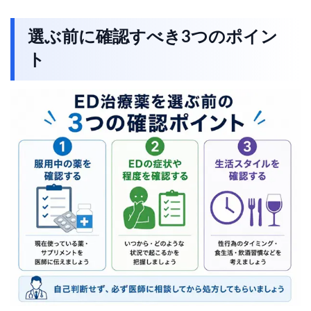
選ぶ前に確認すべき3つのポイン
ト