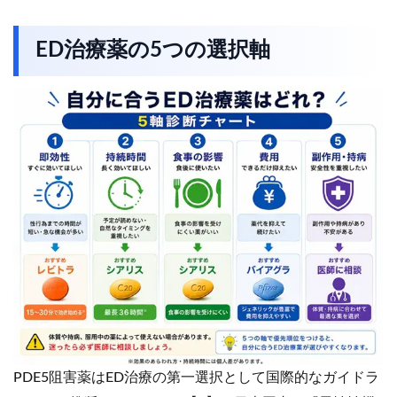
ED治療薬の5つの選択軸
PDE5阻害薬はED治療の第一選択として国際的なガイドラ