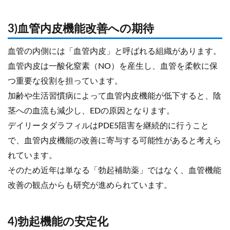
3)血管内皮機能改善への期待
血管の内側には「血管内皮」と呼ばれる組織があります。
血管内皮は一酸化窒素（NO）を産生し、血管を柔軟に保
つ重要な役割を担っています。
加齢や生活習慣病によって血管内皮機能が低下すると、陰
茎への血流も減少し、EDの原因となります。
デイリータダラフィルはPDE5阻害を継続的に行うこと
で、血管内皮機能の改善に寄与する可能性があると考えら
れています。
そのため近年は単なる「勃起補助薬」ではなく、血管機能
改善の観点からも研究が進められています。
4)勃起機能の安定化