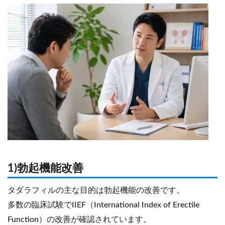
1)勃起機能改善
タダラフィルの主な目的は勃起機能の改善です。
多数の臨床試験でIIEF（International Index of Erectile
Function）の改善が確認されています。