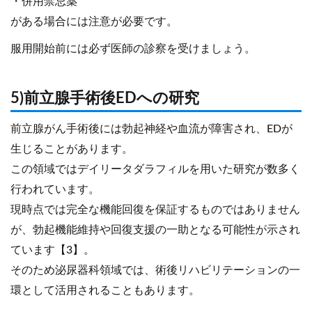
・併用禁忌薬
がある場合には注意が必要です。
服用開始前には必ず医師の診察を受けましょう。
5)前立腺手術後EDへの研究
前立腺がん手術後には勃起神経や血流が障害され、EDが
生じることがあります。
この領域ではデイリータダラフィルを用いた研究が数多く
行われています。
現時点では完全な機能回復を保証するものではありません
が、勃起機能維持や回復支援の一助となる可能性が示され
ています【3】。
そのため泌尿器科領域では、術後リハビリテーションの一
環として活用されることもあります。