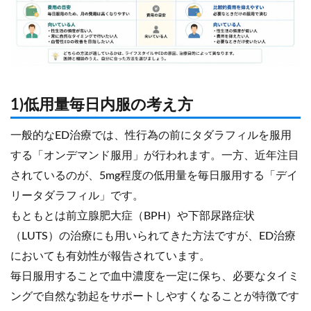
1)低用量毎日内服の考え方
一般的なED治療では、性行為の前にタダラフィルを服用
する「オンデマンド服用」が行われます。一方、近年注目
されているのが、5mg程度の低用量を毎日服用する「デイ
リータダラフィル」です。
もともとは前立腺肥大症（BPH）や下部尿路症状
（LUTS）の治療にも用いられてきた方法ですが、ED治療
においても有効性が報告されています。
毎日服用することで血中濃度を一定に保ち、必要なタイミ
ングで自然な勃起をサポートしやすくなることが特徴です