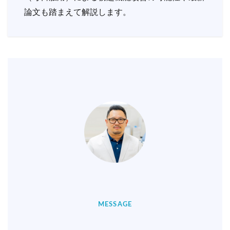
論文も踏まえて解説します。
MESSAGE