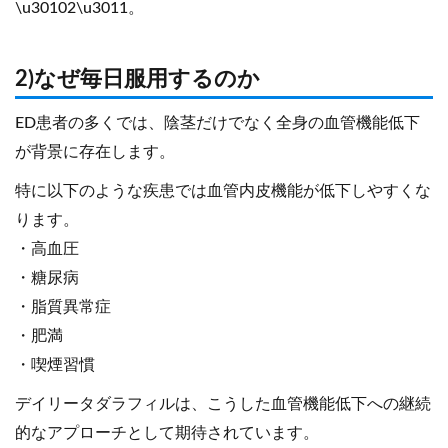
\u30102\u3011。
2)なぜ毎日服用するのか
ED患者の多くでは、陰茎だけでなく全身の血管機能低下
が背景に存在します。
特に以下のような疾患では血管内皮機能が低下しやすくな
ります。
・高血圧
・糖尿病
・脂質異常症
・肥満
・喫煙習慣
デイリータダラフィルは、こうした血管機能低下への継続
的なアプローチとして期待されています。