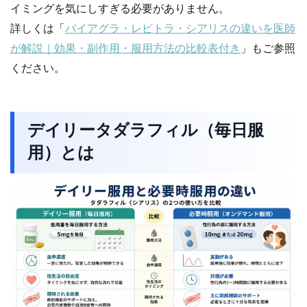
イミングを気にしすぎる必要がありません。
詳しくは「
バイアグラ・レビトラ・シアリスの違いを医師
が解説｜効果・副作用・服用方法の比較表付き
」もご参照
ください。
デイリータダラフィル（毎日服
用）とは