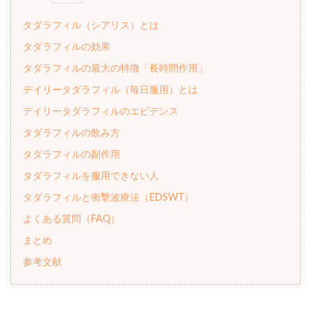
タダラフィル（シアリス）とは
タダラフィルの効果
タダラフィルの最大の特徴「長時間作用」
デイリータダラフィル（毎日服用）とは
デイリータダラフィルのエビデンス
タダラフィルの飲み方
タダラフィルの副作用
タダラフィルを服用できない人
タダラフィルと衝撃波療法（EDSWT）
よくある質問（FAQ）
まとめ
参考文献