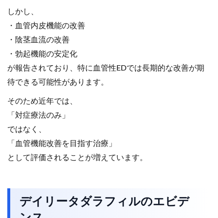
しかし、
・血管内皮機能の改善
・陰茎血流の改善
・勃起機能の安定化
が報告されており、特に血管性EDでは長期的な改善が期
待できる可能性があります。
そのため近年では、
「対症療法のみ」
ではなく、
「血管機能改善を目指す治療」
として評価されることが増えています。
デイリータダラフィルのエビデ