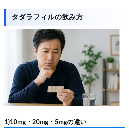
タダラフィルの飲み方
1)10mg・20mg・5mgの違い