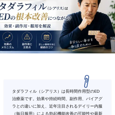
タダラフィル（シアリス）は長時間作用型のED
治療薬です。効果や持続時間、副作用、バイアグ
ラとの違いに加え、近年注目されるデイリー内服
（毎日服用）による勃起機能改善の可能性や最新