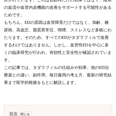
の血流や血管内皮機能の改善をサポートする可能性がある
ためです。
もちろん、EDの原因は血管障害だけではなく、加齢、糖
尿病、高血圧、脂質異常症、喫煙、ストレスなど多岐にわ
たります。そのため、すべてのEDがタダラフィルで改善
するわけではありません。しかし、血管性EDを中心に多
くの臨床研究が行われ、有効性と安全性が確認されていま
す。
この記事では、タダラフィルの仕組みや効果、他のED治
療薬との違い、副作用、毎日服用の考え方、最新の研究結
果まで医学的根拠をもとに解説します。
目次