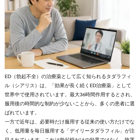
ED（勃起不全）の治療薬として広く知られるタダラフィ
ル（シアリス）は、「効果が長く続くED治療薬」として
世界中で使用されています。最大36時間作用するとされ、
服用後の時間的な制約が少ないことから、多くの患者に選
ばれています。
一方で近年は、必要時だけ服用する従来の使い方だけでな
く、低用量を毎日服用する「デイリータダラフィル」が注
目されています。これは勃起時だけの効果ではなく、陰茎