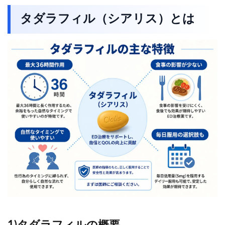
タダラフィル（シアリス）とは
1)タダラフィルの概要