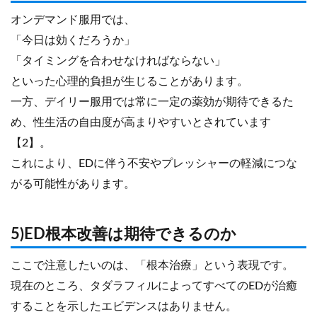
オンデマンド服用では、
「今日は効くだろうか」
「タイミングを合わせなければならない」
といった心理的負担が生じることがあります。
一方、デイリー服用では常に一定の薬効が期待できるた
め、性生活の自由度が高まりやすいとされています
【2】。
これにより、EDに伴う不安やプレッシャーの軽減につな
がる可能性があります。
5)ED根本改善は期待できるのか
ここで注意したいのは、「根本治療」という表現です。
現在のところ、タダラフィルによってすべてのEDが治癒
することを示したエビデンスはありません。