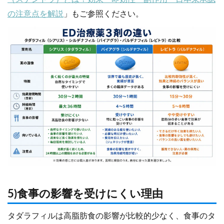
の注意点を解説
」もご参照ください。
5)食事の影響を受けにくい理由
タダラフィルは高脂肪食の影響が比較的少なく、食事のタ