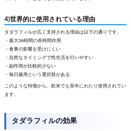
4)世界的に使用されている理由
タダラフィルが広く支持される理由は以下の通りです。
・最大36時間の長時間作用
・食事の影響を受けにくい
・自然なタイミングで性生活を行いやすい
・副作用が比較的少ない
・毎日服用という選択肢がある
このような特徴から、欧米でも長年にわたり使用されてい
ます。
タダラフィルの効果