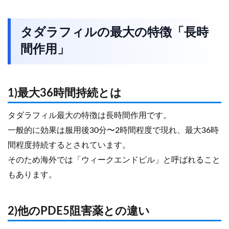
タダラフィルの最大の特徴「長時
間作用」
1)最大36時間持続とは
タダラフィル最大の特徴は長時間作用です。
一般的に効果は服用後30分〜2時間程度で現れ、最大36時
間程度持続するとされています。
そのため海外では「ウィークエンドピル」と呼ばれること
もあります。
2)他のPDE5阻害薬との違い