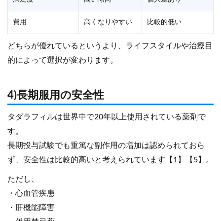
費用
高くなりやすい
比較的低い
どちらが優れているというより、ライフスタイルや治療目
的によって選択が変わります。
4)長期服用の安全性
タダラフィルは世界中で20年以上使用されている薬剤で
す。
長期投与試験でも重篤な副作用の増加は認められておら
ず、安全性は比較的高いと考えられています【1】【5】。
ただし、
・心血管疾患
・肝機能障害