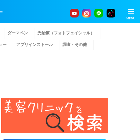
ー
ダーマペン
光治療（フォトフェイシャル）
ュー
アプリインストール
調査・その他
説