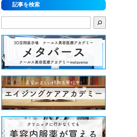
記事を検索