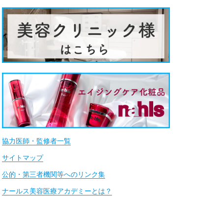
協力医師・監修者一覧
サイトマップ
公的・第三者機関等へのリンク集
ナールス美容医療アカデミーとは？