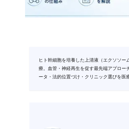
ヒト幹細胞を培養した上清液（エクソソー
療。血管・神経再生を促す最先端アプロー
ータ・法的位置づけ・クリニック選びを医